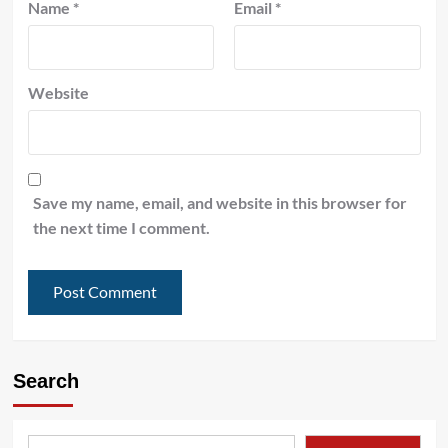
Name
*
Email
*
Website
Save my name, email, and website in this browser for
the next time I comment.
Search