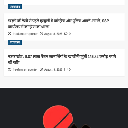
उत्तराखंड
खड़गे की रैली से पहले हल्द्वानी में कांग्रेस और पुलिस आमने-सामने, SSP
कार्यालय में कांग्रेस का धरना
August 8, 2026
freelancerreporter
0
उत्तराखंड
उत्तराखंड : 9.87 लाख पेंशन लाभार्थियों के खातों में पहुंची 146.32 करोड़ रुपये
की राशि
August 8, 2026
freelancerreporter
0