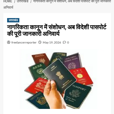
HOME
उत्तराखंड
नागरिकता कानून में संशोधन, अब विदेशी पासपोर्ट की पूरी जानकारी
अनिवार्य
उत्तराखंड
नागरिकता कानून में संशोधन, अब विदेशी पासपोर्ट
की पूरी जानकारी अनिवार्य
freelancerreporter
May 19, 2026
0