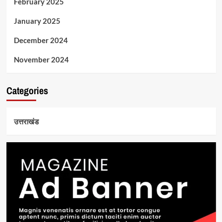
February 2025
January 2025
December 2024
November 2024
Categories
उत्तराखंड