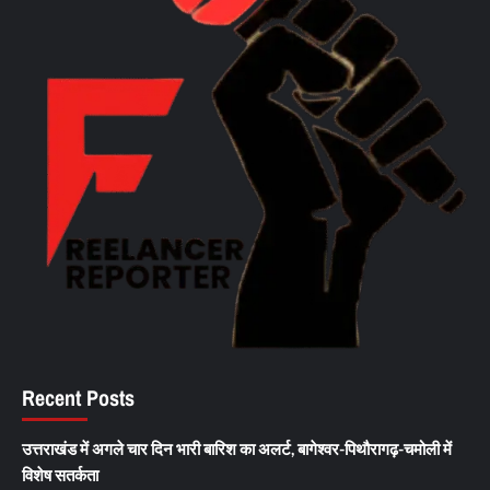
Recent Posts
उत्तराखंड में अगले चार दिन भारी बारिश का अलर्ट, बागेश्वर-पिथौरागढ़-चमोली में
विशेष सतर्कता