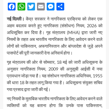
Facebook
WhatsApp
Twitter
Email
Messenger
Share
नई दिल्ली।
केंद्र सरकार ने नागरिकता प्रक्रिया को लेकर एक
अहम बदलाव करते हुए नागरिकता (संशोधन) नियम, 2026 को
अधिसूचित कर दिया है। गृह मंत्रालय (MHA) द्वारा जारी नए
नियमों के तहत अब भारतीय नागरिकता के लिए आवेदन करने वाले
लोगों को पाकिस्तान, अफगानिस्तान और बांग्लादेश से जुड़े अपने
पासपोर्ट की पूरी जानकारी देना अनिवार्य होगा।
गृह मंत्रालय की ओर से सोमवार, 18 मई को जारी अधिसूचना के
अनुसार नागरिकता नियम, 2009 की अनुसूची आईसी में नया
प्रावधान जोड़ा गया है। यह संशोधन नागरिकता अधिनियम, 1955
की धारा 18 के तहत लागू किया गया है। अधिसूचना संयुक्त सचिव
गया प्रसाद द्वारा जारी की गई।
नए नियमों के मुताबिक भारतीय नागरिकता के लिए आवेदन करने वाले
व्यक्तियों को यह बताना होगा कि उनके पास पाकिस्तान,