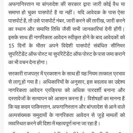
अफगानिस्तान या बांग्लादेश की सरकार द्वारा जारी कोई वैध या
समाप्त हो चुका पासपोर्ट है या नहीं। यदि आवेदक के पास ऐसा
पासपोर्ट है, तो उसे पासपोर्ट नंबर, जारी करने की तारीख, जारी करने
का स्थान और समाप्ति तिथि जैसी सभी जानकारियां देनी होंगी।
इसके साथ ही नागरिकता आवेदन स्वीकृत होने के बाद आवेदकों को
15 दिनों के भीतर अपने विदेशी पासपोर्ट संबंधित सीनियर
सुपरिटेंडेंट ऑफ पोस्ट या सुपरिटेंडेंट ऑफ पोस्ट के पास जमा कराने
का भी वचन देना होगा।
सरकारी राजपत्र में प्रकाशन के साथ ही यह नियम तत्काल प्रभाव
से लागू हो गया है। अधिकारियों के अनुसार, इस बदलाव का उद्देश्य
नागरिकता आवेदन प्रक्रिया को अधिक पारदर्शी बनाना और
दस्तावेजों के सत्यापन को आसान करना है। विशेषज्ञों का मानना है
कि यह कदम पाकिस्तान, अफगानिस्तान और बांग्लादेश से आने वाले
अल्पसंख्यक समुदायों के नागरिकता आवेदन से जुड़े मामलों को
व्यवस्थित करने की दिशा में महत्वपूर्ण माना जा रहा है।