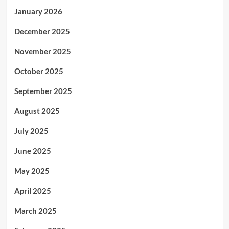
January 2026
December 2025
November 2025
October 2025
September 2025
August 2025
July 2025
June 2025
May 2025
April 2025
March 2025