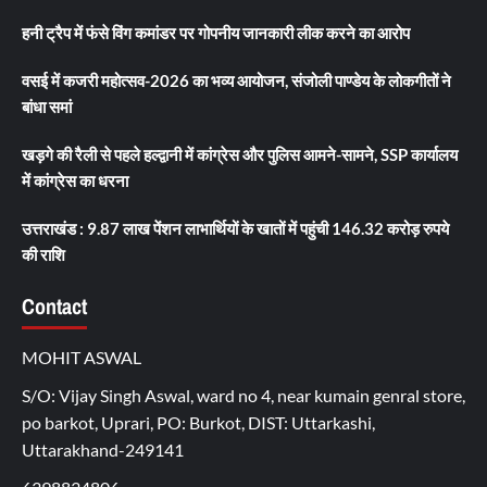
हनी ट्रैप में फंसे विंग कमांडर पर गोपनीय जानकारी लीक करने का आरोप
वसई में कजरी महोत्सव-2026 का भव्य आयोजन, संजोली पाण्डेय के लोकगीतों ने
बांधा समां
खड़गे की रैली से पहले हल्द्वानी में कांग्रेस और पुलिस आमने-सामने, SSP कार्यालय
में कांग्रेस का धरना
उत्तराखंड : 9.87 लाख पेंशन लाभार्थियों के खातों में पहुंची 146.32 करोड़ रुपये
की राशि
Contact
MOHIT ASWAL
S/O: Vijay Singh Aswal, ward no 4, near kumain genral store,
po barkot, Uprari, PO: Burkot, DIST: Uttarkashi,
Uttarakhand-249141