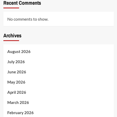
Recent Comments
No comments to show.
Archives
August 2026
July 2026
June 2026
May 2026
April 2026
March 2026
February 2026