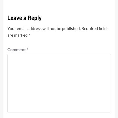
Leave a Reply
Your email address will not be published.
Required fields
are marked
*
Comment
*