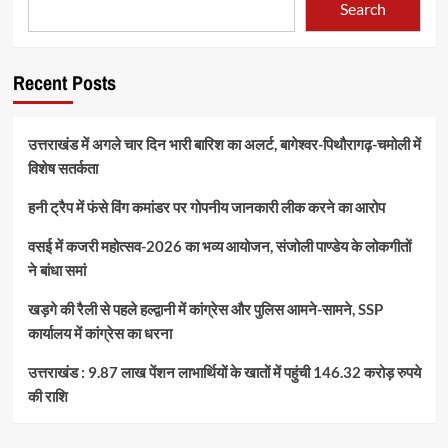
Search
Recent Posts
उत्तराखंड में अगले चार दिन भारी बारिश का अलर्ट, बागेश्वर-पिथौरागढ़-चमोली में
विशेष सतर्कता
हनी ट्रैप में फंसे विंग कमांडर पर गोपनीय जानकारी लीक करने का आरोप
वसई में कजरी महोत्सव-2026 का भव्य आयोजन, संजोली पाण्डेय के लोकगीतों
ने बांधा समां
खड़गे की रैली से पहले हल्द्वानी में कांग्रेस और पुलिस आमने-सामने, SSP
कार्यालय में कांग्रेस का धरना
उत्तराखंड : 9.87 लाख पेंशन लाभार्थियों के खातों में पहुंची 146.32 करोड़ रुपये
की राशि