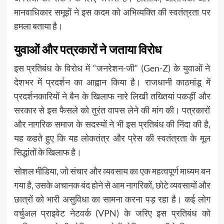
मानवाधिकार समूहों ने इस कदम को अभिव्यक्ति की स्वतंत्रता पर
हमला बताया है।
युवाओं और पत्रकारों ने जताया विरोध
इस प्रतिबंध के विरोध में “जनरेशन-जी” (Gen-Z) के युवाओं ने
देशभर में प्रदर्शन का आह्वान किया है। राजधानी काठमांडू में
प्रदर्शनकारियों ने बैन के खिलाफ नारे लिखी तख्तियां पकड़ीं और
सरकार से इस फैसले को तुरंत वापस लेने की मांग की। पत्रकारों
और नागरिक समाज के सदस्यों ने भी इस प्रतिबंध की निंदा की है,
यह कहते हुए कि यह लोकतंत्र और प्रेस की स्वतंत्रता के मूल
सिद्धांतों के खिलाफ है।
सोशल मीडिया, जो संचार और व्यवसाय का एक महत्वपूर्ण माध्यम बन
गया है, उसके अचानक बंद होने से आम नागरिकों, छोटे व्यवसायों और
छात्रों को भारी असुविधा का सामना करना पड़ रहा है। कई लोग
वर्चुअल प्राइवेट नेटवर्क (VPN) के जरिए इस प्रतिबंध को