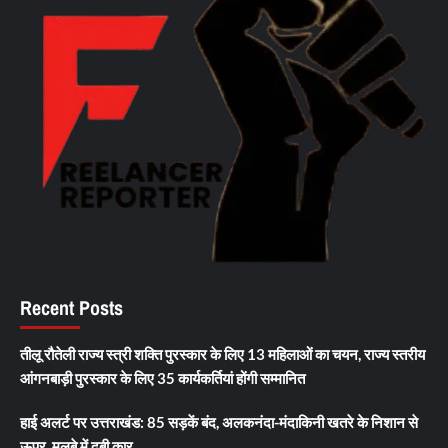
Recent Posts
तीलू रौतेली राज्य स्त्री शक्ति पुरस्कार के लिए 13 महिलाओं का चयन, राज्य स्तरीय
आंगनबाड़ी पुरस्कार के लिए 35 कार्यकर्तियां होंगी सम्मानित
हाई अलर्ट पर उत्तराखंड: 85 सड़कें बंद, अलकनंदा-मंदाकिनी खतरे के निशान से
ऊपर, मलबे में दबी कार