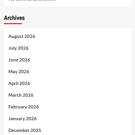
Archives
August 2026
July 2026
June 2026
May 2026
April 2026
March 2026
February 2026
January 2026
December 2025