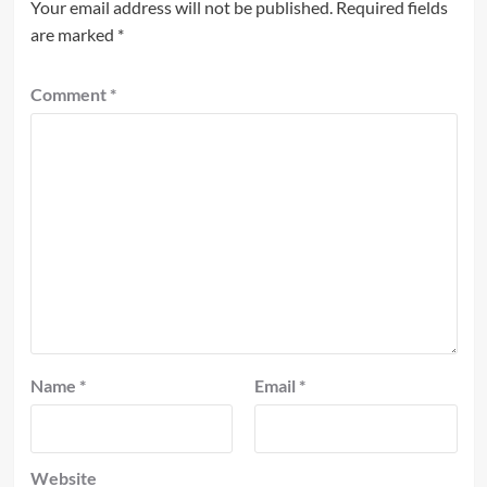
Your email address will not be published.
Required fields
are marked
*
Comment
*
Name
*
Email
*
Website