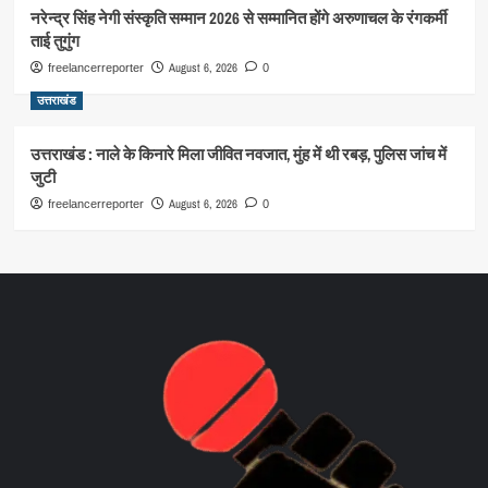
नरेन्द्र सिंह नेगी संस्कृति सम्मान 2026 से सम्मानित होंगे अरुणाचल के रंगकर्मी
ताई तुगुंग
August 6, 2026
freelancerreporter
0
उत्तराखंड
उत्तराखंड : नाले के किनारे मिला जीवित नवजात, मुंह में थी रबड़, पुलिस जांच में
जुटी
August 6, 2026
freelancerreporter
0