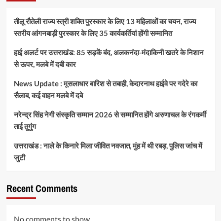
तीलू रौतेली राज्य स्त्री शक्ति पुरस्कार के लिए 13 महिलाओं का चयन, राज्य
स्तरीय आंगनबाड़ी पुरस्कार के लिए 35 कार्यकर्तियां होंगी सम्मानित
हाई अलर्ट पर उत्तराखंड: 85 सड़कें बंद, अलकनंदा-मंदाकिनी खतरे के निशान
से ऊपर, मलबे में दबी कार
News Update : मूसलाधार बारिश से तबाही, केदारनाथ हाईवे पर गदेरे का
सैलाब, कई वाहन मलबे में दबे
नरेन्द्र सिंह नेगी संस्कृति सम्मान 2026 से सम्मानित होंगे अरुणाचल के रंगकर्मी
ताई तुगुंग
उत्तराखंड : नाले के किनारे मिला जीवित नवजात, मुंह में थी रबड़, पुलिस जांच में
जुटी
Recent Comments
No comments to show.