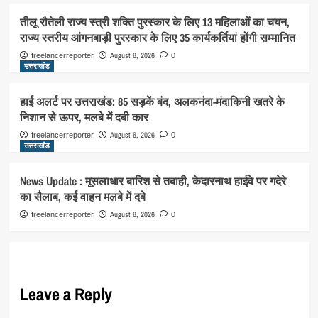
तीलू रौतेली राज्य स्त्री शक्ति पुरस्कार के लिए 13 महिलाओं का चयन,
राज्य स्तरीय आंगनबाड़ी पुरस्कार के लिए 35 कार्यकर्तियां होंगी सम्मानित
August 6, 2026
freelancerreporter
0
उत्तराखंड
हाई अलर्ट पर उत्तराखंड: 85 सड़कें बंद, अलकनंदा-मंदाकिनी खतरे के
निशान से ऊपर, मलबे में दबी कार
August 6, 2026
freelancerreporter
0
उत्तराखंड
News Update : मूसलाधार बारिश से तबाही, केदारनाथ हाईवे पर गदेरे
का सैलाब, कई वाहन मलबे में दबे
August 6, 2026
freelancerreporter
0
Leave a Reply