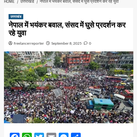
HOME
उत्तराखंड
नेपाल में भयंकर बवाल, संसद में घुसे प्रदर्शन कर रहे युवा
उत्तराखंड
नेपाल में भयंकर बवाल, संसद में घुसे प्रदर्शन कर
रहे युवा
freelancerreporter
September 8, 2025
0