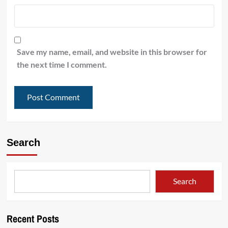
Save my name, email, and website in this browser for
the next time I comment.
Search
Search
Recent Posts