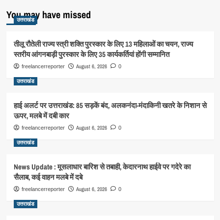
You may have missed
उत्तराखंड
तीलू रौतेली राज्य स्त्री शक्ति पुरस्कार के लिए 13 महिलाओं का चयन, राज्य
स्तरीय आंगनबाड़ी पुरस्कार के लिए 35 कार्यकर्तियां होंगी सम्मानित
August 6, 2026
freelancerreporter
0
उत्तराखंड
हाई अलर्ट पर उत्तराखंड: 85 सड़कें बंद, अलकनंदा-मंदाकिनी खतरे के निशान से
ऊपर, मलबे में दबी कार
August 6, 2026
freelancerreporter
0
उत्तराखंड
News Update : मूसलाधार बारिश से तबाही, केदारनाथ हाईवे पर गदेरे का
सैलाब, कई वाहन मलबे में दबे
August 6, 2026
freelancerreporter
0
उत्तराखंड