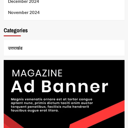
December 2024
November 2024
Categories
उत्तराखंड