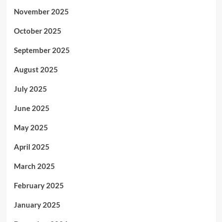
November 2025
October 2025
September 2025
August 2025
July 2025
June 2025
May 2025
April 2025
March 2025
February 2025
January 2025