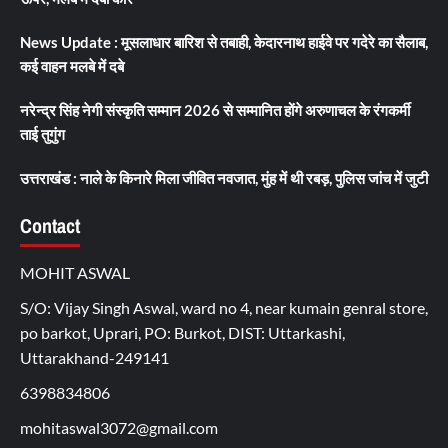
News Update : मूसलाधार बारिश से तबाही, केदारनाथ हाईवे पर गदेरे का सैलाब,
कई वाहन मलबे में दबे
नरेन्द्र सिंह नेगी संस्कृति सम्मान 2026 से सम्मानित होंगे अरुणाचल के रंगकर्मी
ताई तुगुंग
उत्तराखंड : नाले के किनारे मिला जीवित नवजात, मुंह में थी रबड़, पुलिस जांच में जुटी
Contact
MOHIT ASWAL
S/O: Vijay Singh Aswal, ward no 4, near kumain genral store,
po barkot, Uprari, PO: Burkot, DIST: Uttarkashi,
Uttarakhand-249141
6398834806
mohitaswal3072@gmail.com