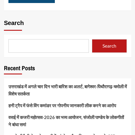
Search
Search
Recent Posts
उत्तराखंड में अगले चार दिन भारी बारिश का अलर्ट, बागेश्वर-पिथौरागढ़-चमोली में
विशेष सतर्कता
हनी ट्रैप में फंसे विंग कमांडर पर गोपनीय जानकारी लीक करने का आरोप
वसई में कजरी महोत्सव-2026 का भव्य आयोजन, संजोली पाण्डेय के लोकगीतों
ने बांधा समां