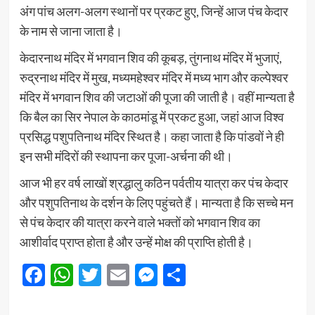
अंग पांच अलग-अलग स्थानों पर प्रकट हुए, जिन्हें आज पंच केदार
के नाम से जाना जाता है।
केदारनाथ मंदिर में भगवान शिव की कूबड़, तुंगनाथ मंदिर में भुजाएं,
रुद्रनाथ मंदिर में मुख, मध्यमहेश्वर मंदिर में मध्य भाग और कल्पेश्वर
मंदिर में भगवान शिव की जटाओं की पूजा की जाती है। वहीं मान्यता है
कि बैल का सिर नेपाल के काठमांडू में प्रकट हुआ, जहां आज विश्व
प्रसिद्ध पशुपतिनाथ मंदिर स्थित है। कहा जाता है कि पांडवों ने ही
इन सभी मंदिरों की स्थापना कर पूजा-अर्चना की थी।
आज भी हर वर्ष लाखों श्रद्धालु कठिन पर्वतीय यात्रा कर पंच केदार
और पशुपतिनाथ के दर्शन के लिए पहुंचते हैं। मान्यता है कि सच्चे मन
से पंच केदार की यात्रा करने वाले भक्तों को भगवान शिव का
आशीर्वाद प्राप्त होता है और उन्हें मोक्ष की प्राप्ति होती है।
Facebook
WhatsApp
Twitter
Email
Messenger
Share