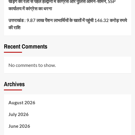
खड़गे की रैली से पहले हल्द्वानी में कांग्रेस और पुलिस आमने-सामने, SSP
कार्यालय में कांग्रेस का धरना
उत्तराखंड : 9.87 लाख पेंशन लाभार्थियों के खातों में पहुंची 146.32 करोड़ रुपये
की राशि
Recent Comments
No comments to show.
Archives
August 2026
July 2026
June 2026