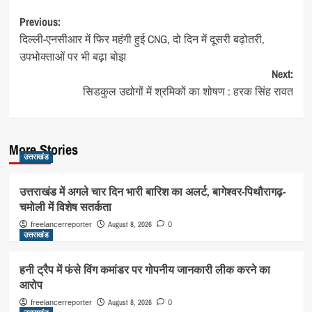
Post
Previous:
दिल्ली-एनसीआर में फिर महंगी हुई CNG, दो दिन में दूसरी बढ़ोतरी,
navigation
उपभोक्ताओं पर भी बढ़ा बोझ
Next:
सिडकुल उद्योगों में श्रमिकों का शोषण : हरक सिंह रावत
More Stories
उत्तराखंड
उत्तराखंड में अगले चार दिन भारी बारिश का अलर्ट, बागेश्वर-पिथौरागढ़-
चमोली में विशेष सतर्कता
August 8, 2026
freelancerreporter
0
उत्तराखंड
हनी ट्रैप में फंसे विंग कमांडर पर गोपनीय जानकारी लीक करने का
आरोप
August 8, 2026
freelancerreporter
0