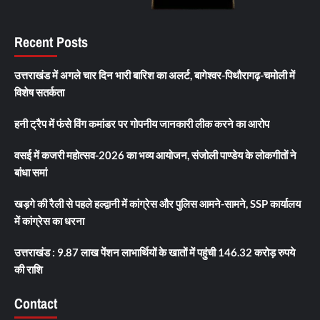
Recent Posts
उत्तराखंड में अगले चार दिन भारी बारिश का अलर्ट, बागेश्वर-पिथौरागढ़-चमोली में
विशेष सतर्कता
हनी ट्रैप में फंसे विंग कमांडर पर गोपनीय जानकारी लीक करने का आरोप
वसई में कजरी महोत्सव-2026 का भव्य आयोजन, संजोली पाण्डेय के लोकगीतों ने
बांधा समां
खड़गे की रैली से पहले हल्द्वानी में कांग्रेस और पुलिस आमने-सामने, SSP कार्यालय
में कांग्रेस का धरना
उत्तराखंड : 9.87 लाख पेंशन लाभार्थियों के खातों में पहुंची 146.32 करोड़ रुपये
की राशि
Contact