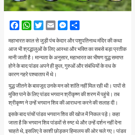
Facebook
WhatsApp
Twitter
Email
Messenger
Share
महाभारत काल से जुड़ी पंच केदार और पशुपतिनाथ मंदिर की कथा
आज भी श्रद्धालुओं के लिए आस्था और भक्ति का सबसे बड़ा प्रतीक
मानी जाती है। मान्यता के अनुसार, महाभारत का भीषण युद्ध समाप्त
होने के बाद पांडव अपने ही कुल, गुरुओं और संबंधियों के वध के
कारण गहरे पश्चाताप में थे।
युद्ध जीतने के बावजूद उनके मन को शांति नहीं मिल रही थी। पापों से
मुक्ति पाने के लिए पांडव भगवान श्रीकृष्ण की शरण में पहुंचे। तब
श्रीकृष्ण ने उन्हें भगवान शिव की आराधना करने की सलाह दी।
इसके बाद पांचों पांडव भगवान शिव की खोज में निकल पड़े। कहा
जाता है कि भगवान शिव पांडवों से रुष्ट थे और उन्हें दर्शन नहीं देना
चाहते थे, इसलिए वे काशी छोड़कर हिमालय की ओर चले गए। पांडव