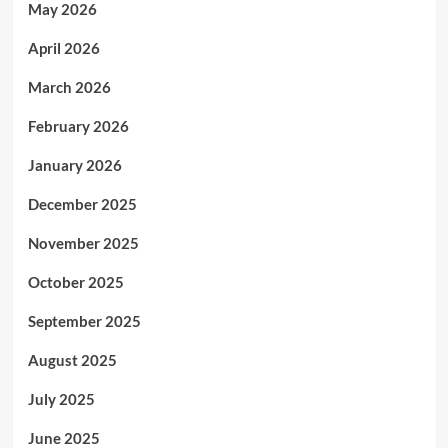
May 2026
April 2026
March 2026
February 2026
January 2026
December 2025
November 2025
October 2025
September 2025
August 2025
July 2025
June 2025