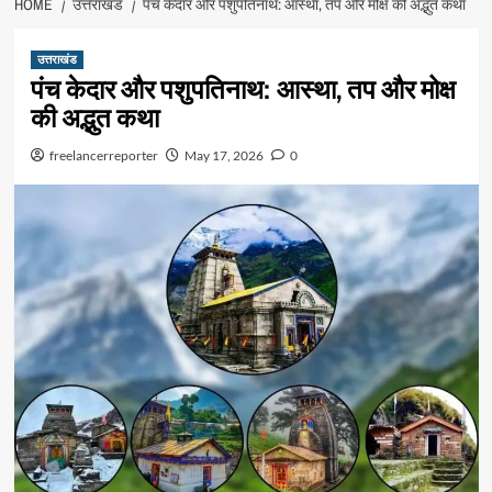
HOME
उत्तराखंड
पंच केदार और पशुपतिनाथ: आस्था, तप और मोक्ष की अद्भुत कथा
उत्तराखंड
पंच केदार और पशुपतिनाथ: आस्था, तप और मोक्ष
की अद्भुत कथा
freelancerreporter
May 17, 2026
0