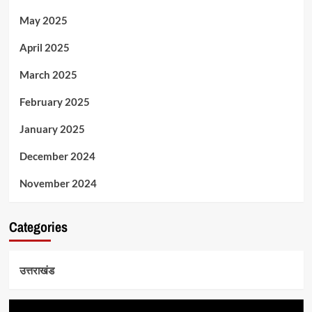
May 2025
April 2025
March 2025
February 2025
January 2025
December 2024
November 2024
Categories
उत्तराखंड