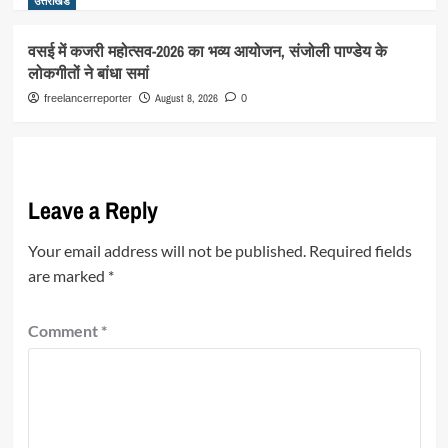
उत्तराखंड
वसई में कजरी महोत्सव-2026 का भव्य आयोजन, संजोली पाण्डेय के
लोकगीतों ने बांधा समां
August 8, 2026
freelancerreporter
0
Leave a Reply
Your email address will not be published.
Required fields
are marked
*
Comment
*