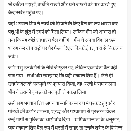
भी कठिन पहाड़ों, बर्फीले रास्तों और घने जंगलों को पार करते हुए
केदारखंड पहुंच गए।
यहां भगवान शिव ने स्वयं को छिपाने के लिए बैल का रूप धारण कर
पशुओं के झुंड में स्वयं को मिला लिया। लेकिन भीम को आभास हो
गया कि यह कोई साधारण बैल नहीं है। भीम ने अपना विशाल रूप
धारण कर दो पहाड़ों पर पैर फैला दिए ताकि कोई पशु वहां से निकल न
सके।
सभी पशु उनके पैरों के नीचे से गुजर गए, लेकिन एक दिव्य बैल वहीं
रुक गया। तभी भीम समझ गए कि यही भगवान शिव हैं। जैसे ही
उन्होंने बैल को पकड़ने का प्रयास किया, वह धरती में समाने लगा।
भीम ने उसकी कूबड़ को मजबूती से पकड़ लिया।
उसी क्षण भगवान शिव अपने वास्तविक स्वरूप में प्रकट हुए और
पांडवों की कठोर तपस्या, श्रद्धा और पश्चाताप से प्रसन्न होकर
उन्हें पापों से मुक्ति का आशीर्वाद दिया। धार्मिक मान्यता के अनुसार,
जब भगवान शिव बैल रूप में धरती में समाए तो उनके शरीर के विभिन्न