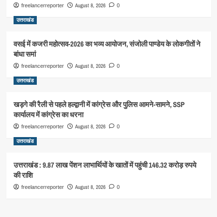
August 8, 2026
freelancerreporter
0
उत्तराखंड
वसई में कजरी महोत्सव-2026 का भव्य आयोजन, संजोली पाण्डेय के लोकगीतों ने
बांधा समां
August 8, 2026
freelancerreporter
0
उत्तराखंड
खड़गे की रैली से पहले हल्द्वानी में कांग्रेस और पुलिस आमने-सामने, SSP
कार्यालय में कांग्रेस का धरना
August 8, 2026
freelancerreporter
0
उत्तराखंड
उत्तराखंड : 9.87 लाख पेंशन लाभार्थियों के खातों में पहुंची 146.32 करोड़ रुपये
की राशि
August 8, 2026
freelancerreporter
0