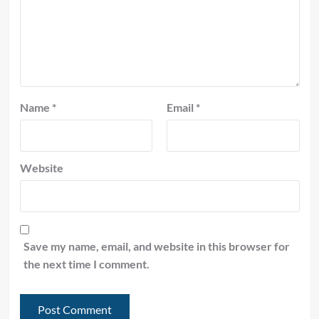
Name
*
Email
*
Website
Save my name, email, and website in this browser for
the next time I comment.