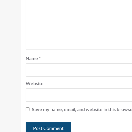
Name
*
Website
Save my name, email, and website in this browse