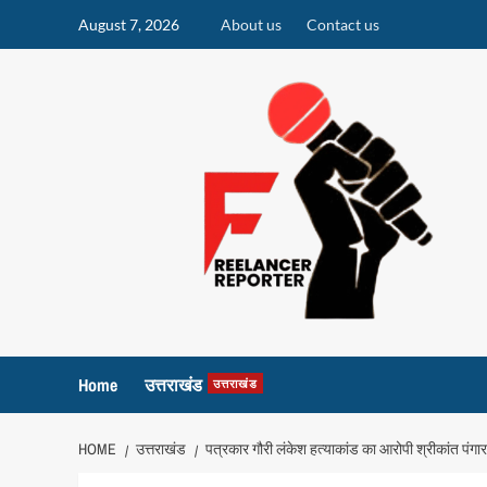
Skip
August 7, 2026
About us
Contact us
to
content
Home
उत्तराखंड
उत्तराखंड
HOME
उत्तराखंड
पत्रकार गौरी लंकेश हत्याकांड का आरोपी श्रीकांत पंगा