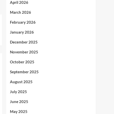
April 2026
March 2026
February 2026
January 2026
December 2025
November 2025
October 2025
September 2025
August 2025
July 2025
June 2025
May 2025