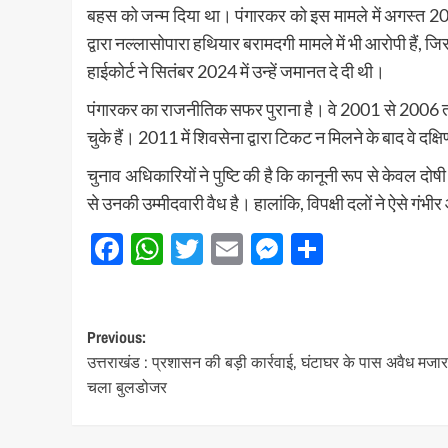
बहस को जन्म दिया था। पंगारकर को इस मामले में अगस्त 201
द्वारा नल्लासोपारा हथियार बरामदगी मामले में भी आरोपी हैं,
हाईकोर्ट ने सितंबर 2024 में उन्हें जमानत दे दी थी।
पंगारकर का राजनीतिक सफर पुराना है। वे 2001 से 2006 तक
चुके हैं। 2011 में शिवसेना द्वारा टिकट न मिलने के बाद वे दक
चुनाव अधिकारियों ने पुष्टि की है कि कानूनी रूप से केवल दोषी
से उनकी उम्मीदवारी वैध है। हालांकि, विपक्षी दलों ने ऐसे गंभी
Facebook
WhatsApp
Twitter
Email
Messenger
Share
Post
Previous:
उत्तराखंड : प्रशासन की बड़ी कार्रवाई, घंटाघर के पास अवैध मजा
navigation
चला बुलडोजर