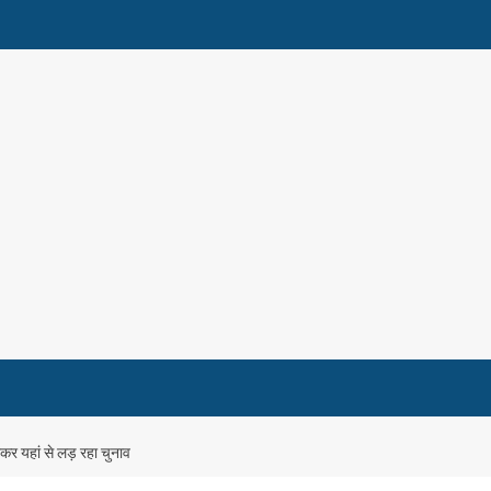
रकर यहां से लड़ रहा चुनाव