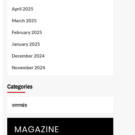
April 2025
March 2025
February 2025
January 2025
December 2024
November 2024
Categories
उत्तराखंड