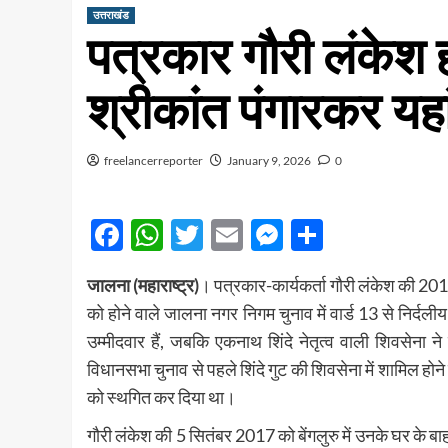
उत्तराखंड
पत्रकार गौरी लंकेश 
श्रीकांत पंगारकर यहा
freelancerreporter
January 9, 2026
0
Facebook
WhatsApp
Twitter
Email
Messenger
Share
जालना (महाराष्ट्र)
। पत्रकार-कार्यकर्ता गौरी लंकेश की 201
को होने वाले जालना नगर निगम चुनाव में वार्ड 13 से निर्दलीय 
उम्मीदवार हैं, जबकि एकनाथ शिंदे नेतृत्व वाली शिवसेना न
विधानसभा चुनाव से पहले शिंदे गुट की शिवसेना में शामिल हो
को स्थगित कर दिया था।
गौरी लंकेश की 5 सितंबर 2017 को बेंगलुरु में उनके घर के ब