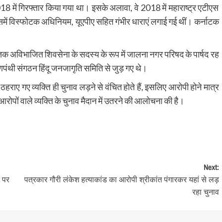
8 में गिरफ्तार किया गया था। इसके अलावा, वे 2018 में महाराष्ट्र एटीएस
 जिसमें विस्फोटक अधिनियम, यूएपीए सहित गंभीर धाराएं लगाई गई थीं। कर्नाटक
 अविभाजित शिवसेना के सदस्य के रूप में जालना नगर परिषद के पार्षद रह
्षिणपंथी संगठन हिंदू जनजागृति समिति से जुड़ गए थे।
 ठहराए गए व्यक्ति ही चुनाव लड़ने से वंचित होते हैं, इसलिए आरोपी होने मात्र
र आरोपों वाले व्यक्ति के चुनाव मैदान में उतरने की आलोचना की है।
Next:
र पर
पत्रकार गौरी लंकेश हत्याकांड का आरोपी श्रीकांत पंगारकर यहां से लड़
रहा चुनाव