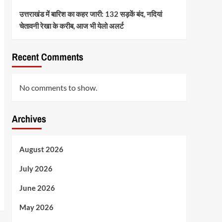
उत्तराखंड में बारिश का कहर जारी: 132 सड़कें बंद, नदियां
चेतावनी रेखा के करीब, आज भी येलो अलर्ट
Recent Comments
No comments to show.
Archives
August 2026
July 2026
June 2026
May 2026