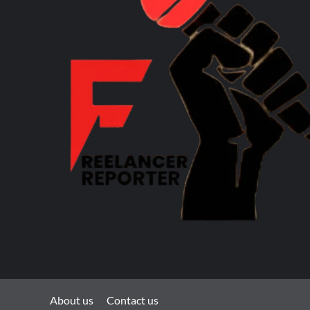
About us
Contact us