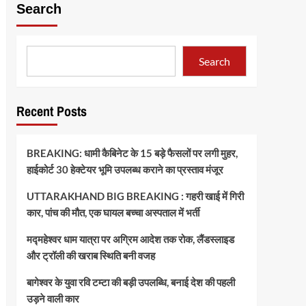
Search
Search
Recent Posts
BREAKING: धामी कैबिनेट के 15 बड़े फैसलों पर लगी मुहर,
हाईकोर्ट 30 हेक्टेयर भूमि उपलब्ध कराने का प्रस्ताव मंजूर
UTTARAKHAND BIG BREAKING : गहरी खाई में गिरी
कार, पांच की मौत, एक घायल बच्चा अस्पताल में भर्ती
मद्महेश्वर धाम यात्रा पर अग्रिम आदेश तक रोक, लैंडस्लाइड
और ट्रॉली की खराब स्थिति बनी वजह
बागेश्वर के युवा रवि टम्टा की बड़ी उपलब्धि, बनाई देश की पहली
उड़ने वाली कार