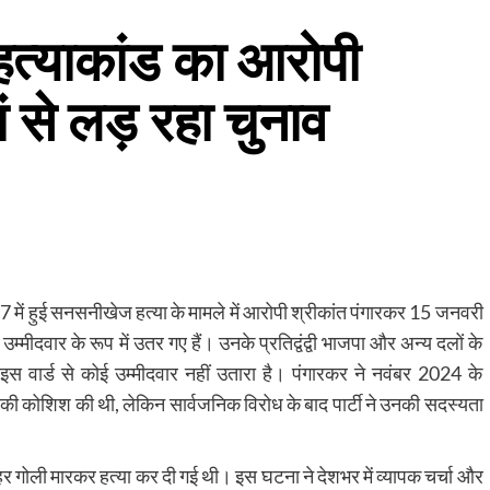
हत्याकांड का आरोपी
ं से लड़ रहा चुनाव
7 में हुई सनसनीखेज हत्या के मामले में आरोपी श्रीकांत पंगारकर 15 जनवरी
उम्मीदवार के रूप में उतर गए हैं। उनके प्रतिद्वंद्वी भाजपा और अन्य दलों के
े इस वार्ड से कोई उम्मीदवार नहीं उतारा है। पंगारकर ने नवंबर 2024 के
ने की कोशिश की थी, लेकिन सार्वजनिक विरोध के बाद पार्टी ने उनकी सदस्यता
ाहर गोली मारकर हत्या कर दी गई थी। इस घटना ने देशभर में व्यापक चर्चा और