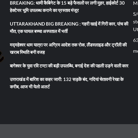
BREAKING: धामी कैबिनेट के 15 बड़े फैसलों पर लगी मुहर, हाईकोर्ट 30
M
हेक्टेयर भूमि उपलब्ध कराने का प्रस्ताव मंजूर
S/
st
UTTARAKHAND BIG BREAKING : गहरी खाई में गिरी कार, पांच की
U
मौत, एक घायल बच्चा अस्पताल में भर्ती
6
मद्महेश्वर धाम यात्रा पर अग्रिम आदेश तक रोक, लैंडस्लाइड और ट्रॉली की
mo
खराब स्थिति बनी वजह
बागेश्वर के युवा रवि टम्टा की बड़ी उपलब्धि, बनाई देश की पहली उड़ने वाली कार
उत्तराखंड में बारिश का कहर जारी: 132 सड़कें बंद, नदियां चेतावनी रेखा के
करीब, आज भी येलो अलर्ट