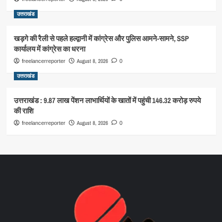
उत्तराखंड
खड़गे की रैली से पहले हल्द्वानी में कांग्रेस और पुलिस आमने-सामने, SSP
कार्यालय में कांग्रेस का धरना
August 8, 2026
freelancerreporter
0
उत्तराखंड
उत्तराखंड : 9.87 लाख पेंशन लाभार्थियों के खातों में पहुंची 146.32 करोड़ रुपये
की राशि
August 8, 2026
freelancerreporter
0