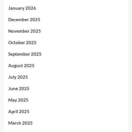
January 2026
December 2025
November 2025
October 2025
September 2025
August 2025
July 2025
June 2025
May 2025
April 2025
March 2025