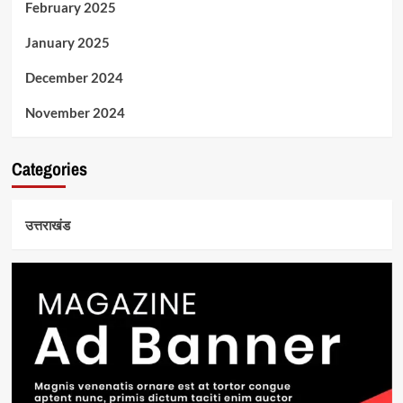
February 2025
January 2025
December 2024
November 2024
Categories
उत्तराखंड