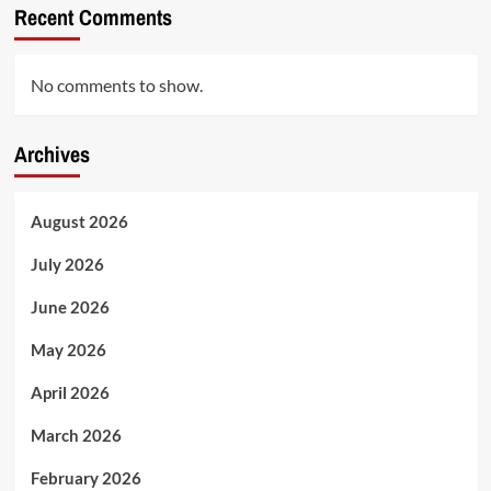
Recent Comments
No comments to show.
Archives
August 2026
July 2026
June 2026
May 2026
April 2026
March 2026
February 2026