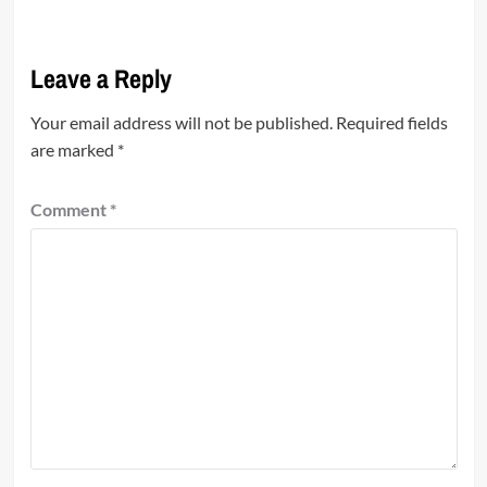
Leave a Reply
Your email address will not be published.
Required fields
are marked
*
Comment
*