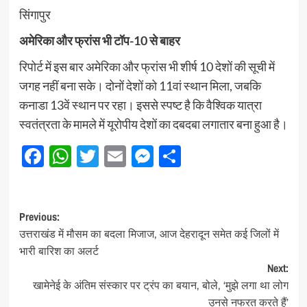
सिंगापुर
अमेरिका और फ्रांस भी टॉप-10 से बाहर
रिपोर्ट में इस बार अमेरिका और फ्रांस भी शीर्ष 10 देशों की सूची में
जगह नहीं बना सके। दोनों देशों को 11वां स्थान मिला, जबकि
कनाडा 13वें स्थान पर रहा। इससे स्पष्ट है कि वैश्विक यात्रा
स्वतंत्रता के मामले में यूरोपीय देशों का दबदबा लगातार बना हुआ है।
Facebook
WhatsApp
Twitter
Email
Messenger
Share
Post
Previous:
उत्तराखंड में मौसम का बदला मिजाज, आज देहरादून समेत कई जिलों में
navigation
भारी बारिश का अलर्ट
Next:
खामेनेई के अंतिम संस्कार पर ट्रंप का बयान, बोले, ‘मुझे लगा था लोग
उनसे नफरत करते हैं’