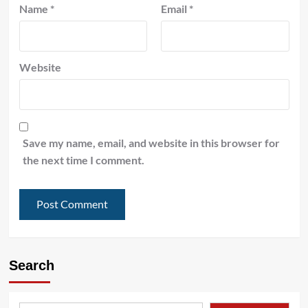
Name
*
Email
*
Website
Save my name, email, and website in this browser for
the next time I comment.
Search