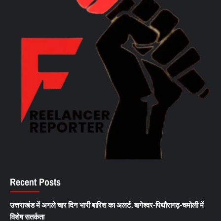
Recent Posts
उत्तराखंड में अगले चार दिन भारी बारिश का अलर्ट, बागेश्वर-पिथौरागढ़-चमोली में
विशेष सतर्कता