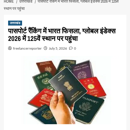
HOME
उत्तराखंड
पासपोर्ट रैंकिंग में भारत फिसला, ग्लोबल इंडेक्स 2026 में 125वें
स्थान पर पहुंचा
उत्तराखंड
पासपोर्ट रैंकिंग में भारत फिसला, ग्लोबल इंडेक्स
2026 में 125वें स्थान पर पहुंचा
freelancerreporter
July 5, 2026
0