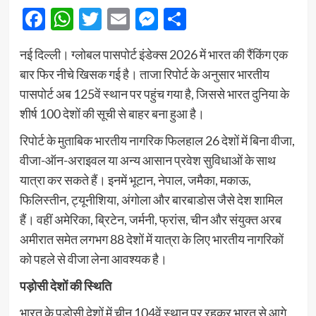
Facebook
WhatsApp
Twitter
Email
Messenger
Share
नई दिल्ली। ग्लोबल पासपोर्ट इंडेक्स 2026 में भारत की रैंकिंग एक
बार फिर नीचे खिसक गई है। ताजा रिपोर्ट के अनुसार भारतीय
पासपोर्ट अब 125वें स्थान पर पहुंच गया है, जिससे भारत दुनिया के
शीर्ष 100 देशों की सूची से बाहर बना हुआ है।
रिपोर्ट के मुताबिक भारतीय नागरिक फिलहाल 26 देशों में बिना वीजा,
वीजा-ऑन-अराइवल या अन्य आसान प्रवेश सुविधाओं के साथ
यात्रा कर सकते हैं। इनमें भूटान, नेपाल, जमैका, मकाऊ,
फिलिस्तीन, ट्यूनीशिया, अंगोला और बारबाडोस जैसे देश शामिल
हैं। वहीं अमेरिका, ब्रिटेन, जर्मनी, फ्रांस, चीन और संयुक्त अरब
अमीरात समेत लगभग 88 देशों में यात्रा के लिए भारतीय नागरिकों
को पहले से वीजा लेना आवश्यक है।
पड़ोसी देशों की स्थिति
भारत के पड़ोसी देशों में चीन 104वें स्थान पर रहकर भारत से आगे