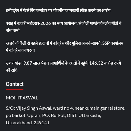
हनी ट्रैप में फंसे विंग कमांडर पर गोपनीय जानकारी लीक करने का आरोप
वसई में कजरी महोत्सव-2026 का भव्य आयोजन, संजोली पाण्डेय के लोकगीतों ने
बांधा समां
खड़गे की रैली से पहले हल्द्वानी में कांग्रेस और पुलिस आमने-सामने, SSP कार्यालय
में कांग्रेस का धरना
उत्तराखंड : 9.87 लाख पेंशन लाभार्थियों के खातों में पहुंची 146.32 करोड़ रुपये
की राशि
Contact
MOHIT ASWAL
S/O: Vijay Singh Aswal, ward no 4, near kumain genral store,
po barkot, Uprari, PO: Burkot, DIST: Uttarkashi,
Uttarakhand-249141