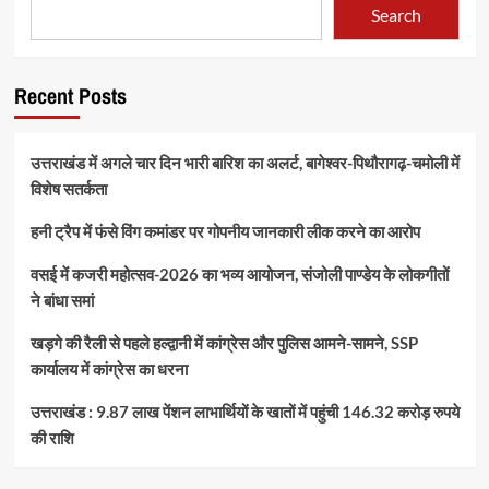
Search
Recent Posts
उत्तराखंड में अगले चार दिन भारी बारिश का अलर्ट, बागेश्वर-पिथौरागढ़-चमोली में
विशेष सतर्कता
हनी ट्रैप में फंसे विंग कमांडर पर गोपनीय जानकारी लीक करने का आरोप
वसई में कजरी महोत्सव-2026 का भव्य आयोजन, संजोली पाण्डेय के लोकगीतों
ने बांधा समां
खड़गे की रैली से पहले हल्द्वानी में कांग्रेस और पुलिस आमने-सामने, SSP
कार्यालय में कांग्रेस का धरना
उत्तराखंड : 9.87 लाख पेंशन लाभार्थियों के खातों में पहुंची 146.32 करोड़ रुपये
की राशि