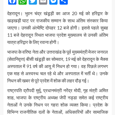
Facebook
WhatsApp
Twitter
Email
Messenger
Share
देहरादून।
भुवन चंद्र खंडूड़ी
का आज 20 मई को हरिद्वार के
खड़खड़ी घाट पर राजकीय सम्मान के साथ अंतिम संस्कार किया
जाएगा। उनकी अंत्येष्टि दोपहर 12 बजे होगी। इससे पहले सुबह
11 बजे देहरादून स्थित भाजपा प्रदेश मुख्यालय से उनकी अंतिम
यात्रा हरिद्वार के लिए रवाना होगी।
भाजपा के वरिष्ठ नेता और उत्तराखंड के पूर्व मुख्यमंत्री मेजर जनरल
(सेवानिवृत्त) बीसी खंडूड़ी का सोमवार, 19 मई को देहरादून के मैक्स
अस्पताल में 91 वर्ष की आयु में निधन हो गया। वह पिछले लगभग
एक माह से अस्वस्थ चल रहे थे और अस्पताल में भर्ती थे। उनके
निधन की खबर से पूरे प्रदेश में शोक की लहर दौड़ गई।
राष्ट्रपति
द्रौपदी मुर्मू
, प्रधानमंत्री
नरेंद्र मोदी
, गृह मंत्री
अमित
शाह
, भाजपा के राष्ट्रीय अध्यक्ष
जेपी नड्डा
समेत कई राष्ट्रीय
नेताओं ने उनके निधन पर गहरा शोक व्यक्त किया। प्रदेश के
विभिन्न राजनीतिक दलों के नेताओं, अधिकारियों और सामाजिक