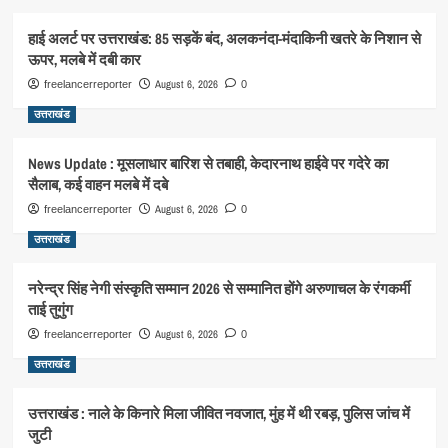
हाई अलर्ट पर उत्तराखंड: 85 सड़कें बंद, अलकनंदा-मंदाकिनी खतरे के निशान से
ऊपर, मलबे में दबी कार
August 6, 2026
freelancerreporter
0
उत्तराखंड
News Update : मूसलाधार बारिश से तबाही, केदारनाथ हाईवे पर गदेरे का
सैलाब, कई वाहन मलबे में दबे
August 6, 2026
freelancerreporter
0
उत्तराखंड
नरेन्द्र सिंह नेगी संस्कृति सम्मान 2026 से सम्मानित होंगे अरुणाचल के रंगकर्मी
ताई तुगुंग
August 6, 2026
freelancerreporter
0
उत्तराखंड
उत्तराखंड : नाले के किनारे मिला जीवित नवजात, मुंह में थी रबड़, पुलिस जांच में
जुटी