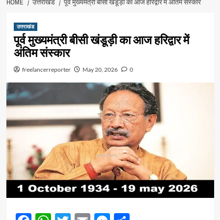
HOME
उत्तराखंड
पूर्व मुख्यमंत्री बीसी खंडूड़ी का आज हरिद्वार में अंतिम संस्कार
उत्तराखंड
पूर्व मुख्यमंत्री बीसी खंडूड़ी का आज हरिद्वार में
अंतिम संस्कार
freelancerreporter
May 20, 2026
0