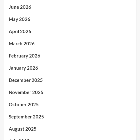
June 2026
May 2026
April 2026
March 2026
February 2026
January 2026
December 2025
November 2025
October 2025
September 2025
August 2025