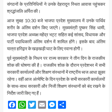
संगठनों के प्रतिनिधियों ने उनके देहरादून स्थित आवास पहुंचकर
श्रद्धांजलि अर्पित की।
आज सुबह 10:30 बजे भाजपा प्रदेश मुख्यालय में उनके पार्थिव
शरीर के अंतिम दर्शन किए जाएंगे। मुख्यमंत्री
पुष्कर सिंह धामी
,
भाजपा प्रदेश अध्यक्ष
महेंद्र भट्ट
सहित कई सांसद, विधायक और
पार्टी पदाधिकारी अंतिम दर्शन में शामिल होंगे। इसके बाद अंतिम
यात्रा हरिद्वार के खड़खड़ी घाट के लिए रवाना होगी।
पूर्व मुख्यमंत्री के निधन पर राज्य सरकार ने तीन दिन के राजकीय
शोक की घोषणा की है। राजकीय शोक के दौरान प्रदेशभर में सभी
सरकारी कार्यालयों और शिक्षण संस्थानों में राष्ट्रीय ध्वज आधा झुका
रहेगा। वहीं आज अंत्येष्टि के दिन प्रदेश के सभी सरकारी कार्यालयों
के साथ-साथ सरकारी और निजी शिक्षण संस्थानों को बंद रखने के
निर्देश जारी किए गए हैं।
Facebook
WhatsApp
Twitter
Email
Messenger
Share