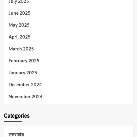
July 2025
June 2025
May 2025
April 2025
March 2025
February 2025
January 2025
December 2024
November 2024
Categories
उत्तराखंड