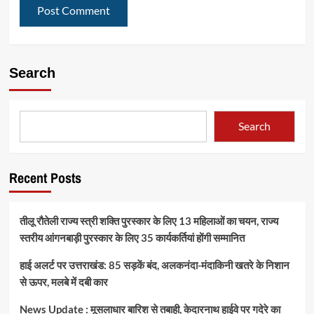
Search
Search
Recent Posts
तीलू रौतेली राज्य स्त्री शक्ति पुरस्कार के लिए 13 महिलाओं का चयन, राज्य
स्तरीय आंगनबाड़ी पुरस्कार के लिए 35 कार्यकर्तियां होंगी सम्मानित
हाई अलर्ट पर उत्तराखंड: 85 सड़कें बंद, अलकनंदा-मंदाकिनी खतरे के निशान
से ऊपर, मलबे में दबी कार
News Update : मूसलाधार बारिश से तबाही, केदारनाथ हाईवे पर गदेरे का