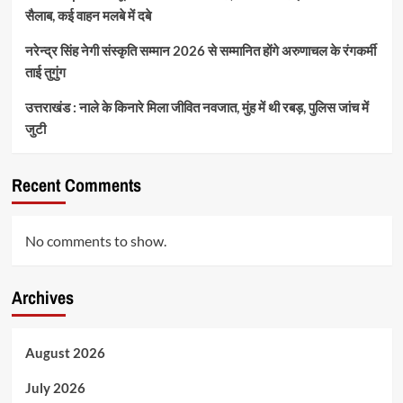
सैलाब, कई वाहन मलबे में दबे
नरेन्द्र सिंह नेगी संस्कृति सम्मान 2026 से सम्मानित होंगे अरुणाचल के रंगकर्मी
ताई तुगुंग
उत्तराखंड : नाले के किनारे मिला जीवित नवजात, मुंह में थी रबड़, पुलिस जांच में
जुटी
Recent Comments
No comments to show.
Archives
August 2026
July 2026