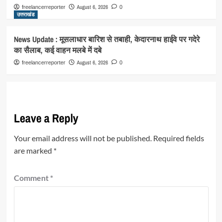
August 6, 2026
freelancerreporter
0
उत्तराखंड
News Update : मूसलाधार बारिश से तबाही, केदारनाथ हाईवे पर गदेरे
का सैलाब, कई वाहन मलबे में दबे
August 6, 2026
freelancerreporter
0
Leave a Reply
Your email address will not be published.
Required fields
are marked
*
Comment
*