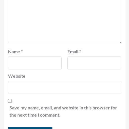
Name
*
Email
*
Website
Save my name, email, and website in this browser for
the next time I comment.