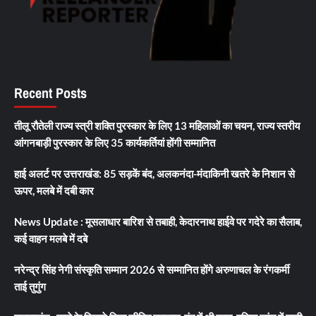
Recent Posts
तीलू रौतेली राज्य स्त्री शक्ति पुरस्कार के लिए 13 महिलाओं का चयन, राज्य स्तरीय
आंगनबाड़ी पुरस्कार के लिए 35 कार्यकर्तियां होंगी सम्मानित
हाई अलर्ट पर उत्तराखंड: 85 सड़कें बंद, अलकनंदा-मंदाकिनी खतरे के निशान से
ऊपर, मलबे में दबी कार
News Update : मूसलाधार बारिश से तबाही, केदारनाथ हाईवे पर गदेरे का सैलाब,
कई वाहन मलबे में दबे
नरेन्द्र सिंह नेगी संस्कृति सम्मान 2026 से सम्मानित होंगे अरुणाचल के रंगकर्मी
ताई तुगुंग