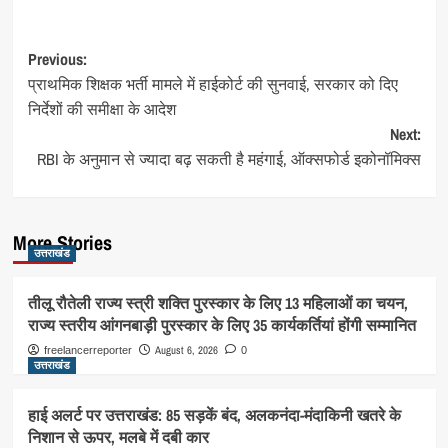
Post
Previous:
प्राथमिक शिक्षक भर्ती मामले में हाईकोर्ट की सुनवाई, सरकार को दिए
navigation
निर्देशों की समीक्षा के आदेश
Next:
RBI के अनुमान से ज्यादा बढ़ सकती है महंगाई, ऑक्सफोर्ड इकोनॉमिक्स
More Stories
उत्तराखंड
तीलू रौतेली राज्य स्त्री शक्ति पुरस्कार के लिए 13 महिलाओं का चयन,
राज्य स्तरीय आंगनबाड़ी पुरस्कार के लिए 35 कार्यकर्तियां होंगी सम्मानित
August 6, 2026
freelancerreporter
0
उत्तराखंड
हाई अलर्ट पर उत्तराखंड: 85 सड़कें बंद, अलकनंदा-मंदाकिनी खतरे के
निशान से ऊपर, मलबे में दबी कार