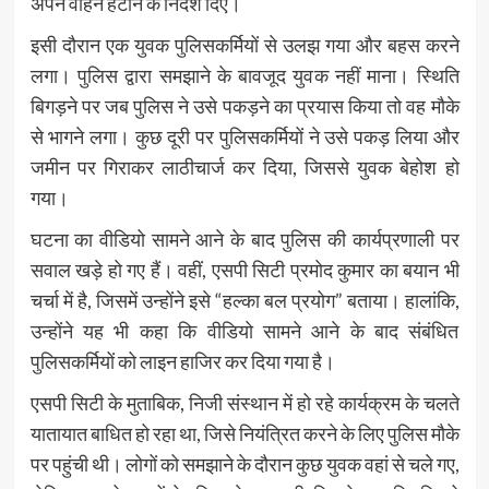
अपने वाहन हटाने के निर्देश दिए।
इसी दौरान एक युवक पुलिसकर्मियों से उलझ गया और बहस करने
लगा। पुलिस द्वारा समझाने के बावजूद युवक नहीं माना। स्थिति
बिगड़ने पर जब पुलिस ने उसे पकड़ने का प्रयास किया तो वह मौके
से भागने लगा। कुछ दूरी पर पुलिसकर्मियों ने उसे पकड़ लिया और
जमीन पर गिराकर लाठीचार्ज कर दिया, जिससे युवक बेहोश हो
गया।
घटना का वीडियो सामने आने के बाद पुलिस की कार्यप्रणाली पर
सवाल खड़े हो गए हैं। वहीं, एसपी सिटी प्रमोद कुमार का बयान भी
चर्चा में है, जिसमें उन्होंने इसे “हल्का बल प्रयोग” बताया। हालांकि,
उन्होंने यह भी कहा कि वीडियो सामने आने के बाद संबंधित
पुलिसकर्मियों को लाइन हाजिर कर दिया गया है।
एसपी सिटी के मुताबिक, निजी संस्थान में हो रहे कार्यक्रम के चलते
यातायात बाधित हो रहा था, जिसे नियंत्रित करने के लिए पुलिस मौके
पर पहुंची थी। लोगों को समझाने के दौरान कुछ युवक वहां से चले गए,