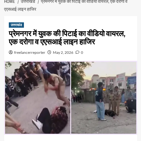
HOME
उत्तराखंड
प्रेमनगर में युवक की पिटाई का वीडियो वायरल, एक दरोगा व
एएसआई लाइन हाजिर
उत्तराखंड
प्रेमनगर में युवक की पिटाई का वीडियो वायरल,
एक दरोगा व एएसआई लाइन हाजिर
freelancerreporter
May 2, 2026
0