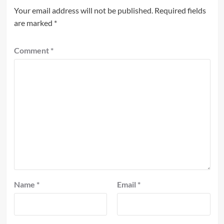
Your email address will not be published.
Required fields
are marked
*
Comment
*
Name
*
Email
*