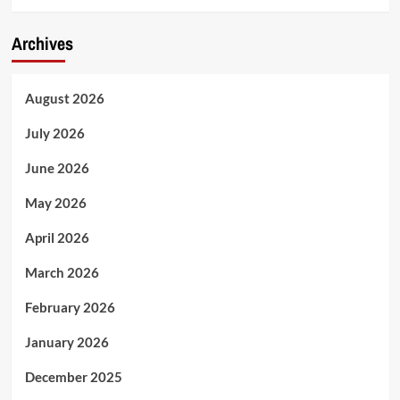
Archives
August 2026
July 2026
June 2026
May 2026
April 2026
March 2026
February 2026
January 2026
December 2025