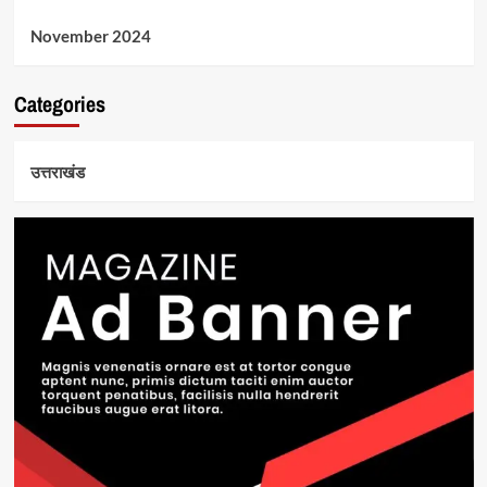
November 2024
Categories
उत्तराखंड