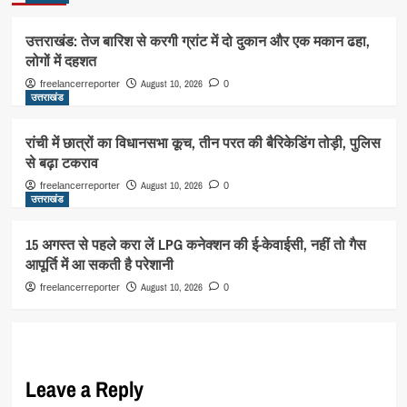
उत्तराखंड: तेज बारिश से करगी ग्रांट में दो दुकान और एक मकान ढहा,
लोगों में दहशत
August 10, 2026
freelancerreporter
0
उत्तराखंड
रांची में छात्रों का विधानसभा कूच, तीन परत की बैरिकेडिंग तोड़ी, पुलिस
से बढ़ा टकराव
August 10, 2026
freelancerreporter
0
उत्तराखंड
15 अगस्त से पहले करा लें LPG कनेक्शन की ई-केवाईसी, नहीं तो गैस
आपूर्ति में आ सकती है परेशानी
August 10, 2026
freelancerreporter
0
Leave a Reply