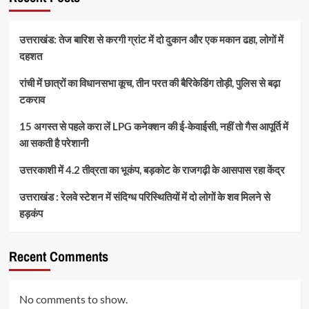
उत्तराखंड: तेज बारिश से करगी ग्रांट में दो दुकान और एक मकान ढहा, लोगों में
दहशत
रांची में छात्रों का विधानसभा कूच, तीन परत की बैरिकेडिंग तोड़ी, पुलिस से बढ़ा
टकराव
15 अगस्त से पहले करा लें LPG कनेक्शन की ई-केवाईसी, नहीं तो गैस आपूर्ति में
आ सकती है परेशानी
उत्तरकाशी में 4.2 तीव्रता का भूकंप, बड़कोट के राजगढ़ी के आसपास रहा केंद्र
उत्तराखंड : रेलवे स्टेशन में संदिग्ध परिस्थितियों में दो लोगों के शव मिलने से
हड़कंप
Recent Comments
No comments to show.