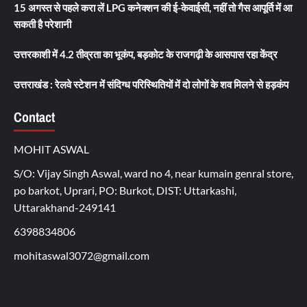
15 अगस्त से पहले करा लें LPG कनेक्शन की ई-केवाईसी, नहीं तो गैस आपूर्ति में आ
सकती है परेशानी
उत्तरकाशी में 4.2 तीव्रता का भूकंप, बड़कोट के राजगढ़ी के आसपास रहा केंद्र
उत्तराखंड : रेलवे स्टेशन में संदिग्ध परिस्थितियों में दो लोगों के शव मिलने से हड़कंप
Contact
MOHIT ASWAL
S/O: Vijay Singh Aswal, ward no 4, near kumain genral store,
po barkot, Uprari, PO: Burkot, DIST: Uttarkashi,
Uttarakhand-249141
6398834806
mohitaswal3072@gmail.com