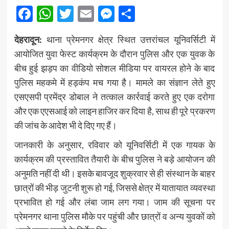
Facebook
WhatsApp
Twitter
Email
Messenger
Share
देहरादून:
थाना प्रेमनगर क्षेत्र स्थित उत्तरांचल यूनिवर्सिटी में
आयोजित युवा फेस्ट कार्यक्रम के दौरान पुलिस और एक युवक के
बीच हुई झड़प का वीडियो सोशल मीडिया पर वायरल होने के बाद
पुलिस महकमे में हड़कंप मच गया है। मामले का संज्ञान लेते हुए
एसएसपी प्रमेंद्र डोबाल ने तत्काल कार्रवाई करते हुए एक दरोगा
और एक एएसआई को लाइन हाजिर कर दिया है, साथ ही पूरे प्रकरण
की जांच के आदेश भी दे दिए गए हैं।
जानकारी के अनुसार, रविवार को यूनिवर्सिटी में एक गायक के
कार्यक्रम की प्रस्तावित तैयारी के बीच पुलिस ने बड़े आयोजन की
अनुमति नहीं दी थी। इसके बावजूद शुक्रवार से ही संस्थान के बाहर
छात्रों की भीड़ जुटनी शुरू हो गई, जिससे क्षेत्र में यातायात व्यवस्था
प्रभावित हो गई और लंबा जाम लग गया। जाम की सूचना पर
प्रेमनगर थाना पुलिस मौके पर पहुंची और छात्रों व अन्य युवकों को