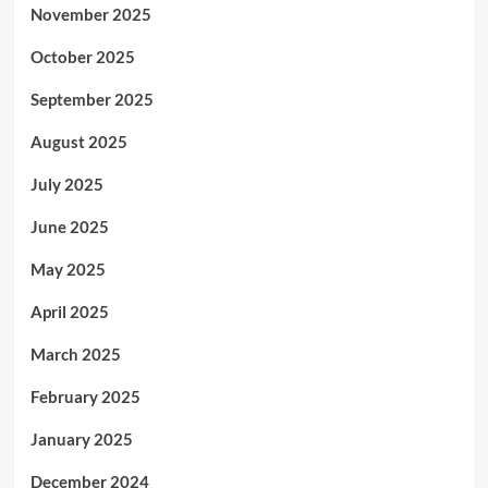
November 2025
October 2025
September 2025
August 2025
July 2025
June 2025
May 2025
April 2025
March 2025
February 2025
January 2025
December 2024