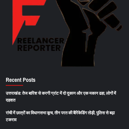
Recent Posts
उत्तराखंड: तेज बारिश से करगी ग्रांट में दो दुकान और एक मकान ढहा, लोगों में
दहशत
रांची में छात्रों का विधानसभा कूच, तीन परत की बैरिकेडिंग तोड़ी, पुलिस से बढ़ा
टकराव