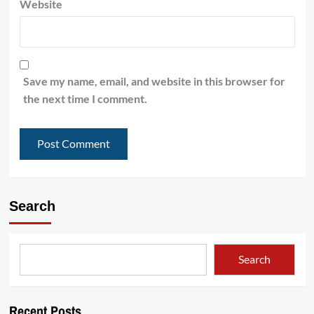
Website
Save my name, email, and website in this browser for
the next time I comment.
Search
Search
Recent Posts