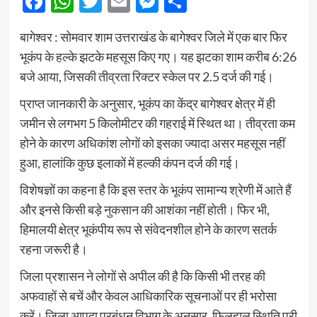
Facebook
WhatsApp
Twitter
Email
Messenger
Share
बागेश्वर : सोमवार शाम उत्तराखंड के बागेश्वर जिले में एक बार फिर
भूकंप के हल्के झटके महसूस किए गए। यह झटका शाम करीब 6:26
बजे आया, जिसकी तीव्रता रिक्टर स्केल पर 2.5 दर्ज की गई।
प्राप्त जानकारी के अनुसार, भूकंप का केंद्र बागेश्वर क्षेत्र में ही
जमीन से लगभग 5 किलोमीटर की गहराई में स्थित था। तीव्रता कम
होने के कारण अधिकांश लोगों को इसका ज्यादा असर महसूस नहीं
हुआ, हालांकि कुछ इलाकों में हल्की कंपन दर्ज की गई।
विशेषज्ञों का कहना है कि इस स्तर के भूकंप सामान्य श्रेणी में आते हैं
और इनसे किसी बड़े नुकसान की आशंका नहीं होती। फिर भी,
हिमालयी क्षेत्र भूकंपीय रूप से संवेदनशील होने के कारण सतर्क
रहना जरूरी है।
जिला प्रशासन ने लोगों से अपील की है कि किसी भी तरह की
अफवाहों से बचें और केवल आधिकारिक सूचनाओं पर ही भरोसा
करें। जिला आपदा प्रबंधन विभाग के अनुसार, फिलहाल स्थिति पूरी