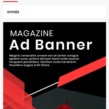
उत्तराखंड