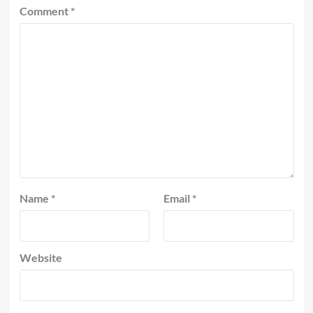
Comment
*
Name
*
Email
*
Website