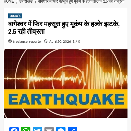
HOME
उत्तराखंड
बागेश्वर में फिर महसूस हुए भूकंप के हल्के झटके, 2.5 रही तीव्रता
उत्तराखंड
बागेश्वर में फिर महसूस हुए भूकंप के हल्के झटके,
2.5 रही तीव्रता
freelancerreporter
April 20, 2026
0