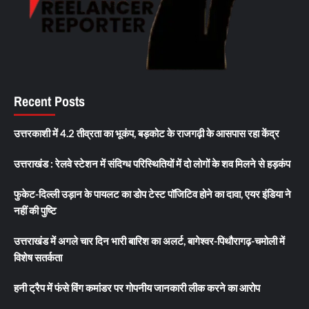
Recent Posts
उत्तरकाशी में 4.2 तीव्रता का भूकंप, बड़कोट के राजगढ़ी के आसपास रहा केंद्र
उत्तराखंड : रेलवे स्टेशन में संदिग्ध परिस्थितियों में दो लोगों के शव मिलने से हड़कंप
फुकेट-दिल्ली उड़ान के पायलट का डोप टेस्ट पॉजिटिव होने का दावा, एयर इंडिया ने
नहीं की पुष्टि
उत्तराखंड में अगले चार दिन भारी बारिश का अलर्ट, बागेश्वर-पिथौरागढ़-चमोली में
विशेष सतर्कता
हनी ट्रैप में फंसे विंग कमांडर पर गोपनीय जानकारी लीक करने का आरोप