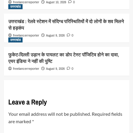
August 10, 2026
freelancerreporter
0
उत्तराखंड
उत्तराखंड : रेलवे स्टेशन में संदिग्ध परिस्थितियों में दो लोगों के शव मिलने
से हड़कंप
August 9, 2026
freelancerreporter
0
उत्तराखंड
फुकेट-दिल्ली उड़ान के पायलट का डोप टेस्ट पॉजिटिव होने का दावा,
एयर इंडिया ने नहीं की पुष्टि
August 9, 2026
freelancerreporter
0
Leave a Reply
Your email address will not be published.
Required fields
are marked
*