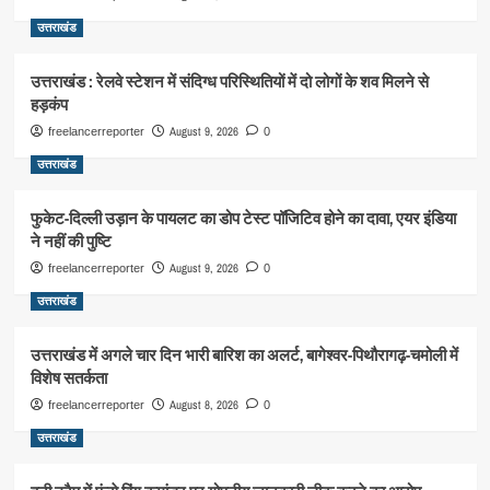
उत्तराखंड
उत्तराखंड : रेलवे स्टेशन में संदिग्ध परिस्थितियों में दो लोगों के शव मिलने से
हड़कंप
August 9, 2026
freelancerreporter
0
उत्तराखंड
फुकेट-दिल्ली उड़ान के पायलट का डोप टेस्ट पॉजिटिव होने का दावा, एयर इंडिया
ने नहीं की पुष्टि
August 9, 2026
freelancerreporter
0
उत्तराखंड
उत्तराखंड में अगले चार दिन भारी बारिश का अलर्ट, बागेश्वर-पिथौरागढ़-चमोली में
विशेष सतर्कता
August 8, 2026
freelancerreporter
0
उत्तराखंड