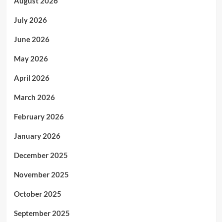
August 2026
July 2026
June 2026
May 2026
April 2026
March 2026
February 2026
January 2026
December 2025
November 2025
October 2025
September 2025