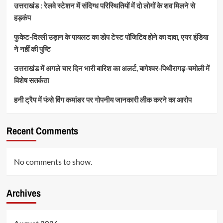
उत्तराखंड : रेलवे स्टेशन में संदिग्ध परिस्थितियों में दो लोगों के शव मिलने से
हड़कंप
फुकेट-दिल्ली उड़ान के पायलट का डोप टेस्ट पॉजिटिव होने का दावा, एयर इंडिया
ने नहीं की पुष्टि
उत्तराखंड में अगले चार दिन भारी बारिश का अलर्ट, बागेश्वर-पिथौरागढ़-चमोली में
विशेष सतर्कता
हनी ट्रैप में फंसे विंग कमांडर पर गोपनीय जानकारी लीक करने का आरोप
Recent Comments
No comments to show.
Archives