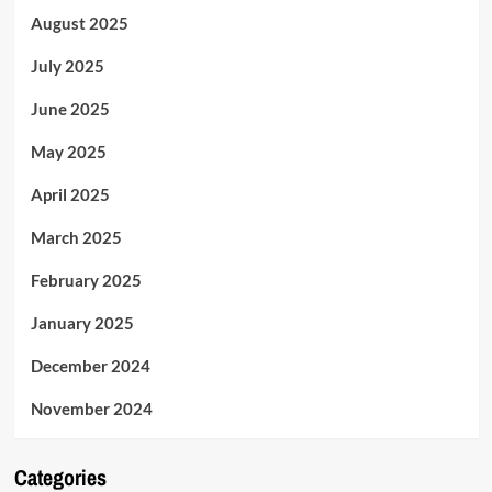
August 2025
July 2025
June 2025
May 2025
April 2025
March 2025
February 2025
January 2025
December 2024
November 2024
Categories