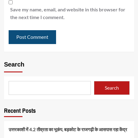
Save my name, email, and website in this browser for
the next time I comment.
Search
Search
Recent Posts
उत्तरकाशी में 4.2 तीव्रता का भूकंप, बड़कोट के राजगढ़ी के आसपास रहा केंद्र