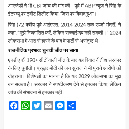
आरजेडी ने भी CBI जांच की मांग की। पूर्व में ABP न्यूज ने सिंह के
इंटरव्यू पर ट्वीट डिलीट किया, जिस पर विवाद हुआ।
सिंह (72 वर्षीय पूर्व आईएएस, 2014-2024 तक ऊर्जा मंत्री) ने
कहा, “मुझे निष्कासित करें, लेकिन सच्चाई दब नहीं सकती।” 2024
लोकसभा में आरा से हारने के बाद वे पार्टी से असंतुष्ट थे।
राजनीतिक प्रभाव: चुनावी जीत पर साया
एनडीए की 190+ सीटों वाली जीत के बाद यह विवाद नीतीश सरकार
के लिए चुनौती। प्रह्लाद मोदी की जन सुराज ने भी पुराने आरोपों को
दोहराया। विशेषज्ञों का मानना है कि यह 2029 लोकसभा का मुद्दा
बन सकता है। सरकार ने स्पष्टीकरण देने से इनकार किया, लेकिन
जांच की संभावना से इनकार नहीं।
Facebook
WhatsApp
Twitter
Email
Messenger
Share