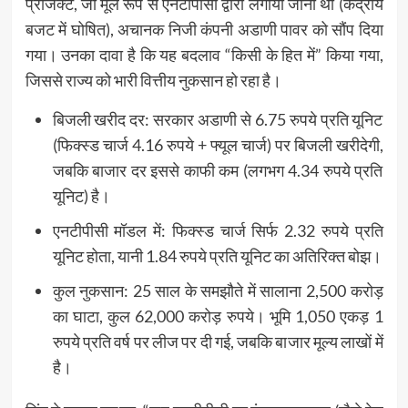
प्रोजेक्ट, जो मूल रूप से एनटीपीसी द्वारा लगाया जाना था (केंद्रीय
बजट में घोषित), अचानक निजी कंपनी अडाणी पावर को सौंप दिया
गया। उनका दावा है कि यह बदलाव “किसी के हित में” किया गया,
जिससे राज्य को भारी वित्तीय नुकसान हो रहा है।
बिजली खरीद दर: सरकार अडाणी से 6.75 रुपये प्रति यूनिट
(फिक्स्ड चार्ज 4.16 रुपये + फ्यूल चार्ज) पर बिजली खरीदेगी,
जबकि बाजार दर इससे काफी कम (लगभग 4.34 रुपये प्रति
यूनिट) है।
एनटीपीसी मॉडल में: फिक्स्ड चार्ज सिर्फ 2.32 रुपये प्रति
यूनिट होता, यानी 1.84 रुपये प्रति यूनिट का अतिरिक्त बोझ।
कुल नुकसान: 25 साल के समझौते में सालाना 2,500 करोड़
का घाटा, कुल 62,000 करोड़ रुपये। भूमि 1,050 एकड़ 1
रुपये प्रति वर्ष पर लीज पर दी गई, जबकि बाजार मूल्य लाखों में
है।