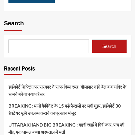
Search
Search
Recent Posts
हाईकोर्ट शिफ्टिंग पर सरकार ने साफ किया रुख: गौलापार नहीं, बेल बाबा मंदिर के
सामने बनेगा नया परिसर
BREAKING: धामी कैबिनेट के 15 बड़े फैसलों पर लगी मुहर, हाईकोर्ट 30
हेक्टेयर भूमि उपलब्ध कराने का प्रस्ताव मंजूर
UTTARAKHAND BIG BREAKING : गहरी खाई में गिरी कार, पांच की
मौत, एक घायल बच्चा अस्पताल में भर्ती