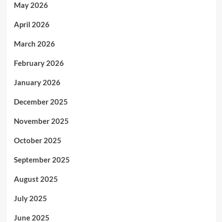
May 2026
April 2026
March 2026
February 2026
January 2026
December 2025
November 2025
October 2025
September 2025
August 2025
July 2025
June 2025