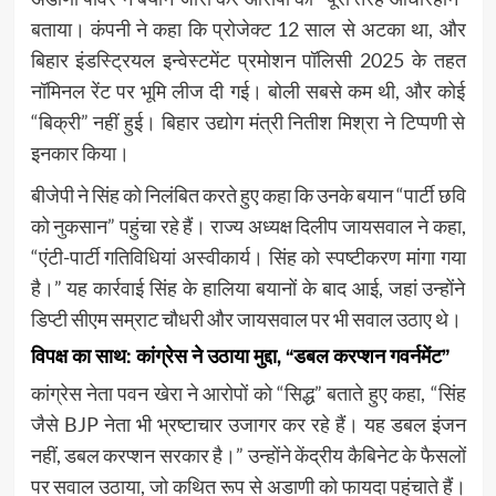
बताया। कंपनी ने कहा कि प्रोजेक्ट 12 साल से अटका था, और
बिहार इंडस्ट्रियल इन्वेस्टमेंट प्रमोशन पॉलिसी 2025 के तहत
नॉमिनल रेंट पर भूमि लीज दी गई। बोली सबसे कम थी, और कोई
“बिक्री” नहीं हुई। बिहार उद्योग मंत्री नितीश मिश्रा ने टिप्पणी से
इनकार किया।
बीजेपी ने सिंह को निलंबित करते हुए कहा कि उनके बयान “पार्टी छवि
को नुकसान” पहुंचा रहे हैं। राज्य अध्यक्ष दिलीप जायसवाल ने कहा,
“एंटी-पार्टी गतिविधियां अस्वीकार्य। सिंह को स्पष्टीकरण मांगा गया
है।” यह कार्रवाई सिंह के हालिया बयानों के बाद आई, जहां उन्होंने
डिप्टी सीएम सम्राट चौधरी और जायसवाल पर भी सवाल उठाए थे।
विपक्ष का साथ: कांग्रेस ने उठाया मुद्दा, “डबल करप्शन गवर्नमेंट”
कांग्रेस नेता पवन खेरा ने आरोपों को “सिद्ध” बताते हुए कहा, “सिंह
जैसे BJP नेता भी भ्रष्टाचार उजागर कर रहे हैं। यह डबल इंजन
नहीं, डबल करप्शन सरकार है।” उन्होंने केंद्रीय कैबिनेट के फैसलों
पर सवाल उठाया, जो कथित रूप से अडाणी को फायदा पहुंचाते हैं।