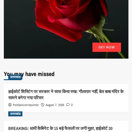
You may have missed
उत्तराखंड
हाईकोर्ट शिफ्टिंग पर सरकार ने साफ किया रुख: गौलापार नहीं, बेल बाबा मंदिर के
सामने बनेगा नया परिसर
August 7, 2026
freelancerreporter
0
उत्तराखंड
BREAKING: धामी कैबिनेट के 15 बड़े फैसलों पर लगी मुहर, हाईकोर्ट 30