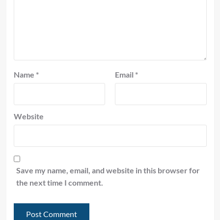
Name
*
Email
*
Website
Save my name, email, and website in this browser for
the next time I comment.