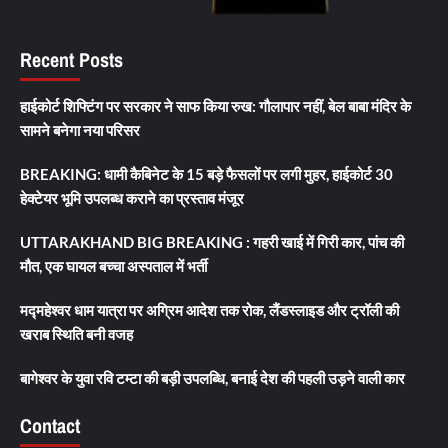
Recent Posts
हाईकोर्ट शिफ्टिंग पर सरकार ने साफ किया रुख: गौलापार नहीं, बेल बाबा मंदिर के
सामने बनेगा नया परिसर
BREAKING: धामी कैबिनेट के 15 बड़े फैसलों पर लगी मुहर, हाईकोर्ट 30
हेक्टेयर भूमि उपलब्ध कराने का प्रस्ताव मंजूर
UTTARAKHAND BIG BREAKING : गहरी खाई में गिरी कार, पांच की
मौत, एक घायल बच्चा अस्पताल में भर्ती
मद्महेश्वर धाम यात्रा पर अग्रिम आदेश तक रोक, लैंडस्लाइड और ट्रॉली की
खराब स्थिति बनी वजह
बागेश्वर के युवा रवि टम्टा की बड़ी उपलब्धि, बनाई देश की पहली उड़ने वाली कार
Contact