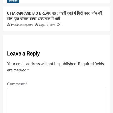
उत्तराखंड
UTTARAKHAND BIG BREAKING : गहरी खाई में गिरी कार, पांच की
मौत, एक घायल बच्चा अस्पताल में भर्ती
August 7, 2026
freelancerreporter
0
Leave a Reply
Your email address will not be published.
Required fields
are marked
*
Comment
*