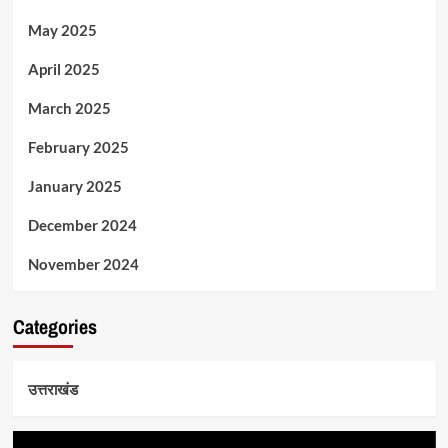
May 2025
April 2025
March 2025
February 2025
January 2025
December 2024
November 2024
Categories
उत्तराखंड