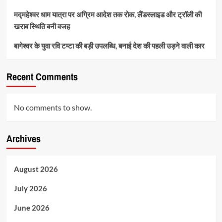
मद्महेश्वर धाम यात्रा पर अग्रिम आदेश तक रोक, लैंडस्लाइड और ट्रॉली की
खराब स्थिति बनी वजह
बागेश्वर के युवा रवि टम्टा की बड़ी उपलब्धि, बनाई देश की पहली उड़ने वाली कार
Recent Comments
No comments to show.
Archives
August 2026
July 2026
June 2026