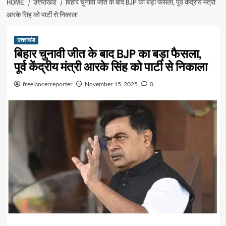
HOME
उत्तराखंड
बिहार चुनावी जीत के बाद BJP का बड़ा फैसला, पूर्व केंद्रीय मंत्री
आरके सिंह को पार्टी से निकाला
उत्तराखंड
बिहार चुनावी जीत के बाद BJP का बड़ा फैसला,
पूर्व केंद्रीय मंत्री आरके सिंह को पार्टी से निकाला
freelancerreporter
November 15, 2025
0