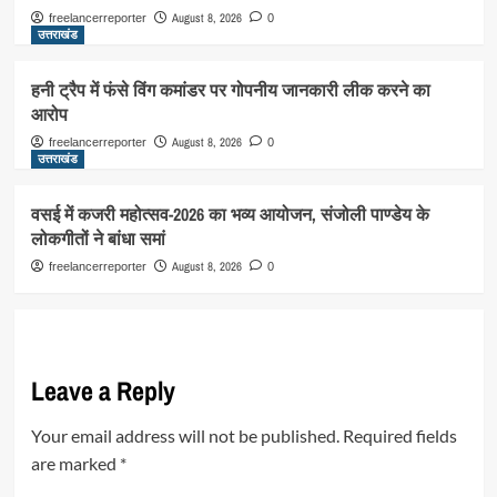
August 8, 2026
freelancerreporter
0
उत्तराखंड
हनी ट्रैप में फंसे विंग कमांडर पर गोपनीय जानकारी लीक करने का
आरोप
August 8, 2026
freelancerreporter
0
उत्तराखंड
वसई में कजरी महोत्सव-2026 का भव्य आयोजन, संजोली पाण्डेय के
लोकगीतों ने बांधा समां
August 8, 2026
freelancerreporter
0
Leave a Reply
Your email address will not be published.
Required fields
are marked
*