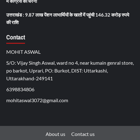
में कांग्रेस का धरना
उत्तराखंड : 9.87 लाख पेंशन लाभार्थियों के खातों में पहुंची 146.32 करोड़ रुपये
की राशि
Contact
MOHIT ASWAL
S/O: Vijay Singh Aswal, ward no 4, near kumain genral store,
po barkot, Uprari, PO: Burkot, DIST: Uttarkashi,
Uttarakhand-249141
6398834806
mohitaswal3072@gmail.com
About us
Contact us