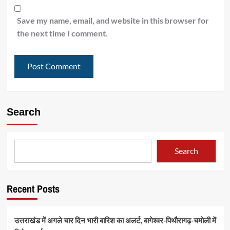
Save my name, email, and website in this browser for
the next time I comment.
Search
Search
Recent Posts
उत्तराखंड में अगले चार दिन भारी बारिश का अलर्ट, बागेश्वर-पिथौरागढ़-चमोली में