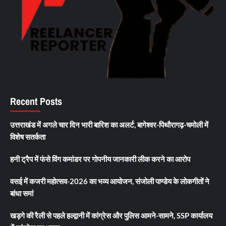
Recent Posts
उत्तराखंड में अगले चार दिन भारी बारिश का अलर्ट, बागेश्वर-पिथौरागढ़-चमोली में
विशेष सतर्कता
हनी ट्रैप में फंसे विंग कमांडर पर गोपनीय जानकारी लीक करने का आरोप
वसई में कजरी महोत्सव-2026 का भव्य आयोजन, संजोली पाण्डेय के लोकगीतों ने
बांधा समां
खड़गे की रैली से पहले हल्द्वानी में कांग्रेस और पुलिस आमने-सामने, SSP कार्यालय