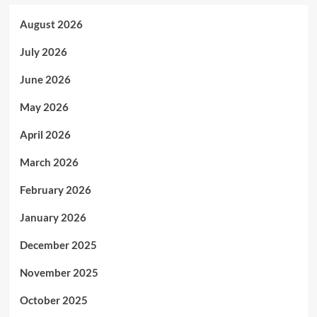
August 2026
July 2026
June 2026
May 2026
April 2026
March 2026
February 2026
January 2026
December 2025
November 2025
October 2025