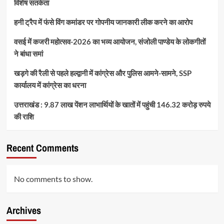
विशेष सतर्कता
हनी ट्रैप में फंसे विंग कमांडर पर गोपनीय जानकारी लीक करने का आरोप
वसई में कजरी महोत्सव-2026 का भव्य आयोजन, संजोली पाण्डेय के लोकगीतों
ने बांधा समां
खड़गे की रैली से पहले हल्द्वानी में कांग्रेस और पुलिस आमने-सामने, SSP
कार्यालय में कांग्रेस का धरना
उत्तराखंड : 9.87 लाख पेंशन लाभार्थियों के खातों में पहुंची 146.32 करोड़ रुपये
की राशि
Recent Comments
No comments to show.
Archives