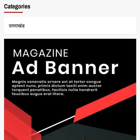
Categories
उत्तराखंड