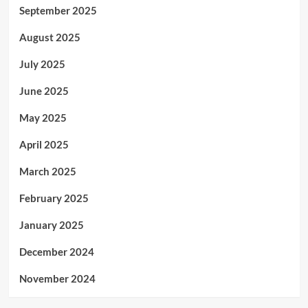
September 2025
August 2025
July 2025
June 2025
May 2025
April 2025
March 2025
February 2025
January 2025
December 2024
November 2024