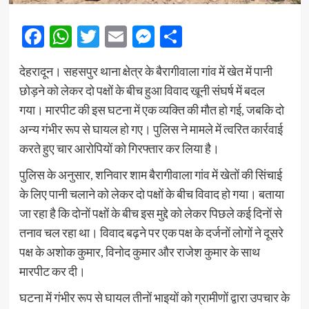
Facebook
WhatsApp
Twitter
Email
Messenger
Share
देहरादून। सहसपुर थाना क्षेत्र के बैरागीवाला गांव में खेत में पानी
छोड़ने को लेकर दो पक्षों के बीच हुआ विवाद खूनी संघर्ष में बदल
गया। मारपीट की इस घटना में एक व्यक्ति की मौत हो गई, जबकि दो
अन्य गंभीर रूप से घायल हो गए। पुलिस ने मामले में त्वरित कार्रवाई
करते हुए चार आरोपियों को गिरफ्तार कर लिया है।
पुलिस के अनुसार, शनिवार शाम बैरागीवाला गांव में खेतों की सिंचाई
के लिए पानी चलाने को लेकर दो पक्षों के बीच विवाद हो गया। बताया
जा रहा है कि दोनों पक्षों के बीच इस मुद्दे को लेकर पिछले कई दिनों से
तनाव चल रहा था। विवाद बढ़ने पर एक पक्ष के दर्जनों लोगों ने दूसरे
पक्ष के अशोक कुमार, विनोद कुमार और राजेश कुमार के साथ
मारपीट कर दी।
घटना में गंभीर रूप से घायल तीनों भाइयों को ग्रामीणों द्वारा उपचार के