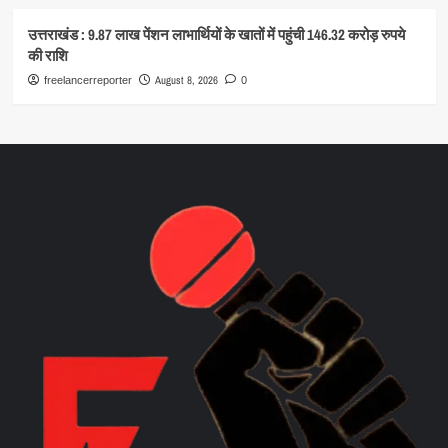
उत्तराखंड : 9.87 लाख पेंशन लाभार्थियों के खातों में पहुंची 146.32 करोड़ रुपये
की राशि
August 8, 2026
freelancerreporter
0