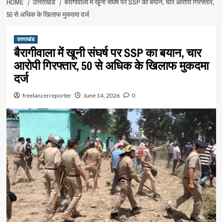
HOME
उत्तराखंड
बैरागीवाला में खूनी संघर्ष पर SSP का बयान, चार आरोपी गिरफ्तार,
50 से अधिक के खिलाफ मुकदमा दर्ज
उत्तराखंड
बैरागीवाला में खूनी संघर्ष पर SSP का बयान, चार
आरोपी गिरफ्तार, 50 से अधिक के खिलाफ मुकदमा
दर्ज
freelancerreporter
June 14, 2026
0