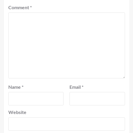
Comment
*
Name
*
Email
*
Website