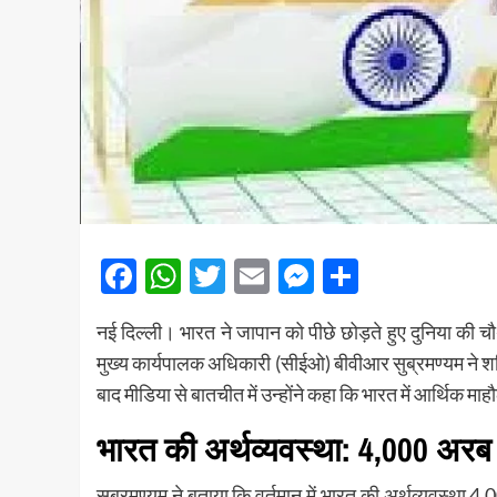
Facebook
WhatsApp
Twitter
Email
Messenger
Share
नई दिल्ली। भारत ने जापान को पीछे छोड़ते हुए दुनिया की 
मुख्य कार्यपालक अधिकारी (सीईओ) बीवीआर सुब्रमण्यम ने 
बाद मीडिया से बातचीत में उन्होंने कहा कि भारत में आर्थिक म
भारत की अर्थव्यवस्था: 4,000 अर
सुब्रमण्यम ने बताया कि वर्तमान में भारत की अर्थव्यवस्था