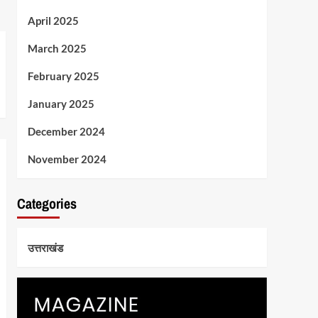
April 2025
March 2025
February 2025
January 2025
December 2024
November 2024
Categories
उत्तराखंड