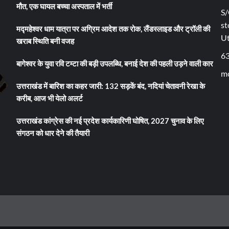
मौत, एक घायल बच्चा अस्पताल में भर्ती
S/
st
मद्महेश्वर धाम यात्रा पर अग्रिम आदेश तक रोक, लैंडस्लाइड और ट्रॉली की
U
खराब स्थिति बनी वजह
6
बागेश्वर के युवा रवि टम्टा की बड़ी उपलब्धि, बनाई देश की पहली उड़ने वाली कार
mo
उत्तराखंड में बारिश का कहर जारी: 132 सड़कें बंद, नदियां चेतावनी रेखा के
करीब, आज भी येलो अलर्ट
उत्तराखंड कांग्रेस की नई प्रदेश कार्यकारिणी घोषित, 2027 चुनाव के लिए
संगठन को धार देने की तैयारी