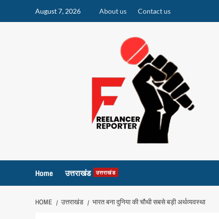
Skip
August 7, 2026
About us
Contact us
to
content
Home
उत्तराखंड
उत्तराखंड
HOME
उत्तराखंड
भारत बना दुनिया की चौथी सबसे बड़ी अर्थव्यवस्था