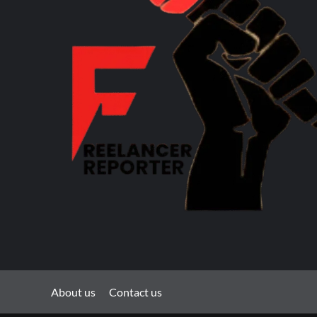
About us
Contact us