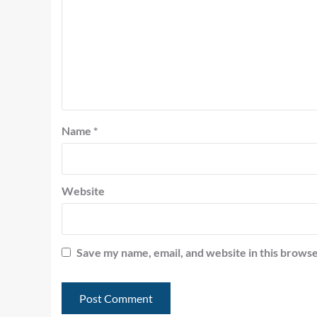
Name
*
Website
Save my name, email, and website in this browse