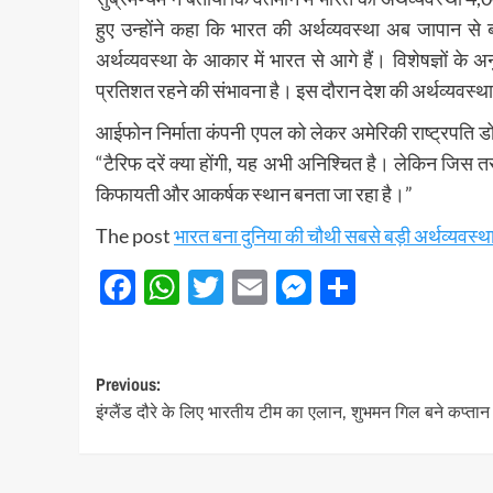
हुए उन्होंने कहा कि भारत की अर्थव्यवस्था अब जापान से 
अर्थव्यवस्था के आकार में भारत से आगे हैं। विशेषज्ञों के अ
प्रतिशत रहने की संभावना है। इस दौरान देश की अर्थव्यवस्था 
आईफोन निर्माता कंपनी एपल को लेकर अमेरिकी राष्ट्रपति डो
“टैरिफ दरें क्या होंगी, यह अभी अनिश्चित है। लेकिन जिस तरह 
किफायती और आकर्षक स्थान बनता जा रहा है।”
The post
भारत बना दुनिया की चौथी सबसे बड़ी अर्थव्यवस्थ
Facebook
WhatsApp
Twitter
Email
Messenger
Share
Post
Previous:
इंग्लैंड दौरे के लिए भारतीय टीम का एलान, शुभमन गिल बने कप्तान
navigation