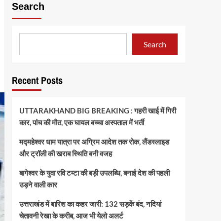
Search
Search
Recent Posts
UTTARAKHAND BIG BREAKING : गहरी खाई में गिरी
कार, पांच की मौत, एक घायल बच्चा अस्पताल में भर्ती
मद्महेश्वर धाम यात्रा पर अग्रिम आदेश तक रोक, लैंडस्लाइड
और ट्रॉली की खराब स्थिति बनी वजह
बागेश्वर के युवा रवि टम्टा की बड़ी उपलब्धि, बनाई देश की पहली
उड़ने वाली कार
उत्तराखंड में बारिश का कहर जारी: 132 सड़कें बंद, नदियां
चेतावनी रेखा के करीब, आज भी येलो अलर्ट