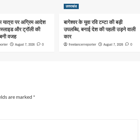
उत्तराखंड
ाम यात्रा पर अग्रिम आदेश
बागेश्वर के युवा रवि टम्टा की बड़ी
डस्लाइड और ट्रॉली की
उपलब्धि, बनाई देश की पहली उड़ने वाली
 बनी वजह
कार
August 7, 2026
August 7, 2026
porter
0
freelancerreporter
0
elds are marked
*