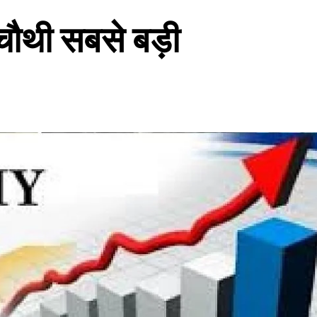
चौथी सबसे बड़ी