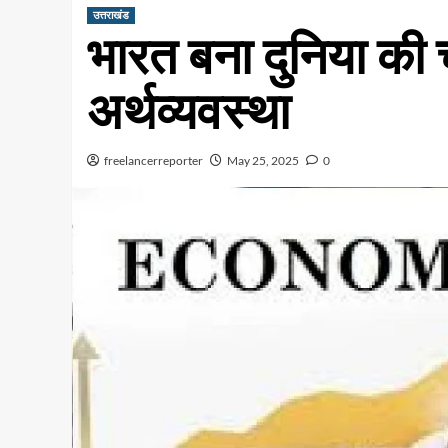
उत्तराखंड
भारत बना दुनिया की 
अर्थव्यवस्था
freelancerreporter
May 25, 2025
0