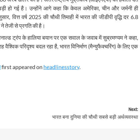
बड़ी हो गई है। उन्होंने आगे कहा कि केवल अमेरिका, चीन और जर्मनी ही
नुसार, वित्त वर्ष 2025 की चौथी तिमाही में भारत की जीडीपी वृद्धि दर 6.8
ने तेजी से प्रगति की है।
नाल्ड ट्रंप के हालिया बयान पर एक सवाल के जवाब में सुब्रमण्यम ने कहा,
वैश्विक परिदृश्य बदल रहा है, भारत विनिर्माण (मैन्युफैक्चरिंग) के लिए एक
ा
first appeared on
headlinesstory
.
Next:
भारत बना दुनिया की चौथी सबसे बड़ी अर्थव्यवस्था