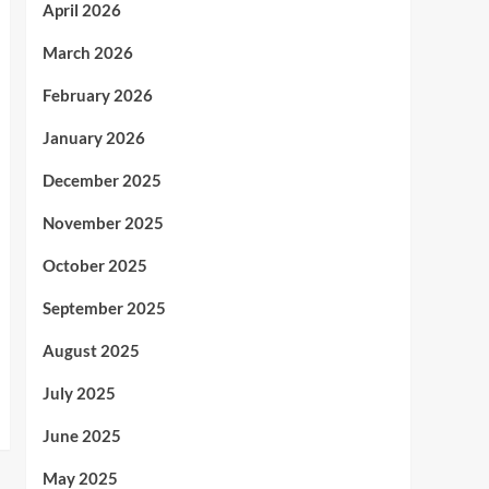
April 2026
March 2026
February 2026
January 2026
December 2025
November 2025
October 2025
September 2025
August 2025
July 2025
June 2025
May 2025