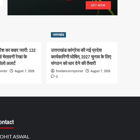
उत्तराखंड
बारिश का कहर जारी: 132
उत्तराखंड कांग्रेस की नई प्रदेश
ां चेतावनी रेखा के
कार्यकारिणी घोषित, 2027 चुनाव के लिए
ेलो अलर्ट
संगठन को धार देने की तैयारी
August 7, 2026
August 7, 2026
orter
freelancerreporter
0
ontact
OHIT ASWAL