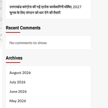
उत्तराखंड कांग्रेस की नई प्रदेश कार्यकारिणी घोषित, 2027
चुनाव के लिए संगठन को धार देने की तैयारी
Recent Comments
No comments to show.
Archives
August 2026
July 2026
June 2026
May 2026