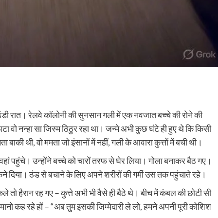
ठंडी रात। रेलवे कॉलोनी की सुनसान गली में एक नवजात बच्चे की रोने की
टा वो नन्हा सा जिस्म ठिठुर रहा था। जन्मे अभी कुछ घंटे ही हुए थे कि किसी
ा बाकी थी, वो ममता जो इंसानों में नहीं, गली के आवारा कुत्तों में बची थी।
हां पहुंचे। उन्होंने बच्चे को चारों तरफ से घेर लिया। गोला बनाकर बैठ गए।
दिया। ठंड से बचाने के लिए अपने शरीरों की गर्मी उस तक पहुंचाते रहे।
 हैरान रह गए – कुत्ते अभी भी वैसे ही बैठे थे। बीच में कंबल की छोटी सी
ा। मानो कह रहे हों – “अब तुम इसकी जिम्मेदारी ले लो, हमने अपनी पूरी कोशिश