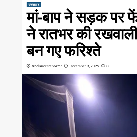
उत्तराखंड
मां-बाप ने सड़क पर फ
ने रातभर की रखवाली;
बन गए फरिश्ते
freelancerreporter
December 3, 2025
0