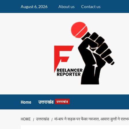
Skip
August 6, 2026
About us
Contact us
to
content
Home
उत्तराखंड
उत्तराखंड
HOME
उत्तराखंड
मां-बाप ने सड़क पर फेंका नवजात, आवारा कुत्तों ने रात