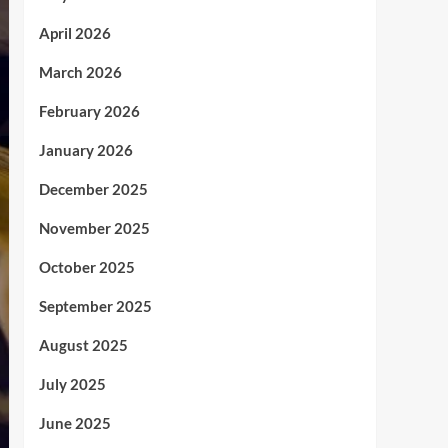
April 2026
March 2026
February 2026
January 2026
December 2025
November 2025
October 2025
September 2025
August 2025
July 2025
June 2025