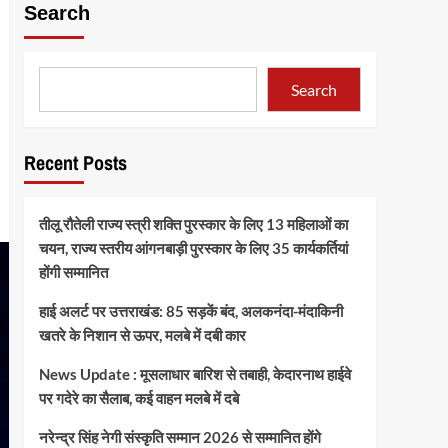
Search
Search
Recent Posts
तीलू रौतेली राज्य स्त्री शक्ति पुरस्कार के लिए 13 महिलाओं का
चयन, राज्य स्तरीय आंगनबाड़ी पुरस्कार के लिए 35 कार्यकर्तियां
होंगी सम्मानित
हाई अलर्ट पर उत्तराखंड: 85 सड़कें बंद, अलकनंदा-मंदाकिनी
खतरे के निशान से ऊपर, मलबे में दबी कार
News Update : मूसलाधार बारिश से तबाही, केदारनाथ हाईवे
पर गदेरे का सैलाब, कई वाहन मलबे में दबे
नरेन्द्र सिंह नेगी संस्कृति सम्मान 2026 से सम्मानित होंगे