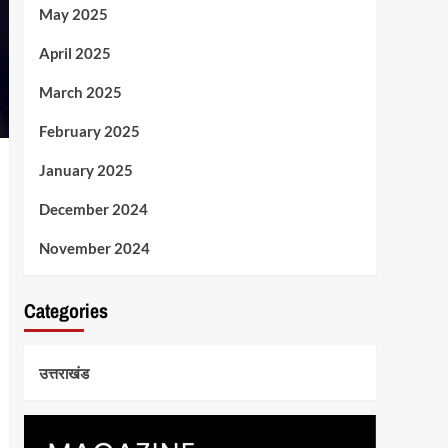
May 2025
April 2025
March 2025
February 2025
January 2025
December 2024
November 2024
Categories
उत्तराखंड