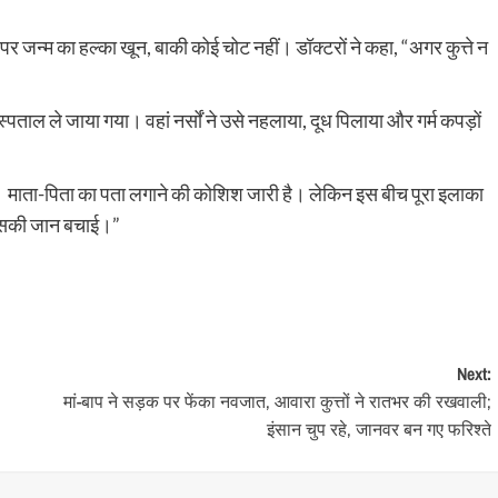
 जन्म का हल्का खून, बाकी कोई चोट नहीं। डॉक्टरों ने कहा, “अगर कुत्ते न
ताल ले जाया गया। वहां नर्सों ने उसे नहलाया, दूध पिलाया और गर्म कपड़ों
ैं। माता-पिता का पता लगाने की कोशिश जारी है। लेकिन इस बीच पूरा इलाका
ने उसकी जान बचाई।”
Next:
मां-बाप ने सड़क पर फेंका नवजात, आवारा कुत्तों ने रातभर की रखवाली;
इंसान चुप रहे, जानवर बन गए फरिश्ते