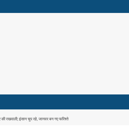
भर की रखवाली; इंसान चुप रहे, जानवर बन गए फरिश्ते