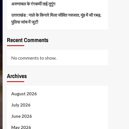
अरुणाचल के रंगकर्मी ताई तुगुंग
उत्तराखंड : नाले के किनारे मिला जीवित नवजात, मुंह में थी रबड़,
पुलिस जांच में जुटी
Recent Comments
No comments to show.
Archives
August 2026
July 2026
June 2026
May 2026