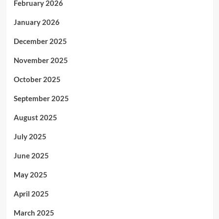
February 2026
January 2026
December 2025
November 2025
October 2025
September 2025
August 2025
July 2025
June 2025
May 2025
April 2025
March 2025