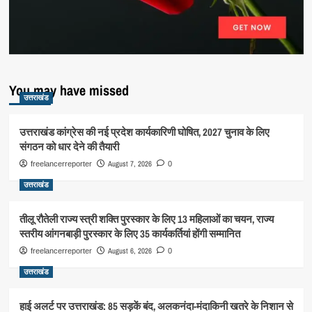
You may have missed
उत्तराखंड
उत्तराखंड कांग्रेस की नई प्रदेश कार्यकारिणी घोषित, 2027 चुनाव के लिए
संगठन को धार देने की तैयारी
August 7, 2026
freelancerreporter
0
उत्तराखंड
तीलू रौतेली राज्य स्त्री शक्ति पुरस्कार के लिए 13 महिलाओं का चयन, राज्य
स्तरीय आंगनबाड़ी पुरस्कार के लिए 35 कार्यकर्तियां होंगी सम्मानित
August 6, 2026
freelancerreporter
0
उत्तराखंड
हाई अलर्ट पर उत्तराखंड: 85 सड़कें बंद, अलकनंदा-मंदाकिनी खतरे के निशान से