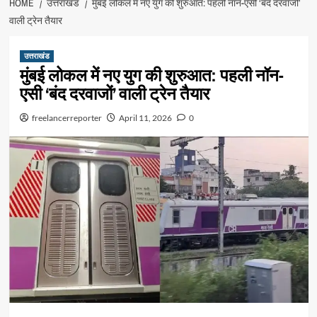
HOME
उत्तराखंड
मुंबई लोकल में नए युग की शुरुआत: पहली नॉन-एसी ‘बंद दरवाजों’
वाली ट्रेन तैयार
उत्तराखंड
मुंबई लोकल में नए युग की शुरुआत: पहली नॉन-
एसी ‘बंद दरवाजों’ वाली ट्रेन तैयार
freelancerreporter
April 11, 2026
0