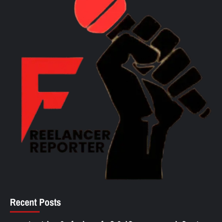
Recent Posts