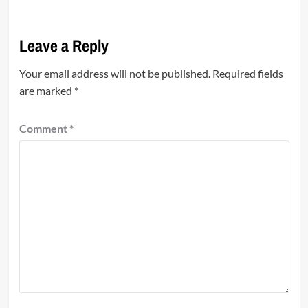
Leave a Reply
Your email address will not be published.
Required fields
are marked
*
Comment
*