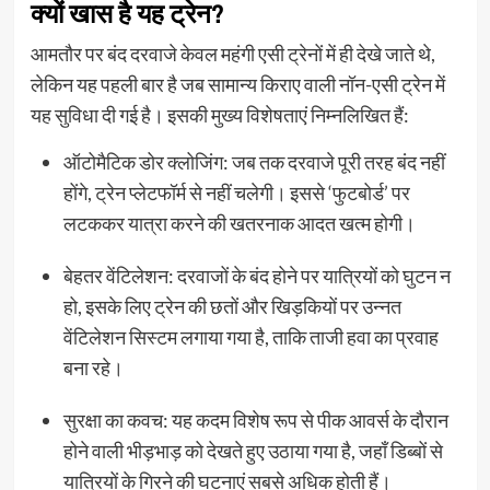
क्यों खास है यह ट्रेन?
आमतौर पर बंद दरवाजे केवल महंगी एसी ट्रेनों में ही देखे जाते थे,
लेकिन यह पहली बार है जब सामान्य किराए वाली नॉन-एसी ट्रेन में
यह सुविधा दी गई है। इसकी मुख्य विशेषताएं निम्नलिखित हैं:
ऑटोमैटिक डोर क्लोजिंग: जब तक दरवाजे पूरी तरह बंद नहीं
होंगे, ट्रेन प्लेटफॉर्म से नहीं चलेगी। इससे ‘फुटबोर्ड’ पर
लटककर यात्रा करने की खतरनाक आदत खत्म होगी।
बेहतर वेंटिलेशन: दरवाजों के बंद होने पर यात्रियों को घुटन न
हो, इसके लिए ट्रेन की छतों और खिड़कियों पर उन्नत
वेंटिलेशन सिस्टम लगाया गया है, ताकि ताजी हवा का प्रवाह
बना रहे।
सुरक्षा का कवच: यह कदम विशेष रूप से पीक आवर्स के दौरान
होने वाली भीड़भाड़ को देखते हुए उठाया गया है, जहाँ डिब्बों से
यात्रियों के गिरने की घटनाएं सबसे अधिक होती हैं।