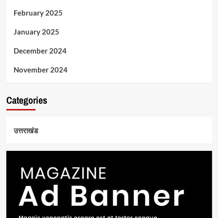
February 2025
January 2025
December 2024
November 2024
Categories
उत्तराखंड