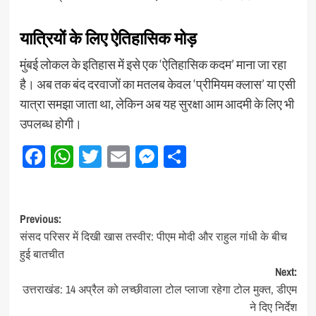
यात्रियों के लिए ऐतिहासिक मोड़
मुंबई लोकल के इतिहास में इसे एक ‘ऐतिहासिक कदम’ माना जा रहा
है। अब तक बंद दरवाजों का मतलब केवल ‘प्रीमियम क्लास’ या एसी
यात्रा समझा जाता था, लेकिन अब यह सुरक्षा आम आदमी के लिए भी
उपलब्ध होगी।
Facebook
WhatsApp
Twitter
Email
Messenger
Share
Post
Previous:
संसद परिसर में दिखी खास तस्वीर: पीएम मोदी और राहुल गांधी के बीच
navigation
हुई बातचीत
Next:
उत्तराखंड: 14 अप्रैल को लच्छीवाला टोल प्लाजा रहेगा टोल मुक्त, डीएम
ने दिए निर्देश