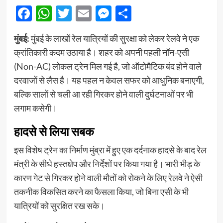
Facebook
WhatsApp
Twitter
Email
Messenger
Share
मुंबई:
मुंबई के लाखों रेल यात्रियों की सुरक्षा को लेकर रेलवे ने एक
क्रांतिकारी कदम उठाया है। शहर को अपनी पहली नॉन-एसी
(Non-AC) लोकल ट्रेन मिल गई है, जो ऑटोमैटिक बंद होने वाले
दरवाजों से लैस है। यह पहल न केवल सफर को आधुनिक बनाएगी,
बल्कि सालों से चली आ रही गिरकर होने वाली दुर्घटनाओं पर भी
लगाम कसेगी।
हादसे से लिया सबक
इस विशेष ट्रेन का निर्माण मुंब्रा में हुए एक दर्दनाक हादसे के बाद रेल
मंत्री के सीधे हस्तक्षेप और निर्देशों पर किया गया है। भारी भीड़ के
कारण गेट से गिरकर होने वाली मौतों को रोकने के लिए रेलवे ने ऐसी
तकनीक विकसित करने का फैसला किया, जो बिना एसी के भी
यात्रियों को सुरक्षित रख सके।