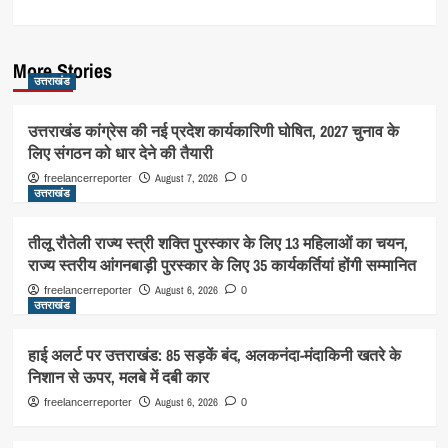
More Stories
उत्तराखंड
उत्तराखंड कांग्रेस की नई प्रदेश कार्यकारिणी घोषित, 2027 चुनाव के
लिए संगठन को धार देने की तैयारी
August 7, 2026
freelancerreporter
0
उत्तराखंड
तीलू रौतेली राज्य स्त्री शक्ति पुरस्कार के लिए 13 महिलाओं का चयन,
राज्य स्तरीय आंगनबाड़ी पुरस्कार के लिए 35 कार्यकर्तियां होंगी सम्मानित
August 6, 2026
freelancerreporter
0
उत्तराखंड
हाई अलर्ट पर उत्तराखंड: 85 सड़कें बंद, अलकनंदा-मंदाकिनी खतरे के
निशान से ऊपर, मलबे में दबी कार
August 6, 2026
freelancerreporter
0