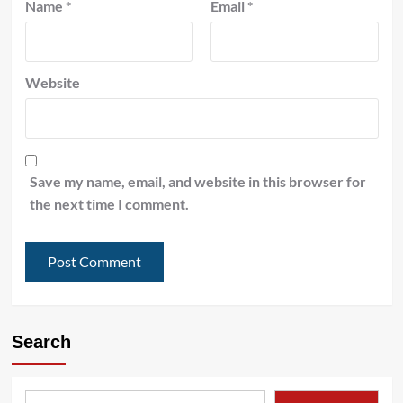
Name
*
Email
*
Website
Save my name, email, and website in this browser for
the next time I comment.
Search