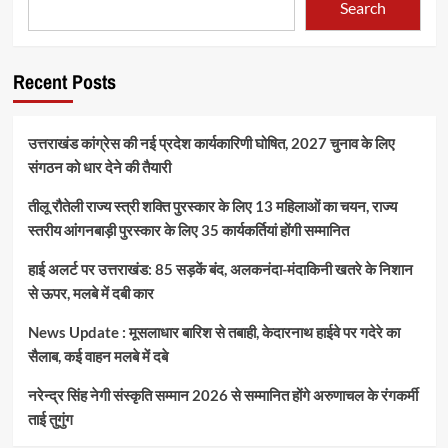
Search
Recent Posts
उत्तराखंड कांग्रेस की नई प्रदेश कार्यकारिणी घोषित, 2027 चुनाव के लिए
संगठन को धार देने की तैयारी
तीलू रौतेली राज्य स्त्री शक्ति पुरस्कार के लिए 13 महिलाओं का चयन, राज्य
स्तरीय आंगनबाड़ी पुरस्कार के लिए 35 कार्यकर्तियां होंगी सम्मानित
हाई अलर्ट पर उत्तराखंड: 85 सड़कें बंद, अलकनंदा-मंदाकिनी खतरे के निशान
से ऊपर, मलबे में दबी कार
News Update : मूसलाधार बारिश से तबाही, केदारनाथ हाईवे पर गदेरे का
सैलाब, कई वाहन मलबे में दबे
नरेन्द्र सिंह नेगी संस्कृति सम्मान 2026 से सम्मानित होंगे अरुणाचल के रंगकर्मी
ताई तुगुंग