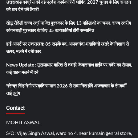
उत्तराखंड कांग्रेस की नई प्रदेश कार्यकारिणी घोषित, 2027 चुनाव के लिए संगठन
को धार देने की तैयारी
तीलू रौतेली राज्य स्त्री शक्ति पुरस्कार के लिए 13 महिलाओं का चयन, राज्य स्तरीय
आंगनबाड़ी पुरस्कार के लिए 35 कार्यकर्तियां होंगी सम्मानित
हाई अलर्ट पर उत्तराखंड: 85 सड़कें बंद, अलकनंदा-मंदाकिनी खतरे के निशान से
ऊपर, मलबे में दबी कार
News Update : मूसलाधार बारिश से तबाही, केदारनाथ हाईवे पर गदेरे का सैलाब,
कई वाहन मलबे में दबे
नरेन्द्र सिंह नेगी संस्कृति सम्मान 2026 से सम्मानित होंगे अरुणाचल के रंगकर्मी
ताई तुगुंग
Contact
MOHIT ASWAL
S/O: Vijay Singh Aswal, ward no 4, near kumain genral store,