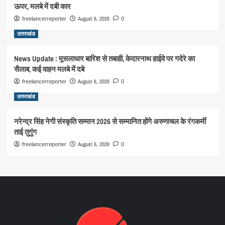
ऊपर, मलबे में दबी कार
August 6, 2026
freelancerreporter
0
उत्तराखंड
News Update : मूसलाधार बारिश से तबाही, केदारनाथ हाईवे पर गदेरे का
सैलाब, कई वाहन मलबे में दबे
August 6, 2026
freelancerreporter
0
उत्तराखंड
नरेन्द्र सिंह नेगी संस्कृति सम्मान 2026 से सम्मानित होंगे अरुणाचल के रंगकर्मी
ताई तुगुंग
August 6, 2026
freelancerreporter
0