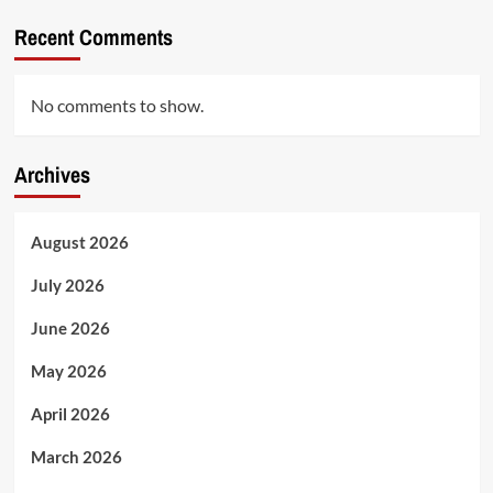
Recent Comments
No comments to show.
Archives
August 2026
July 2026
June 2026
May 2026
April 2026
March 2026