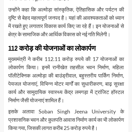
उन्होंने कहा कि अल्मोड़ा सांस्कृतिक, ऐतिहासिक और पर्यटन की
दृष्टि से बेहद महत्वपूर्ण जनपद है। यहां की आवश्यकताओं को ध्यान
में रखते हुए लगातार विकास कार्य किए जा रहे हैं। इन योजनाओं से
क्षेत्र के सामाजिक और आर्थिक विकास को नई गति मिलेगी।
112 करोड़ की योजनाओं का लोकार्पण
मुख्यमंत्री ने करीब 112.11 करोड़ रुपये की 17 योजनाओं का
लोकार्पण किया। इनमें रानीखेत तहसील भवन निर्माण, महिला
पॉलीटेक्निक अल्मोड़ा की बाउंड्रीवाल, बहुस्तरीय पार्किंग निर्माण,
पेयजल योजनाएं, विभिन्न मोटर मार्गों का सुधारीकरण, बाढ़ सुरक्षा
कार्य और सामुदायिक स्वास्थ्य केंद्र लमगड़ा में ट्रांजिट हॉस्टल
निर्माण जैसी योजनाएं शामिल हैं।
इसके अलावा
Soban Singh Jeena University
के
प्रशासनिक भवन और कुलपति आवास निर्माण कार्य का भी लोकार्पण
किया गया, जिसकी लागत करीब 25 करोड़ रुपये है।