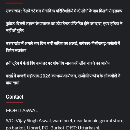
उत्तराखंड : रेलवे स्टेशन में संदिग्ध परिस्थितियों में दो लोगों के शव मिलने से हड़कंप
फुकेट-दिल्ली उड़ान के पायलट का डोप टेस्ट पॉजिटिव होने का दावा, एयर इंडिया ने
नहीं की पुष्टि
उत्तराखंड में अगले चार दिन भारी बारिश का अलर्ट, बागेश्वर-पिथौरागढ़-चमोली में
विशेष सतर्कता
हनी ट्रैप में फंसे विंग कमांडर पर गोपनीय जानकारी लीक करने का आरोप
वसई में कजरी महोत्सव-2026 का भव्य आयोजन, संजोली पाण्डेय के लोकगीतों ने
बांधा समां
Contact
MOHIT ASWAL
S/O: Vijay Singh Aswal, ward no 4, near kumain genral store,
po barkot, Uprari, PO: Burkot, DIST: Uttarkashi,