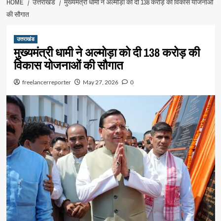
HOME
उत्तराखंड
मुख्यमंत्री धामी ने अल्मोड़ा को दी 138 करोड़ की विकास योजनाओं
की सौगात
उत्तराखंड
मुख्यमंत्री धामी ने अल्मोड़ा को दी 138 करोड़ की
विकास योजनाओं की सौगात
freelancerreporter
May 27, 2026
0