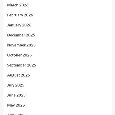
March 2026
February 2026
January 2026
December 2025
November 2025
October 2025
September 2025
August 2025
July 2025
June 2025
May 2025
April 2025