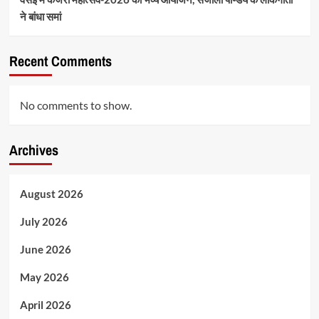
ने बांधा समां
Recent Comments
No comments to show.
Archives
August 2026
July 2026
June 2026
May 2026
April 2026