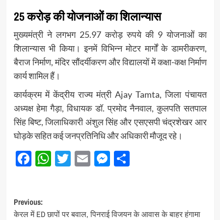
25 करोड़ की योजनाओं का शिलान्यास
मुख्यमंत्री ने लगभग 25.97 करोड़ रुपये की 9 योजनाओं का
शिलान्यास भी किया। इनमें विभिन्न मोटर मार्गों के डामरीकरण,
बैराज निर्माण, मंदिर सौंदर्यीकरण और विद्यालयों में कक्षा-कक्ष निर्माण
कार्य शामिल हैं।
कार्यक्रम में केंद्रीय राज्य मंत्री
Ajay Tamta
, जिला पंचायत
अध्यक्ष हेमा गैड़ा, विधायक डॉ. प्रमोद नैनवाल, कुलपति सतपाल
सिंह बिष्ट, जिलाधिकारी अंशुल सिंह और एसएसपी चंद्रशेखर आर
घोड़के सहित कई जनप्रतिनिधि और अधिकारी मौजूद रहे।
Facebook
WhatsApp
Twitter
Email
Messenger
Share
Post
Previous:
केरल में ED छापों पर बवाल, पिनराई विजयन के आवास के बाहर हंगामा
navigation