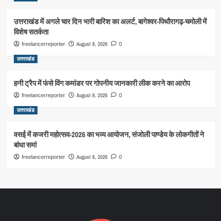
उत्तराखंड में अगले चार दिन भारी बारिश का अलर्ट, बागेश्वर-पिथौरागढ़-चमोली में
विशेष सतर्कता
August 8, 2026
freelancerreporter
0
उत्तराखंड
हनी ट्रैप में फंसे विंग कमांडर पर गोपनीय जानकारी लीक करने का आरोप
August 8, 2026
freelancerreporter
0
उत्तराखंड
वसई में कजरी महोत्सव-2026 का भव्य आयोजन, संजोली पाण्डेय के लोकगीतों ने
बांधा समां
August 8, 2026
freelancerreporter
0