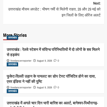
Next:
उत्तराखंड मौसम अपडेट : भीषण गर्मी से मिलेगी राहत, 28 और 29 मई को
इन जिलों के लिए ऑरेंज अलर्ट
More Stories
उत्तराखंड
उत्तराखंड : रेलवे स्टेशन में संदिग्ध परिस्थितियों में दो लोगों के शव मिलने
से हड़कंप
August 9, 2026
freelancerreporter
0
उत्तराखंड
फुकेट-दिल्ली उड़ान के पायलट का डोप टेस्ट पॉजिटिव होने का दावा,
एयर इंडिया ने नहीं की पुष्टि
August 9, 2026
freelancerreporter
0
उत्तराखंड
उत्तराखंड में अगले चार दिन भारी बारिश का अलर्ट, बागेश्वर-पिथौरागढ़-