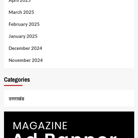
March 2025
February 2025
January 2025
December 2024
November 2024
Categories
उत्तराखंड