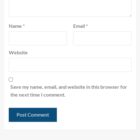
Name
*
Email
*
Website
Save my name, email, and website in this browser for
the next time I comment.