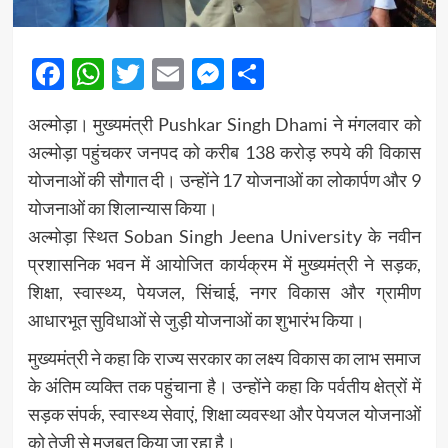
Facebook
WhatsApp
Twitter
Email
Messenger
Share
अल्मोड़ा। मुख्यमंत्री
Pushkar Singh Dhami
ने मंगलवार को
अल्मोड़ा पहुंचकर जनपद को करीब 138 करोड़ रुपये की विकास
योजनाओं की सौगात दी। उन्होंने 17 योजनाओं का लोकार्पण और 9
योजनाओं का शिलान्यास किया।
अल्मोड़ा स्थित
Soban Singh Jeena University
के नवीन
प्रशासनिक भवन में आयोजित कार्यक्रम में मुख्यमंत्री ने सड़क,
शिक्षा, स्वास्थ्य, पेयजल, सिंचाई, नगर विकास और ग्रामीण
आधारभूत सुविधाओं से जुड़ी योजनाओं का शुभारंभ किया।
मुख्यमंत्री ने कहा कि राज्य सरकार का लक्ष्य विकास का लाभ समाज
के अंतिम व्यक्ति तक पहुंचाना है। उन्होंने कहा कि पर्वतीय क्षेत्रों में
सड़क संपर्क, स्वास्थ्य सेवाएं, शिक्षा व्यवस्था और पेयजल योजनाओं
को तेजी से मजबूत किया जा रहा है।