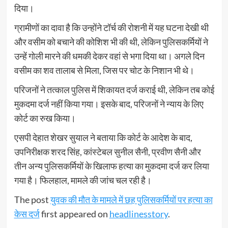
दिया।
ग्रामीणों का दावा है कि उन्होंने टॉर्च की रोशनी में यह घटना देखी थी
और वसीम को बचाने की कोशिश भी की थी, लेकिन पुलिसकर्मियों ने
उन्हें गोली मारने की धमकी देकर वहां से भगा दिया था। अगले दिन
वसीम का शव तालाब से मिला, जिस पर चोट के निशान भी थे।
परिजनों ने तत्काल पुलिस में शिकायत दर्ज कराई थी, लेकिन तब कोई
मुकदमा दर्ज नहीं किया गया। इसके बाद, परिजनों ने न्याय के लिए
कोर्ट का रुख किया।
एसपी देहात शेखर सुयाल ने बताया कि कोर्ट के आदेश के बाद,
उपनिरीक्षक शरद सिंह, कांस्टेबल सुनील सैनी, प्रवीण सैनी और
तीन अन्य पुलिसकर्मियों के खिलाफ हत्या का मुकदमा दर्ज कर लिया
गया है। फिलहाल, मामले की जांच चल रही है।
The post
युवक की मौत के मामले में छह पुलिसकर्मियों पर हत्या का
केस दर्ज
first appeared on
headlinesstory
.