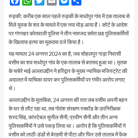
Facebook
WhatsApp
Twitter
Email
Messenger
Share
रुड़की: करीब एक साल पहले रुड़की के माधोपुर गांव में एक तालाब से
मिले युवक के शव के मामले में एक नया मोड़ आया है। कोर्ट के आदेश
पर गंगनहर कोतवाली पुलिस ने तीन नामजद समेत छह पुलिसकर्मियों
के खिलाफ हत्या का मुकदमा दर्ज किया है।
यह मामला 24 अगस्त 2024 का है, जब सोहलपुर गाड़ा निवासी
वसीम का शव माधोपुर गांव के एक तालाब से बरामद हुआ था। मृतक
के चचेरे भाई अल्लाउद्दीन ने हरिद्वार के मुख्य न्यायिक मजिस्ट्रेट की
अदालत में याचिका दायर कर पुलिसकर्मियों पर गंभीर आरोप लगाए
थे।
अल्लाउद्दीन के मुताबिक, 24 अगस्त की रात जब वसीम अपनी बहन
के घर से लौट रहा था, तब गोवंश संरक्षण स्क्वॉड के उपनिरीक्षक
शरद सिंह, कांस्टेबल सुनील सैनी, प्रवीण सैनी और तीन अन्य
पुलिसकर्मियों ने उसे पकड़ लिया था। आरोप है कि पुलिसकर्मियों ने
वसीम को लाठी-डंडों से बेरहमी से पीटा और फिर उसे तालाब में फेंक