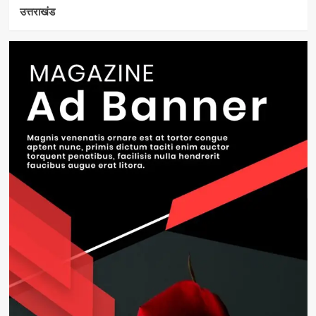
उत्तराखंड