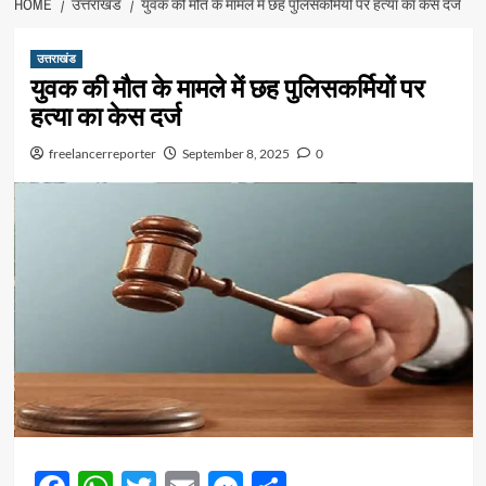
HOME
उत्तराखंड
युवक की मौत के मामले में छह पुलिसकर्मियों पर हत्या का केस दर्ज
उत्तराखंड
युवक की मौत के मामले में छह पुलिसकर्मियों पर
हत्या का केस दर्ज
freelancerreporter
September 8, 2025
0