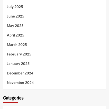
July 2025
June 2025
May 2025
April 2025
March 2025
February 2025
January 2025
December 2024
November 2024
Categories