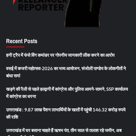
Recent Posts
हनी ट्रैप में फंसे विंग कमांडर पर गोपनीय जानकारी लीक करने का आरोप
वसई में कजरी महोत्सव-2026 का भव्य आयोजन, संजोली पाण्डेय के लोकगीतों ने
बांधा समां
खड़गे की रैली से पहले हल्द्वानी में कांग्रेस और पुलिस आमने-सामने, SSP कार्यालय
में कांग्रेस का धरना
उत्तराखंड : 9.87 लाख पेंशन लाभार्थियों के खातों में पहुंची 146.32 करोड़ रुपये
की राशि
उत्तराखंड में घर बसाना चाहते हैं ऋषभ पंत, तीन साल से तलाश रहे जमीन, अब