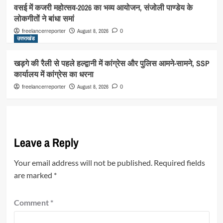
वसई में कजरी महोत्सव-2026 का भव्य आयोजन, संजोली पाण्डेय के
लोकगीतों ने बांधा समां
August 8, 2026
freelancerreporter
0
उत्तराखंड
खड़गे की रैली से पहले हल्द्वानी में कांग्रेस और पुलिस आमने-सामने, SSP
कार्यालय में कांग्रेस का धरना
August 8, 2026
freelancerreporter
0
Leave a Reply
Your email address will not be published.
Required fields
are marked
*
Comment
*