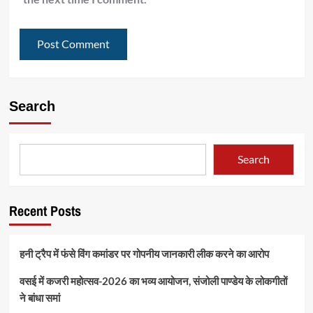
Search
Search
Recent Posts
हनी ट्रैप में फंसे विंग कमांडर पर गोपनीय जानकारी लीक करने का आरोप
वसई में कजरी महोत्सव-2026 का भव्य आयोजन, संजोली पाण्डेय के लोकगीतों
ने बांधा समां