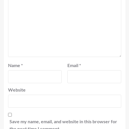
Name
*
Email
*
Website
Save my name, email, and website in this browser for
the next time I comment.