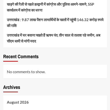
खड़गे की रैली से पहले हल्द्वानी में कांग्रेस और पुलिस आमने-सामने, SSP
कार्यालय में कांग्रेस का धरना
उत्तराखंड : 9.87 लाख पेंशन लाभार्थियों के खातों में पहुंची 146.32 करोड़ रुपये
की राशि
उत्तराखंड में घर बसाना चाहते हैं ऋषभ पंत, तीन साल से तलाश रहे जमीन, अब
सीएम धामी से मांगी मदद
Recent Comments
No comments to show.
Archives
August 2026