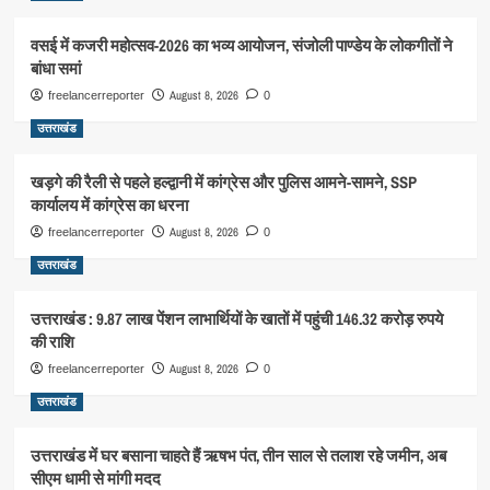
वसई में कजरी महोत्सव-2026 का भव्य आयोजन, संजोली पाण्डेय के लोकगीतों ने
बांधा समां
August 8, 2026
freelancerreporter
0
उत्तराखंड
खड़गे की रैली से पहले हल्द्वानी में कांग्रेस और पुलिस आमने-सामने, SSP
कार्यालय में कांग्रेस का धरना
August 8, 2026
freelancerreporter
0
उत्तराखंड
उत्तराखंड : 9.87 लाख पेंशन लाभार्थियों के खातों में पहुंची 146.32 करोड़ रुपये
की राशि
August 8, 2026
freelancerreporter
0
उत्तराखंड
उत्तराखंड में घर बसाना चाहते हैं ऋषभ पंत, तीन साल से तलाश रहे जमीन, अब
सीएम धामी से मांगी मदद