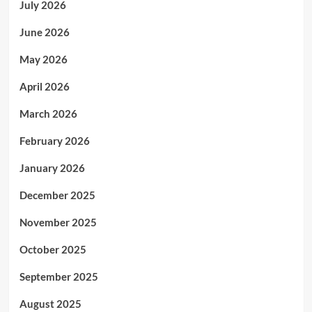
July 2026
June 2026
May 2026
April 2026
March 2026
February 2026
January 2026
December 2025
November 2025
October 2025
September 2025
August 2025