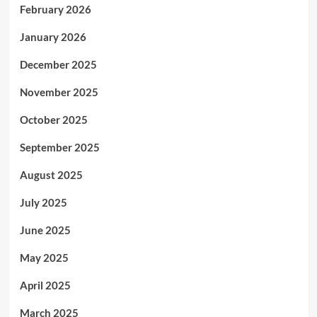
February 2026
January 2026
December 2025
November 2025
October 2025
September 2025
August 2025
July 2025
June 2025
May 2025
April 2025
March 2025