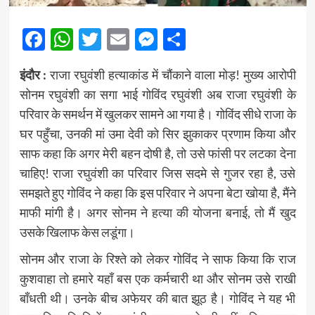
Facebook
WhatsApp
Twitter
Email
Messenger
Share
इंदौर :
राजा रघुवंशी हत्याकांड में चौंकाने वाला मोड़! मुख्य आरोपी
सोनम रघुवंशी का सगा भाई गोविंद रघुवंशी अब राजा रघुवंशी के
परिवार के समर्थन में खुलकर सामने आ गया है। गोविंद सीधे राजा के
घर पहुँचा, उनकी मां उमा देवी को सिर झुकाकर प्रणाम किया और
साफ कहा कि अगर मेरी बहन दोषी है, तो उसे फांसी पर लटका देना
चाहिए! राजा रघुवंशी का परिवार जिस सदमे से गुजर रहा है, उसे
समझते हुए गोविंद ने कहा कि इस परिवार ने अपना बेटा खोया है, मैंने
माफी मांगी है। अगर सोनम ने हत्या की योजना बनाई, तो मैं खुद
उसके खिलाफ केस लडूंगा।
सोनम और राजा के रिश्ते को लेकर गोविंद ने साफ किया कि राज
कुशवाहा तो हमारे यहाँ बस एक कर्मचारी था और सोनम उसे राखी
बाँधती थी। उनके बीच अफेयर की बात झूठ है। गोविंद ने यह भी