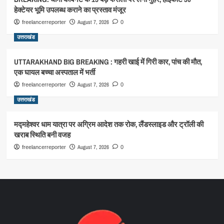
हेक्टेयर भूमि उपलब्ध कराने का प्रस्ताव मंजूर
August 7, 2026
freelancerreporter
0
उत्तराखंड
UTTARAKHAND BIG BREAKING : गहरी खाई में गिरी कार, पांच की मौत,
एक घायल बच्चा अस्पताल में भर्ती
August 7, 2026
freelancerreporter
0
उत्तराखंड
मद्महेश्वर धाम यात्रा पर अग्रिम आदेश तक रोक, लैंडस्लाइड और ट्रॉली की
खराब स्थिति बनी वजह
August 7, 2026
freelancerreporter
0