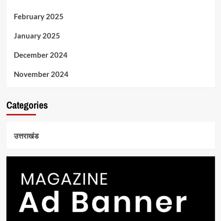
February 2025
January 2025
December 2024
November 2024
Categories
उत्तराखंड