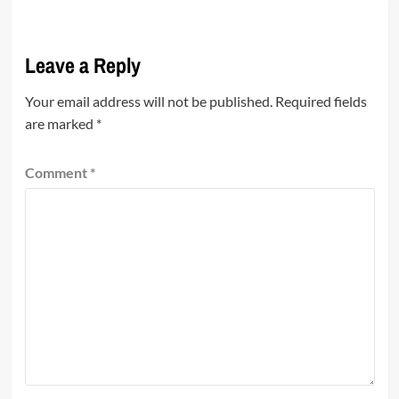
Leave a Reply
Your email address will not be published.
Required fields
are marked
*
Comment
*