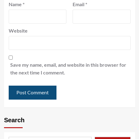
Name
*
Email
*
Website
Save my name, email, and website in this browser for
the next time I comment.
Search