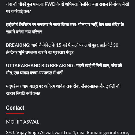
नंदा की चौकी पुल मामला: PWD के दो अभियंता निलंबित, बड़ा सवाल निर्माण एजेंसी
पर कार्रवाई कब?
हाईकोर्ट शिफ्टिंग पर सरकार ने साफ किया रुख: गौलापार नहीं, बेल बाबा मंदिर के
सामने बनेगा नया परिसर
BREAKING: धामी कैबिनेट के 15 बड़े फैसलों पर लगी मुहर, हाईकोर्ट 30
हेक्टेयर भूमि उपलब्ध कराने का प्रस्ताव मंजूर
UTTARAKHAND BIG BREAKING : गहरी खाई में गिरी कार, पांच की
मौत, एक घायल बच्चा अस्पताल में भर्ती
मद्महेश्वर धाम यात्रा पर अग्रिम आदेश तक रोक, लैंडस्लाइड और ट्रॉली की
खराब स्थिति बनी वजह
Contact
MOHIT ASWAL
S/O: Vijay Singh Aswal, ward no 4, near kumain genral store,