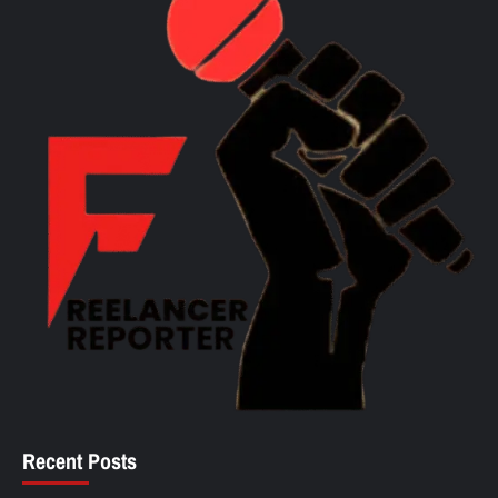
Recent Posts