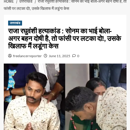
HOME
उत्तराखंड
राजा रघुवंशी हत्याकांड : सोनम का भाई बोला-अगर बहन दोषी है, तो
फांसी पर लटका दो!, उसके खिलाफ मैं लडूंगा केस
उत्तराखंड
राजा रघुवंशी हत्याकांड : सोनम का भाई बोला-
अगर बहन दोषी है, तो फांसी पर लटका दो!, उसके
खिलाफ मैं लडूंगा केस
freelancerreporter
June 11, 2025
0