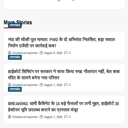
More Stories
उत्तराखंड
नंदा की चौकी पुल मामला: PWD के दो अभियंता निलंबित, बड़ा सवाल
निर्माण एजेंसी पर कार्रवाई कब?
August 8, 2026
freelancerreporter
0
उत्तराखंड
हाईकोर्ट शिफ्टिंग पर सरकार ने साफ किया रुख: गौलापार नहीं, बेल बाबा
मंदिर के सामने बनेगा नया परिसर
August 7, 2026
freelancerreporter
0
उत्तराखंड
BREAKING: धामी कैबिनेट के 15 बड़े फैसलों पर लगी मुहर, हाईकोर्ट 30
हेक्टेयर भूमि उपलब्ध कराने का प्रस्ताव मंजूर
August 7, 2026
freelancerreporter
0