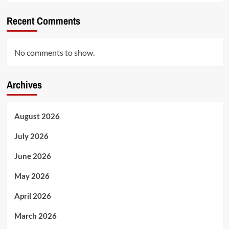
Recent Comments
No comments to show.
Archives
August 2026
July 2026
June 2026
May 2026
April 2026
March 2026