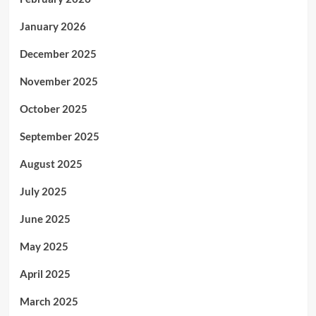
January 2026
December 2025
November 2025
October 2025
September 2025
August 2025
July 2025
June 2025
May 2025
April 2025
March 2025