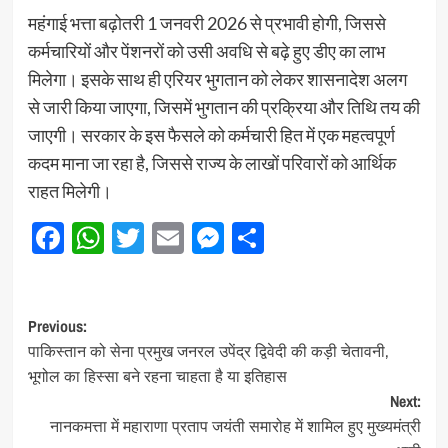
महंगाई भत्ता बढ़ोतरी 1 जनवरी 2026 से प्रभावी होगी, जिससे
कर्मचारियों और पेंशनरों को उसी अवधि से बढ़े हुए डीए का लाभ
मिलेगा। इसके साथ ही एरियर भुगतान को लेकर शासनादेश अलग
से जारी किया जाएगा, जिसमें भुगतान की प्रक्रिया और तिथि तय की
जाएगी। सरकार के इस फैसले को कर्मचारी हित में एक महत्वपूर्ण
कदम माना जा रहा है, जिससे राज्य के लाखों परिवारों को आर्थिक
राहत मिलेगी।
Facebook
WhatsApp
Twitter
Email
Messenger
Share
Post
Previous:
पाकिस्तान को सेना प्रमुख जनरल उपेंद्र द्विवेदी की कड़ी चेतावनी,
navigation
भूगोल का हिस्सा बने रहना चाहता है या इतिहास
Next:
नानकमत्ता में महाराणा प्रताप जयंती समारोह में शामिल हुए मुख्यमंत्री