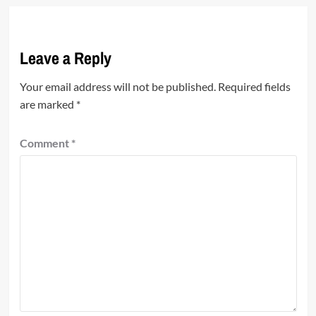
Leave a Reply
Your email address will not be published.
Required fields
are marked
*
Comment
*