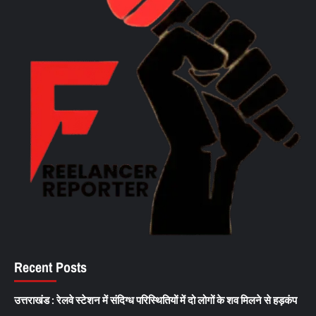
Recent Posts
उत्तराखंड : रेलवे स्टेशन में संदिग्ध परिस्थितियों में दो लोगों के शव मिलने से हड़कंप