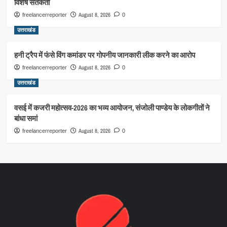
विशेष सतर्कता
August 8, 2026
freelancerreporter
0
उत्तराखंड
हनी ट्रैप में फंसे विंग कमांडर पर गोपनीय जानकारी लीक करने का आरोप
August 8, 2026
freelancerreporter
0
उत्तराखंड
वसई में कजरी महोत्सव-2026 का भव्य आयोजन, संजोली पाण्डेय के लोकगीतों ने
बांधा समां
August 8, 2026
freelancerreporter
0