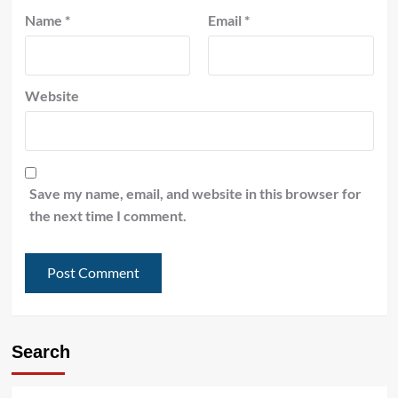
Name
*
Email
*
Website
Save my name, email, and website in this browser for
the next time I comment.
Search