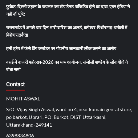
फुकेट-दिल्ली उड़ान के पायलट का डोप टेस्ट पॉजिटिव होने का दावा, एयर इंडिया ने
नहीं की पुष्टि
उत्तराखंड में अगले चार दिन भारी बारिश का अलर्ट, बागेश्वर-पिथौरागढ़-चमोली में
विशेष सतर्कता
हनी ट्रैप में फंसे विंग कमांडर पर गोपनीय जानकारी लीक करने का आरोप
वसई में कजरी महोत्सव-2026 का भव्य आयोजन, संजोली पाण्डेय के लोकगीतों ने
बांधा समां
Contact
MOHIT ASWAL
S/O: Vijay Singh Aswal, ward no 4, near kumain genral store,
po barkot, Uprari, PO: Burkot, DIST: Uttarkashi,
Uttarakhand-249141
6398834806