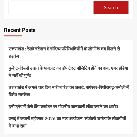
Search
Recent Posts
उत्तराखंड : रेलवे स्टेशन में संदिग्ध परिस्थितियों में दो लोगों के शव मिलने से
हड़कंप
फुकेट-दिल्ली उड़ान के पायलट का डोप टेस्ट पॉजिटिव होने का दावा, एयर इंडिया
ने नहीं की पुष्टि
उत्तराखंड में अगले चार दिन भारी बारिश का अलर्ट, बागेश्वर-पिथौरागढ़-चमोली में
विशेष सतर्कता
हनी ट्रैप में फंसे विंग कमांडर पर गोपनीय जानकारी लीक करने का आरोप
वसई में कजरी महोत्सव-2026 का भव्य आयोजन, संजोली पाण्डेय के लोकगीतों
ने बांधा समां