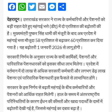
Facebook
WhatsApp
Twitter
Email
Messenger
Share
देहरादून।
उत्तराखंड सरकार ने राज्य के कर्मचारियों और पेंशनरों को
बड़ी राहत देते हुए महंगाई भत्ते (डीए) में दो प्रतिशत की बढ़ोतरी की
है। मुख्यमंत्री पुष्कर सिंह धामी की मंजूरी के बाद अब प्रदेश में
महंगाई भत्ता मौजूदा 58 प्रतिशत से बढ़ाकर 60 प्रतिशत कर दिया
गया है। यह बढ़ोतरी 1 जनवरी 2026 से लागू होगी।
सरकारी निर्णय के अनुसार राज्य के सभी कार्मिकों, पेंशनरों और
पारिवारिक पेंशनधारकों को इसका सीधा लाभ मिलेगा। प्रदेश में
वर्तमान में दो लाख से अधिक सरकारी कर्मचारी और लगभग डेढ़ लाख
पेंशनर एवं पारिवारिक पेंशनधारी इस फैसले से लाभान्वित होंगे।
सरकार के इस निर्णय से बढ़ती महंगाई के बीच कर्मचारियों और
पेंशनरों को आर्थिक राहत मिलेगी। हाल के समय में अंतरराष्ट्रीय
परिस्थितियों के कारण ईंधन की कीमतों और खाद्य पदार्थों के दामों में
बढ़ोतरी देखी गई है, जिससे महंगाई का दबाव बढ़ा है।