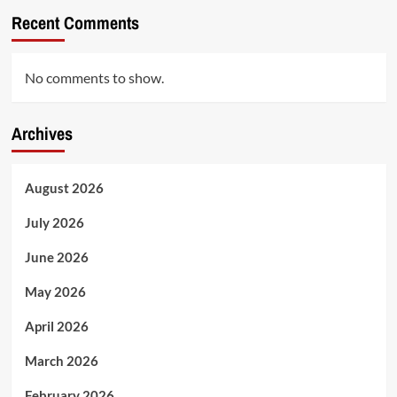
Recent Comments
No comments to show.
Archives
August 2026
July 2026
June 2026
May 2026
April 2026
March 2026
February 2026