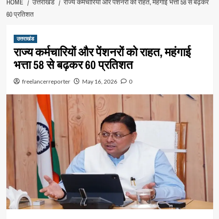
HOME
उत्तराखंड
राज्य कर्मचारियों और पेंशनरों को राहत, महंगाई भत्ता 58 से बढ़कर
60 प्रतिशत
उत्तराखंड
राज्य कर्मचारियों और पेंशनरों को राहत, महंगाई
भत्ता 58 से बढ़कर 60 प्रतिशत
freelancerreporter
May 16, 2026
0