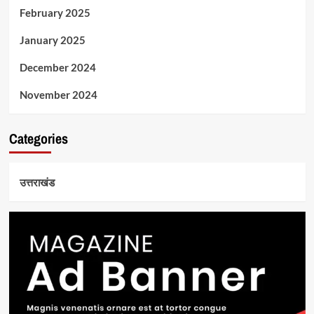
February 2025
January 2025
December 2024
November 2024
Categories
उत्तराखंड