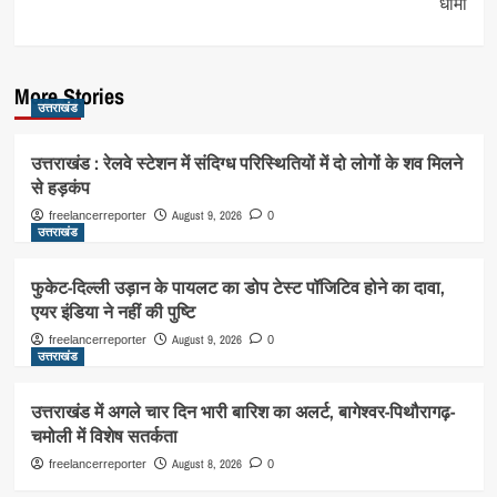
धामी
More Stories
उत्तराखंड
उत्तराखंड : रेलवे स्टेशन में संदिग्ध परिस्थितियों में दो लोगों के शव मिलने
से हड़कंप
August 9, 2026
freelancerreporter
0
उत्तराखंड
फुकेट-दिल्ली उड़ान के पायलट का डोप टेस्ट पॉजिटिव होने का दावा,
एयर इंडिया ने नहीं की पुष्टि
August 9, 2026
freelancerreporter
0
उत्तराखंड
उत्तराखंड में अगले चार दिन भारी बारिश का अलर्ट, बागेश्वर-पिथौरागढ़-
चमोली में विशेष सतर्कता
August 8, 2026
freelancerreporter
0