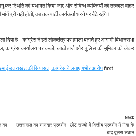
5 लागू कर स्थिति को यथावत किया जाए और संदिग्ध व्यक्तियों को तत्काल बाहर
ं पूरी नहीं होतीं, तब तक पार्टी कार्यकर्ता धरने पर बैठे रहेंगे।
ला दिया है। कांग्रेस ने इसे लोकतंत्र पर हमला बताते हुए आगामी विधानसभा
लहाल, कांग्रेस कार्यालय पर कब्जे, लाठीचार्ज और पुलिस की भूमिका को लेकर
गरमाई उत्तराखंड की सियासत, कांग्रेस ने लगाए गंभीर आरोप
first
Next:
ज का
उत्तराखंड का शानदार प्रदर्शन : छोटे राज्यों में वित्तीय प्रदर्शन में गोवा के
बाद दूसरा स्थान