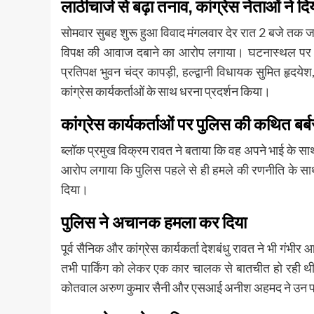
लाठीचार्ज से बढ़ा तनाव, कांग्रेस नेताओं ने द
सोमवार सुबह शुरू हुआ विवाद मंगलवार देर रात 2 बजे तक 
विपक्ष की आवाज दबाने का आरोप लगाया। घटनास्थल पर पहु
प्रतिपक्ष भुवन चंद्र कापड़ी, हल्द्वानी विधायक सुमित ह
कांग्रेस कार्यकर्ताओं के साथ धरना प्रदर्शन किया।
कांग्रेस कार्यकर्ताओं पर पुलिस की कथित बर्ब
ब्लॉक प्रमुख विक्रम रावत ने बताया कि वह अपने भाई के साथ 
आरोप लगाया कि पुलिस पहले से ही हमले की रणनीति के साथ 
दिया।
पुलिस ने अचानक हमला कर दिया
पूर्व सैनिक और कांग्रेस कार्यकर्ता देशबंधु रावत ने भी गंभीर 
तभी पार्किंग को लेकर एक कार चालक से बातचीत हो रही थ
कोतवाल अरुण कुमार सैनी और एसआई अनीश अहमद ने उन पर लाठ