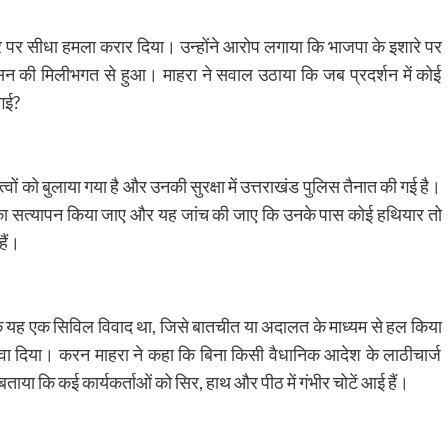
्र पर सीधा हमला करार दिया। उन्होंने आरोप लगाया कि भाजपा के इशारे पर
सन की मिलीभगत से हुआ। माहरा ने सवाल उठाया कि जब प्रदर्शन में कोई
 गई?
त्वों को बुलाया गया है और उनकी सुरक्षा में उत्तराखंड पुलिस तैनात की गई है।
ोगों का सत्यापन किया जाए और यह जांच की जाए कि उनके पास कोई हथियार तो
हैं।
 कि यह एक सिविल विवाद था, जिसे बातचीत या अदालत के माध्यम से हल किया
वा दिया। करन माहरा ने कहा कि बिना किसी वैधानिक आदेश के लाठीचार्ज
ाया कि कई कार्यकर्ताओं को सिर, हाथ और पीठ में गंभीर चोटें आई हैं।