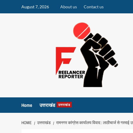
Skip
August 7, 2026
About us
Contact us
to
content
Home
उत्तराखंड
उत्तराखंड
HOME
उत्तराखंड
रामनगर कांग्रेस कार्यालय विवाद : लाठीचार्ज से गरमाई 