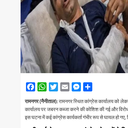
Facebook
WhatsApp
Twitter
Email
Messenger
Share
रामनगर (नैनीताल):
रामनगर स्थित कांग्रेस कार्यालय को लेक
कार्यालय पर जबरन कब्जा करने की कोशिश की गई और विरोध क
इस घटना में कई कांग्रेस कार्यकर्ता गंभीर रूप से घायल हो गए