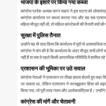
भाजपा के इशारे पर किया गया कब्जा
कांग्रेस प्रदेश अध्यक्ष करन माहरा ने इस घटना को लोकतंत
कांग्रेस कार्यालय पर कब्जा कराया गया और यह सब प्रशा
महिला मौजूद नहीं थी, तो महिला कांस्टेबलों की तैनाती क्यों की
सुरक्षा में पुलिस तैनात
उन्होंने यह भी दावा किया कि कार्यालय में यूपी से असामाजिक त
कांग्रेस ने मांग की है कि कार्यालय के अंदर मौजूद सभी ल
नहीं हैं या क्या वे पहले किसी आपराधिक गतिविधि में शामिल रहे 
प्रशासन की भूमिका पर उठे सवाल
कांग्रेस नेताओं ने प्रशासन पर तीखा हमला बोलते हुए कहा
जा सकता था, लेकिन प्रशासन ने जानबूझकर हिंसा को बढ़ा
किया गया, जो पूरी तरह गलत और अलोकतांत्रिक है। उन्होंने बत
कांग्रेस की मांगें और चेतावनी