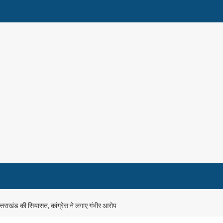
उत्तराखंड की सियासत, कांग्रेस ने लगाए गंभीर आरोप