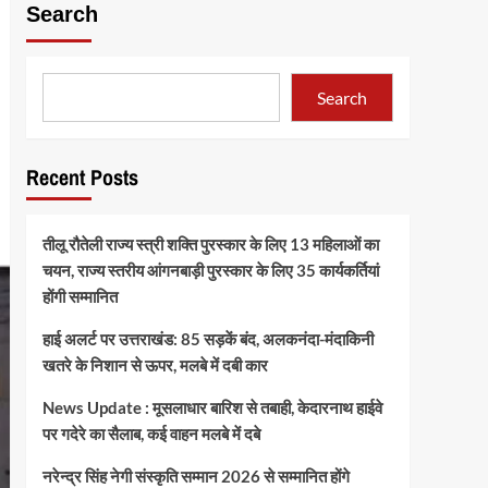
Search
Search
Recent Posts
तीलू रौतेली राज्य स्त्री शक्ति पुरस्कार के लिए 13 महिलाओं का
चयन, राज्य स्तरीय आंगनबाड़ी पुरस्कार के लिए 35 कार्यकर्तियां
होंगी सम्मानित
हाई अलर्ट पर उत्तराखंड: 85 सड़कें बंद, अलकनंदा-मंदाकिनी
खतरे के निशान से ऊपर, मलबे में दबी कार
News Update : मूसलाधार बारिश से तबाही, केदारनाथ हाईवे
पर गदेरे का सैलाब, कई वाहन मलबे में दबे
नरेन्द्र सिंह नेगी संस्कृति सम्मान 2026 से सम्मानित होंगे