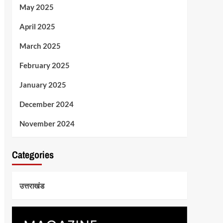
May 2025
April 2025
March 2025
February 2025
January 2025
December 2024
November 2024
Categories
उत्तराखंड