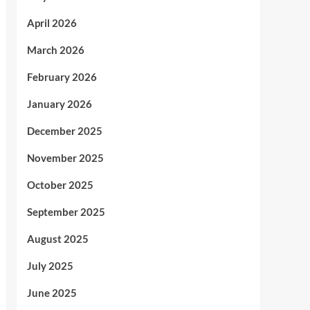
April 2026
March 2026
February 2026
January 2026
December 2025
November 2025
October 2025
September 2025
August 2025
July 2025
June 2025