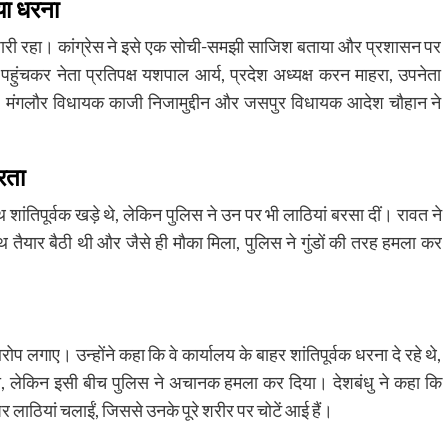
िया धरना
जारी रहा। कांग्रेस ने इसे एक सोची-समझी साजिश बताया और प्रशासन पर
ंचकर नेता प्रतिपक्ष यशपाल आर्य, प्रदेश अध्यक्ष करन माहरा, उपनेता
ृदयेश, मंगलौर विधायक काजी निजामुद्दीन और जसपुर विधायक आदेश चौहान ने
रता
शांतिपूर्वक खड़े थे, लेकिन पुलिस ने उन पर भी लाठियां बरसा दीं। रावत ने
तैयार बैठी थी और जैसे ही मौका मिला, पुलिस ने गुंडों की तरह हमला कर
आरोप लगाए। उन्होंने कहा कि वे कार्यालय के बाहर शांतिपूर्वक धरना दे रहे थे,
ी, लेकिन इसी बीच पुलिस ने अचानक हमला कर दिया। देशबंधु ने कहा कि
ियां चलाईं, जिससे उनके पूरे शरीर पर चोटें आई हैं।