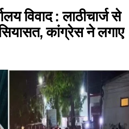
यालय विवाद : लाठीचार्ज से
सियासत, कांग्रेस ने लगाए