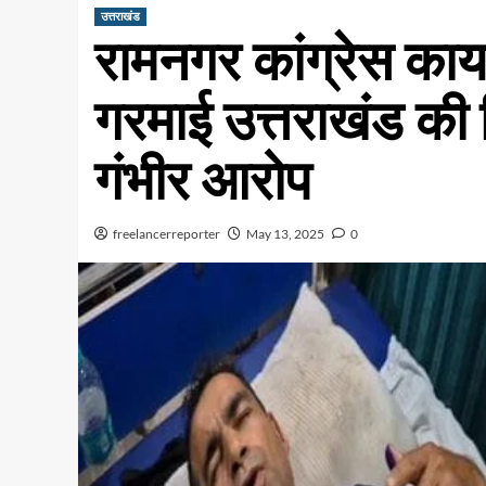
उत्तराखंड
रामनगर कांग्रेस कार्
गरमाई उत्तराखंड की 
गंभीर आरोप
freelancerreporter
May 13, 2025
0