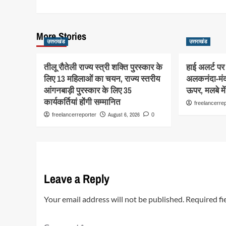
More Stories
उत्तराखंड
उत्तराखंड
तीलू रौतेली राज्य स्त्री शक्ति पुरस्कार के
हाई अलर्ट पर 
लिए 13 महिलाओं का चयन, राज्य स्तरीय
अलकनंदा-मंद
आंगनबाड़ी पुरस्कार के लिए 35
ऊपर, मलबे मे
कार्यकर्तियां होंगी सम्मानित
freelancerre
August 6, 2026
freelancerreporter
0
Leave a Reply
Your email address will not be published.
Required fi