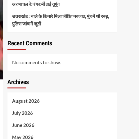
अरुणाचल के रंगकर्मी ताई तुगुंग
उत्तराखंड : नाले के किनारे मिला जीवित नवजात, मुंह में थी रबड़,
पुलिस जांच में जुटी
Recent Comments
No comments to show.
Archives
August 2026
July 2026
June 2026
May 2026