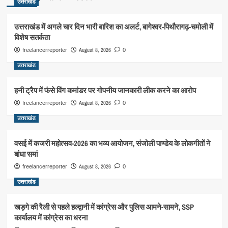
उत्तराखंड
उत्तराखंड में अगले चार दिन भारी बारिश का अलर्ट, बागेश्वर-पिथौरागढ़-चमोली में
विशेष सतर्कता
August 8, 2026
freelancerreporter
0
उत्तराखंड
हनी ट्रैप में फंसे विंग कमांडर पर गोपनीय जानकारी लीक करने का आरोप
August 8, 2026
freelancerreporter
0
उत्तराखंड
वसई में कजरी महोत्सव-2026 का भव्य आयोजन, संजोली पाण्डेय के लोकगीतों ने
बांधा समां
August 8, 2026
freelancerreporter
0
उत्तराखंड
खड़गे की रैली से पहले हल्द्वानी में कांग्रेस और पुलिस आमने-सामने, SSP
कार्यालय में कांग्रेस का धरना