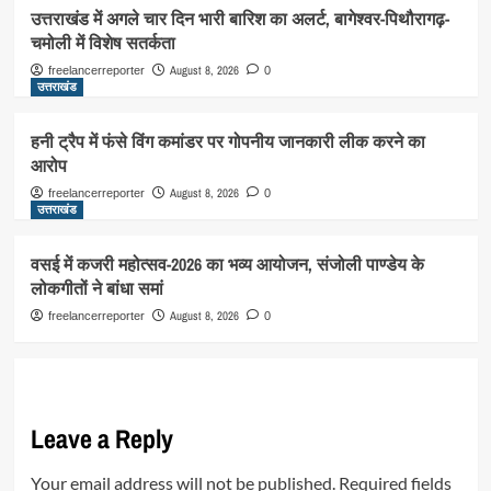
उत्तराखंड में अगले चार दिन भारी बारिश का अलर्ट, बागेश्वर-पिथौरागढ़-
चमोली में विशेष सतर्कता
August 8, 2026
freelancerreporter
0
उत्तराखंड
हनी ट्रैप में फंसे विंग कमांडर पर गोपनीय जानकारी लीक करने का
आरोप
August 8, 2026
freelancerreporter
0
उत्तराखंड
वसई में कजरी महोत्सव-2026 का भव्य आयोजन, संजोली पाण्डेय के
लोकगीतों ने बांधा समां
August 8, 2026
freelancerreporter
0
Leave a Reply
Your email address will not be published.
Required fields