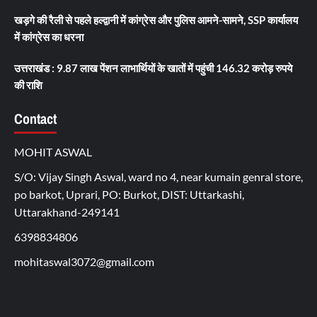
खड़गे की रैली से पहले हल्द्वानी में कांग्रेस और पुलिस आमने-सामने, SSP कार्यालय
में कांग्रेस का धरना
उत्तराखंड : 9.87 लाख पेंशन लाभार्थियों के खातों में पहुंची 146.32 करोड़ रुपये
की राशि
Contact
MOHIT ASWAL
S/O: Vijay Singh Aswal, ward no 4, near kumain genral store,
po barkot, Uprari, PO: Burkot, DIST: Uttarkashi,
Uttarakhand-249141
6398834806
mohitaswal3072@gmail.com