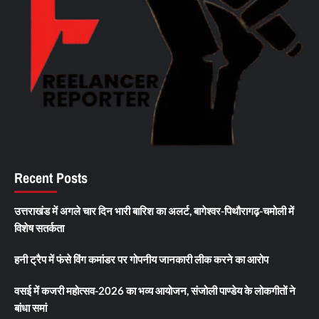
Recent Posts
उत्तराखंड में अगले चार दिन भारी बारिश का अलर्ट, बागेश्वर-पिथौरागढ़-चमोली में
विशेष सतर्कता
हनी ट्रैप में फंसे विंग कमांडर पर गोपनीय जानकारी लीक करने का आरोप
वसई में कजरी महोत्सव-2026 का भव्य आयोजन, संजोली पाण्डेय के लोकगीतों ने
बांधा समां