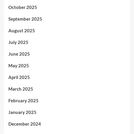
October 2025
September 2025
August 2025
July 2025
June 2025
May 2025
April 2025
March 2025
February 2025
January 2025
December 2024