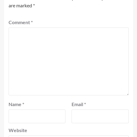
are marked
*
Comment
*
Name
*
Email
*
Website