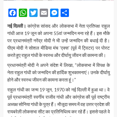
Facebook
WhatsApp
Twitter
Email
Messenger
Share
नई दिल्ली।
कांग्रेस सांसद और लोकसभा में नेता प्रतिपक्ष राहुल
गांधी आज 19 जून को अपना 55वां जन्मदिन मना रहे हैं। इस मौके
पर प्रधानमंत्री नरेंद्र मोदी ने भी उन्हें जन्मदिन की बधाई दी है।
पीएम मोदी ने सोशल मीडिया मंच ‘एक्स’ (पूर्व में ट्विटर) पर पोस्ट
करते हुए राहुल गांधी के स्वस्थ और दीर्घायु जीवन की कामना की।
प्रधानमंत्री मोदी ने अपने संदेश में लिखा, “लोकसभा में विपक्ष के
नेता राहुल गांधी को जन्मदिन की हार्दिक शुभकामनाएं। उनके दीर्घायु
होने और स्वस्थ जीवन की कामना करता हूं।”
राहुल गांधी का जन्म 19 जून, 1970 को नई दिल्ली में हुआ था। वे
पूर्व प्रधानमंत्री स्वर्गीय राजीव गांधी और कांग्रेस की पूर्व राष्ट्रीय
अध्यक्ष सोनिया गांधी के पुत्र हैं। मौजूदा समय में वह उत्तर प्रदेश की
रायबरेली लोकसभा सीट का प्रतिनिधित्व कर रहे हैं। इससे पहले वे