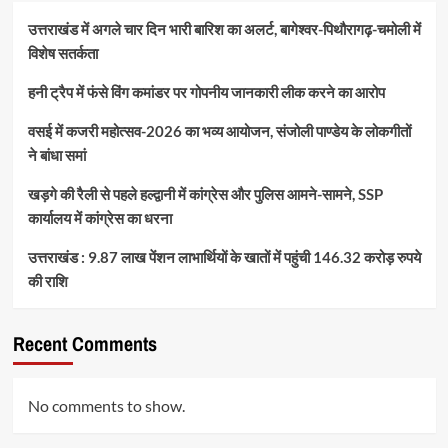
उत्तराखंड में अगले चार दिन भारी बारिश का अलर्ट, बागेश्वर-पिथौरागढ़-चमोली में
विशेष सतर्कता
हनी ट्रैप में फंसे विंग कमांडर पर गोपनीय जानकारी लीक करने का आरोप
वसई में कजरी महोत्सव-2026 का भव्य आयोजन, संजोली पाण्डेय के लोकगीतों
ने बांधा समां
खड़गे की रैली से पहले हल्द्वानी में कांग्रेस और पुलिस आमने-सामने, SSP
कार्यालय में कांग्रेस का धरना
उत्तराखंड : 9.87 लाख पेंशन लाभार्थियों के खातों में पहुंची 146.32 करोड़ रुपये
की राशि
Recent Comments
No comments to show.