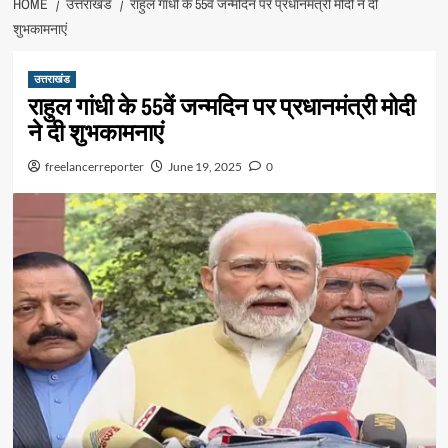
HOME
उत्तराखंड
राहुल गांधी के 55वें जन्मदिन पर प्रधानमंत्री मोदी ने दी
शुभकामनाएं
उत्तराखंड
राहुल गांधी के 55वें जन्मदिन पर प्रधानमंत्री मोदी
ने दी शुभकामनाएं
freelancerreporter
June 19, 2025
0