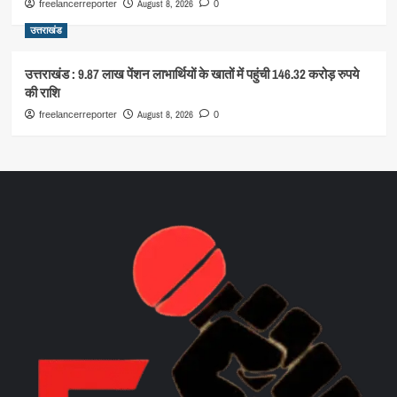
August 8, 2026
freelancerreporter
0
उत्तराखंड
उत्तराखंड : 9.87 लाख पेंशन लाभार्थियों के खातों में पहुंची 146.32 करोड़ रुपये
की राशि
August 8, 2026
freelancerreporter
0