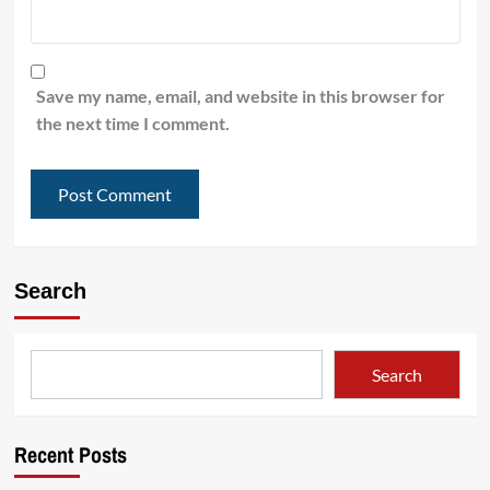
Save my name, email, and website in this browser for
the next time I comment.
Search
Search
Recent Posts