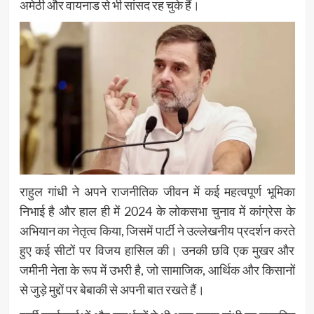
अमेठी और वायनाड से भी सांसद रह चुके हैं।
राहुल गांधी ने अपने राजनीतिक जीवन में कई महत्वपूर्ण भूमिका
निभाई है और हाल ही में 2024 के लोकसभा चुनाव में कांग्रेस के
अभियान का नेतृत्व किया, जिसमें पार्टी ने उल्लेखनीय प्रदर्शन करते
हुए कई सीटों पर विजय हासिल की। उनकी छवि एक मुखर और
जमीनी नेता के रूप में उभरी है, जो सामाजिक, आर्थिक और किसानों
से जुड़े मुद्दों पर बेबाकी से अपनी बात रखते हैं।