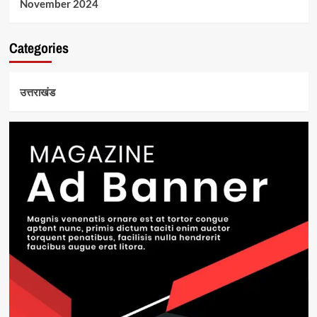
November 2024
Categories
उत्तराखंड