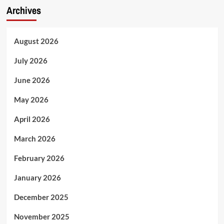
Archives
August 2026
July 2026
June 2026
May 2026
April 2026
March 2026
February 2026
January 2026
December 2025
November 2025