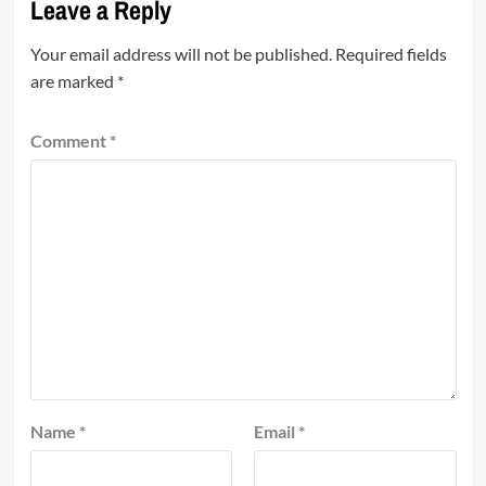
Leave a Reply
Your email address will not be published.
Required fields
are marked
*
Comment
*
Name
*
Email
*