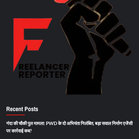
Recent Posts
नंदा की चौकी पुल मामला: PWD के दो अभियंता निलंबित, बड़ा सवाल निर्माण एजेंसी
पर कार्रवाई कब?