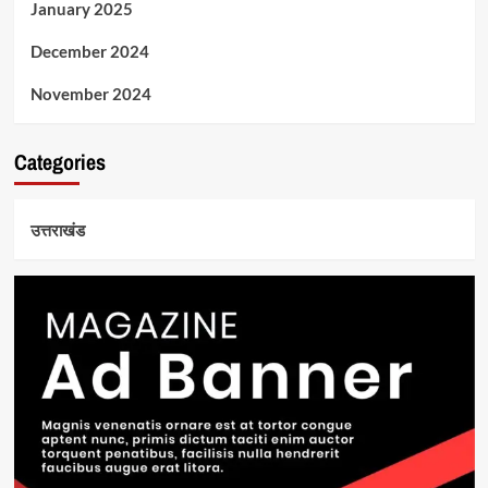
January 2025
December 2024
November 2024
Categories
उत्तराखंड