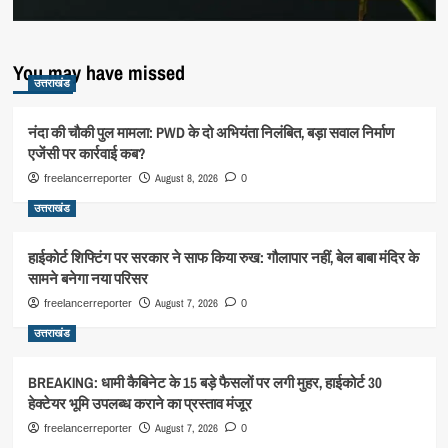
You may have missed
उत्तराखंड
नंदा की चौकी पुल मामला: PWD के दो अभियंता निलंबित, बड़ा सवाल निर्माण
एजेंसी पर कार्रवाई कब?
August 8, 2026
freelancerreporter
0
उत्तराखंड
हाईकोर्ट शिफ्टिंग पर सरकार ने साफ किया रुख: गौलापार नहीं, बेल बाबा मंदिर के
सामने बनेगा नया परिसर
August 7, 2026
freelancerreporter
0
उत्तराखंड
BREAKING: धामी कैबिनेट के 15 बड़े फैसलों पर लगी मुहर, हाईकोर्ट 30
हेक्टेयर भूमि उपलब्ध कराने का प्रस्ताव मंजूर
August 7, 2026
freelancerreporter
0