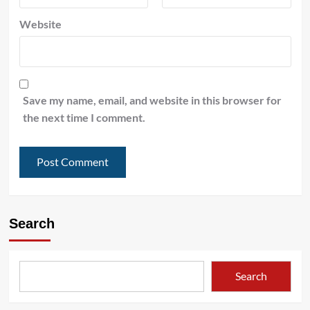
Website
Save my name, email, and website in this browser for
the next time I comment.
Search
Search