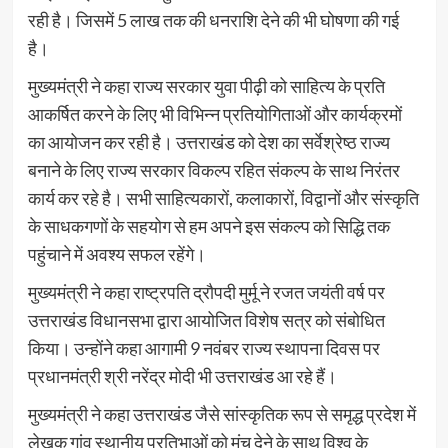
रही है। जिसमें 5 लाख तक की धनराशि देने की भी घोषणा की गई
है।
मुख्यमंत्री ने कहा राज्य सरकार युवा पीढ़ी को साहित्य के प्रति
आकर्षित करने के लिए भी विभिन्न प्रतियोगिताओं और कार्यक्रमों
का आयोजन कर रही है। उत्तराखंड को देश का सर्वेश्रेष्ठ राज्य
बनाने के लिए राज्य सरकार विकल्प रहित संकल्प के साथ निरंतर
कार्य कर रहे है। सभी साहित्यकारों, कलाकारों, विद्वानों और संस्कृति
के साधकगणों के सहयोग से हम अपने इस संकल्प को सिद्धि तक
पहुंचाने में अवश्य सफल रहेंगे।
मुख्यमंत्री ने कहा राष्ट्रपति द्रौपदी मुर्मू ने रजत जयंती वर्ष पर
उत्तराखंड विधानसभा द्वारा आयोजित विशेष सत्र को संबोधित
किया। उन्होंने कहा आगामी 9 नवंबर राज्य स्थापना दिवस पर
प्रधानमंत्री श्री नरेंद्र मोदी भी उत्तराखंड आ रहे हैं।
मुख्यमंत्री ने कहा उत्तराखंड जैसे सांस्कृतिक रूप से समृद्ध प्रदेश में
लेखक गांव स्थानीय प्रतिभाओं को मंच देने के साथ विश्व के