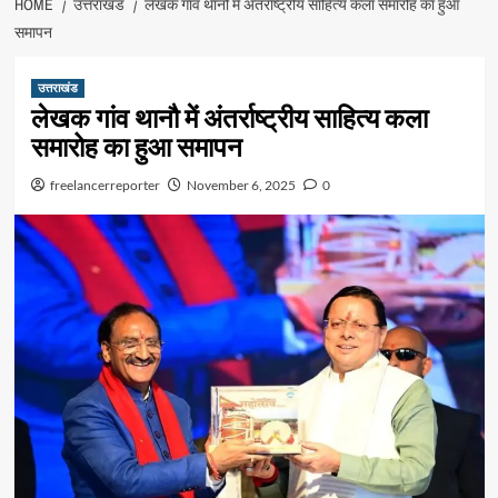
HOME
उत्तराखंड
लेखक गांव थानौ में अंतर्राष्ट्रीय साहित्य कला समारोह का हुआ
समापन
उत्तराखंड
लेखक गांव थानौ में अंतर्राष्ट्रीय साहित्य कला
समारोह का हुआ समापन
freelancerreporter
November 6, 2025
0