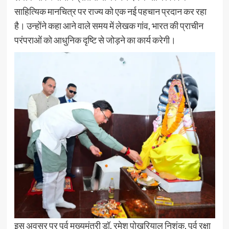
साहित्यिक मानचित्र पर राज्य को एक नई पहचान प्रदान कर रहा
है। उन्होंने कहा आने वाले समय में लेखक गांव, भारत की प्राचीन
परंपराओं को आधुनिक दृष्टि से जोड़ने का कार्य करेगी।
इस अवसर पर पूर्व मुख्यमंत्री डॉ. रमेश पोखरियाल निशंक, पूर्व रक्षा