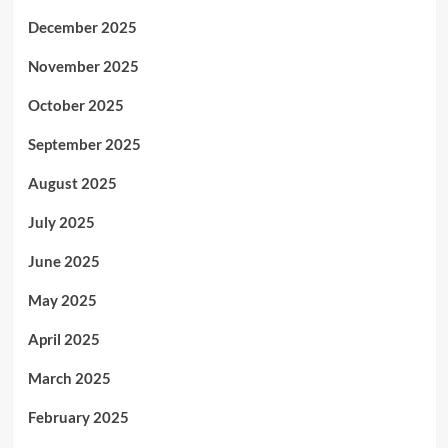
December 2025
November 2025
October 2025
September 2025
August 2025
July 2025
June 2025
May 2025
April 2025
March 2025
February 2025