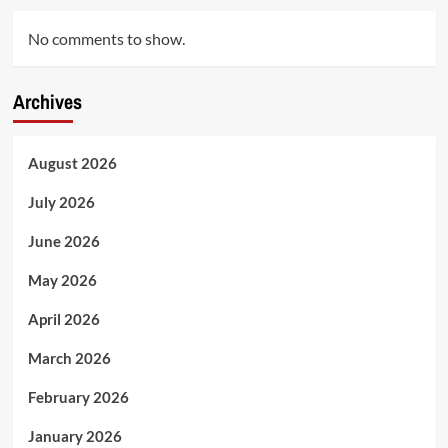
No comments to show.
Archives
August 2026
July 2026
June 2026
May 2026
April 2026
March 2026
February 2026
January 2026