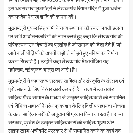
स्पर्श हिमालय महोत्सव-2025 के समापन सत्र में प्रतिभाग किया।
इस अवसर पर मुख्यमंत्री ने लेखक गांव स्थित मंदिर में पूजा अर्चना
कर प्रदेश में सुख शांति की कामना की।
मुख्यमंत्री पुष्कर सिंह धामी ने राज्य स्थापना की रजत जयंती उत्सव
पर सभी आंदोलनकारियों को नमन करते हुए कहा कि लेखक गांव की
परिकल्पना उन विचारों का प्रतीक है जो समाज को दिशा देते हैं, जो
आने वाली पीढ़ियों को अपनी जड़ों से जोड़ते हुए भविष्य का निर्माण
करना सिखाते हैं। उन्होंने कहा लेखक गांव में आयोजित यह
महोत्सव, नई सृजन-यात्रा का आरंभ है।
मुख्यमंत्री ने कहा राज्य सरकार साहित्य और संस्कृति के संरक्षण एवं
प्रोत्साहन के लिए निरंतर कार्य कर रही है। राज्य में उत्तराखंड
साहित्य गौरव सम्मान के माध्यम से उत्कृष्ट साहित्यकारों को सम्मानित
एवं विभिन्न भाषाओं में ग्रंथ प्रकाशन के लिए वित्तीय सहायता योजना
के तहत साहित्यकारों को अनुदान भी प्रदान किया जा रहा है। राज्य
सरकार, प्रदेश के उत्कृष्ट साहित्यकारों को साहित्य भूषण और
लाइफ टाइम अचीवमेंट पुरस्कार से भी सम्मानित करने का कार्य कर