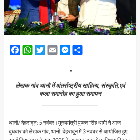
Facebook
WhatsApp
Twitter
Email
Messenger
Share
लेखक गांव थानौ में अंतर्राष्ट्रीय साहित्य, संस्कृति,एवं
कला समारोह का हुआ समापन
थानौ/ देहरादून: 5 नवंबर।मुख्यमंत्री पुष्कर सिंह धामी ने आज
बुधवार को लेखक गांव, थानों, देहरादून में 3 नवंबर से आयोजित हुए