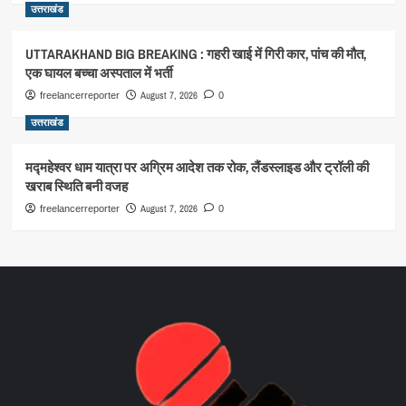
उत्तराखंड
UTTARAKHAND BIG BREAKING : गहरी खाई में गिरी कार, पांच की मौत,
एक घायल बच्चा अस्पताल में भर्ती
August 7, 2026
freelancerreporter
0
उत्तराखंड
मद्महेश्वर धाम यात्रा पर अग्रिम आदेश तक रोक, लैंडस्लाइड और ट्रॉली की
खराब स्थिति बनी वजह
August 7, 2026
freelancerreporter
0