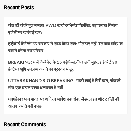
Recent Posts
नंदा की चौकी पुल मामला: PWD के दो अभियंता निलंबित, बड़ा सवाल निर्माण
एजेंसी पर कार्रवाई कब?
हाईकोर्ट शिफ्टिंग पर सरकार ने साफ किया रुख: गौलापार नहीं, बेल बाबा मंदिर के
सामने बनेगा नया परिसर
BREAKING: धामी कैबिनेट के 15 बड़े फैसलों पर लगी मुहर, हाईकोर्ट 30
हेक्टेयर भूमि उपलब्ध कराने का प्रस्ताव मंजूर
UTTARAKHAND BIG BREAKING : गहरी खाई में गिरी कार, पांच की
मौत, एक घायल बच्चा अस्पताल में भर्ती
मद्महेश्वर धाम यात्रा पर अग्रिम आदेश तक रोक, लैंडस्लाइड और ट्रॉली की
खराब स्थिति बनी वजह
Recent Comments