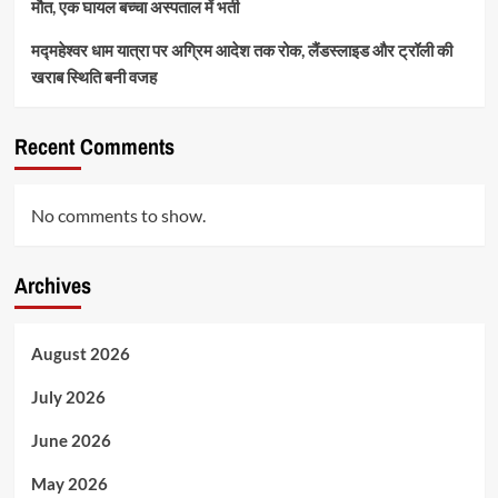
मौत, एक घायल बच्चा अस्पताल में भर्ती
मद्महेश्वर धाम यात्रा पर अग्रिम आदेश तक रोक, लैंडस्लाइड और ट्रॉली की
खराब स्थिति बनी वजह
Recent Comments
No comments to show.
Archives
August 2026
July 2026
June 2026
May 2026