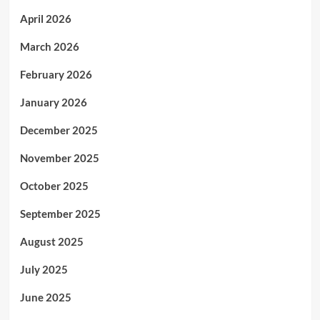
April 2026
March 2026
February 2026
January 2026
December 2025
November 2025
October 2025
September 2025
August 2025
July 2025
June 2025