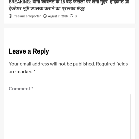
BREAKING: धामी कैबिनेट के 15 बड़े फैसलों पर लगी मुहर, हाईकोर्ट 30
हेक्टेयर भूमि उपलब्ध कराने का प्रस्ताव मंजूर
August 7, 2026
freelancerreporter
0
Leave a Reply
Your email address will not be published.
Required fields
are marked
*
Comment
*