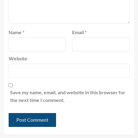
Name
*
Email
*
Website
Save my name, email, and website in this browser for
the next time I comment.