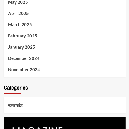
May 2025
April 2025
March 2025
February 2025
January 2025
December 2024
November 2024
Categories
उत्तराखंड