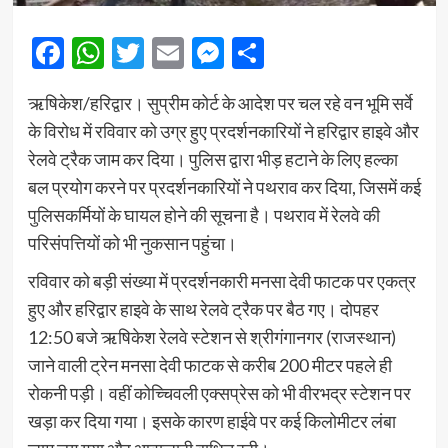
Facebook
WhatsApp
Twitter
Email
Messenger
Share
ऋषिकेश/हरिद्वार। सुप्रीम कोर्ट के आदेश पर चल रहे वन भूमि सर्वे
के विरोध में रविवार को उग्र हुए प्रदर्शनकारियों ने हरिद्वार हाइवे और
रेलवे ट्रैक जाम कर दिया। पुलिस द्वारा भीड़ हटाने के लिए हल्का
बल प्रयोग करने पर प्रदर्शनकारियों ने पथराव कर दिया, जिसमें कई
पुलिसकर्मियों के घायल होने की सूचना है। पथराव में रेलवे की
परिसंपत्तियों को भी नुकसान पहुंचा।
रविवार को बड़ी संख्या में प्रदर्शनकारी मनसा देवी फाटक पर एकत्र
हुए और हरिद्वार हाइवे के साथ रेलवे ट्रैक पर बैठ गए। दोपहर
12:50 बजे ऋषिकेश रेलवे स्टेशन से श्रीगंगानगर (राजस्थान)
जाने वाली ट्रेन मनसा देवी फाटक से करीब 200 मीटर पहले ही
रोकनी पड़ी। वहीं कोच्चिवली एक्सप्रेस को भी वीरभद्र स्टेशन पर
खड़ा कर दिया गया। इसके कारण हाईवे पर कई किलोमीटर लंबा