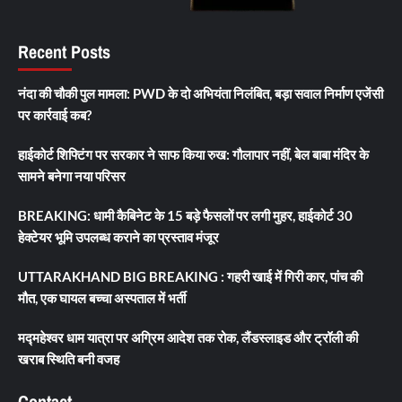
Recent Posts
नंदा की चौकी पुल मामला: PWD के दो अभियंता निलंबित, बड़ा सवाल निर्माण एजेंसी
पर कार्रवाई कब?
हाईकोर्ट शिफ्टिंग पर सरकार ने साफ किया रुख: गौलापार नहीं, बेल बाबा मंदिर के
सामने बनेगा नया परिसर
BREAKING: धामी कैबिनेट के 15 बड़े फैसलों पर लगी मुहर, हाईकोर्ट 30
हेक्टेयर भूमि उपलब्ध कराने का प्रस्ताव मंजूर
UTTARAKHAND BIG BREAKING : गहरी खाई में गिरी कार, पांच की
मौत, एक घायल बच्चा अस्पताल में भर्ती
मद्महेश्वर धाम यात्रा पर अग्रिम आदेश तक रोक, लैंडस्लाइड और ट्रॉली की
खराब स्थिति बनी वजह
Contact