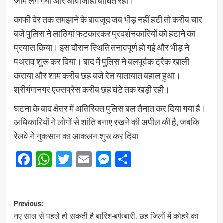
जाम लग गया और आवाजाही बाधित रही।
काफी देर तक समझाने के बावजूद जब भीड़ नहीं हटी तो करीब चार
बजे पुलिस ने लाठियां फटकारकर प्रदर्शनकारियों को हटाने का
प्रयास किया। इस दौरान स्थिति तनावपूर्ण हो गई और भीड़ ने
पथराव शुरू कर दिया। बाद में पुलिस ने बलपूर्वक ट्रैक खाली
कराया और शाम करीब छह बजे रेल यातायात बहाल हुआ।
श्रीगंगानगर एक्सप्रेस करीब छह घंटे तक खड़ी रही।
घटना के बाद क्षेत्र में अतिरिक्त पुलिस बल तैनात कर दिया गया है।
अधिकारियों ने लोगों से शांति बनाए रखने की अपील की है, जबकि
रेलवे ने नुकसान का आकलन शुरू कर दिया
Facebook
WhatsApp
Twitter
Email
Messenger
Share
Post
Previous:
नए साल से पहले हो सकती है बारिश-बर्फबारी, छह जिलों में कोहरे का
navigation