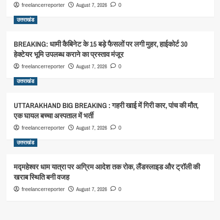
August 7, 2026
freelancerreporter
0
उत्तराखंड
BREAKING: धामी कैबिनेट के 15 बड़े फैसलों पर लगी मुहर, हाईकोर्ट 30
हेक्टेयर भूमि उपलब्ध कराने का प्रस्ताव मंजूर
August 7, 2026
freelancerreporter
0
उत्तराखंड
UTTARAKHAND BIG BREAKING : गहरी खाई में गिरी कार, पांच की मौत,
एक घायल बच्चा अस्पताल में भर्ती
August 7, 2026
freelancerreporter
0
उत्तराखंड
मद्महेश्वर धाम यात्रा पर अग्रिम आदेश तक रोक, लैंडस्लाइड और ट्रॉली की
खराब स्थिति बनी वजह
August 7, 2026
freelancerreporter
0