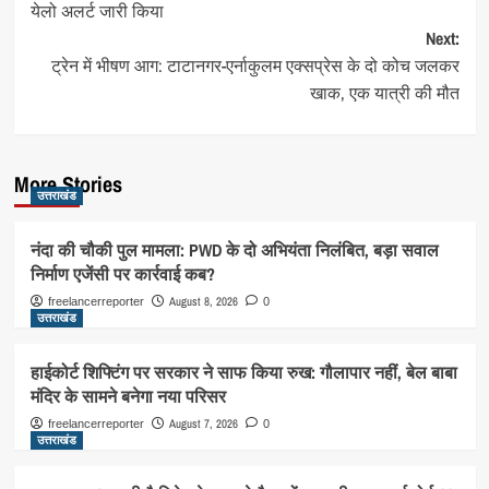
येलो अलर्ट जारी किया
Next:
ट्रेन में भीषण आग: टाटानगर-एर्नाकुलम एक्सप्रेस के दो कोच जलकर
खाक, एक यात्री की मौत
More Stories
उत्तराखंड
नंदा की चौकी पुल मामला: PWD के दो अभियंता निलंबित, बड़ा सवाल
निर्माण एजेंसी पर कार्रवाई कब?
August 8, 2026
freelancerreporter
0
उत्तराखंड
हाईकोर्ट शिफ्टिंग पर सरकार ने साफ किया रुख: गौलापार नहीं, बेल बाबा
मंदिर के सामने बनेगा नया परिसर
August 7, 2026
freelancerreporter
0
उत्तराखंड