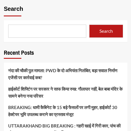
Search
Search
Recent Posts
नंदा की चौकी पुल मामला: PWD के दो अभियंता निलंबित, बड़ा सवाल निर्माण
एजेंसी पर कार्रवाई कब?
हाईकोर्ट शिफ्टिंग पर सरकार ने साफ किया रुख: गौलापार नहीं, बेल बाबा मंदिर के
सामने बनेगा नया परिसर
BREAKING: धामी कैबिनेट के 15 बड़े फैसलों पर लगी मुहर, हाईकोर्ट 30
हेक्टेयर भूमि उपलब्ध कराने का प्रस्ताव मंजूर
UTTARAKHAND BIG BREAKING : गहरी खाई में गिरी कार, पांच की