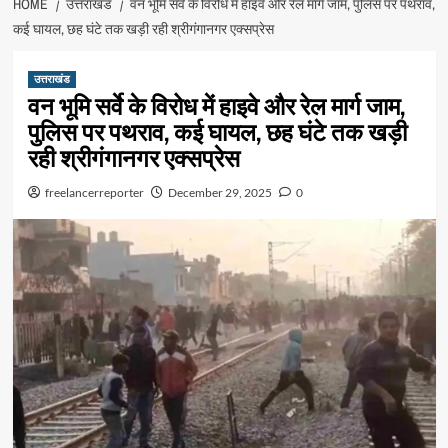
HOME
उत्तराखंड
वन भूमि सर्वे के विरोध में हाइवे और रेल मार्ग जाम, पुलिस पर पथराव,
कई घायल, छह घंटे तक खड़ी रही श्रीगंगानगर एक्सप्रेस
उत्तराखंड
वन भूमि सर्वे के विरोध में हाइवे और रेल मार्ग जाम,
पुलिस पर पथराव, कई घायल, छह घंटे तक खड़ी
रही श्रीगंगानगर एक्सप्रेस
freelancerreporter
December 29, 2025
0