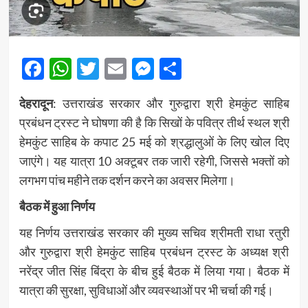
Facebook
WhatsApp
Twitter
Email
Messenger
Share
देहरादून
: उत्तराखंड सरकार और गुरुद्वारा श्री हेमकुंट साहिब
प्रबंधन ट्रस्ट ने घोषणा की है कि सिखों के पवित्र तीर्थ स्थल श्री
हेमकुंट साहिब के कपाट 25 मई को श्रद्धालुओं के लिए खोल दिए
जाएंगे। यह यात्रा 10 अक्टूबर तक जारी रहेगी, जिससे भक्तों को
लगभग पांच महीने तक दर्शन करने का अवसर मिलेगा।
बैठक में हुआ निर्णय
यह निर्णय उत्तराखंड सरकार की मुख्य सचिव श्रीमती राधा रतुरी
और गुरुद्वारा श्री हेमकुंट साहिब प्रबंधन ट्रस्ट के अध्यक्ष श्री
नरेंद्र जीत सिंह बिंद्रा के बीच हुई बैठक में लिया गया। बैठक में
यात्रा की सुरक्षा, सुविधाओं और व्यवस्थाओं पर भी चर्चा की गई।