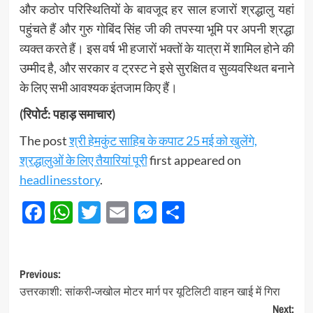
और कठोर परिस्थितियों के बावजूद हर साल हजारों श्रद्धालु यहां
पहुंचते हैं और गुरु गोबिंद सिंह जी की तपस्या भूमि पर अपनी श्रद्धा
व्यक्त करते हैं। इस वर्ष भी हजारों भक्तों के यात्रा में शामिल होने की
उम्मीद है, और सरकार व ट्रस्ट ने इसे सुरक्षित व सुव्यवस्थित बनाने
के लिए सभी आवश्यक इंतजाम किए हैं।
(रिपोर्ट: पहाड़ समाचार)
The post
श्री हेमकुंट साहिब के कपाट 25 मई को खुलेंगे,
श्रद्धालुओं के लिए तैयारियां पूरी
first appeared on
headlinesstory
.
Facebook
WhatsApp
Twitter
Email
Messenger
Share
Post
Previous:
उत्तरकाशी: सांकरी-जखोल मोटर मार्ग पर यूटिलिटी वाहन खाई में गिरा
navigation
Next: