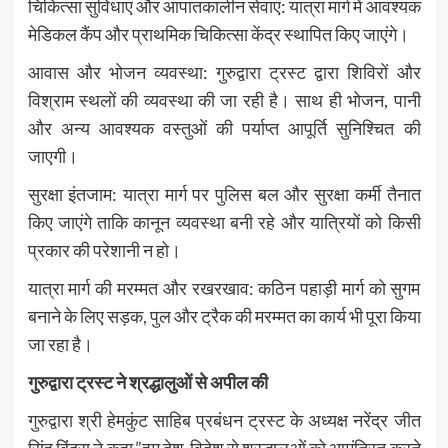
चिकित्सा सुविधाएं और आपातकालीन सेवाएं: यात्रा मार्ग में आवश्यक
मेडिकल कैंप और प्राथमिक चिकित्सा केंद्र स्थापित किए जाएंगे।
आवास और भोजन व्यवस्था: गुरुद्वारा ट्रस्ट द्वारा शिविरों और
विश्राम स्थलों की व्यवस्था की जा रही है। साथ ही भोजन, पानी
और अन्य आवश्यक वस्तुओं की पर्याप्त आपूर्ति सुनिश्चित की
जाएगी।
सुरक्षा इंतजाम: यात्रा मार्ग पर पुलिस बल और सुरक्षा कर्मी तैनात
किए जाएंगे ताकि कानून व्यवस्था बनी रहे और यात्रियों को किसी
प्रकार की परेशानी न हो।
यात्रा मार्ग की मरम्मत और रखरखाव: कठिन पहाड़ी मार्ग को सुगम
बनाने के लिए सड़क, पुल और ट्रैक की मरम्मत का कार्य भी पूरा किया
जा रहा है।
गुरुद्वारा ट्रस्ट ने श्रद्धालुओं से अपील की
गुरुद्वारा श्री हेमकुंट साहिब प्रबंधन ट्रस्ट के अध्यक्ष नरेंद्र जीत