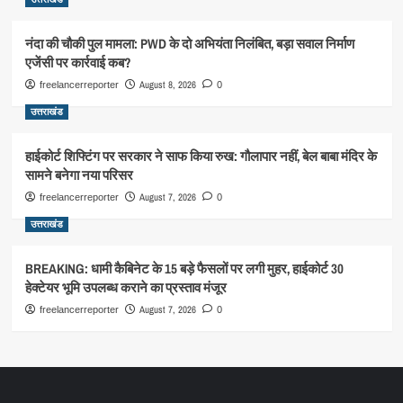
नंदा की चौकी पुल मामला: PWD के दो अभियंता निलंबित, बड़ा सवाल निर्माण
एजेंसी पर कार्रवाई कब?
August 8, 2026
freelancerreporter
0
उत्तराखंड
हाईकोर्ट शिफ्टिंग पर सरकार ने साफ किया रुख: गौलापार नहीं, बेल बाबा मंदिर के
सामने बनेगा नया परिसर
August 7, 2026
freelancerreporter
0
उत्तराखंड
BREAKING: धामी कैबिनेट के 15 बड़े फैसलों पर लगी मुहर, हाईकोर्ट 30
हेक्टेयर भूमि उपलब्ध कराने का प्रस्ताव मंजूर
August 7, 2026
freelancerreporter
0