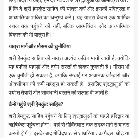
सिंह बिंद्रा ने कहा,”हम देश-विदेश से श्रद्धालुओं को आमंत्रित करते
हैं कि वे श्री हेमकुंट साहिब की यात्रा करें और इसकी पवित्रता व
आध्यात्मिक शक्ति का अनुभव करें। यह यात्रा केवल एक धार्मिक
स्थल तक पहुंचने की नहीं, बल्कि आत्मचिंतन और आध्यात्मिक
विकास की भी यात्रा है।”
यात्रा मार्ग और मौसम की चुनौतियां
श्री हेमकुंट साहिब की यात्रा अत्यंत कठिन मानी जाती है, क्योंकि
यह बर्फीले पहाड़ों और दुर्गम रास्तों से होकर गुजरती है। मौसम भी
एक चुनौती हो सकता है, क्योंकि ऊंचाई पर अचानक बर्फबारी और
ऑक्सीजन की कमी महसूस हो सकती है। इसलिए श्रद्धालुओं को
पर्याप्त तैयारी और सावधानी बरतने की सलाह दी जाती है।
कैसे पहुंचे श्री हेमकुंट साहिब?
श्री हेमकुंट साहिब पहुंचने के लिए श्रद्धालुओं को पहले हरिद्वार या
ऋषिकेश पहुंचना होगा। वहां से गोविंदघाट तक सड़क मार्ग से यात्रा
करनी होगी। इसके बाद गोविंदघाट से घांघरिया तक पैदल, घोड़े या