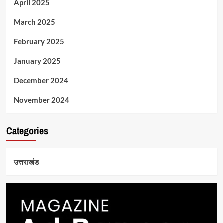
April 2025
March 2025
February 2025
January 2025
December 2024
November 2024
Categories
उत्तराखंड