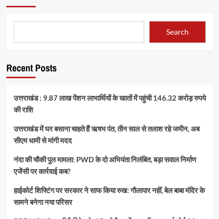
Search
Recent Posts
उत्तराखंड : 9.87 लाख पेंशन लाभार्थियों के खातों में पहुंची 146.32 करोड़ रुपये
की राशि
उत्तराखंड में घर बसाना चाहते हैं ऋषभ पंत, तीन साल से तलाश रहे जमीन, अब
सीएम धामी से मांगी मदद
नंदा की चौकी पुल मामला: PWD के दो अभियंता निलंबित, बड़ा सवाल निर्माण
एजेंसी पर कार्रवाई कब?
हाईकोर्ट शिफ्टिंग पर सरकार ने साफ किया रुख: गौलापार नहीं, बेल बाबा मंदिर के
सामने बनेगा नया परिसर