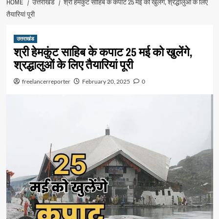
HOME
उत्तराखंड
श्री हेमकुंट साहिब के कपाट 25 मई को खुलेंगे, श्रद्धालुओं के लिए
तैयारियां पूरी
उत्तराखंड
श्री हेमकुंट साहिब के कपाट 25 मई को खुलेंगे,
श्रद्धालुओं के लिए तैयारियां पूरी
freelancerreporter
February 20, 2025
0