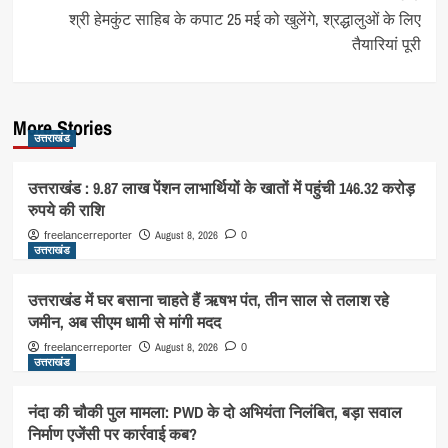
श्री हेमकुंट साहिब के कपाट 25 मई को खुलेंगे, श्रद्धालुओं के लिए
तैयारियां पूरी
More Stories
उत्तराखंड
उत्तराखंड : 9.87 लाख पेंशन लाभार्थियों के खातों में पहुंची 146.32 करोड़
रुपये की राशि
August 8, 2026
freelancerreporter
0
उत्तराखंड
उत्तराखंड में घर बसाना चाहते हैं ऋषभ पंत, तीन साल से तलाश रहे
जमीन, अब सीएम धामी से मांगी मदद
August 8, 2026
freelancerreporter
0
उत्तराखंड
नंदा की चौकी पुल मामला: PWD के दो अभियंता निलंबित, बड़ा सवाल
निर्माण एजेंसी पर कार्रवाई कब?