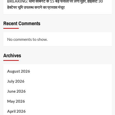
BREAKING: धामी कैबिनेट के 15 बड़े फैसलों पर लगी मुहर, हाईकोर्ट 30
हेक्टेयर भूमि उपलब्ध कराने का प्रस्ताव मंजूर
Recent Comments
No comments to show.
Archives
August 2026
July 2026
June 2026
May 2026
April 2026