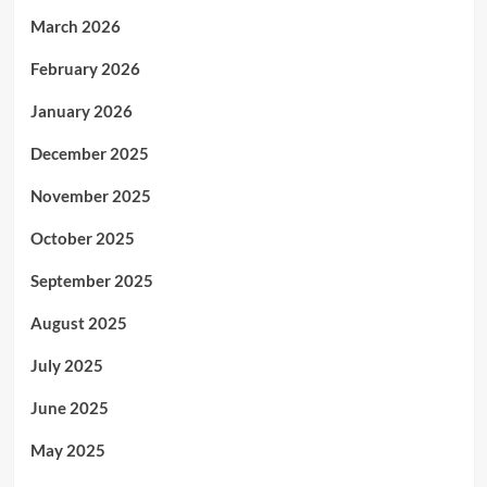
March 2026
February 2026
January 2026
December 2025
November 2025
October 2025
September 2025
August 2025
July 2025
June 2025
May 2025