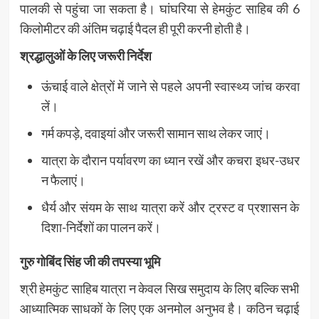
पालकी से पहुंचा जा सकता है। घांघरिया से हेमकुंट साहिब की 6
किलोमीटर की अंतिम चढ़ाई पैदल ही पूरी करनी होती है।
श्रद्धालुओं के लिए जरूरी निर्देश
ऊंचाई वाले क्षेत्रों में जाने से पहले अपनी स्वास्थ्य जांच करवा
लें।
गर्म कपड़े, दवाइयां और जरूरी सामान साथ लेकर जाएं।
यात्रा के दौरान पर्यावरण का ध्यान रखें और कचरा इधर-उधर
न फैलाएं।
धैर्य और संयम के साथ यात्रा करें और ट्रस्ट व प्रशासन के
दिशा-निर्देशों का पालन करें।
गुरु गोबिंद सिंह जी की तपस्या भूमि
श्री हेमकुंट साहिब यात्रा न केवल सिख समुदाय के लिए बल्कि सभी
आध्यात्मिक साधकों के लिए एक अनमोल अनुभव है। कठिन चढ़ाई