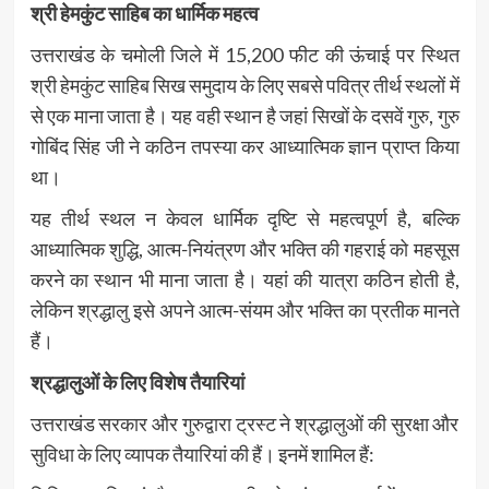
श्री हेमकुंट साहिब का धार्मिक महत्व
उत्तराखंड के चमोली जिले में 15,200 फीट की ऊंचाई पर स्थित
श्री हेमकुंट साहिब सिख समुदाय के लिए सबसे पवित्र तीर्थ स्थलों में
से एक माना जाता है। यह वही स्थान है जहां सिखों के दसवें गुरु, गुरु
गोबिंद सिंह जी ने कठिन तपस्या कर आध्यात्मिक ज्ञान प्राप्त किया
था।
यह तीर्थ स्थल न केवल धार्मिक दृष्टि से महत्वपूर्ण है, बल्कि
आध्यात्मिक शुद्धि, आत्म-नियंत्रण और भक्ति की गहराई को महसूस
करने का स्थान भी माना जाता है। यहां की यात्रा कठिन होती है,
लेकिन श्रद्धालु इसे अपने आत्म-संयम और भक्ति का प्रतीक मानते
हैं।
श्रद्धालुओं के लिए विशेष तैयारियां
उत्तराखंड सरकार और गुरुद्वारा ट्रस्ट ने श्रद्धालुओं की सुरक्षा और
सुविधा के लिए व्यापक तैयारियां की हैं। इनमें शामिल हैं: