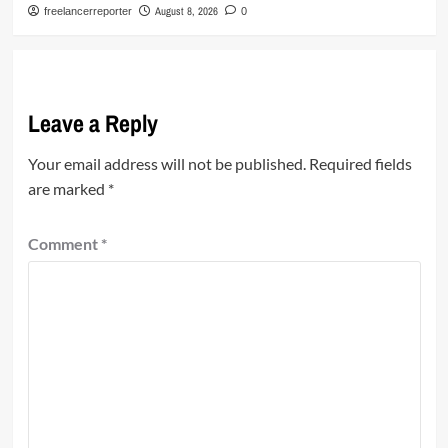
August 8, 2026
freelancerreporter
0
Leave a Reply
Your email address will not be published.
Required fields
are marked
*
Comment
*