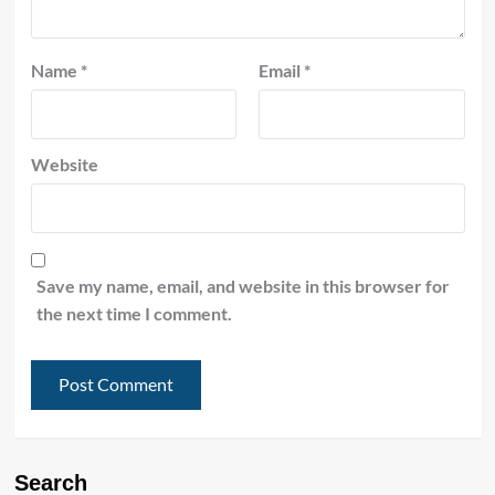
Name
*
Email
*
Website
Save my name, email, and website in this browser for
the next time I comment.
Search