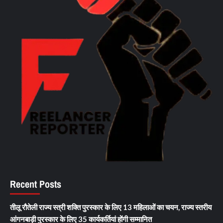
Recent Posts
तीलू रौतेली राज्य स्त्री शक्ति पुरस्कार के लिए 13 महिलाओं का चयन, राज्य स्तरीय
आंगनबाड़ी पुरस्कार के लिए 35 कार्यकर्तियां होंगी सम्मानित