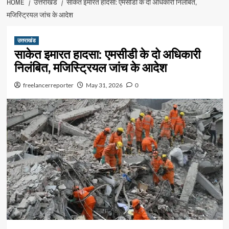
HOME
उत्तराखंड
साकेत इमारत हादसा: एमसीडी के दो अधिकारी निलंबित,
मजिस्ट्रियल जांच के आदेश
उत्तराखंड
साकेत इमारत हादसा: एमसीडी के दो अधिकारी
निलंबित, मजिस्ट्रियल जांच के आदेश
freelancerreporter
May 31, 2026
0