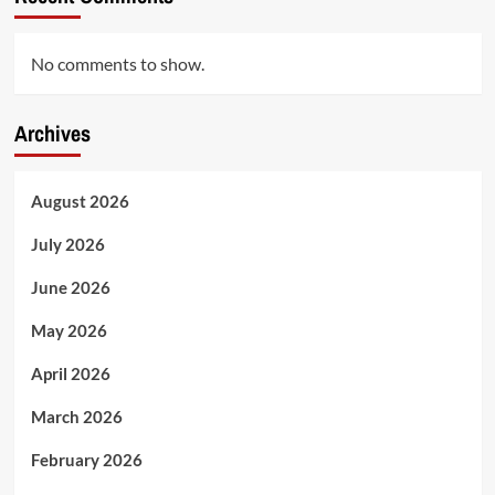
No comments to show.
Archives
August 2026
July 2026
June 2026
May 2026
April 2026
March 2026
February 2026