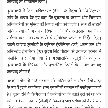
कार्रवाई का आश्वासन दिया।
मुख्यमंत्री ने जिला मजिस्ट्रेट (डीएम) के नेतृत्व में मजिस्ट्रियल
जांच के आदेश देते हुए कहा कि दुर्घटना के कारणों और जिम्मेदार
अधिकारियों की भूमिका की निष्पक्ष जांच की जाएगी। साथ ही उन्होंने
अधिकारियों को आसपास स्थित जर्जर और खतरनाक भवनों का
सर्वेक्षण कर आवश्यक कार्रवाई सुनिश्चित करने के निर्देश दिए।
हादसे के बाद एमसीडी के जूनियर इंजीनियर (जेई) अमन जैन और
असिस्टेंट इंजीनियर (एई) सुदेश सिंह चौहान को तत्काल प्रभाव से
निलंबित कर दिया गया है। प्रशासनिक सूत्रों के अनुसार,
मुख्यमंत्री के निरीक्षण और प्रारंभिक रिपोर्ट के आधार पर यह
कार्रवाई की गई है।
मृतकों में तीन लोगों की पहचान रवि, नलिन कपिल और पार्वती ओझा
के रूप में हुई है, जबकि दो अन्य मृतकों की पहचान की प्रक्रिया जारी
है। मृतक रवि ने किर्गिस्तान से एमबीबीएस की पढ़ाई पूरी की थी और
वर्तमान में स्नातकोत्तर (पीजी) मेडिकल प्रवेश परीक्षा की तैयारी कर
रहे थे। बताया जा रहा है कि हादसे के समय वह अपने मित्रों के साथ