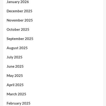
January 2026
December 2025
November 2025
October 2025
September 2025
August 2025
July 2025
June 2025
May 2025
April 2025
March 2025
February 2025