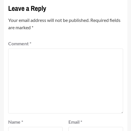
Leave a Reply
Your email address will not be published.
Required fields
are marked
*
Comment
*
Name
*
Email
*