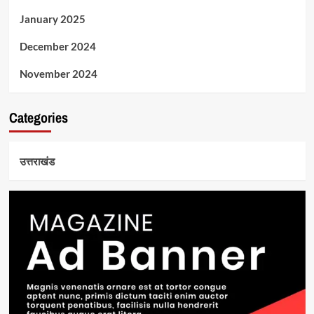
January 2025
December 2024
November 2024
Categories
उत्तराखंड