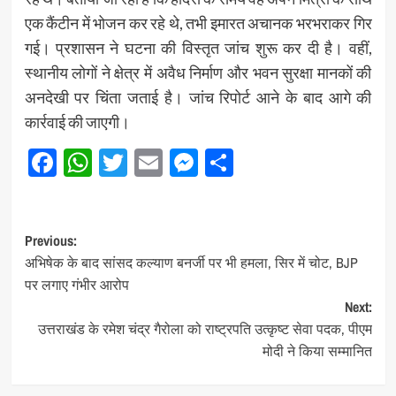
एक कैंटीन में भोजन कर रहे थे, तभी इमारत अचानक भरभराकर गिर
गई। प्रशासन ने घटना की विस्तृत जांच शुरू कर दी है। वहीं,
स्थानीय लोगों ने क्षेत्र में अवैध निर्माण और भवन सुरक्षा मानकों की
अनदेखी पर चिंता जताई है। जांच रिपोर्ट आने के बाद आगे की
कार्रवाई की जाएगी।
Facebook
WhatsApp
Twitter
Email
Messenger
Share
Post
Previous:
अभिषेक के बाद सांसद कल्याण बनर्जी पर भी हमला, सिर में चोट, BJP
navigation
पर लगाए गंभीर आरोप
Next:
उत्तराखंड के रमेश चंद्र गैरोला को राष्ट्रपति उत्कृष्ट सेवा पदक, पीएम
मोदी ने किया सम्मानित