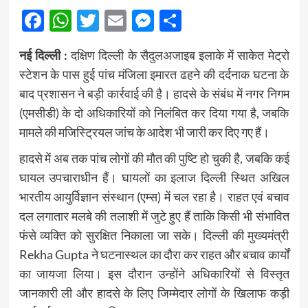
Facebook
WhatsApp
Twitter
Email
Messenger
Share
नई दिल्ली :
दक्षिण दिल्ली के सैदुलअजाइब इलाके में साकेत मेट्रो
स्टेशन के पास हुई पांच मंजिला इमारत ढहने की दर्दनाक घटना के
बाद प्रशासन ने बड़ी कार्रवाई की है। हादसे के संबंध में नगर निगम
(एमसीडी) के दो अधिकारियों को निलंबित कर दिया गया है, जबकि
मामले की मजिस्ट्रियल जांच के आदेश भी जारी कर दिए गए हैं।
हादसे में अब तक पांच लोगों की मौत की पुष्टि हो चुकी है, जबकि कई
घायल उपचाराधीन हैं। घायलों का इलाज दिल्ली स्थित अखिल
भारतीय आयुर्विज्ञान संस्थान (एम्स) में चल रहा है। राहत एवं बचाव
दल लगातार मलबे की तलाशी में जुटे हुए हैं ताकि किसी भी संभावित
फंसे व्यक्ति को सुरक्षित निकाला जा सके। दिल्ली की मुख्यमंत्री
Rekha Gupta
ने घटनास्थल का दौरा कर राहत और बचाव कार्यों
का जायजा लिया। इस दौरान उन्होंने अधिकारियों से विस्तृत
जानकारी ली और हादसे के लिए जिम्मेदार लोगों के खिलाफ कड़ी