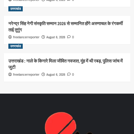
उत्तराखंड
नरेन्द्र सिंह नेगी संस्कृति सम्मान 2026 से सम्मानित होंगे अरुणाचल के रंगकर्मी
ताई तुगुंग
August 6, 2026
freelancerreporter
0
उत्तराखंड
उत्तराखंड : नाले के किनारे मिला जीवित नवजात, मुंह में थी रबड़, पुलिस जांच में
जुटी
August 6, 2026
freelancerreporter
0