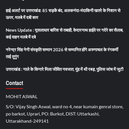
हाई अलर्ट पर उत्तराखंड: 85 सड़कें बंद, अलकनंदा-मंदाकिनी खतरे के निशान से
ऊपर, मलबे में दबी कार
News Update : मूसलाधार बारिश से तबाही, केदारनाथ हाईवे पर गदेरे का सैलाब,
कई वाहन मलबे में दबे
नरेन्द्र सिंह नेगी संस्कृति सम्मान 2026 से सम्मानित होंगे अरुणाचल के रंगकर्मी
ताई तुगुंग
उत्तराखंड : नाले के किनारे मिला जीवित नवजात, मुंह में थी रबड़, पुलिस जांच में जुटी
Contact
MOHIT ASWAL
S/O: Vijay Singh Aswal, ward no 4, near kumain genral store,
po barkot, Uprari, PO: Burkot, DIST: Uttarkashi,
Uttarakhand-249141