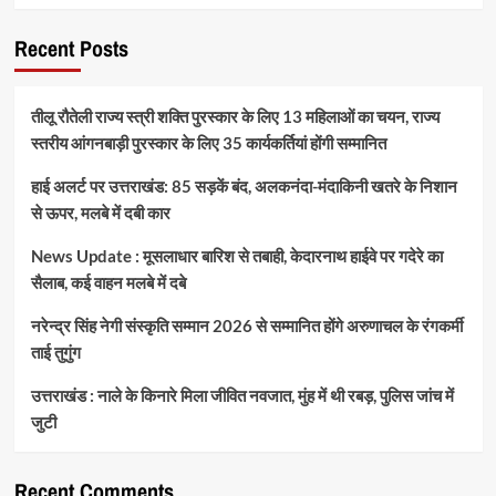
Recent Posts
तीलू रौतेली राज्य स्त्री शक्ति पुरस्कार के लिए 13 महिलाओं का चयन, राज्य
स्तरीय आंगनबाड़ी पुरस्कार के लिए 35 कार्यकर्तियां होंगी सम्मानित
हाई अलर्ट पर उत्तराखंड: 85 सड़कें बंद, अलकनंदा-मंदाकिनी खतरे के निशान
से ऊपर, मलबे में दबी कार
News Update : मूसलाधार बारिश से तबाही, केदारनाथ हाईवे पर गदेरे का
सैलाब, कई वाहन मलबे में दबे
नरेन्द्र सिंह नेगी संस्कृति सम्मान 2026 से सम्मानित होंगे अरुणाचल के रंगकर्मी
ताई तुगुंग
उत्तराखंड : नाले के किनारे मिला जीवित नवजात, मुंह में थी रबड़, पुलिस जांच में
जुटी
Recent Comments