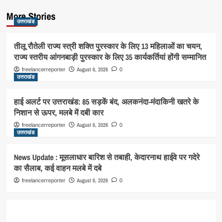
More Stories
उत्तराखंड
तीलू रौतेली राज्य स्त्री शक्ति पुरस्कार के लिए 13 महिलाओं का चयन,
राज्य स्तरीय आंगनबाड़ी पुरस्कार के लिए 35 कार्यकर्तियां होंगी सम्मानित
August 6, 2026
freelancerreporter
0
उत्तराखंड
हाई अलर्ट पर उत्तराखंड: 85 सड़कें बंद, अलकनंदा-मंदाकिनी खतरे के
निशान से ऊपर, मलबे में दबी कार
August 6, 2026
freelancerreporter
0
उत्तराखंड
News Update : मूसलाधार बारिश से तबाही, केदारनाथ हाईवे पर गदेरे
का सैलाब, कई वाहन मलबे में दबे
August 6, 2026
freelancerreporter
0