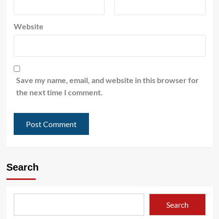
Website
Save my name, email, and website in this browser for
the next time I comment.
Search
Search