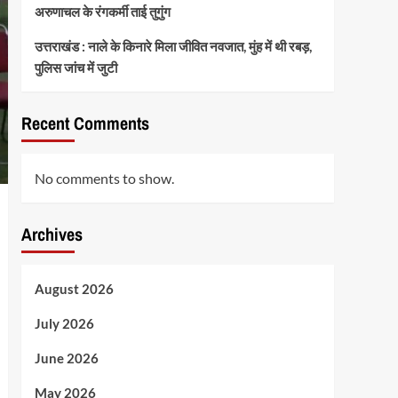
अरुणाचल के रंगकर्मी ताई तुगुंग
उत्तराखंड : नाले के किनारे मिला जीवित नवजात, मुंह में थी रबड़,
पुलिस जांच में जुटी
Recent Comments
No comments to show.
Archives
August 2026
July 2026
June 2026
May 2026