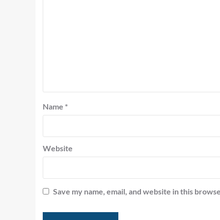
Name
*
Website
Save my name, email, and website in this browse