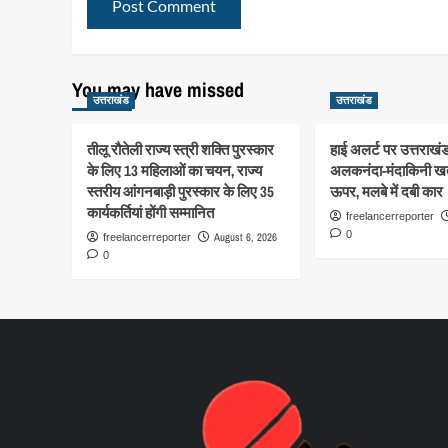
You may have missed
उत्तराखंड
उत्तराखंड
तीलू रौतेली राज्य स्त्री शक्ति पुरस्कार
हाई अलर्ट पर उत्तराखंड
के लिए 13 महिलाओं का चयन, राज्य
अलकनंदा-मंदाकिनी खत
स्तरीय आंगनबाड़ी पुरस्कार के लिए 35
ऊपर, मलबे में दबी कार
कार्यकर्तियां होंगी सम्मानित
freelancerreporter
0
August 6, 2026
freelancerreporter
0