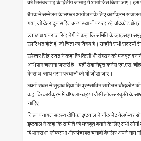
वर्ष सितंबर माह के द्वितीय सप्ताह में आयोजित किया जाए। 
बैठक में सम्मेलन के सफल आयोजन के लिए कार्यक्रम संचालन
गया, जो देहरादून सहित अन्य स्थानों पर रह रहे चौदकोट क्षेत्र क
उपाध्यक्ष धनराज सिंह नेगी ने कहा कि समिति के व्हाट्सएप समूह
उपस्थित होते हैं, जो चिंता का विषय है। उन्होंने सभी सदस्यों 
उमेश्वर सिंह रावत ने कहा कि किसी भी संगठन को मजबूत बना
अभियान चलाना जरूरी है। वहीं सेवानिवृत्त कर्नल एम.एस. चौहा
के साथ-साथ ग्राम प्रधानों को भी जोड़ा जाए।
लक्ष्मी रावत ने सुझाव दिया कि प्रस्तावित सम्मेलन चौदकोट की 
कहा कि कार्यक्रम में चौफला-थड़्या जैसी लोकसंस्कृति के सा
चाहिए।
जिला पंचायत सदस्य दीपिका इष्टवाल ने चौंदकोट वेलफेयर
इष्टवाल ने कहा कि समिति को मजबूत बनाने के लिए सभी लोगों को 
विधानसभा, लोकसभा और पंचायत चुनावों के लिए अपने नाम गांवो