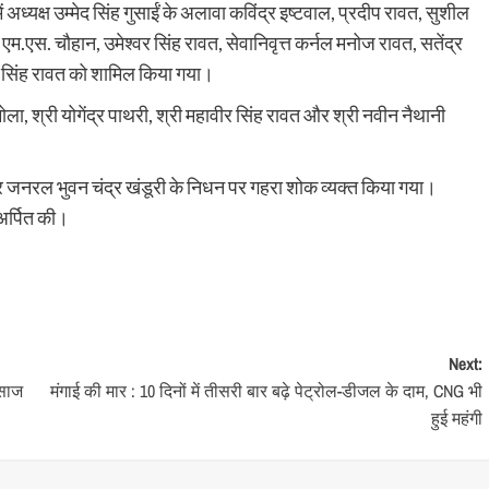
अध्यक्ष उम्मेद सिंह गुसाईं के अलावा कविंद्र इष्टवाल, प्रदीप रावत, सुशील
 एम.एस. चौहान, उमेश्वर सिंह रावत, सेवानिवृत्त कर्नल मनोज रावत, सतेंद्र
द्र सिंह रावत को शामिल किया गया।
रमोला, श्री योगेंद्र पाथरी, श्री महावीर सिंह रावत और श्री नवीन नैथानी
 मेजर जनरल भुवन चंद्र खंडूरी के निधन पर गहरा शोक व्यक्त किया गया।
 अर्पित की।
Next:
लसाज
मंगाई की मार : 10 दिनों में तीसरी बार बढ़े पेट्रोल-डीजल के दाम, CNG भी
हुई महंगी