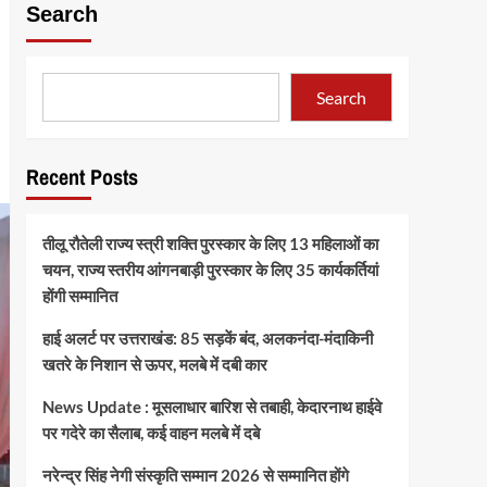
Search
Search
Recent Posts
तीलू रौतेली राज्य स्त्री शक्ति पुरस्कार के लिए 13 महिलाओं का
चयन, राज्य स्तरीय आंगनबाड़ी पुरस्कार के लिए 35 कार्यकर्तियां
होंगी सम्मानित
हाई अलर्ट पर उत्तराखंड: 85 सड़कें बंद, अलकनंदा-मंदाकिनी
खतरे के निशान से ऊपर, मलबे में दबी कार
News Update : मूसलाधार बारिश से तबाही, केदारनाथ हाईवे
पर गदेरे का सैलाब, कई वाहन मलबे में दबे
नरेन्द्र सिंह नेगी संस्कृति सम्मान 2026 से सम्मानित होंगे