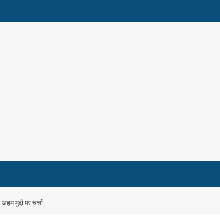
हम मुद्दों पर चर्चा