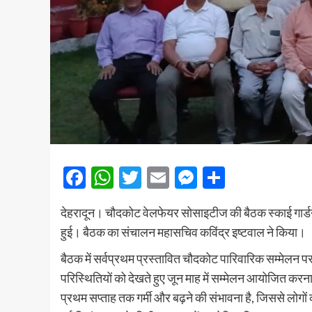
Facebook
WhatsApp
Twitter
Email
Messenger
Share
देहरादून। चौदकोट वेलफेयर सोसाइटीज की बैठक स्काई गार्डन, रि
हुई। बैठक का संचालन महासचिव कविंद्र इष्टवाल ने किया।
बैठक में सर्वप्रथम प्रस्तावित चौदकोट पारिवारिक सम्मेलन पर 
परिस्थितियों को देखते हुए जून माह में सम्मेलन आयोजित करना
प्रथम सप्ताह तक गर्मी और बढ़ने की संभावना है, जिससे लोगों