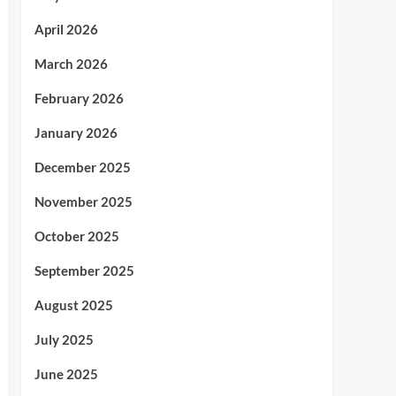
April 2026
March 2026
February 2026
January 2026
December 2025
November 2025
October 2025
September 2025
August 2025
July 2025
June 2025