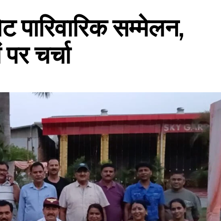
कोट पारिवारिक सम्मेलन,
ं पर चर्चा