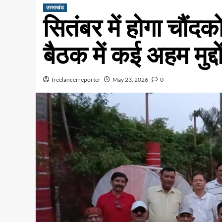
उत्तराखंड
सितंबर में होगा चौंद
बैठक में कई अहम मुद्दो
freelancerreporter
May 23, 2026
0