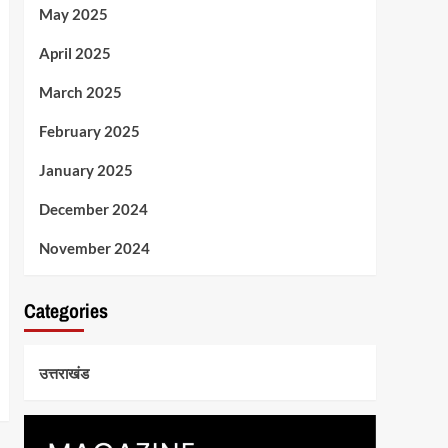
May 2025
April 2025
March 2025
February 2025
January 2025
December 2024
November 2024
Categories
उत्तराखंड