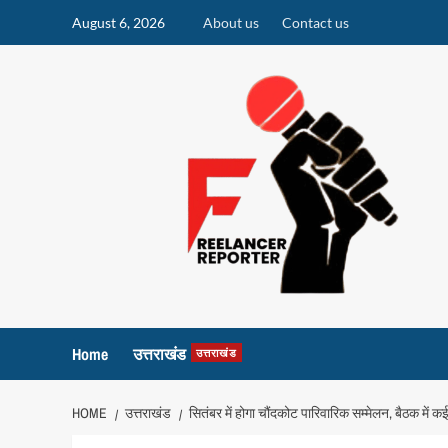
Skip
August 6, 2026
About us
Contact us
to
content
Home
उत्तराखंड
उत्तराखंड
HOME
उत्तराखंड
सितंबर में होगा चौंदकोट पारिवारिक सम्मेलन, बैठक में कई अ