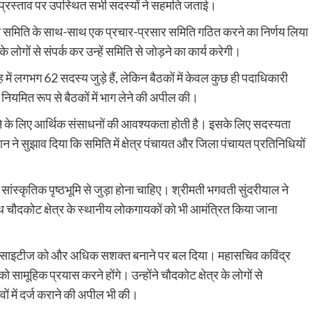
इस प्रस्ताव पर उपस्थित सभी सदस्यों ने सहमति जताई।
 समिति के साथ-साथ एक प्रचार-प्रसार समिति गठित करने का निर्णय लिया
े लोगों से संपर्क कर उन्हें समिति से जोड़ने का कार्य करेगी।
 में लगभग 62 सदस्य जुड़े हैं, लेकिन बैठकों में केवल कुछ ही पदाधिकारी
से नियमित रूप से बैठकों में भाग लेने की अपील की।
ने के लिए आर्थिक संसाधनों की आवश्यकता होती है। इसके लिए सदस्यता
न ने सुझाव दिया कि समिति में क्षेत्र पंचायत और जिला पंचायत प्रतिनिधियों
सांस्कृतिक पृष्ठभूमि से जुड़ा होना चाहिए। श्रीमती भगवती सुंदरीयाल ने
थ चौदकोट क्षेत्र के स्थानीय लोकगायकों को भी आमंत्रित किया जाना
 सोसाइटीज को और अधिक सशक्त बनाने पर बल दिया। महासचिव कविंद्र
सामूहिक प्रयास करने होंगे। उन्होंने चौदकोट क्षेत्र के लोगों से
ं में दर्ज कराने की अपील भी की।