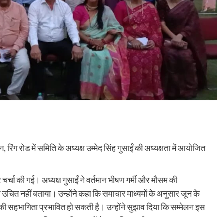
ंग रोड में समिति के अध्यक्ष उम्मेद सिंह गुसाईं की अध्यक्षता में आयोजित
चर्चा की गई। अध्यक्ष गुसाईं ने वर्तमान भीषण गर्मी और मौसम की
 उचित नहीं बताया। उन्होंने कहा कि समाचार माध्यमों के अनुसार जून के
 की सहभागिता प्रभावित हो सकती है। उन्होंने सुझाव दिया कि सम्मेलन इस