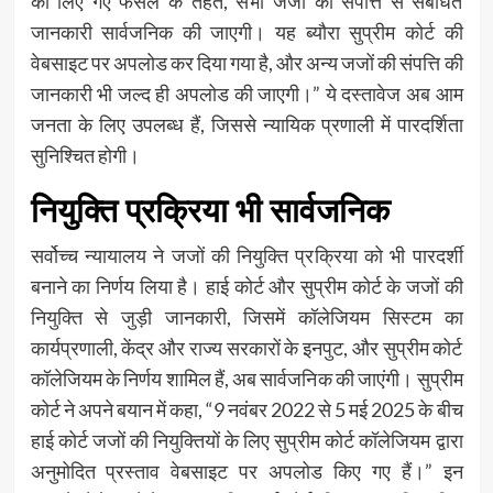
को लिए गए फैसले के तहत, सभी जजों की संपत्ति से संबंधित
जानकारी सार्वजनिक की जाएगी। यह ब्यौरा सुप्रीम कोर्ट की
वेबसाइट पर अपलोड कर दिया गया है, और अन्य जजों की संपत्ति की
जानकारी भी जल्द ही अपलोड की जाएगी।” ये दस्तावेज अब आम
जनता के लिए उपलब्ध हैं, जिससे न्यायिक प्रणाली में पारदर्शिता
सुनिश्चित होगी।
नियुक्ति प्रक्रिया भी सार्वजनिक
सर्वोच्च न्यायालय ने जजों की नियुक्ति प्रक्रिया को भी पारदर्शी
बनाने का निर्णय लिया है। हाई कोर्ट और सुप्रीम कोर्ट के जजों की
नियुक्ति से जुड़ी जानकारी, जिसमें कॉलेजियम सिस्टम का
कार्यप्रणाली, केंद्र और राज्य सरकारों के इनपुट, और सुप्रीम कोर्ट
कॉलेजियम के निर्णय शामिल हैं, अब सार्वजनिक की जाएंगी। सुप्रीम
कोर्ट ने अपने बयान में कहा, “9 नवंबर 2022 से 5 मई 2025 के बीच
हाई कोर्ट जजों की नियुक्तियों के लिए सुप्रीम कोर्ट कॉलेजियम द्वारा
अनुमोदित प्रस्ताव वेबसाइट पर अपलोड किए गए हैं।” इन