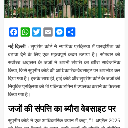
Facebook
WhatsApp
Twitter
Email
Messenger
Share
नई दिल्ली :
सुप्रीम कोर्ट ने न्यायिक प्रक्रिया में पारदर्शिता को
बढ़ावा देने के लिए एक महत्वपूर्ण कदम उठाया है। सोमवार को
सर्वोच्च अदालत के जजों ने अपनी संपत्ति का ब्यौरा सार्वजनिक
किया, जिसे सुप्रीम कोर्ट की आधिकारिक वेबसाइट पर अपलोड कर
दिया गया है। इसके साथ ही, हाई कोर्ट और सुप्रीम कोर्ट के जजों की
नियुक्ति प्रक्रिया को भी पब्लिक डोमेन में उपलब्ध कराने का फैसला
किया गया है।
जजों की संपत्ति का ब्यौरा वेबसाइट पर
सुप्रीम कोर्ट ने एक आधिकारिक बयान में कहा, “1 अप्रैल 2025