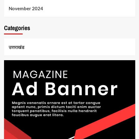
November 2024
Categories
उत्तराखंड