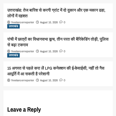
उत्तराखंड: तेज बारिश से करगी ग्रांट में दो दुकान और एक मकान ढहा,
लोगों में दहशत
August 10, 2026
freelancerreporter
0
उत्तराखंड
रांची में छात्रों का विधानसभा कूच, तीन परत की बैरिकेडिंग तोड़ी, पुलिस
से बढ़ा टकराव
August 10, 2026
freelancerreporter
0
उत्तराखंड
15 अगस्त से पहले करा लें LPG कनेक्शन की ई-केवाईसी, नहीं तो गैस
आपूर्ति में आ सकती है परेशानी
August 10, 2026
freelancerreporter
0
Leave a Reply