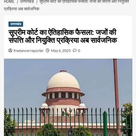
HOME
उत्तराखंड
सुप्रीम कोर्ट का ऐतिहासिक फैसला: जजों की संपत्ति और नियुक्ति
प्रक्रिया अब सार्वजनिक
उत्तराखंड
सुप्रीम कोर्ट का ऐतिहासिक फैसला: जजों की
संपत्ति और नियुक्ति प्रक्रिया अब सार्वजनिक
freelancerreporter
May 6, 2025
0