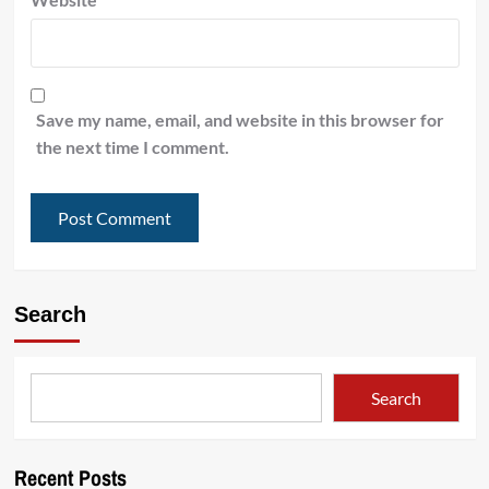
Save my name, email, and website in this browser for
the next time I comment.
Search
Search
Recent Posts