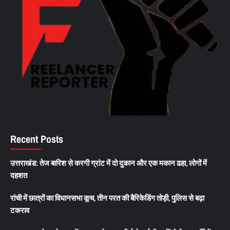
Recent Posts
उत्तराखंड: तेज बारिश से करगी ग्रांट में दो दुकान और एक मकान ढहा, लोगों में
दहशत
रांची में छात्रों का विधानसभा कूच, तीन परत की बैरिकेडिंग तोड़ी, पुलिस से बढ़ा
टकराव