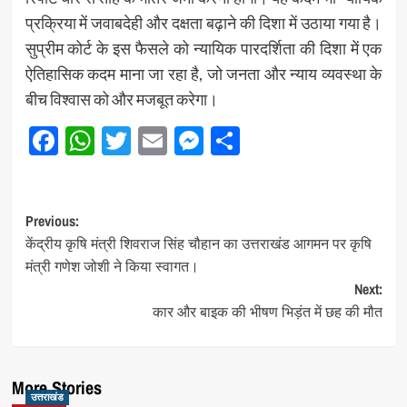
प्रक्रिया में जवाबदेही और दक्षता बढ़ाने की दिशा में उठाया गया है।
सुप्रीम कोर्ट के इस फैसले को न्यायिक पारदर्शिता की दिशा में एक
ऐतिहासिक कदम माना जा रहा है, जो जनता और न्याय व्यवस्था के
बीच विश्वास को और मजबूत करेगा।
Facebook
WhatsApp
Twitter
Email
Messenger
Share
Post
Previous:
केंद्रीय कृषि मंत्री शिवराज सिंह चौहान का उत्तराखंड आगमन पर कृषि
navigation
मंत्री गणेश जोशी ने किया स्वागत।
Next:
कार और बाइक की भीषण भिड़ंत में छह की मौत
More Stories
उत्तराखंड