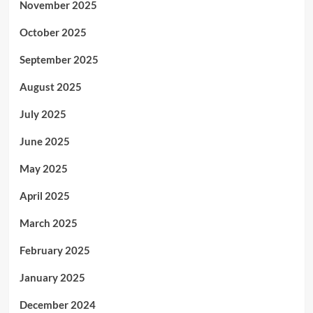
November 2025
October 2025
September 2025
August 2025
July 2025
June 2025
May 2025
April 2025
March 2025
February 2025
January 2025
December 2024