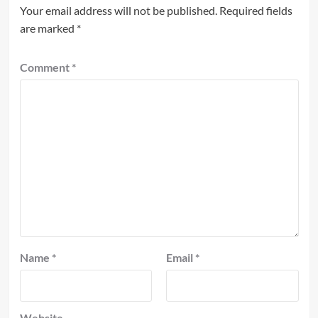
Your email address will not be published.
Required fields
are marked
*
Comment
*
Name
*
Email
*
Website