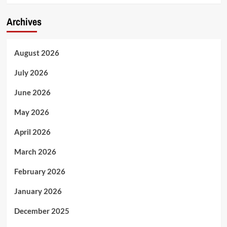
Archives
August 2026
July 2026
June 2026
May 2026
April 2026
March 2026
February 2026
January 2026
December 2025