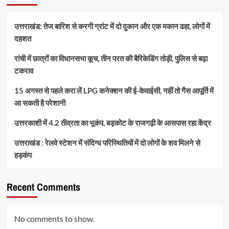
उत्तराखंड: तेज बारिश से करगी ग्रांट में दो दुकान और एक मकान ढहा, लोगों में
दहशत
रांची में छात्रों का विधानसभा कूच, तीन परत की बैरिकेडिंग तोड़ी, पुलिस से बढ़ा
टकराव
15 अगस्त से पहले करा लें LPG कनेक्शन की ई-केवाईसी, नहीं तो गैस आपूर्ति में
आ सकती है परेशानी
उत्तरकाशी में 4.2 तीव्रता का भूकंप, बड़कोट के राजगढ़ी के आसपास रहा केंद्र
उत्तराखंड : रेलवे स्टेशन में संदिग्ध परिस्थितियों में दो लोगों के शव मिलने से
हड़कंप
Recent Comments
No comments to show.