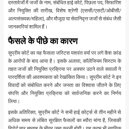
दस्तावेजों में जजों के नाम, संबंधित हाई कोर्ट, पिछला पद, सिफारिश
और नियुक्ति की तारीख, विशेष श्रेणी (एससी/एसटी/ओबीसी/
अल्पसंख्यक/महिला), और मौजूदा या सेवानिवृत्त जजों से संबंध जैसी
जानकारियां शामिल हैं।
फैसले के पीछे का कारण
सुप्रीम कोर्ट का यह फैसला जस्टिस यशवंत वर्मा पर लगे कैश कांड
के आरोपों के बाद आया है। इसके अलावा, कॉलेजियम सिस्टम के
तहत जजों की नियुक्ति प्रक्रिया पर अक्सर उठने वाले सवालों ने
पारदर्शिता की आवश्यकता को रेखांकित किया। सुप्रीम कोर्ट ने इन
विवादों को संबोधित करने और जनता का विश्वास जीतने के लिए
संपत्ति और नियुक्ति प्रक्रिया को सार्वजनिक करने का निर्णय
लिया।
इसके अतिरिक्त, सुप्रीम कोर्ट ने सभी हाई कोर्ट्स से तीन महीने से
अधिक समय से लंबित सुरक्षित फैसलों का ब्यौरा मांगा है, जिसकी
रिपोर्ट चार सप्ताह के भीतर जमा करनी होगी। यह कदम भी न्यायिक