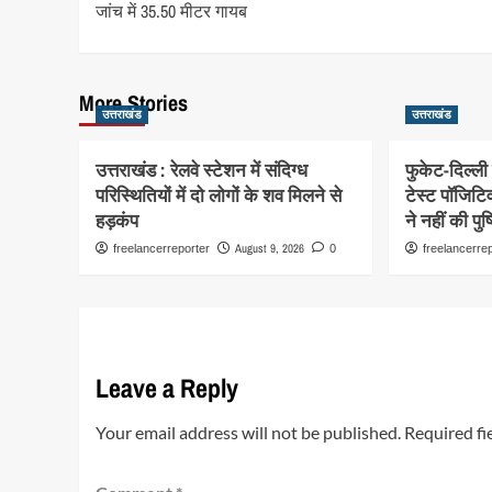
जांच में 35.50 मीटर गायब
More Stories
उत्तराखंड
उत्तराखंड
उत्तराखंड : रेलवे स्टेशन में संदिग्ध
फुकेट-दिल्ल
परिस्थितियों में दो लोगों के शव मिलने से
टेस्ट पॉजिटिव
हड़कंप
ने नहीं की पुष्
August 9, 2026
freelancerreporter
0
freelancerre
Leave a Reply
Your email address will not be published.
Required fi