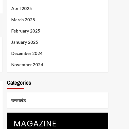
April 2025
March 2025
February 2025
January 2025
December 2024
November 2024
Categories
उत्तराखंड