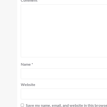
Comment
*
Name
*
Website
Save my name, email, and website in this browse