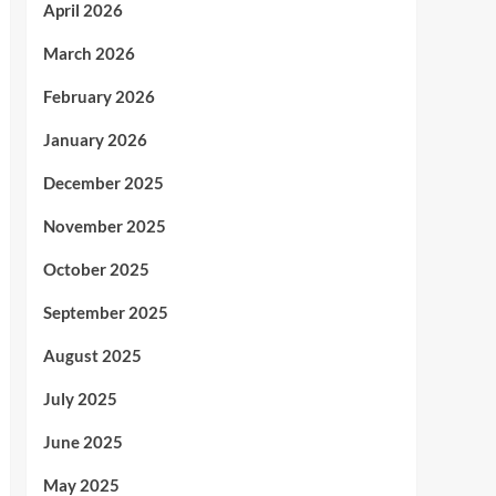
April 2026
March 2026
February 2026
January 2026
December 2025
November 2025
October 2025
September 2025
August 2025
July 2025
June 2025
May 2025