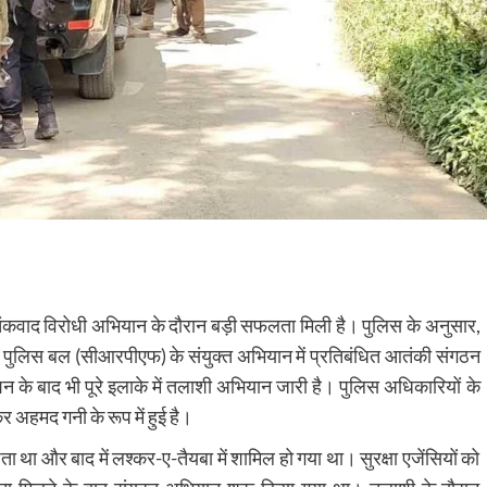
ो आतंकवाद विरोधी अभियान के दौरान बड़ी सफलता मिली है। पुलिस के अनुसार,
रिजर्व पुलिस बल (सीआरपीएफ) के संयुक्त अभियान में प्रतिबंधित आतंकी संगठन
े बाद भी पूरे इलाके में तलाशी अभियान जारी है। पुलिस अधिकारियों के
अहमद गनी के रूप में हुई है।
था और बाद में लश्कर-ए-तैयबा में शामिल हो गया था। सुरक्षा एजेंसियों को