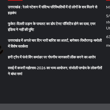
उत्तराखंड : रेलवे स्टेशन में संदिग्ध परिस्थितियों में दो लोगों के शव मिलने से
M
हड़कंप
S/
st
फुकेट-दिल्ली उड़ान के पायलट का डोप टेस्ट पॉजिटिव होने का दावा, एयर
U
इंडिया ने नहीं की पुष्टि
6
उत्तराखंड में अगले चार दिन भारी बारिश का अलर्ट, बागेश्वर-पिथौरागढ़-चमोली
mo
में विशेष सतर्कता
हनी ट्रैप में फंसे विंग कमांडर पर गोपनीय जानकारी लीक करने का आरोप
वसई में कजरी महोत्सव-2026 का भव्य आयोजन, संजोली पाण्डेय के लोकगीतों
ने बांधा समां