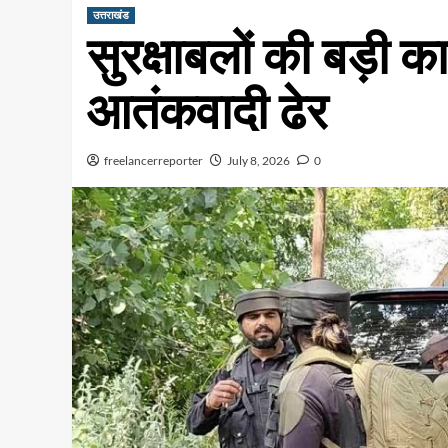
उत्तराखंड
सुरक्षाबलों की बड़ी 
आतंकवादी ढेर
freelancerreporter
July 8, 2026
0