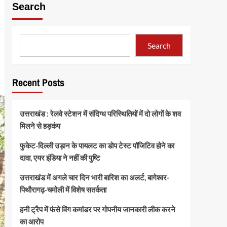
Search
Search
Recent Posts
उत्तराखंड : रेलवे स्टेशन में संदिग्ध परिस्थितियों में दो लोगों के शव
मिलने से हड़कंप
फुकेट-दिल्ली उड़ान के पायलट का डोप टेस्ट पॉजिटिव होने का
दावा, एयर इंडिया ने नहीं की पुष्टि
उत्तराखंड में अगले चार दिन भारी बारिश का अलर्ट, बागेश्वर-
पिथौरागढ़-चमोली में विशेष सतर्कता
हनी ट्रैप में फंसे विंग कमांडर पर गोपनीय जानकारी लीक करने
का आरोप