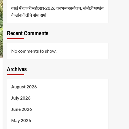
वसई में कजरी महोत्सव-2026 का भव्य आयोजन, संजोली पाण्डेय
के लोकगीतों ने बांधा समां
Recent Comments
No comments to show.
Archives
August 2026
July 2026
June 2026
May 2026