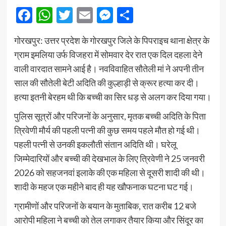
Facebook
WhatsApp
Twitter
Email
Messenger
Share
गोरखपुर: उत्तर प्रदेश के गोरखपुर जिले के पिपराइच थाना क्षेत्र के
ग्राम इमलिया उर्फ विजहरा में सोमवार देर रात एक दिल दहला देने
वाली वारदात सामने आई है। नवविवाहित सौतेली मां ने अपनी तीन
साल की सौतेली बेटी अदिति की कुल्हाड़ी से क्रूर हत्या कर दी।
हत्या इतनी बेरहम थी कि बच्ची का सिर धड़ से अलग कर दिया गया।
पुलिस सूत्रों और परिजनों के अनुसार, मृतक बच्ची अदिति के पिता
त्रिवेणी मौर्य की पहली पत्नी की कुछ समय पहले मौत हो गई थी।
पहली पत्नी से उनकी इकलौती संतान अदिति थी। घरेलू
जिम्मेदारियों और बच्ची की देखभाल के लिए त्रिवेणी ने 25 जनवरी
2026 को सहजनवां इलाके की एक महिला से दूसरी शादी की थी।
शादी के महज एक महीने बाद ही यह खौफनाक घटना घट गई।
ग्रामीणों और परिजनों के बयान के मुताबिक, रात करीब 12 बजे
आरोपी महिला ने बच्ची को तेल लगाकर तैयार किया और सिंदूर का