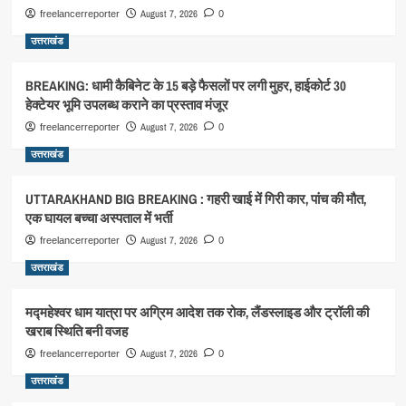
August 7, 2026
freelancerreporter
0
उत्तराखंड
BREAKING: धामी कैबिनेट के 15 बड़े फैसलों पर लगी मुहर, हाईकोर्ट 30
हेक्टेयर भूमि उपलब्ध कराने का प्रस्ताव मंजूर
August 7, 2026
freelancerreporter
0
उत्तराखंड
UTTARAKHAND BIG BREAKING : गहरी खाई में गिरी कार, पांच की मौत,
एक घायल बच्चा अस्पताल में भर्ती
August 7, 2026
freelancerreporter
0
उत्तराखंड
मद्महेश्वर धाम यात्रा पर अग्रिम आदेश तक रोक, लैंडस्लाइड और ट्रॉली की
खराब स्थिति बनी वजह
August 7, 2026
freelancerreporter
0
उत्तराखंड