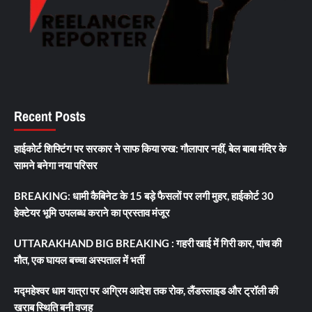
Recent Posts
हाईकोर्ट शिफ्टिंग पर सरकार ने साफ किया रुख: गौलापार नहीं, बेल बाबा मंदिर के
सामने बनेगा नया परिसर
BREAKING: धामी कैबिनेट के 15 बड़े फैसलों पर लगी मुहर, हाईकोर्ट 30
हेक्टेयर भूमि उपलब्ध कराने का प्रस्ताव मंजूर
UTTARAKHAND BIG BREAKING : गहरी खाई में गिरी कार, पांच की
मौत, एक घायल बच्चा अस्पताल में भर्ती
मद्महेश्वर धाम यात्रा पर अग्रिम आदेश तक रोक, लैंडस्लाइड और ट्रॉली की
खराब स्थिति बनी वजह