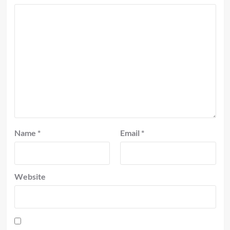
Name
*
Email
*
Website