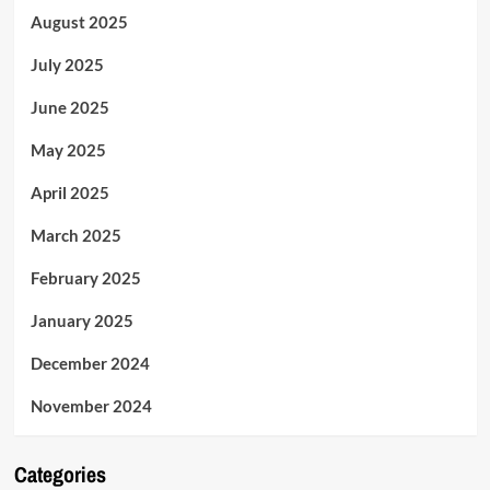
August 2025
July 2025
June 2025
May 2025
April 2025
March 2025
February 2025
January 2025
December 2024
November 2024
Categories