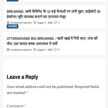
BREAKING: धामी कैबिनेट के 15 बड़े फैसलों पर लगी मुहर, हाईकोर्ट 30
हेक्टेयर भूमि उपलब्ध कराने का प्रस्ताव मंजूर
August 7, 2026
freelancerreporter
0
उत्तराखंड
UTTARAKHAND BIG BREAKING : गहरी खाई में गिरी कार, पांच की
मौत, एक घायल बच्चा अस्पताल में भर्ती
August 7, 2026
freelancerreporter
0
Leave a Reply
Your email address will not be published.
Required fields
are marked
*
Comment
*