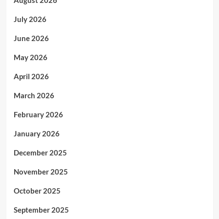
August 2026
July 2026
June 2026
May 2026
April 2026
March 2026
February 2026
January 2026
December 2025
November 2025
October 2025
September 2025