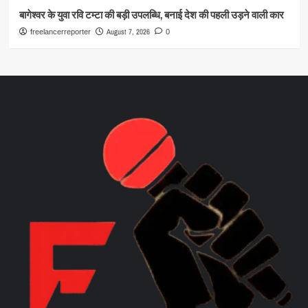
बागेश्वर के युवा रवि टम्टा की बड़ी उपलब्धि, बनाई देश की पहली उड़ने वाली कार
August 7, 2026
freelancerreporter
0