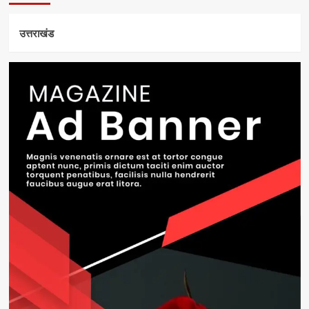
उत्तराखंड