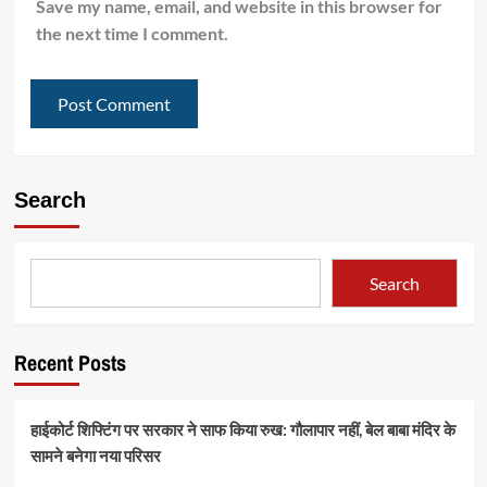
Save my name, email, and website in this browser for
the next time I comment.
Search
Search
Recent Posts
हाईकोर्ट शिफ्टिंग पर सरकार ने साफ किया रुख: गौलापार नहीं, बेल बाबा मंदिर के
सामने बनेगा नया परिसर