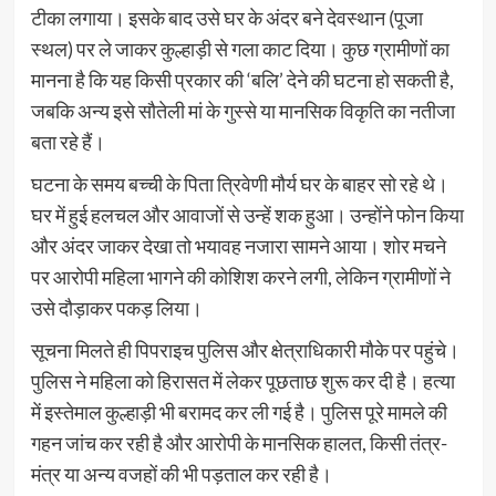
टीका लगाया। इसके बाद उसे घर के अंदर बने देवस्थान (पूजा
स्थल) पर ले जाकर कुल्हाड़ी से गला काट दिया। कुछ ग्रामीणों का
मानना है कि यह किसी प्रकार की ‘बलि’ देने की घटना हो सकती है,
जबकि अन्य इसे सौतेली मां के गुस्से या मानसिक विकृति का नतीजा
बता रहे हैं।
घटना के समय बच्ची के पिता त्रिवेणी मौर्य घर के बाहर सो रहे थे।
घर में हुई हलचल और आवाजों से उन्हें शक हुआ। उन्होंने फोन किया
और अंदर जाकर देखा तो भयावह नजारा सामने आया। शोर मचने
पर आरोपी महिला भागने की कोशिश करने लगी, लेकिन ग्रामीणों ने
उसे दौड़ाकर पकड़ लिया।
सूचना मिलते ही पिपराइच पुलिस और क्षेत्राधिकारी मौके पर पहुंचे।
पुलिस ने महिला को हिरासत में लेकर पूछताछ शुरू कर दी है। हत्या
में इस्तेमाल कुल्हाड़ी भी बरामद कर ली गई है। पुलिस पूरे मामले की
गहन जांच कर रही है और आरोपी के मानसिक हालत, किसी तंत्र-
मंत्र या अन्य वजहों की भी पड़ताल कर रही है।