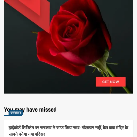
You may have missed
उत्तराखंड
हाईकोर्ट शिफ्टिंग पर सरकार ने साफ किया रुख: गौलापार नहीं, बेल बाबा मंदिर के
सामने बनेगा नया परिसर