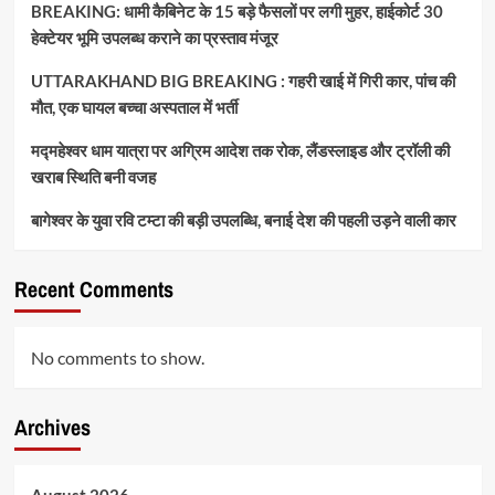
BREAKING: धामी कैबिनेट के 15 बड़े फैसलों पर लगी मुहर, हाईकोर्ट 30
हेक्टेयर भूमि उपलब्ध कराने का प्रस्ताव मंजूर
UTTARAKHAND BIG BREAKING : गहरी खाई में गिरी कार, पांच की
मौत, एक घायल बच्चा अस्पताल में भर्ती
मद्महेश्वर धाम यात्रा पर अग्रिम आदेश तक रोक, लैंडस्लाइड और ट्रॉली की
खराब स्थिति बनी वजह
बागेश्वर के युवा रवि टम्टा की बड़ी उपलब्धि, बनाई देश की पहली उड़ने वाली कार
Recent Comments
No comments to show.
Archives