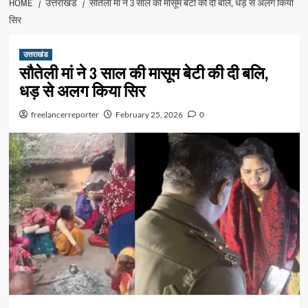
HOME
उत्तराखंड
सौतेली मां ने 3 साल की मासूम बेटी की दी बलि, धड़ से अलग किया
सिर
उत्तराखंड
सौतेली मां ने 3 साल की मासूम बेटी की दी बलि,
धड़ से अलग किया सिर
freelancerreporter
February 25, 2026
0