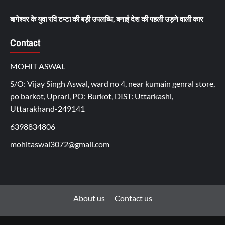
बागेश्वर के युवा रवि टम्टा की बड़ी उपलब्धि, बनाई देश की पहली उड़ने वाली कार
Contact
MOHIT ASWAL
S/O: Vijay Singh Aswal, ward no 4, near kumain genral store,
po barkot, Uprari, PO: Burkot, DIST: Uttarkashi,
Uttarakhand-249141
6398834806
mohitaswal3072@gmail.com
About us
Contact us