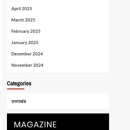
April 2025
March 2025
February 2025
January 2025
December 2024
November 2024
Categories
उत्तराखंड