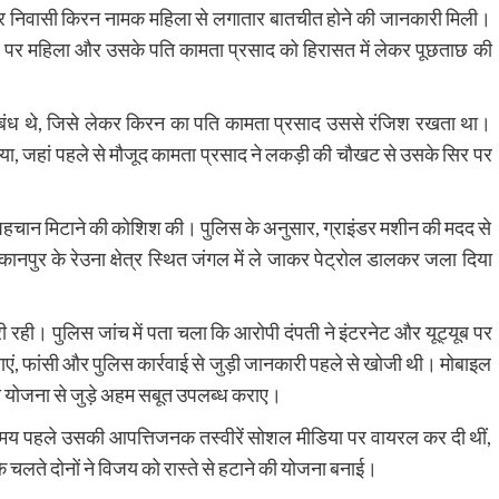
पुर निवासी किरन नामक महिला से लगातार बातचीत होने की जानकारी मिली।
 पर महिला और उसके पति कामता प्रसाद को हिरासत में लेकर पूछताछ की
ंबंध थे, जिसे लेकर किरन का पति कामता प्रसाद उससे रंजिश रखता था।
या, जहां पहले से मौजूद कामता प्रसाद ने लकड़ी की चौखट से उसके सिर पर
ी पहचान मिटाने की कोशिश की। पुलिस के अनुसार, ग्राइंडर मशीन की मदद से
ानपुर के रेउना क्षेत्र स्थित जंगल में ले जाकर पेट्रोल डालकर जला दिया
्री रही। पुलिस जांच में पता चला कि आरोपी दंपती ने इंटरनेट और यूट्यूब पर
ाराएं, फांसी और पुलिस कार्रवाई से जुड़ी जानकारी पहले से खोजी थी। मोबाइल
ी योजना से जुड़े अहम सबूत उपलब्ध कराए।
समय पहले उसकी आपत्तिजनक तस्वीरें सोशल मीडिया पर वायरल कर दी थीं,
 चलते दोनों ने विजय को रास्ते से हटाने की योजना बनाई।