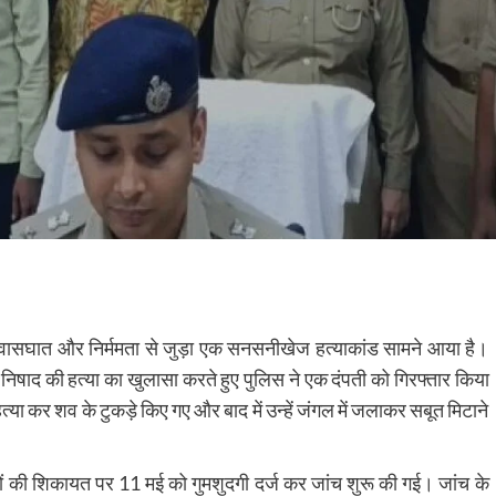
 विश्वासघात और निर्ममता से जुड़ा एक सनसनीखेज हत्याकांड सामने आया है।
य निषाद की हत्या का खुलासा करते हुए पुलिस ने एक दंपती को गिरफ्तार किया
हत्या कर शव के टुकड़े किए गए और बाद में उन्हें जंगल में जलाकर सबूत मिटाने
 की शिकायत पर 11 मई को गुमशुदगी दर्ज कर जांच शुरू की गई। जांच के