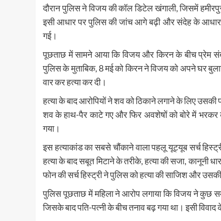
दौरान पुलिस ने विजय की कॉल डिटेल खंगाली, जिसमें हमीर
इसी आधार पर पुलिस की जांच आगे बढ़ी और संदेह के आधार
गई।
पूछताछ में सामने आया कि विजय और किरन के बीच प्रेम स
पुलिस के मुताबिक, 8 मई को किरन ने विजय को अपने घर बुला
वार कर हत्या कर दी।
हत्या के बाद आरोपियों ने शव को ठिकाने लगाने के लिए उसक
शव के हाथ-पैर काटे गए और फिर अवशेषों को बोरे में भरकर क
गया।
इस हत्याकांड का सबसे चौंकाने वाला पहलू यूट्यूब सर्च हिस्ट
हत्या के बाद सबूत मिटाने के तरीके, हत्या की सजा, कानूनी ध
फोन की सर्च हिस्ट्री ने पुलिस को हत्या की साजिश और उसक
पुलिस पूछताछ में महिला ने आरोप लगाया कि विजय ने कुछ 
जिसके बाद पति-पत्नी के बीच तनाव बढ़ गया था। इसी विवाद के