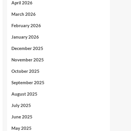
April 2026
March 2026
February 2026
January 2026
December 2025
November 2025
October 2025
September 2025
August 2025
July 2025
June 2025
May 2025