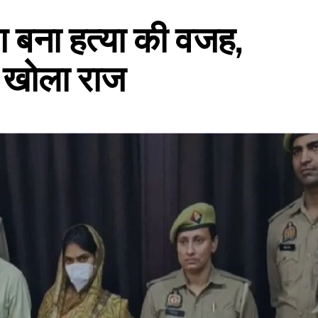
ंग बना हत्या की वजह,
ने खोला राज