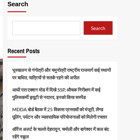
Search
Search
Recent Posts
भूस्खलन से गंगोत्री और यमुनोत्री राष्ट्रीय राजमार्ग कई स्थानों
पर बाधित, यात्रियों से सतर्क रहने की अपील
आधी रात एक्शन मोड में दिखे SSP, औचक निरीक्षण में कई
पुलिसकर्मी ड्यूटी से नदारद, इनको किया सस्पेंड
MDDA बोर्ड बैठक में 25 विकास प्रस्तावों को मंजूरी, लैण्ड
पूलिंग, पर्यटन और व्यावसायिक परियोजनाओं को मिलेगी रफ्तार
ऑरेंज अलर्ट के चलते देहरादून, चमोली और बागेश्वर में कल बंद
रहेंगे स्कूल