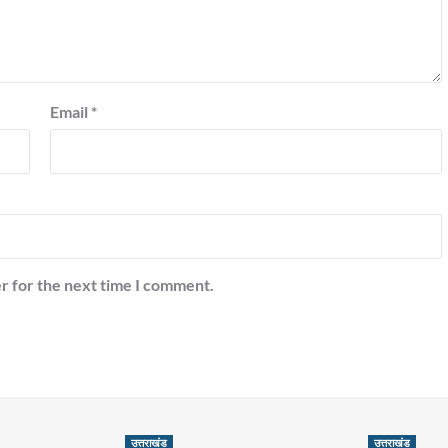
Email
*
r for the next time I comment.
उत्तराखंड
उत्तराखंड