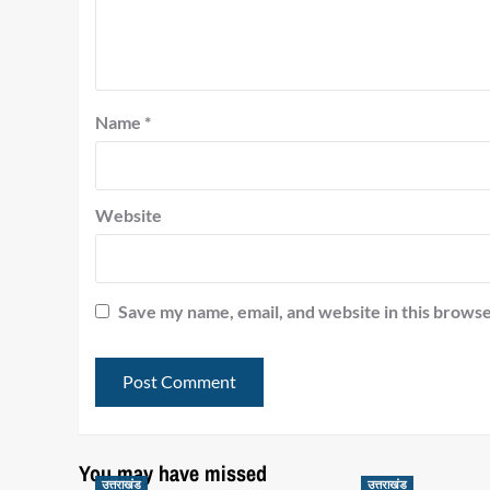
Name
*
Website
Save my name, email, and website in this browse
You may have missed
उत्तराखंड
उत्तराखंड