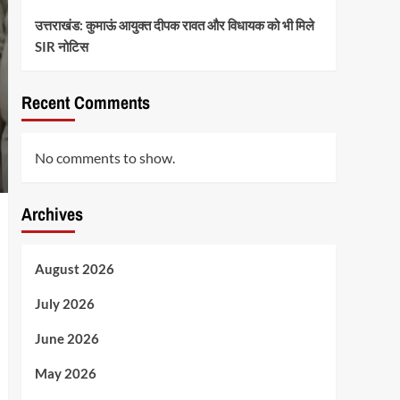
उत्तराखंड: कुमाऊं आयुक्त दीपक रावत और विधायक को भी मिले
SIR नोटिस
Recent Comments
No comments to show.
Archives
August 2026
July 2026
June 2026
May 2026