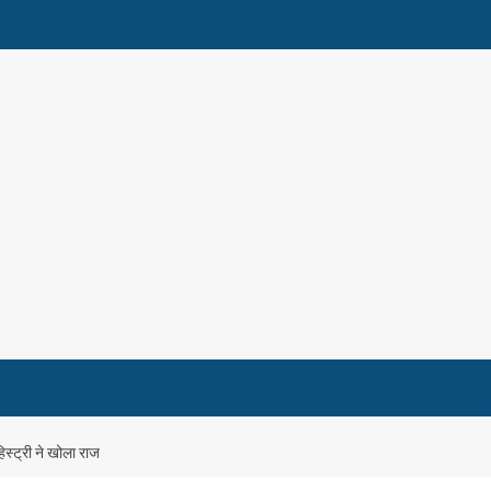
हिस्ट्री ने खोला राज