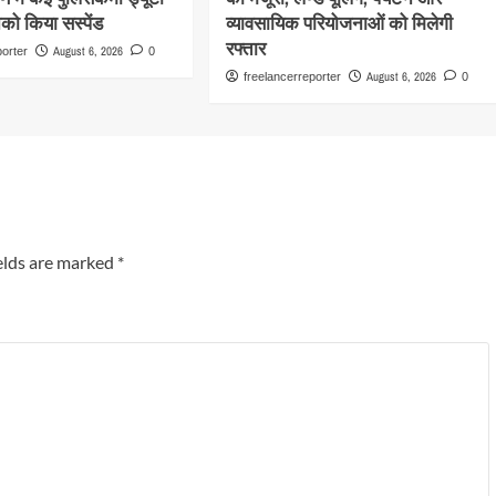
को किया सस्पेंड
व्यावसायिक परियोजनाओं को मिलेगी
रफ्तार
August 6, 2026
porter
0
August 6, 2026
freelancerreporter
0
elds are marked
*