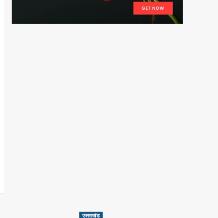
उत्तराखंड