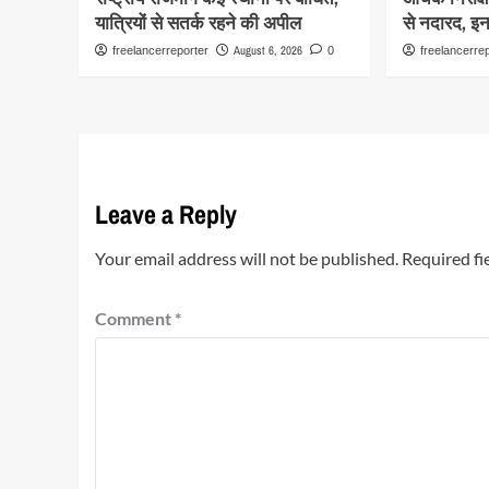
यात्रियों से सतर्क रहने की अपील
से नदारद, इन
August 6, 2026
freelancerreporter
0
freelancerre
Leave a Reply
Your email address will not be published.
Required fi
Comment
*