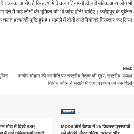
ैं। उनका आरोप है कि हत्या में केवल पति-पत्नी ही नहीं बल्कि अन्य लोग भी
 देने में कई लोगों की भूमिका की भी जांच होनी चाहिए। फतेहपुर के पुलिस
े चलते हत्या की पुष्टि हुई है। मामले में दोनों आरोपियों को गिरफ्तार कर लिया
Next:
पुलिस
मनवीर चौहान की रणनीति पर राष्ट्रीय नेतृत्व की मुहर, राष्ट्रीय अध्यक्ष
नितिन नवीन ने सराही मीडिया प्रबंधन की कार्यशैली
उत्तराखंड
न मोड में दिखे SSP,
MDDA बोर्ड बैठक में 25 विकास प्रस्तावों
 में कई पुलिसकर्मी ड्यूटी
को मंजूरी, लैण्ड पूलिंग, पर्यटन और