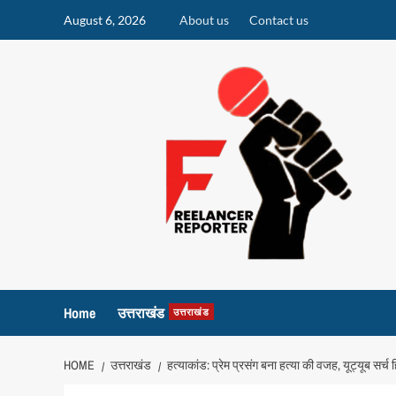
Skip
August 6, 2026
About us
Contact us
to
content
Home
उत्तराखंड
उत्तराखंड
HOME
उत्तराखंड
हत्याकांड: प्रेम प्रसंग बना हत्या की वजह, यूट्यूब सर्च 