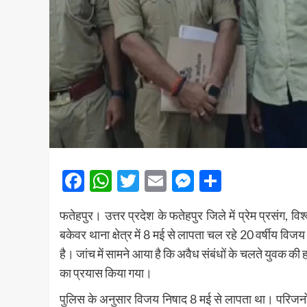
Facebook
WhatsApp
Twitter
Email
Messenger
Share
फतेहपुर। उत्तर प्रदेश के फतेहपुर जिले में प्रेम प्रसंग,
बकेवर थाना क्षेत्र में 8 मई से लापता चल रहे 20 वर्षीय विज
है। जांच में सामने आया है कि अवैध संबंधों के चलते युवक की 
का प्रयास किया गया।
पुलिस के अनुसार विजय निषाद 8 मई से लापता था। परिजनों