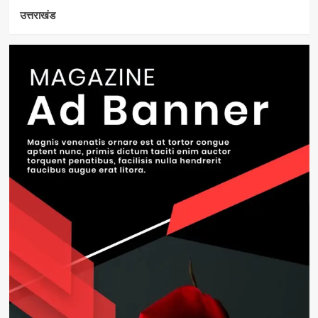
उत्तराखंड