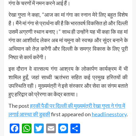
गंगा के चरणों में नमन करने आई हैं।
रेखा गुप्ता ने कहा, “आज का मां गंगा का स्नान मेरे लिए बहुत विशेष
है। मैंने मां गंगा से प्रार्थना की है कि भारतवर्ष विकसित हो और दिल्ली
उसमें अग्रणी स्थान बनाए।” साथ ही उन्होंने यह भी कहा कि वह मां
गंगा का आशीर्वाद लेकर अब मां यमुना को स्वच्छ और सुंदर बनाने के
अभियान को तेज़ करेंगी और दिल्ली के समग्र विकास के लिए पूरी
निष्ठा से कार्य करेंगी।
इस दौरान वे वात्सल्य गंगा आश्रय के लोकार्पण कार्यक्रम में भी
शामिल हुईं, जहां साध्वी ऋतंभरा सहित कई प्रमुख हस्तियों की
उपस्थिति रही। मुख्यमंत्री ने इसे संस्कार और सेवा का संगम बताते
हुए हरिद्वार को प्रेरणा का केंद्र बताया।
The post
हरकी पैड़ी पर दिल्ली की मुख्यमंत्री रेखा गुप्ता ने गंगा में
लगाई आस्था की डुबकी
first appeared on
headlinesstory
.
Facebook
WhatsApp
Twitter
Email
Messenger
Share