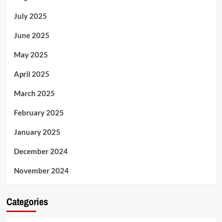
July 2025
June 2025
May 2025
April 2025
March 2025
February 2025
January 2025
December 2024
November 2024
Categories