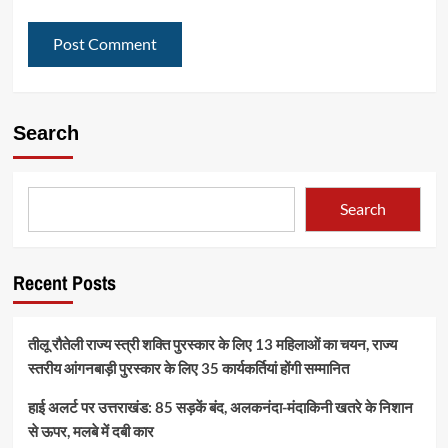
Search
Search
Recent Posts
तीलू रौतेली राज्य स्त्री शक्ति पुरस्कार के लिए 13 महिलाओं का चयन, राज्य
स्तरीय आंगनबाड़ी पुरस्कार के लिए 35 कार्यकर्तियां होंगी सम्मानित
हाई अलर्ट पर उत्तराखंड: 85 सड़कें बंद, अलकनंदा-मंदाकिनी खतरे के निशान
से ऊपर, मलबे में दबी कार