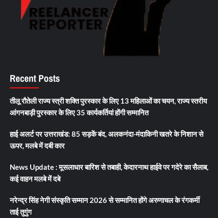
Recent Posts
तीलू रौतेली राज्य स्त्री शक्ति पुरस्कार के लिए 13 महिलाओं का चयन, राज्य स्तरीय
आंगनबाड़ी पुरस्कार के लिए 35 कार्यकर्तियां होंगी सम्मानित
हाई अलर्ट पर उत्तराखंड: 85 सड़कें बंद, अलकनंदा-मंदाकिनी खतरे के निशान से
ऊपर, मलबे में दबी कार
News Update : मूसलाधार बारिश से तबाही, केदारनाथ हाईवे पर गदेरे का सैलाब,
कई वाहन मलबे में दबे
नरेन्द्र सिंह नेगी संस्कृति सम्मान 2026 से सम्मानित होंगे अरुणाचल के रंगकर्मी
ताई तुगुंग