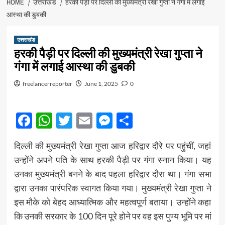
HOME
उत्तराखंड
हरकी पैड़ी पर दिल्ली की मुख्यमंत्री रेखा गुप्ता ने गंगा में लगाई
आस्था की डुबकी
उत्तराखंड
हरकी पैड़ी पर दिल्ली की मुख्यमंत्री रेखा गुप्ता ने
गंगा में लगाई आस्था की डुबकी
freelancerreporter
June 1, 2025
0
Facebook
WhatsApp
Twitter
Email
Messenger
Share
दिल्ली की मुख्यमंत्री रेखा गुप्ता आज हरिद्वार दौरे पर पहुंचीं, जहां
उन्होंने अपने पति के साथ हरकी पैड़ी पर गंगा स्नान किया। यह
उनका मुख्यमंत्री बनने के बाद पहला हरिद्वार दौरा था। गंगा सभा
द्वारा उनका पारंपरिक स्वागत किया गया। मुख्यमंत्री रेखा गुप्ता ने
इस मौके को बेहद आध्यात्मिक और महत्वपूर्ण बताया। उन्होंने कहा
कि उनकी सरकार के 100 दिन पूरे होने पर वह इस पुण्य भूमि पर मां