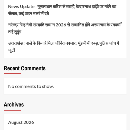
News Update : मूसलाधार बारिश से तबाही, केदारनाथ हाईवे पर गदेरे का
सैलाब, कई वाहन मलबे में दबे
नरेन्द्र सिंह नेगी संस्कृति सम्मान 2026 से सम्मानित होंगे अरुणाचल के रंगकर्मी
ताई तुगुंग
उत्तराखंड : नाले के किनारे मिला जीवित नवजात, मुंह में थी रबड़, पुलिस जांच में
जुटी
Recent Comments
No comments to show.
Archives
August 2026