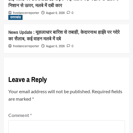
निशान से ऊपर, मलबे में दबी कार
August 6, 2026
freelancerreporter
0
उत्तराखंड
News Update : मूसलाधार बारिश से तबाही, केदारनाथ हाईवे पर गदेरे
का सैलाब, कई वाहन मलबे में दबे
August 6, 2026
freelancerreporter
0
Leave a Reply
Your email address will not be published.
Required fields
are marked
*
Comment
*