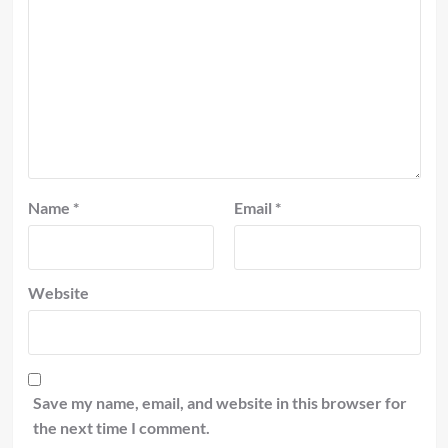
Name
*
Email
*
Website
Save my name, email, and website in this browser for
the next time I comment.