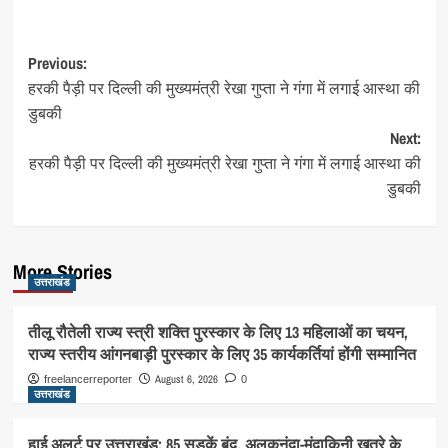
Post
Previous:
हरकी पैड़ी पर दिल्ली की मुख्यमंत्री रेखा गुप्ता ने गंगा में लगाई आस्था की
navigation
डुबकी
Next:
हरकी पैड़ी पर दिल्ली की मुख्यमंत्री रेखा गुप्ता ने गंगा में लगाई आस्था की
डुबकी
More Stories
उत्तराखंड
तीलू रौतेली राज्य स्त्री शक्ति पुरस्कार के लिए 13 महिलाओं का चयन,
राज्य स्तरीय आंगनबाड़ी पुरस्कार के लिए 35 कार्यकर्तियां होंगी सम्मानित
August 6, 2026
freelancerreporter
0
उत्तराखंड
हाई अलर्ट पर उत्तराखंड: 85 सड़कें बंद, अलकनंदा-मंदाकिनी खतरे के