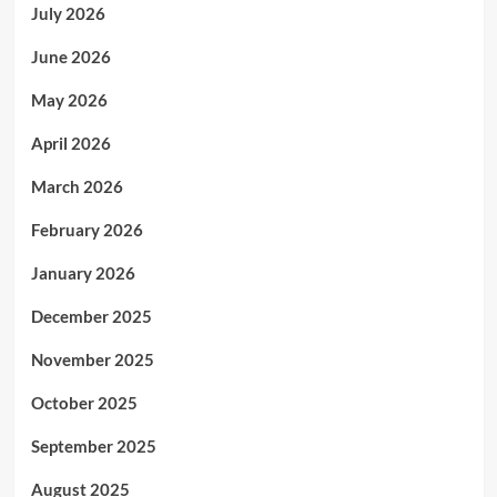
July 2026
June 2026
May 2026
April 2026
March 2026
February 2026
January 2026
December 2025
November 2025
October 2025
September 2025
August 2025