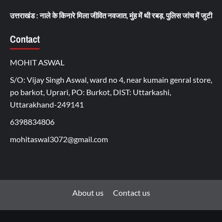
उत्तराखंड : नाले के किनारे मिला जीवित नवजात, मुंह में थी रबड़, पुलिस जांच में जुटी
Contact
MOHIT ASWAL
S/O: Vijay Singh Aswal, ward no 4, near kumain genral store,
po barkot, Uprari, PO: Burkot, DIST: Uttarkashi,
Uttarakhand-249141
6398834806
mohitaswal3072@gmail.com
About us
Contact us