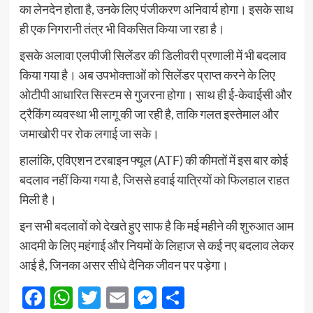
का लेनदेन होता है, उनके लिए पंजीकरण अनिवार्य होगा। इसके साथ
ही एक निगरानी तंत्र भी विकसित किया जा रहा है।
इसके अलावा एलपीजी सिलेंडर की डिलीवरी प्रणाली में भी बदलाव
किया गया है। अब उपभोक्ताओं को सिलेंडर प्राप्त करने के लिए
ओटीपी आधारित सिस्टम से गुजरना होगा। साथ ही ई-केवाईसी और
ट्रैकिंग व्यवस्था भी लागू की जा रही है, ताकि गलत इस्तेमाल और
जमाखोरी पर रोक लगाई जा सके।
हालांकि, एविएशन टरबाइन फ्यूल (ATF) की कीमतों में इस बार कोई
बदलाव नहीं किया गया है, जिससे हवाई यात्रियों को फिलहाल राहत
मिली है।
इन सभी बदलावों को देखते हुए साफ है कि मई महीने की शुरुआत आम
आदमी के लिए महंगाई और नियमों के लिहाज से कई नए बदलाव लेकर
आई है, जिनका असर सीधे दैनिक जीवन पर पड़ेगा।
Facebook
WhatsApp
Twitter
Email
Messenger
Share