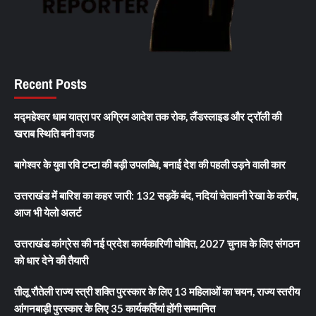
Recent Posts
मद्महेश्वर धाम यात्रा पर अग्रिम आदेश तक रोक, लैंडस्लाइड और ट्रॉली की
खराब स्थिति बनी वजह
बागेश्वर के युवा रवि टम्टा की बड़ी उपलब्धि, बनाई देश की पहली उड़ने वाली कार
उत्तराखंड में बारिश का कहर जारी: 132 सड़कें बंद, नदियां चेतावनी रेखा के करीब,
आज भी येलो अलर्ट
उत्तराखंड कांग्रेस की नई प्रदेश कार्यकारिणी घोषित, 2027 चुनाव के लिए संगठन
को धार देने की तैयारी
तीलू रौतेली राज्य स्त्री शक्ति पुरस्कार के लिए 13 महिलाओं का चयन, राज्य स्तरीय
आंगनबाड़ी पुरस्कार के लिए 35 कार्यकर्तियां होंगी सम्मानित