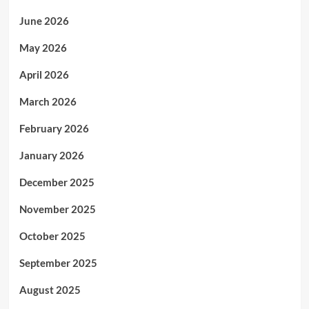
June 2026
May 2026
April 2026
March 2026
February 2026
January 2026
December 2025
November 2025
October 2025
September 2025
August 2025