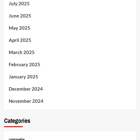
July 2025
June 2025
May 2025
April 2025
March 2025
February 2025
January 2025
December 2024
November 2024
Categories
उत्तराखंड