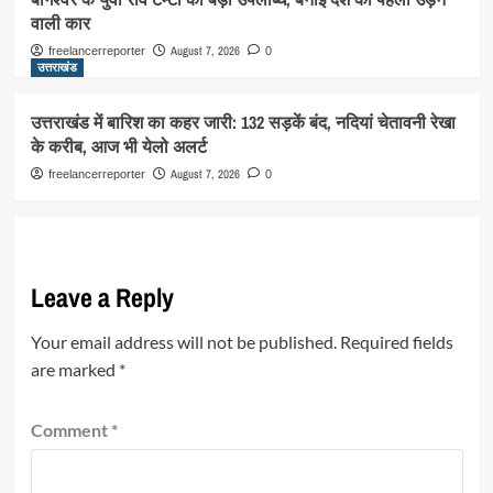
वाली कार
August 7, 2026
freelancerreporter
0
उत्तराखंड
उत्तराखंड में बारिश का कहर जारी: 132 सड़कें बंद, नदियां चेतावनी रेखा
के करीब, आज भी येलो अलर्ट
August 7, 2026
freelancerreporter
0
Leave a Reply
Your email address will not be published.
Required fields
are marked
*
Comment
*