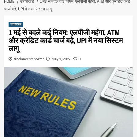
HOME
उत्तराखंड
1 मई से बदले कई नियम: एलपीजी महंगा, ATM और क्रेडिट कार्ड
चार्ज बढ़े, UPI में नया सिस्टम लागू
उत्तराखंड
1 मई से बदले कई नियम: एलपीजी महंगा, ATM
और क्रेडिट कार्ड चार्ज बढ़े, UPI में नया सिस्टम
लागू
freelancerreporter
May 1, 2026
0