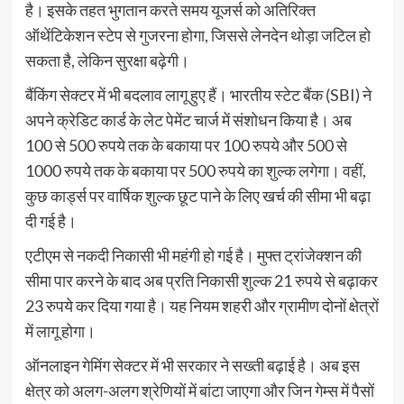
है। इसके तहत भुगतान करते समय यूजर्स को अतिरिक्त
ऑथेंटिकेशन स्टेप से गुजरना होगा, जिससे लेनदेन थोड़ा जटिल हो
सकता है, लेकिन सुरक्षा बढ़ेगी।
बैंकिंग सेक्टर में भी बदलाव लागू हुए हैं। भारतीय स्टेट बैंक (SBI) ने
अपने क्रेडिट कार्ड के लेट पेमेंट चार्ज में संशोधन किया है। अब
100 से 500 रुपये तक के बकाया पर 100 रुपये और 500 से
1000 रुपये तक के बकाया पर 500 रुपये का शुल्क लगेगा। वहीं,
कुछ कार्ड्स पर वार्षिक शुल्क छूट पाने के लिए खर्च की सीमा भी बढ़ा
दी गई है।
एटीएम से नकदी निकासी भी महंगी हो गई है। मुफ्त ट्रांजेक्शन की
सीमा पार करने के बाद अब प्रति निकासी शुल्क 21 रुपये से बढ़ाकर
23 रुपये कर दिया गया है। यह नियम शहरी और ग्रामीण दोनों क्षेत्रों
में लागू होगा।
ऑनलाइन गेमिंग सेक्टर में भी सरकार ने सख्ती बढ़ाई है। अब इस
क्षेत्र को अलग-अलग श्रेणियों में बांटा जाएगा और जिन गेम्स में पैसों