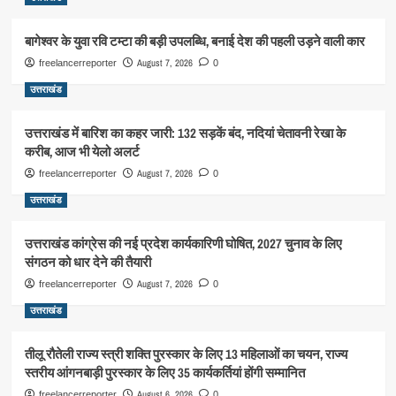
बागेश्वर के युवा रवि टम्टा की बड़ी उपलब्धि, बनाई देश की पहली उड़ने वाली कार
August 7, 2026
freelancerreporter
0
उत्तराखंड
उत्तराखंड में बारिश का कहर जारी: 132 सड़कें बंद, नदियां चेतावनी रेखा के
करीब, आज भी येलो अलर्ट
August 7, 2026
freelancerreporter
0
उत्तराखंड
उत्तराखंड कांग्रेस की नई प्रदेश कार्यकारिणी घोषित, 2027 चुनाव के लिए
संगठन को धार देने की तैयारी
August 7, 2026
freelancerreporter
0
उत्तराखंड
तीलू रौतेली राज्य स्त्री शक्ति पुरस्कार के लिए 13 महिलाओं का चयन, राज्य
स्तरीय आंगनबाड़ी पुरस्कार के लिए 35 कार्यकर्तियां होंगी सम्मानित
August 6, 2026
freelancerreporter
0