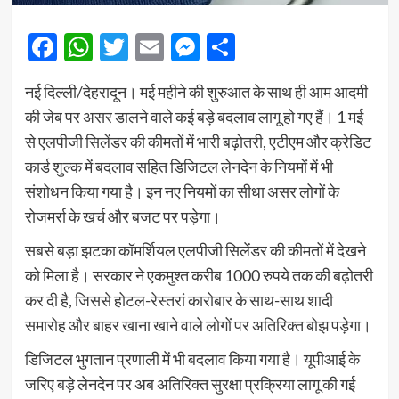
Facebook
WhatsApp
Twitter
Email
Messenger
Share
नई दिल्ली/देहरादून। मई महीने की शुरुआत के साथ ही आम आदमी
की जेब पर असर डालने वाले कई बड़े बदलाव लागू हो गए हैं। 1 मई
से एलपीजी सिलेंडर की कीमतों में भारी बढ़ोतरी, एटीएम और क्रेडिट
कार्ड शुल्क में बदलाव सहित डिजिटल लेनदेन के नियमों में भी
संशोधन किया गया है। इन नए नियमों का सीधा असर लोगों के
रोजमर्रा के खर्च और बजट पर पड़ेगा।
सबसे बड़ा झटका कॉमर्शियल एलपीजी सिलेंडर की कीमतों में देखने
को मिला है। सरकार ने एकमुश्त करीब 1000 रुपये तक की बढ़ोतरी
कर दी है, जिससे होटल-रेस्तरां कारोबार के साथ-साथ शादी
समारोह और बाहर खाना खाने वाले लोगों पर अतिरिक्त बोझ पड़ेगा।
डिजिटल भुगतान प्रणाली में भी बदलाव किया गया है। यूपीआई के
जरिए बड़े लेनदेन पर अब अतिरिक्त सुरक्षा प्रक्रिया लागू की गई