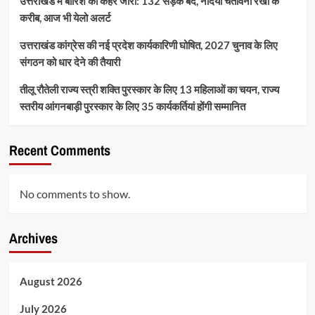
उत्तराखंड में बारिश का कहर जारी: 132 सड़कें बंद, नदियां चेतावनी रेखा के
करीब, आज भी येलो अलर्ट
उत्तराखंड कांग्रेस की नई प्रदेश कार्यकारिणी घोषित, 2027 चुनाव के लिए
संगठन को धार देने की तैयारी
तीलू रौतेली राज्य स्त्री शक्ति पुरस्कार के लिए 13 महिलाओं का चयन, राज्य
स्तरीय आंगनबाड़ी पुरस्कार के लिए 35 कार्यकर्तियां होंगी सम्मानित
Recent Comments
No comments to show.
Archives
August 2026
July 2026