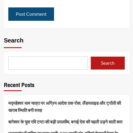
Search
Search
Recent Posts
मद्महेश्वर धाम यात्रा पर अग्रिम आदेश तक रोक, लैंडस्लाइड और ट्रॉली की
खराब स्थिति बनी वजह
बागेश्वर के युवा रवि टम्टा की बड़ी उपलब्धि, बनाई देश की पहली उड़ने वाली कार