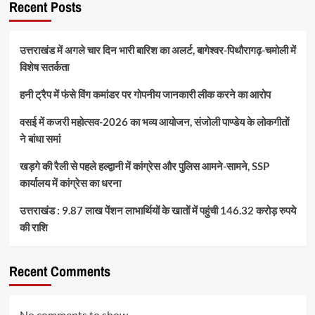
Recent Posts
उत्तराखंड में अगले चार दिन भारी बारिश का अलर्ट, बागेश्वर-पिथौरागढ़-चमोली में
विशेष सतर्कता
हनी ट्रैप में फंसे विंग कमांडर पर गोपनीय जानकारी लीक करने का आरोप
वसई में कजरी महोत्सव-2026 का भव्य आयोजन, संजोली पाण्डेय के लोकगीतों
ने बांधा समां
खड़गे की रैली से पहले हल्द्वानी में कांग्रेस और पुलिस आमने-सामने, SSP
कार्यालय में कांग्रेस का धरना
उत्तराखंड : 9.87 लाख पेंशन लाभार्थियों के खातों में पहुंची 146.32 करोड़ रुपये
की राशि
Recent Comments
No comments to show.