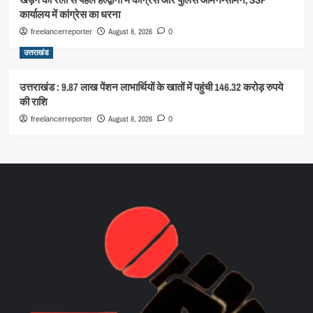
कार्यालय में कांग्रेस का धरना
August 8, 2026
freelancerreporter
0
उत्तराखंड
उत्तराखंड : 9.87 लाख पेंशन लाभार्थियों के खातों में पहुंची 146.32 करोड़ रुपये
की राशि
August 8, 2026
freelancerreporter
0