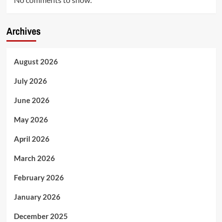
Archives
August 2026
July 2026
June 2026
May 2026
April 2026
March 2026
February 2026
January 2026
December 2025