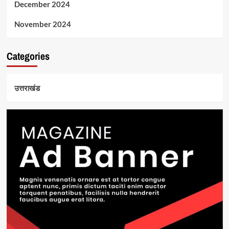
December 2024
November 2024
Categories
उत्तराखंड