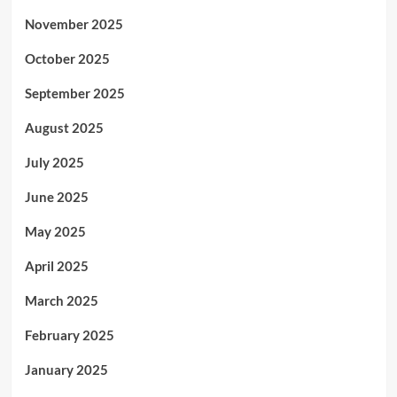
November 2025
October 2025
September 2025
August 2025
July 2025
June 2025
May 2025
April 2025
March 2025
February 2025
January 2025