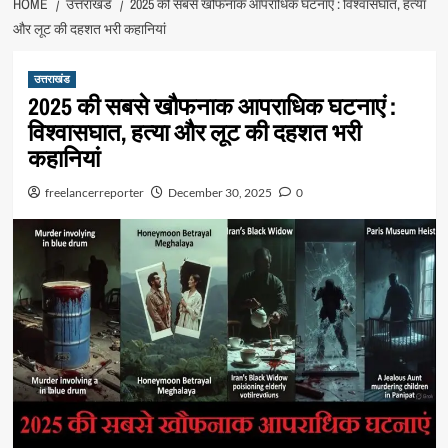
HOME
उत्तराखंड
2025 की सबसे खौफनाक आपराधिक घटनाएं : विश्वासघात, हत्या
और लूट की दहशत भरी कहानियां
उत्तराखंड
2025 की सबसे खौफनाक आपराधिक घटनाएं :
विश्वासघात, हत्या और लूट की दहशत भरी
कहानियां
freelancerreporter
December 30, 2025
0