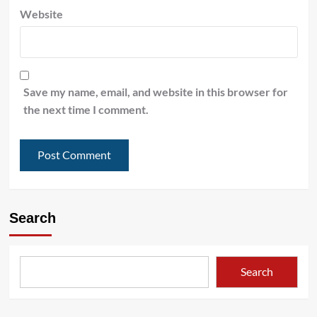
Website
Save my name, email, and website in this browser for
the next time I comment.
Search
Search