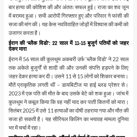
बार हत्या की कोशिश की और अंततः सफल हुई। राजा का शव जून
में बरामद हुआ। सभी आरोपी गिरफ्तार हुए और परिवार ने फांसी की
सजा की मांग की। यह केस नवविवाहित जोड़ों में विश्वास की कमी को
उजागर करता है।
ईरान की ‘ब्लैक विडो’: 22 साल में 11-15 बुजुर्ग पतियों को जहर
देकर मारा
ईरान में 56 साल की कुलथुम अकबरी उर्फ ‘ब्लैक विडो’ ने 22 साल
तक अकेले बुजुर्गों से शादी की और उनकी संपत्ति हड़पने के लिए
जहर देकर हत्या कर दी। उसने 11 से 15 लोगों को शिकार बनाया।
मौतें प्राकृतिक लगती थीं – डायबिटीज या हाई ब्लड प्रेशर से।
2023 में एक पति की मौत के बाद उसके बेटे को शक हुआ। जांच में
कुलथुम ने कबूल किया कि वह नहीं याद कर पाती कितनों को मारा।
सितंबर 2025 में उसे 11 हत्याओं का दोषी ठहराया गया और मौत की
सजा हो सकती है। यह सीरियल किलिंग का भयावह मामला दुनिया
भर में चर्चा में रहा।