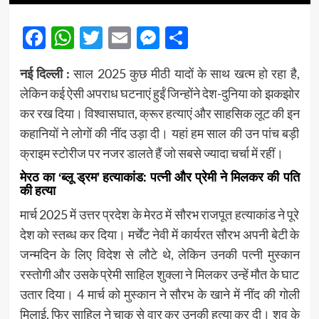
Facebook
WhatsApp
Twitter
Email
Messenger
Share
नई दिल्ली :
साल 2025 कुछ मीठी यादों के साथ खत्म हो रहा है,
लेकिन कई ऐसी अपराध घटनाएं हुईं जिन्होंने देश-दुनिया को झकझोर
कर रख दिया। विश्वासघात, क्रूर हत्याएं और साहसिक लूट की इन
कहानियों ने लोगों की नींद उड़ा दी। यहां हम साल की उन पांच बड़ी
क्राइम स्टोरीज पर नजर डालते हैं जो सबसे ज्यादा चर्चा में रहीं।
मेरठ का ‘ब्लू ड्रम’ हत्याकांड: पत्नी और प्रेमी ने मिलकर की पति
की हत्या
मार्च 2025 में उत्तर प्रदेश के मेरठ में सौरभ राजपूत हत्याकांड ने पूरे
देश को स्तब्ध कर दिया। मर्चेंट नेवी में कार्यरत सौरभ अपनी बेटी के
जन्मदिन के लिए विदेश से लौटे थे, लेकिन उनकी पत्नी मुस्कान
रस्तोगी और उसके प्रेमी साहिल शुक्ला ने मिलकर उन्हें मौत के घाट
उतार दिया। 4 मार्च को मुस्कान ने सौरभ के खाने में नींद की गोली
मिलाई, फिर साहिल ने चाकू से वार कर उनकी हत्या कर दी। शव के