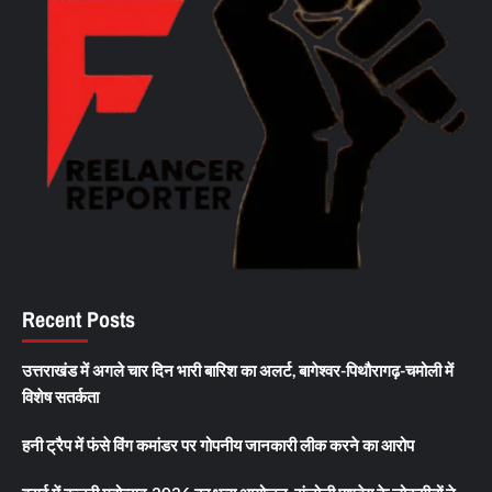
Recent Posts
उत्तराखंड में अगले चार दिन भारी बारिश का अलर्ट, बागेश्वर-पिथौरागढ़-चमोली में
विशेष सतर्कता
हनी ट्रैप में फंसे विंग कमांडर पर गोपनीय जानकारी लीक करने का आरोप