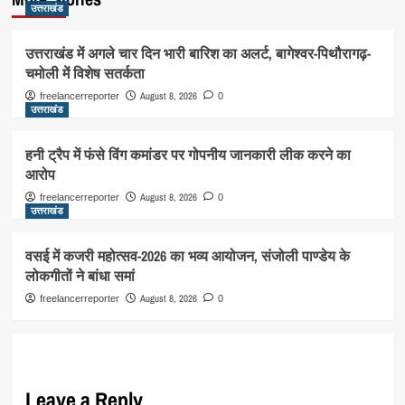
उत्तराखंड
उत्तराखंड में अगले चार दिन भारी बारिश का अलर्ट, बागेश्वर-पिथौरागढ़-
चमोली में विशेष सतर्कता
August 8, 2026
freelancerreporter
0
उत्तराखंड
हनी ट्रैप में फंसे विंग कमांडर पर गोपनीय जानकारी लीक करने का
आरोप
August 8, 2026
freelancerreporter
0
उत्तराखंड
वसई में कजरी महोत्सव-2026 का भव्य आयोजन, संजोली पाण्डेय के
लोकगीतों ने बांधा समां
August 8, 2026
freelancerreporter
0
Leave a Reply