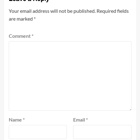
Your email address will not be published.
Required fields
are marked
*
Comment
*
Name
*
Email
*