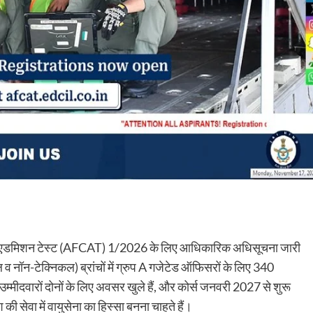
ॉमन एडमिशन टेस्ट (AFCAT) 1/2026 के लिए आधिकारिक अधिसूचना जारी
कल व नॉन-टेक्निकल) ब्रांचों में ग्रुप A गजेटेड ऑफिसरों के लिए 340
ला उम्मीदवारों दोनों के लिए अवसर खुले हैं, और कोर्स जनवरी 2027 से शुरू
की सेवा में वायुसेना का हिस्सा बनना चाहते हैं।