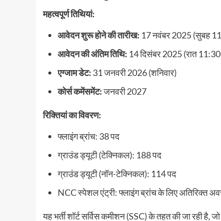
महत्वपूर्ण तिथियां:
आवेदन शुरू होने की तारीख:
17 नवंबर 2025 (सुबह 11:
आवेदन की अंतिम तिथि:
14 दिसंबर 2025 (रात 11:30
एग्जाम डेट:
31 जनवरी 2026 (शनिवार)
कोर्स कमेंसमेंट:
जनवरी 2027
रिक्तियां का विवरण:
फ्लाइंग ब्रांच: 38 पद
ग्राउंड ड्यूटी (टेक्निकल): 188 पद
ग्राउंड ड्यूटी (नॉन-टेक्निकल): 114 पद
NCC स्पेशल एंट्री: फ्लाइंग ब्रांच के लिए अतिरिक्त अ
यह भर्ती शॉर्ट सर्विस कमीशन (SSC) के तहत की जा रही है, जो