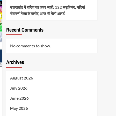
उत्तराखंड में बारिश का कहर जारी: 132 सड़कें बंद, नदियां
चेतावनी रेखा के करीब, आज भी येलो अलर्ट
Recent Comments
No comments to show.
Archives
August 2026
July 2026
June 2026
May 2026