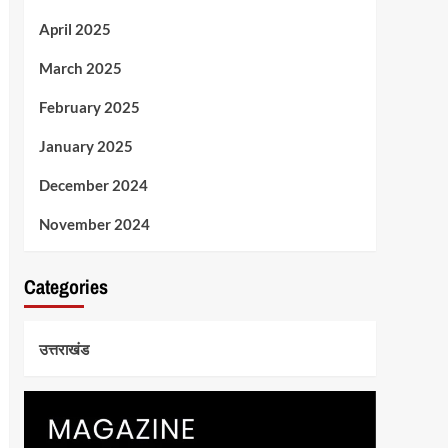
April 2025
March 2025
February 2025
January 2025
December 2024
November 2024
Categories
उत्तराखंड