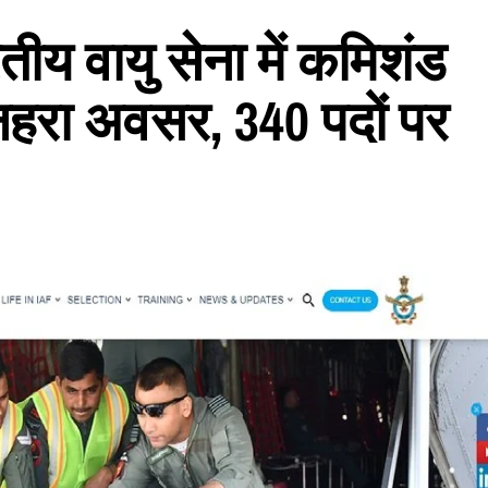
य वायु सेना में कमिशंड
हरा अवसर, 340 पदों पर