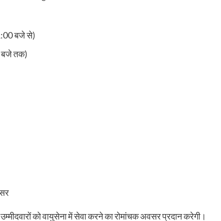
00 बजे से)
 बजे तक)
वसर
 उम्मीदवारों को वायुसेना में सेवा करने का रोमांचक अवसर प्रदान करेगी।