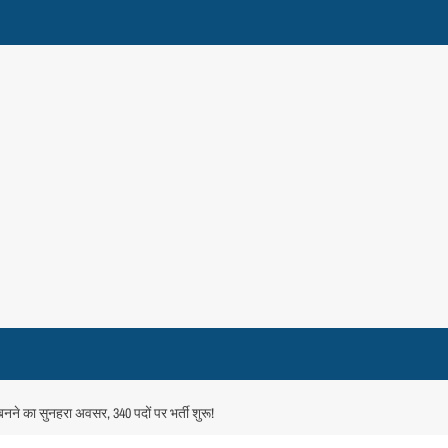
ने का सुनहरा अवसर, 340 पदों पर भर्ती शुरू!