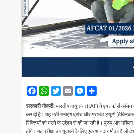
Facebook
WhatsApp
Twitter
Email
Messenger
Share
सरकारी नौकरी:
भारतीय वायु सेना (IAF) ने एयर फोर्स क
कर दी है। यह भर्ती फ्लाइंग ब्रांच और ग्राउंड ड्यूटी (टेक्नि
रिक्तियों को भरने के उद्देश्य से की जा रही है। पुरुष और महि
होंगे। यह परीक्षा उन युवाओं के लिए एक शानदार मौका है जो देश 