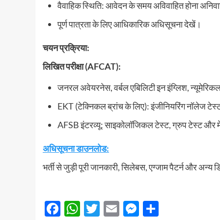
वैवाहिक स्थिति: आवेदन के समय अविवाहित होना अनिवा
पूर्ण पात्रता के लिए आधिकारिक अधिसूचना देखें।
चयन प्रक्रिया:
लिखित परीक्षा (AFCAT):
जनरल अवेयरनेस, वर्बल एबिलिटी इन इंग्लिश, न्यूमेर
EKT (टेक्निकल ब्रांच के लिए): इंजीनियरिंग नॉलेज टेस
AFSB इंटरव्यू: साइकोलॉजिकल टेस्ट, ग्रुप टेस्ट और
अधिसूचना डाउनलोड:
भर्ती से जुड़ी पूरी जानकारी, सिलेबस, एग्जाम पैटर्न और 
Facebook
WhatsApp
Twitter
Email
Messenger
Share