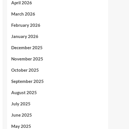
April 2026
March 2026
February 2026
January 2026
December 2025
November 2025
October 2025
September 2025
August 2025
July 2025
June 2025
May 2025