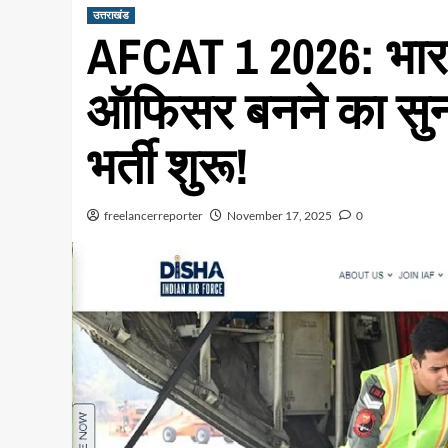
उत्तराखंड
AFCAT 1 2026: भारती
ऑफिसर बनने का सुन
भर्ती शुरू!
freelancerreporter
November 17, 2025
0