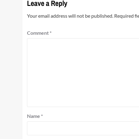
Leave a Reply
Your email address will not be published.
Required fi
Comment
*
Name
*