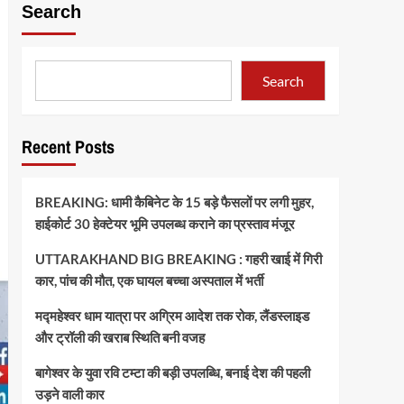
Search
Search
Recent Posts
BREAKING: धामी कैबिनेट के 15 बड़े फैसलों पर लगी मुहर,
हाईकोर्ट 30 हेक्टेयर भूमि उपलब्ध कराने का प्रस्ताव मंजूर
UTTARAKHAND BIG BREAKING : गहरी खाई में गिरी
कार, पांच की मौत, एक घायल बच्चा अस्पताल में भर्ती
मद्महेश्वर धाम यात्रा पर अग्रिम आदेश तक रोक, लैंडस्लाइड
और ट्रॉली की खराब स्थिति बनी वजह
बागेश्वर के युवा रवि टम्टा की बड़ी उपलब्धि, बनाई देश की पहली
उड़ने वाली कार