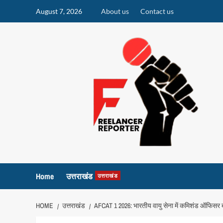
Skip
August 7, 2026
About us
Contact us
to
content
Home
उत्तराखंड
उत्तराखंड
HOME
उत्तराखंड
AFCAT 1 2026: भारतीय वायु सेना में कमिशंड ऑफिसर बन