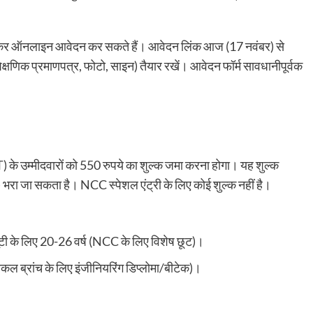
ाकर ऑनलाइन आवेदन कर सकते हैं। आवेदन लिंक आज (17 नवंबर) से
क्षणिक प्रमाणपत्र, फोटो, साइन) तैयार रखें। आवेदन फॉर्म सावधानीपूर्वक
के उम्मीदवारों को 550 रुपये का शुल्क जमा करना होगा। यह शुल्क
I) भरा जा सकता है। NCC स्पेशल एंट्री के लिए कोई शुल्क नहीं है।
्यूटी के लिए 20-26 वर्ष (NCC के लिए विशेष छूट)।
निकल ब्रांच के लिए इंजीनियरिंग डिप्लोमा/बीटेक)।