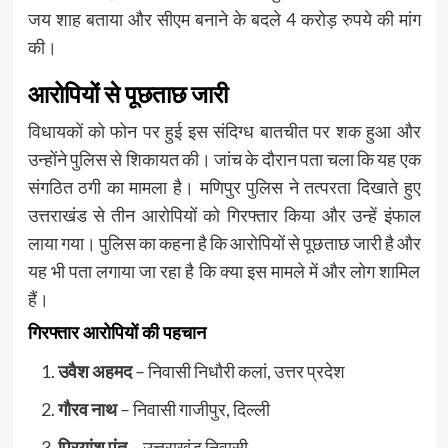
जय शाह बताया और सीएम बनाने के बदले 4 करोड़ रुपये की मांग
की।
आरोपियों से पूछताछ जारी
विधायकों को फोन पर हुई इस संदिग्ध बातचीत पर शक हुआ और
उन्होंने पुलिस से शिकायत की। जांच के दौरान पता चला कि यह एक
संगठित ठगी का मामला है। मणिपुर पुलिस ने तत्परता दिखाते हुए
उत्तराखंड से तीन आरोपियों को गिरफ्तार किया और उन्हें इंफाल
लाया गया। पुलिस का कहना है कि आरोपियों से पूछताछ जारी है और
यह भी पता लगाया जा रहा है कि क्या इस मामले में और लोग शामिल
हैं।
गिरफ्तार आरोपियों की पहचान
उवैश अहमद
– निवासी निधौरी कलां, उत्तर प्रदेश
गौरव नाथ
– निवासी गाजीपुर, दिल्ली
प्रियांशु पंत
– उत्तराखंड निवासी