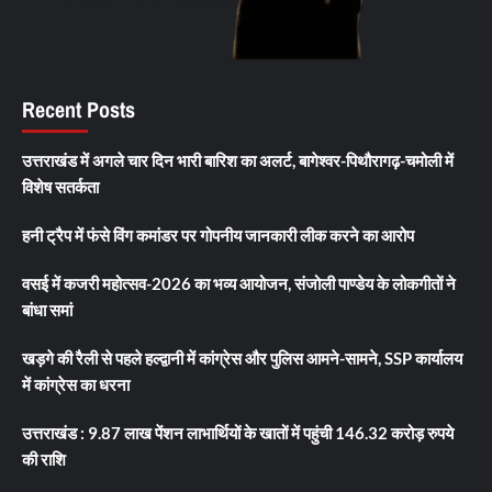
Recent Posts
उत्तराखंड में अगले चार दिन भारी बारिश का अलर्ट, बागेश्वर-पिथौरागढ़-चमोली में
विशेष सतर्कता
हनी ट्रैप में फंसे विंग कमांडर पर गोपनीय जानकारी लीक करने का आरोप
वसई में कजरी महोत्सव-2026 का भव्य आयोजन, संजोली पाण्डेय के लोकगीतों ने
बांधा समां
खड़गे की रैली से पहले हल्द्वानी में कांग्रेस और पुलिस आमने-सामने, SSP कार्यालय
में कांग्रेस का धरना
उत्तराखंड : 9.87 लाख पेंशन लाभार्थियों के खातों में पहुंची 146.32 करोड़ रुपये
की राशि