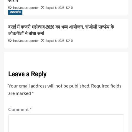
आरोप
August 8, 2026
freelancerreporter
0
उत्तराखंड
वसई में कजरी महोत्सव-2026 का भव्य आयोजन, संजोली पाण्डेय के
लोकगीतों ने बांधा समां
August 8, 2026
freelancerreporter
0
Leave a Reply
Your email address will not be published.
Required fields
are marked
*
Comment
*