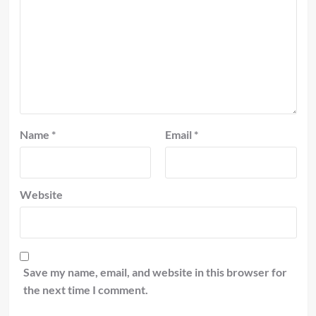
Name
*
Email
*
Website
Save my name, email, and website in this browser for
the next time I comment.