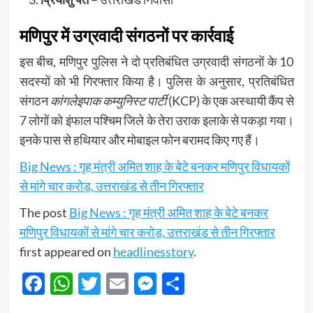
मणिपुर में उग्रवादी संगठनों पर कार्रवाई
इस बीच, मणिपुर पुलिस ने दो प्रतिबंधित उग्रवादी संगठनों के 10
सदस्यों को भी गिरफ्तार किया है। पुलिस के अनुसार, प्रतिबंधित
संगठन
कांगलेइपाक कम्युनिस्ट पार्टी
(KCP) के एक अस्थायी कैंप से
7 लोगों को इंफाल पश्चिम जिले के तेरा उराक इलाके से पकड़ा गया।
इनके पास से हथियार और मोबाइल फोन बरामद किए गए हैं।
Big News : गृह मंत्री अमित शाह के बेटे बनकर मणिपुर विधायकों
से मांगे चार करोड़, उत्तराखंड से तीन गिरफ्तार
The post
Big News : गृह मंत्री अमित शाह के बेटे बनकर
मणिपुर विधायकों से मांगे चार करोड़, उत्तराखंड से तीन गिरफ्तार
first appeared on
headlinesstory
.
Facebook
WhatsApp
Twitter
Email
Messenger
Share