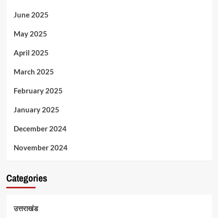
June 2025
May 2025
April 2025
March 2025
February 2025
January 2025
December 2024
November 2024
Categories
उत्तराखंड