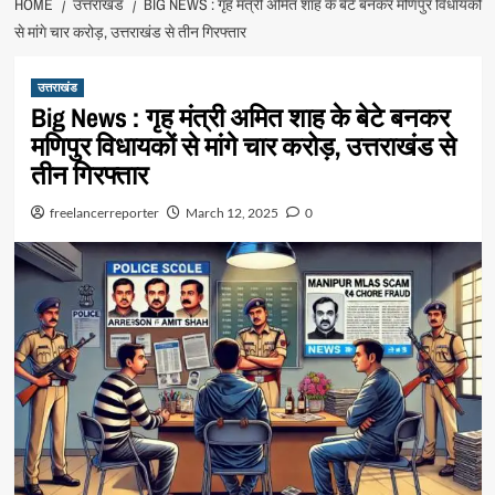
HOME
उत्तराखंड
BIG NEWS : गृह मंत्री अमित शाह के बेटे बनकर मणिपुर विधायकों
से मांगे चार करोड़, उत्तराखंड से तीन गिरफ्तार
उत्तराखंड
Big News : गृह मंत्री अमित शाह के बेटे बनकर
मणिपुर विधायकों से मांगे चार करोड़, उत्तराखंड से
तीन गिरफ्तार
freelancerreporter
March 12, 2025
0