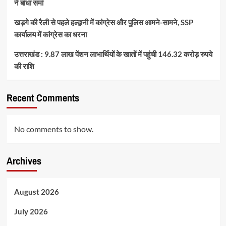
ने बांधा समां
खड़गे की रैली से पहले हल्द्वानी में कांग्रेस और पुलिस आमने-सामने, SSP
कार्यालय में कांग्रेस का धरना
उत्तराखंड : 9.87 लाख पेंशन लाभार्थियों के खातों में पहुंची 146.32 करोड़ रुपये
की राशि
Recent Comments
No comments to show.
Archives
August 2026
July 2026