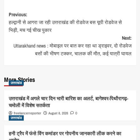
Post
Previous:
हल्द्वानी से आगरा जा रही उत्तराखंड की रोडवेज बस यूपी रोडवेज से
navigation
भिड़ी, मच गई चीख पुकार
Next:
Uttarakhand news : मोबाइल पर बात कर रहा था ड्राइवर, दो रोडवेज
बसों की भीषण टक्कर, चालक की मौत, कई यात्री घायल
More Stories
उत्तराखंड
उत्तराखंड में अगले चार दिन भारी बारिश का अलर्ट, बागेश्वर-पिथौरागढ़-
चमोली में विशेष सतर्कता
August 8, 2026
freelancerreporter
0
उत्तराखंड
हनी ट्रैप में फंसे विंग कमांडर पर गोपनीय जानकारी लीक करने का