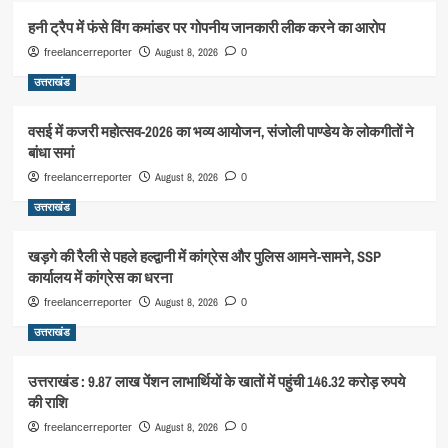
हनी ट्रैप में फंसे विंग कमांडर पर गोपनीय जानकारी लीक करने का आरोप
August 8, 2026
freelancerreporter
0
उत्तराखंड
वसई में कजरी महोत्सव-2026 का भव्य आयोजन, संजोली पाण्डेय के लोकगीतों ने
बांधा समां
August 8, 2026
freelancerreporter
0
उत्तराखंड
खड़गे की रैली से पहले हल्द्वानी में कांग्रेस और पुलिस आमने-सामने, SSP
कार्यालय में कांग्रेस का धरना
August 8, 2026
freelancerreporter
0
उत्तराखंड
उत्तराखंड : 9.87 लाख पेंशन लाभार्थियों के खातों में पहुंची 146.32 करोड़ रुपये
की राशि
August 8, 2026
freelancerreporter
0