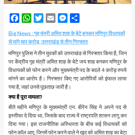
Facebook
WhatsApp
Twitter
Email
Messenger
Share
Big News : गृह मंत्री अमित शाह के बेटे बनकर मणिपुर विधायकों
से मांगे चार करोड़, उत्तराखंड से तीन गिरफ्तार
मणिपुर पुलिस ने तीन युवकों को उत्तराखंड से गिरफ्तार किया है, जिन
पर केंद्रीय गृह मंत्री अमित शाह के बेटे जय शाह बनकर मणिपुर के
विधायकों को फोन करने और मुख्यमंत्री पद के बदले 4 करोड़ रुपये
मांगने का आरोप है। गिरफ्तार किए गए आरोपियों को इंफाल लाया
गया है, जहां उनसे पूछताछ जारी है।
क्या है पूरा मामला?
बीते महीने मणिपुर के मुख्यमंत्री एन. बीरेन सिंह ने अपने पद से
इस्तीफा दे दिया था, जिसके बाद राज्य में राष्ट्रपति शासन लागू कर
दिया गया। इस राजनीतिक अस्थिरता के बीच कई विधायकों को
फोन कॉल आए, जिनमें फोन करने वाले ने खुद को अमित शाह का बेटा