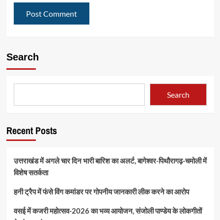
Search
Search
Recent Posts
उत्तराखंड में अगले चार दिन भारी बारिश का अलर्ट, बागेश्वर-पिथौरागढ़-चमोली में
विशेष सतर्कता
हनी ट्रैप में फंसे विंग कमांडर पर गोपनीय जानकारी लीक करने का आरोप
वसई में कजरी महोत्सव-2026 का भव्य आयोजन, संजोली पाण्डेय के लोकगीतों