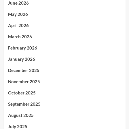
June 2026
May 2026
April 2026
March 2026
February 2026
January 2026
December 2025
November 2025
October 2025
September 2025
August 2025
July 2025