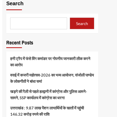
Search
Search
Recent Posts
हनी ट्रैप में फंसे विंग कमांडर पर गोपनीय जानकारी लीक करने
का आरोप
वसई में कजरी महोत्सव-2026 का भव्य आयोजन, संजोली पाण्डेय
के लोकगीतों ने बांधा समां
खड़गे की रैली से पहले हल्द्वानी में कांग्रेस और पुलिस आमने-
सामने, SSP कार्यालय में कांग्रेस का धरना
उत्तराखंड : 9.87 लाख पेंशन लाभार्थियों के खातों में पहुंची
146.32 करोड़ रुपये की राशि