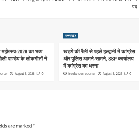
पद
उत्तराखंड
 महोत्सव-2026 का भव्य
खड़गे की रैली से पहले हल्द्वानी में कांग्रेस
ी पाण्डेय के लोकगीतों ने
और पुलिस आमने-सामने, SSP कार्यालय
में कांग्रेस का धरना
August 8, 2026
August 8, 2026
porter
0
freelancerreporter
0
elds are marked
*