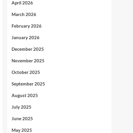
April 2026
March 2026
February 2026
January 2026
December 2025
November 2025
October 2025
September 2025
August 2025
July 2025
June 2025
May 2025