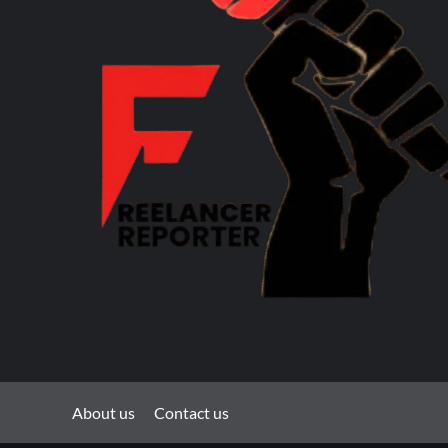
About us
Contact us