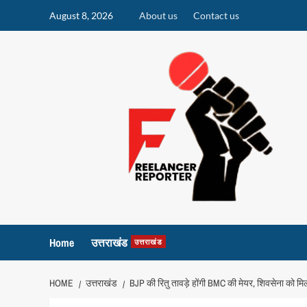
Skip
August 8, 2026
About us
Contact us
to
content
Home
उत्तराखंड
उत्तराखंड
HOME
उत्तराखंड
BJP की रितु तावड़े होंगी BMC की मेयर, शिवसेना को मिल