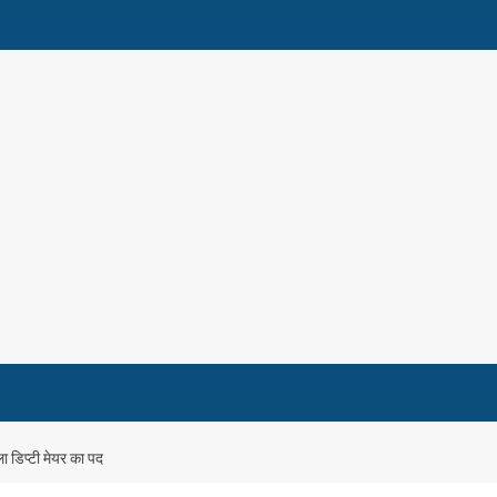
ा डिप्टी मेयर का पद