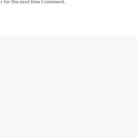
r for the next time I comment.