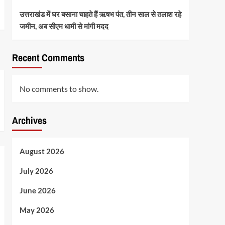
उत्तराखंड में घर बसाना चाहते हैं ऋषभ पंत, तीन साल से तलाश रहे
जमीन, अब सीएम धामी से मांगी मदद
Recent Comments
No comments to show.
Archives
August 2026
July 2026
June 2026
May 2026