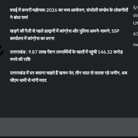
S/
वसई में कजरी महोत्सव-2026 का भव्य आयोजन, संजोली पाण्डेय के लोकगीतों
st
ने बांधा समां
U
खड़गे की रैली से पहले हल्द्वानी में कांग्रेस और पुलिस आमने-सामने, SSP
6
कार्यालय में कांग्रेस का धरना
mo
उत्तराखंड : 9.87 लाख पेंशन लाभार्थियों के खातों में पहुंची 146.32 करोड़
रुपये की राशि
उत्तराखंड में घर बसाना चाहते हैं ऋषभ पंत, तीन साल से तलाश रहे जमीन, अब
सीएम धामी से मांगी मदद