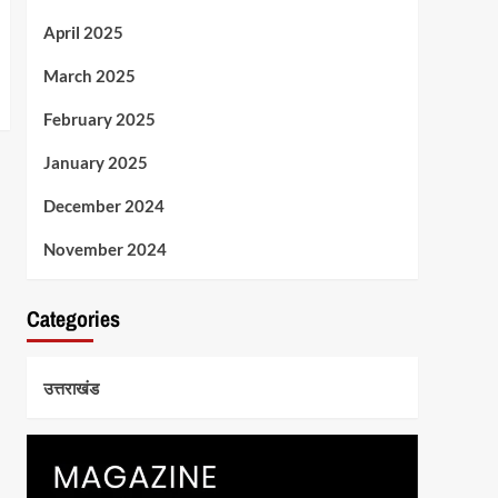
April 2025
March 2025
February 2025
January 2025
December 2024
November 2024
Categories
उत्तराखंड