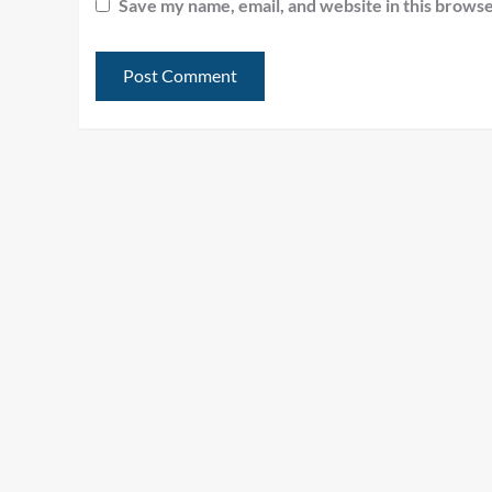
Save my name, email, and website in this browse