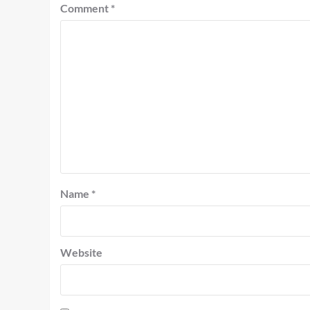
Comment
*
Name
*
Website