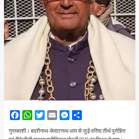
Facebook
WhatsApp
Twitter
Email
Messenger
Share
गुप्तकाशी। बदरीनाथ-केदारनाथ धाम से जुड़े वरिष्ठ तीर्थ पुरोहित