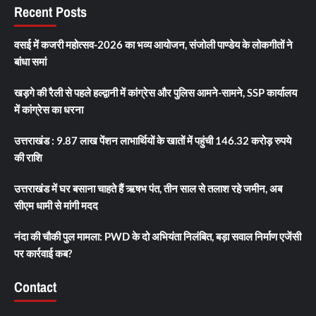
Recent Posts
वसई में कजरी महोत्सव-2026 का भव्य आयोजन, संजोली पाण्डेय के लोकगीतों ने
बांधा समां
खड़गे की रैली से पहले हल्द्वानी में कांग्रेस और पुलिस आमने-सामने, SSP कार्यालय
में कांग्रेस का धरना
उत्तराखंड : 9.87 लाख पेंशन लाभार्थियों के खातों में पहुंची 146.32 करोड़ रुपये
की राशि
उत्तराखंड में घर बसाना चाहते हैं ऋषभ पंत, तीन साल से तलाश रहे जमीन, अब
सीएम धामी से मांगी मदद
नंदा की चौकी पुल मामला: PWD के दो अभियंता निलंबित, बड़ा सवाल निर्माण एजेंसी
पर कार्रवाई कब?
Contact