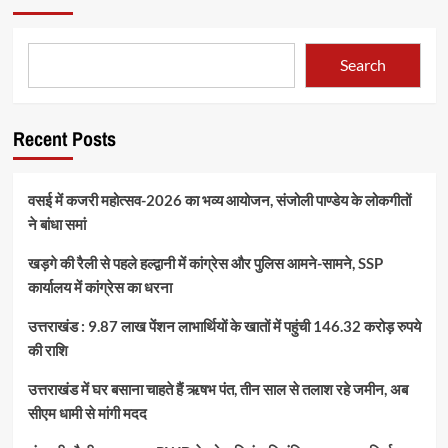
Search
Recent Posts
वसई में कजरी महोत्सव-2026 का भव्य आयोजन, संजोली पाण्डेय के लोकगीतों
ने बांधा समां
खड़गे की रैली से पहले हल्द्वानी में कांग्रेस और पुलिस आमने-सामने, SSP
कार्यालय में कांग्रेस का धरना
उत्तराखंड : 9.87 लाख पेंशन लाभार्थियों के खातों में पहुंची 146.32 करोड़ रुपये
की राशि
उत्तराखंड में घर बसाना चाहते हैं ऋषभ पंत, तीन साल से तलाश रहे जमीन, अब
सीएम धामी से मांगी मदद