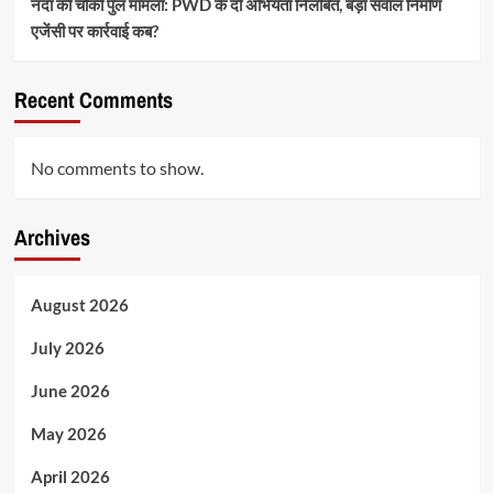
नंदा की चौकी पुल मामला: PWD के दो अभियंता निलंबित, बड़ा सवाल निर्माण
एजेंसी पर कार्रवाई कब?
Recent Comments
No comments to show.
Archives
August 2026
July 2026
June 2026
May 2026
April 2026