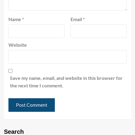
Name
*
Email
*
Website
Save my name, email, and website in this browser for
the next time I comment.
Search