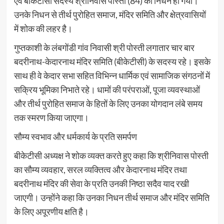
एवं बीकेटीसी सदस्य श्रीनिवास पोस्ती (84) का निधन हो गया।
उनके निधन से तीर्थ पुरोहित समाज, मंदिर समिति और क्षेत्रवासियों
में शोक की लहर है।
गुप्तकाशी के लंबगोंडी गांव निवासी श्री पोस्ती लगातार चार बार
बदरीनाथ-केदारनाथ मंदिर समिति (बीकेटीसी) के सदस्य रहे। इसके
साथ ही वे केदार सभा सहित विभिन्न धार्मिक एवं सामाजिक संगठनों में
सक्रिय भूमिका निभाते रहे। धामों की परंपराओं, पूजा व्यवस्थाओं
और तीर्थ पुरोहित समाज के हितों के लिए उनका योगदान लंबे समय
तक स्मरण किया जाएगा।
सौम्य स्वभाव और धर्मकार्य के प्रति समर्पण
बीकेटीसी अध्यक्ष ने शोक व्यक्त करते हुए कहा कि श्रीनिवास पोस्ती
का सौम्य व्यवहार, सरल व्यक्तित्व और केदारनाथ मंदिर तथा
बदरीनाथ मंदिर की सेवा के प्रति उनकी निष्ठा सदैव याद रखी
जाएगी। उन्होंने कहा कि उनका निधन तीर्थ समाज और मंदिर समिति
के लिए अपूरणीय क्षति है।