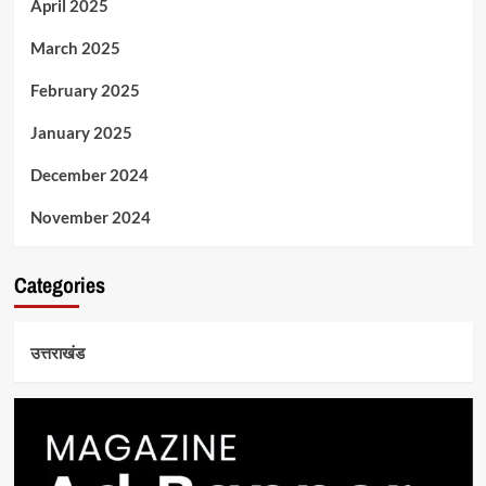
April 2025
March 2025
February 2025
January 2025
December 2024
November 2024
Categories
उत्तराखंड