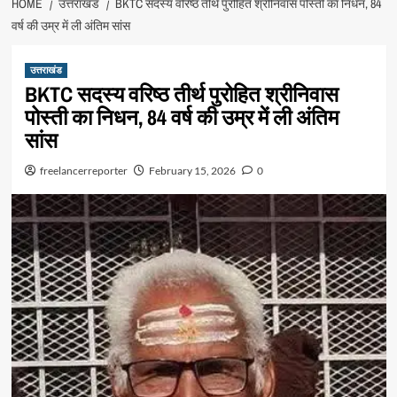
HOME
उत्तराखंड
BKTC सदस्य वरिष्ठ तीर्थ पुरोहित श्रीनिवास पोस्ती का निधन, 84
वर्ष की उम्र में ली अंतिम सांस
उत्तराखंड
BKTC सदस्य वरिष्ठ तीर्थ पुरोहित श्रीनिवास
पोस्ती का निधन, 84 वर्ष की उम्र में ली अंतिम
सांस
freelancerreporter
February 15, 2026
0