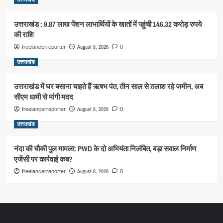
उत्तराखंड : 9.87 लाख पेंशन लाभार्थियों के खातों में पहुंची 146.32 करोड़ रुपये
की राशि
August 8, 2026
freelancerreporter
0
उत्तराखंड
उत्तराखंड में घर बसाना चाहते हैं ऋषभ पंत, तीन साल से तलाश रहे जमीन, अब
सीएम धामी से मांगी मदद
August 8, 2026
freelancerreporter
0
उत्तराखंड
नंदा की चौकी पुल मामला: PWD के दो अभियंता निलंबित, बड़ा सवाल निर्माण
एजेंसी पर कार्रवाई कब?
August 8, 2026
freelancerreporter
0