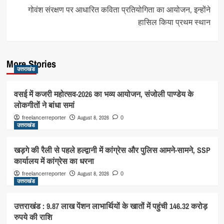
गोवंश संरक्षण पर आधारित कविता प्रतियोगिता का आयोजन, इन्होंने
हासिल किया प्रथम स्थान
More Stories
उत्तराखंड
वसई में कजरी महोत्सव-2026 का भव्य आयोजन, संजोली पाण्डेय के
लोकगीतों ने बांधा समां
August 8, 2026
freelancerreporter
0
उत्तराखंड
खड़गे की रैली से पहले हल्द्वानी में कांग्रेस और पुलिस आमने-सामने, SSP
कार्यालय में कांग्रेस का धरना
August 8, 2026
freelancerreporter
0
उत्तराखंड
उत्तराखंड : 9.87 लाख पेंशन लाभार्थियों के खातों में पहुंची 146.32 करोड़
रुपये की राशि