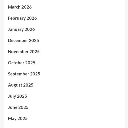
March 2026
February 2026
January 2026
December 2025
November 2025
October 2025
September 2025
August 2025
July 2025
June 2025
May 2025