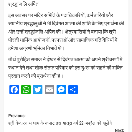
श्रद्धांजलि अर्पित
इस अवसर पर मंदिर समिति के पदाधिकारियों, कर्मचारियों और
स्थानीय श्रद्धालुओं ने भी दिवंगत आत्मा की शांति के लिए प्रार्थना की
और उन्हें श्रद्धांजलि अर्पित की। क्षेत्रवासियों ने बताया कि श्री
पोस्ती धार्मिक आयोजनों, परंपराओं और सामाजिक गतिविधियों में
हमेशा अग्रणी भूमिका निभाते थे।
तीर्थ पुरोहित समाज ने ईश्वर से दिवंगत आत्मा को अपने श्रीचरणों में
स्थान देने तथा शोक संतप्त परिवार को इस दुःख को सहने की शक्ति
प्रदान करने की प्रार्थना की है।
Facebook
WhatsApp
Twitter
Email
Messenger
Share
Post
Previous:
श्री केदारनाथ धाम के कपाट इस यात्रा वर्ष 22 अप्रैल को खुलेंगे
navigation
Next: