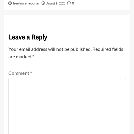
August 8, 2026
freelancerreporter
0
Leave a Reply
Your email address will not be published.
Required fields
are marked
*
Comment
*