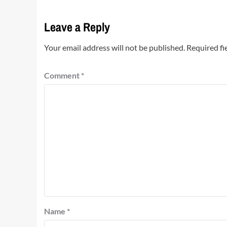
Leave a Reply
Your email address will not be published.
Required fi
Comment
*
Name
*