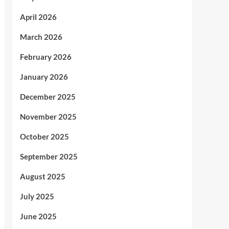
April 2026
March 2026
February 2026
January 2026
December 2025
November 2025
October 2025
September 2025
August 2025
July 2025
June 2025