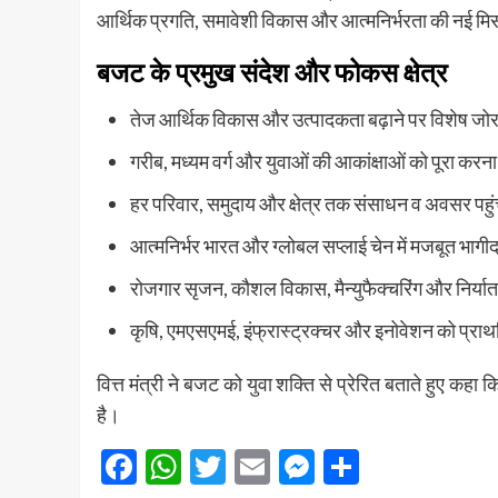
आर्थिक प्रगति, समावेशी विकास और आत्मनिर्भरता की नई म
बजट के प्रमुख संदेश और फोकस क्षेत्र
तेज आर्थिक विकास और उत्पादकता बढ़ाने पर विशेष जो
गरीब, मध्यम वर्ग और युवाओं की आकांक्षाओं को पूरा करना
हर परिवार, समुदाय और क्षेत्र तक संसाधन व अवसर पहुं
आत्मनिर्भर भारत और ग्लोबल सप्लाई चेन में मजबूत भागीद
रोजगार सृजन, कौशल विकास, मैन्युफैक्चरिंग और निर्य
कृषि, एमएसएमई, इंफ्रास्ट्रक्चर और इनोवेशन को प्रा
वित्त मंत्री ने बजट को युवा शक्ति से प्रेरित बताते हुए 
है।
Facebook
WhatsApp
Twitter
Email
Messenger
Share