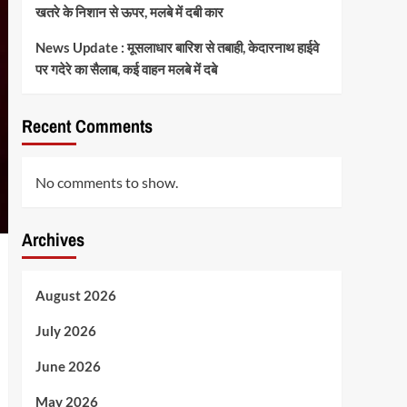
खतरे के निशान से ऊपर, मलबे में दबी कार
News Update : मूसलाधार बारिश से तबाही, केदारनाथ हाईवे
पर गदेरे का सैलाब, कई वाहन मलबे में दबे
Recent Comments
No comments to show.
Archives
August 2026
July 2026
June 2026
May 2026