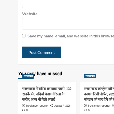
Website
Save my name, email, and website in this browse
You may have missed
उत्तराखंड
उत्तराखंड
उत्तराखंड में बारिश का कहर जारी: 132
उत्तराखंड कांग्रेस की 
सड़कें बंद, नदियां चेतावनी रेखा के
कार्यकारिणी घोषित, 202
करीब, आज भी येलो अलर्ट
संगठन को धार देने की त
August 7, 2026
freelancerreporter
freelancerreporter
0
0