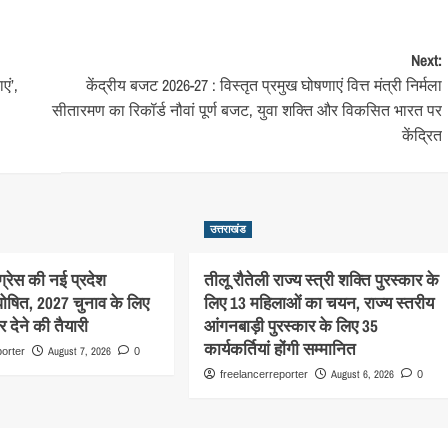
Next:
एं’,
केंद्रीय बजट 2026-27 : विस्तृत प्रमुख घोषणाएं वित्त मंत्री निर्मला
सीतारमण का रिकॉर्ड नौवां पूर्ण बजट, युवा शक्ति और विकसित भारत पर
केंद्रित
उत्तराखंड
ग्रेस की नई प्रदेश
तीलू रौतेली राज्य स्त्री शक्ति पुरस्कार के
घोषित, 2027 चुनाव के लिए
लिए 13 महिलाओं का चयन, राज्य स्तरीय
 देने की तैयारी
आंगनबाड़ी पुरस्कार के लिए 35
कार्यकर्तियां होंगी सम्मानित
August 7, 2026
porter
0
August 6, 2026
freelancerreporter
0