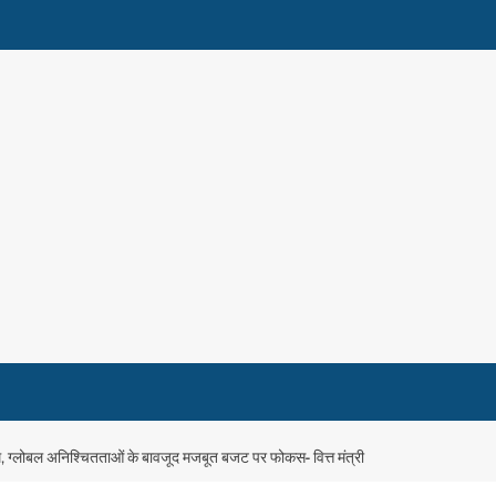
्लोबल अनिश्चितताओं के बावजूद मजबूत बजट पर फोकस- वित्त मंत्री