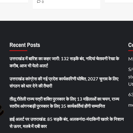
0
Recent Posts
C
उत्तराखंड में बारिश का कहर जारी: 132 सड़कें बंद, नदियां चेतावनी रेखा के
M
करीब, आज भी येलो अलर्ट
S/
st
उत्तराखंड कांग्रेस की नई प्रदेश कार्यकारिणी घोषित, 2027 चुनाव के लिए
U
संगठन को धार देने की तैयारी
6
तीलू रौतेली राज्य स्त्री शक्ति पुरस्कार के लिए 13 महिलाओं का चयन, राज्य
mo
स्तरीय आंगनबाड़ी पुरस्कार के लिए 35 कार्यकर्तियां होंगी सम्मानित
हाई अलर्ट पर उत्तराखंड: 85 सड़कें बंद, अलकनंदा-मंदाकिनी खतरे के निशान
से ऊपर, मलबे में दबी कार