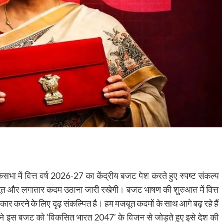
कसभा में वित्त वर्ष 2026-27 का केंद्रीय बजट पेश करते हुए स्पष्ट संकल्प
जबूत और लगातार कदम उठाना जारी रखेगी। बजट भाषण की शुरुआत में वित्त
ार करने के लिए दृढ़ संकल्पित है। हम मजबूत कदमों के साथ आगे बढ़ रहे हैं
होंने इस बजट को ‘विकसित भारत 2047’ के विजन से जोड़ते हुए इसे देश की