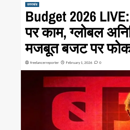
उत्तराखंड
Budget 2026 LIVE:
पर काम, ग्लोबल अनि
मजबूत बजट पर फोकस-
freelancerreporter
February 1, 2026
0