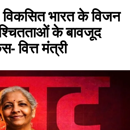
 विकसित भारत के विजन
श्चितताओं के बावजूद
 वित्त मंत्री