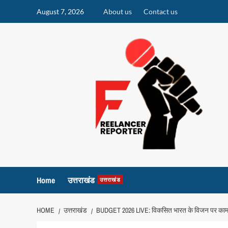
Skip
August 7, 2026
About us
Contact us
to
content
Home
उत्तराखंड
उत्तराखंड
HOME
उत्तराखंड
BUDGET 2026 LIVE: विकसित भारत के विजन पर काम, ग