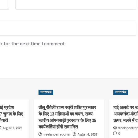
r for the next time I comment.
उत्तराखंड
उत्तराखंड
नई प्रदेश
तीलू रौतेली राज्य स्त्री शक्ति पुरस्कार
हाई अलर्ट पर उत
7 चुनाव के लिए
के लिए 13 महिलाओं का चयन, राज्य
अलकनंदा-मंदाक
ैयारी
स्तरीय आंगनबाड़ी पुरस्कार के लिए 35
ऊपर, मलबे में 
कार्यकर्तियां होंगी सम्मानित
August 7, 2026
freelancerrep
0
August 6, 2026
freelancerreporter