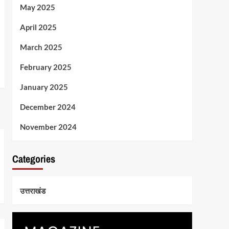
May 2025
April 2025
March 2025
February 2025
January 2025
December 2024
November 2024
Categories
उत्तराखंड