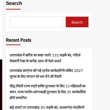
Search
Search
Recent Posts
उत्तराखंड में बारिश का कहर जारी: 132 सड़कें बंद, नदियां
चेतावनी रेखा के करीब, आज भी येलो अलर्ट
उत्तराखंड कांग्रेस की नई प्रदेश कार्यकारिणी घोषित, 2027
चुनाव के लिए संगठन को धार देने की तैयारी
तीलू रौतेली राज्य स्त्री शक्ति पुरस्कार के लिए 13 महिलाओं का
चयन, राज्य स्तरीय आंगनबाड़ी पुरस्कार के लिए 35 कार्यकर्तियां
होंगी सम्मानित
हाई अलर्ट पर उत्तराखंड: 85 सड़कें बंद, अलकनंदा-मंदाकिनी