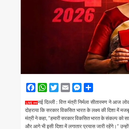
Facebook
WhatsApp
Twitter
Email
Messenger
Share
नई दिल्ली : वित्त मंत्री निर्मला सीतारमण ने आज लो
दोहराया कि सरकार विकसित भारत के लक्ष्य की दिशा में म
मंत्री ने कहा, “हमारी सरकार विकसित भारत के संकल्प को साक
और आगे भी इसी दिशा में लगातार प्रयास जारी रहेंगे।” उन्