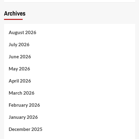
Archives
August 2026
July 2026
June 2026
May 2026
April 2026
March 2026
February 2026
January 2026
December 2025