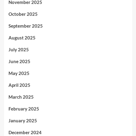
November 2025
October 2025
September 2025
August 2025
July 2025
June 2025
May 2025
April 2025
March 2025
February 2025
January 2025
December 2024