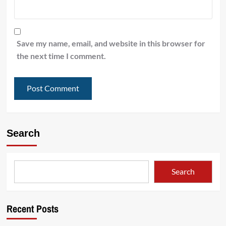
Save my name, email, and website in this browser for
the next time I comment.
Search
Search
Recent Posts