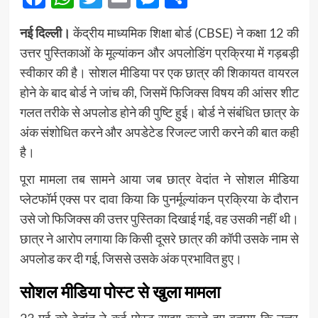
नई दिल्ली।
केंद्रीय माध्यमिक शिक्षा बोर्ड (CBSE) ने कक्षा 12 की
उत्तर पुस्तिकाओं के मूल्यांकन और अपलोडिंग प्रक्रिया में गड़बड़ी
स्वीकार की है। सोशल मीडिया पर एक छात्र की शिकायत वायरल
होने के बाद बोर्ड ने जांच की, जिसमें फिजिक्स विषय की आंसर शीट
गलत तरीके से अपलोड होने की पुष्टि हुई। बोर्ड ने संबंधित छात्र के
अंक संशोधित करने और अपडेटेड रिजल्ट जारी करने की बात कही
है।
पूरा मामला तब सामने आया जब छात्र वेदांत ने सोशल मीडिया
प्लेटफॉर्म एक्स पर दावा किया कि पुनर्मूल्यांकन प्रक्रिया के दौरान
उसे जो फिजिक्स की उत्तर पुस्तिका दिखाई गई, वह उसकी नहीं थी।
छात्र ने आरोप लगाया कि किसी दूसरे छात्र की कॉपी उसके नाम से
अपलोड कर दी गई, जिससे उसके अंक प्रभावित हुए।
सोशल मीडिया पोस्ट से खुला मामला