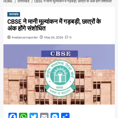
HOME
उत्तराखंड
CBSE ने मानी मूल्यांकन में गड़बड़ी, छात्रों के अंक होंगे संशोधित
उत्तराखंड
CBSE ने मानी मूल्यांकन में गड़बड़ी, छात्रों के
अंक होंगे संशोधित
freelancerreporter
May 26, 2026
0
Facebook
WhatsApp
Twitter
Email
Messenger
Share