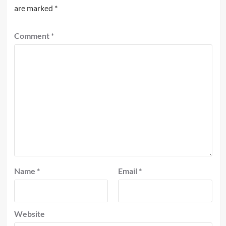
are marked
*
Comment
*
Name
*
Email
*
Website