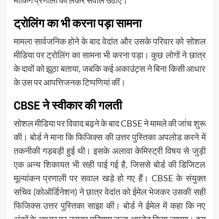
मार्किंग प्रणाली को लेकर सवाल उठाए।
ट्रोलिंग का भी करना पड़ा सामना
मामला सार्वजनिक होने के बाद वेदांत और उसके परिवार को सोशल
मीडिया पर ट्रोलिंग का सामना भी करना पड़ा। कुछ लोगों ने छात्र
के दावों को झूठा बताया, जबकि कई अकाउंट्स ने बिना किसी आधार
के उस पर आपत्तिजनक टिप्पणियां कीं।
CBSE ने स्वीकार की गलती
सोशल मीडिया पर विवाद बढ़ने के बाद CBSE ने मामले की जांच शुरू
की। बोर्ड ने माना कि फिजिक्स की उत्तर पुस्तिका अपलोड करने में
तकनीकी गड़बड़ी हुई थी। इसके अलावा केमिस्ट्री विषय से जुड़ी
एक अन्य शिकायत भी सही पाई गई है, जिससे बोर्ड की डिजिटल
मूल्यांकन प्रणाली पर सवाल खड़े हो गए हैं। CBSE के संयुक्त
सचिव (कोऑर्डिनेशन) ने छात्र वेदांत को ईमेल भेजकर उसकी सही
फिजिक्स उत्तर पुस्तिका साझा की। बोर्ड ने ईमेल में कहा कि नए