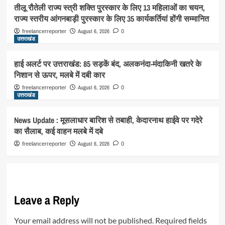
तीलू रौतेली राज्य स्त्री शक्ति पुरस्कार के लिए 13 महिलाओं का चयन,
राज्य स्तरीय आंगनबाड़ी पुरस्कार के लिए 35 कार्यकर्तियां होंगी सम्मानित
August 6, 2026
freelancerreporter
0
उत्तराखंड
हाई अलर्ट पर उत्तराखंड: 85 सड़कें बंद, अलकनंदा-मंदाकिनी खतरे के
निशान से ऊपर, मलबे में दबी कार
August 6, 2026
freelancerreporter
0
उत्तराखंड
News Update : मूसलाधार बारिश से तबाही, केदारनाथ हाईवे पर गदेरे
का सैलाब, कई वाहन मलबे में दबे
August 6, 2026
freelancerreporter
0
Leave a Reply
Your email address will not be published.
Required fields