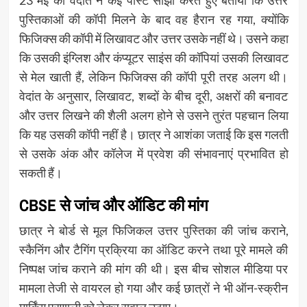
23 मई को वेदांत ने कई पोस्ट साझा करते हुए बताया कि उत्तर
पुस्तिकाओं की कॉपी मिलने के बाद वह हैरान रह गया, क्योंकि
फिजिक्स की कॉपी में लिखावट और उत्तर उसके नहीं थे। उसने कहा
कि उसकी इंग्लिश और कंप्यूटर साइंस की कॉपियां उसकी लिखावट
से मेल खाती हैं, लेकिन फिजिक्स की कॉपी पूरी तरह अलग थी।
वेदांत के अनुसार, लिखावट, शब्दों के बीच दूरी, अक्षरों की बनावट
और उत्तर लिखने की शैली अलग होने से उसने तुरंत पहचान लिया
कि यह उसकी कॉपी नहीं है। छात्र ने आशंका जताई कि इस गलती
से उसके अंक और कॉलेज में प्रवेश की संभावनाएं प्रभावित हो
सकती हैं।
CBSE से जांच और ऑडिट की मांग
छात्र ने बोर्ड से मूल फिजिकल उत्तर पुस्तिका की जांच कराने,
स्कैनिंग और टैगिंग प्रक्रिया का ऑडिट करने तथा पूरे मामले की
निष्पक्ष जांच कराने की मांग की थी। इस बीच सोशल मीडिया पर
मामला तेजी से वायरल हो गया और कई छात्रों ने भी ऑन-स्क्रीन