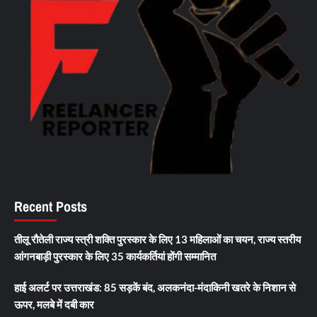
Recent Posts
तीलू रौतेली राज्य स्त्री शक्ति पुरस्कार के लिए 13 महिलाओं का चयन, राज्य स्तरीय
आंगनबाड़ी पुरस्कार के लिए 35 कार्यकर्तियां होंगी सम्मानित
हाई अलर्ट पर उत्तराखंड: 85 सड़कें बंद, अलकनंदा-मंदाकिनी खतरे के निशान से
ऊपर, मलबे में दबी कार