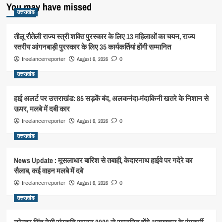
You may have missed
उत्तराखंड
तीलू रौतेली राज्य स्त्री शक्ति पुरस्कार के लिए 13 महिलाओं का चयन, राज्य
स्तरीय आंगनबाड़ी पुरस्कार के लिए 35 कार्यकर्तियां होंगी सम्मानित
August 6, 2026
freelancerreporter
0
उत्तराखंड
हाई अलर्ट पर उत्तराखंड: 85 सड़कें बंद, अलकनंदा-मंदाकिनी खतरे के निशान से
ऊपर, मलबे में दबी कार
August 6, 2026
freelancerreporter
0
उत्तराखंड
News Update : मूसलाधार बारिश से तबाही, केदारनाथ हाईवे पर गदेरे का
सैलाब, कई वाहन मलबे में दबे
August 6, 2026
freelancerreporter
0
उत्तराखंड