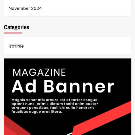
November 2024
Categories
उत्तराखंड