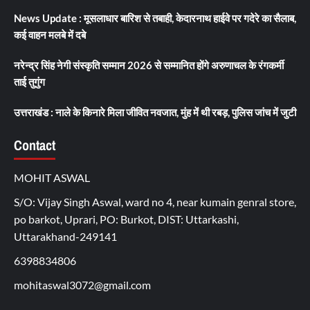
News Update : मूसलाधार बारिश से तबाही, केदारनाथ हाईवे पर गदेरे का सैलाब,
कई वाहन मलबे में दबे
नरेन्द्र सिंह नेगी संस्कृति सम्मान 2026 से सम्मानित होंगे अरुणाचल के रंगकर्मी
ताई तुगुंग
उत्तराखंड : नाले के किनारे मिला जीवित नवजात, मुंह में थी रबड़, पुलिस जांच में जुटी
Contact
MOHIT ASWAL
S/O: Vijay Singh Aswal, ward no 4, near kumain genral store,
po barkot, Uprari, PO: Burkot, DIST: Uttarkashi,
Uttarakhand-249141
6398834806
mohitaswal3072@gmail.com