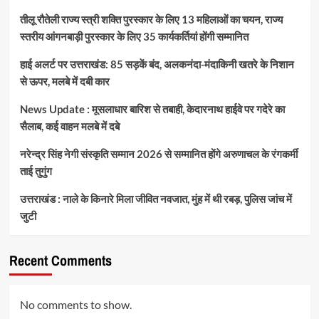
तीलू रौतेली राज्य स्त्री शक्ति पुरस्कार के लिए 13 महिलाओं का चयन, राज्य
स्तरीय आंगनबाड़ी पुरस्कार के लिए 35 कार्यकर्तियां होंगी सम्मानित
हाई अलर्ट पर उत्तराखंड: 85 सड़कें बंद, अलकनंदा-मंदाकिनी खतरे के निशान
से ऊपर, मलबे में दबी कार
News Update : मूसलाधार बारिश से तबाही, केदारनाथ हाईवे पर गदेरे का
सैलाब, कई वाहन मलबे में दबे
नरेन्द्र सिंह नेगी संस्कृति सम्मान 2026 से सम्मानित होंगे अरुणाचल के रंगकर्मी
ताई तुगुंग
उत्तराखंड : नाले के किनारे मिला जीवित नवजात, मुंह में थी रबड़, पुलिस जांच में
जुटी
Recent Comments
No comments to show.