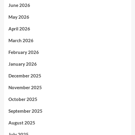
June 2026
May 2026
April 2026
March 2026
February 2026
January 2026
December 2025
November 2025
October 2025
September 2025
August 2025
July 2025