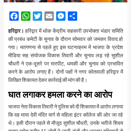
Facebook
WhatsApp
Twitter
Email
Messenger
Share
हरिद्वार।
हरिद्वार में थोक केंद्रीय सहकारी उपभोक्ता भंडार समिति
की प्रबंध कमेटी के चुनाव के दौरान सोमवार को जमकर विवाद हो
गया। मतगणना से पहले हुए इस घटनाक्रम में भाजपा के प्रदेश
मीडिया सह संयोजक विकास तिवारी और चुनाव लड़ रहे सुशील
चौधरी ने एक-दूसरे पर मारपीट, धमकी और चुनाव को प्रभावित
करने के आरोप लगाए हैं। दोनों पक्षों ने नगर कोतवाली हरिद्वार में
लिखित शिकायत देकर कार्रवाई की मांग की है।
घात लगाकर हमला करने का आरोप
भाजपा नेता विकास तिवारी ने पुलिस को दी शिकायत में आरोप लगाया
कि वह माया देवी मंदिर मार्ग से महिला इंटर कॉलेज की ओर जा रहे
थे। इसी दौरान पहले से मौजूद सुशील चौधरी, उनके भतीजे शिवम