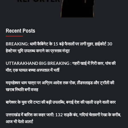
Recent Posts
BREAKING: धामी कैबिनेट के 15 बड़े फैसलों पर लगी मुहर, हाईकोर्ट 30
हेक्टेयर भूमि उपलब्ध कराने का प्रस्ताव मंजूर
UTTARAKHAND BIG BREAKING : गहरी खाई में गिरी कार, पांच की
मौत, एक घायल बच्चा अस्पताल में भर्ती
मद्महेश्वर धाम यात्रा पर अग्रिम आदेश तक रोक, लैंडस्लाइड और ट्रॉली की
खराब स्थिति बनी वजह
बागेश्वर के युवा रवि टम्टा की बड़ी उपलब्धि, बनाई देश की पहली उड़ने वाली कार
उत्तराखंड में बारिश का कहर जारी: 132 सड़कें बंद, नदियां चेतावनी रेखा के करीब,
आज भी येलो अलर्ट