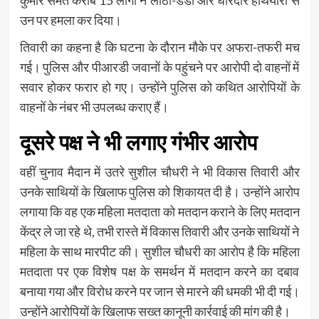
कुमार समेत करीब 15 लोगों ने लाठी-डंडों और धारदार हथियारों से
उन पर हमला कर दिया।
तिवारी का कहना है कि घटना के दौरान मौके पर अफरा-तफरी मच
गई। पुलिस और पीआरडी जवानों के पहुंचने पर आरोपी दो वाहनों में
सवार होकर फरार हो गए। उन्होंने पुलिस को कथित आरोपियों के
वाहनों के नंबर भी उपलब्ध कराए हैं।
दूसरे पक्ष ने भी लगाए गंभीर आरोप
वहीं चुनाव मैदान में उतरे सुशील चौधरी ने भी विकास तिवारी और
उनके साथियों के खिलाफ पुलिस को शिकायत दी है। उन्होंने आरोप
लगाया कि वह एक महिला मतदाता को मतदान कराने के लिए मतदान
केंद्र ले जा रहे थे, तभी रास्ते में विकास तिवारी और उनके साथियों ने
महिला के साथ मारपीट की। सुशील चौधरी का आरोप है कि महिला
मतदाता पर एक विशेष पक्ष के समर्थन में मतदान करने का दबाव
बनाया गया और विरोध करने पर जान से मारने की धमकी भी दी गई।
उन्होंने आरोपियों के खिलाफ सख्त कानूनी कार्रवाई की मांग की है।