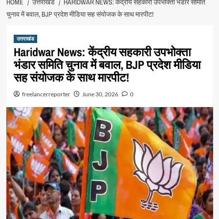
HOME
उत्तराखंड
HARIDWAR NEWS: केंद्रीय सहकारी उपभोक्ता भंडार समिति
चुनाव में बवाल, BJP प्रदेश मीडिया सह संयोजक के साथ मारपीट!
उत्तराखंड
Haridwar News: केंद्रीय सहकारी उपभोक्ता
भंडार समिति चुनाव में बवाल, BJP प्रदेश मीडिया
सह संयोजक के साथ मारपीट!
freelancerreporter
June 30, 2026
0