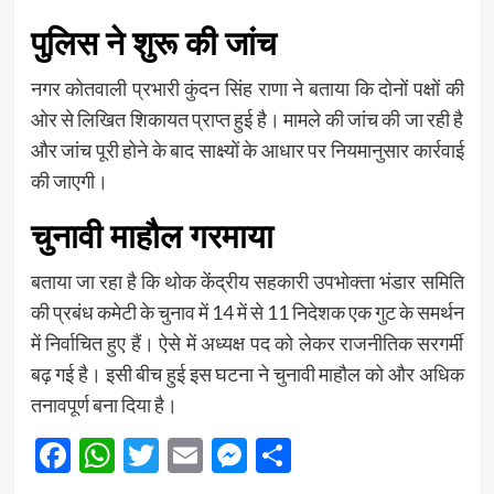
पुलिस ने शुरू की जांच
नगर कोतवाली प्रभारी कुंदन सिंह राणा ने बताया कि दोनों पक्षों की
ओर से लिखित शिकायत प्राप्त हुई है। मामले की जांच की जा रही है
और जांच पूरी होने के बाद साक्ष्यों के आधार पर नियमानुसार कार्रवाई
की जाएगी।
चुनावी माहौल गरमाया
बताया जा रहा है कि थोक केंद्रीय सहकारी उपभोक्ता भंडार समिति
की प्रबंध कमेटी के चुनाव में 14 में से 11 निदेशक एक गुट के समर्थन
में निर्वाचित हुए हैं। ऐसे में अध्यक्ष पद को लेकर राजनीतिक सरगर्मी
बढ़ गई है। इसी बीच हुई इस घटना ने चुनावी माहौल को और अधिक
तनावपूर्ण बना दिया है।
Facebook
WhatsApp
Twitter
Email
Messenger
Share