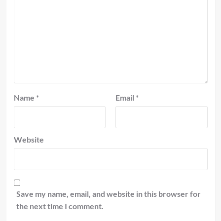
Name
*
Email
*
Website
Save my name, email, and website in this browser for
the next time I comment.