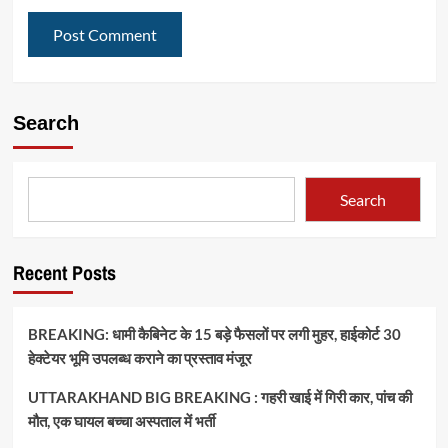
Search
Search
Recent Posts
BREAKING: धामी कैबिनेट के 15 बड़े फैसलों पर लगी मुहर, हाईकोर्ट 30
हेक्टेयर भूमि उपलब्ध कराने का प्रस्ताव मंजूर
UTTARAKHAND BIG BREAKING : गहरी खाई में गिरी कार, पांच की
मौत, एक घायल बच्चा अस्पताल में भर्ती