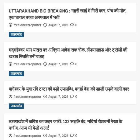
UTTARAKHAND BIG BREAKING : गहरी खाई में गिरी कार, पांच की मौत,
एक घायल बच्चा अस्पताल में भर्ती
August 7, 2026
freelancerreporter
0
उत्तराखंड
मद्महेश्वर धाम यात्रा पर अग्रिम आदेश तक रोक, लैंडस्लाइड और ट्रॉली की
खराब स्थिति बनी वजह
August 7, 2026
freelancerreporter
0
उत्तराखंड
बागेश्वर के युवा रवि टम्टा की बड़ी उपलब्धि, बनाई देश की पहली उड़ने वाली कार
August 7, 2026
freelancerreporter
0
उत्तराखंड
उत्तराखंड में बारिश का कहर जारी: 132 सड़कें बंद, नदियां चेतावनी रेखा के
करीब, आज भी येलो अलर्ट
August 7, 2026
freelancerreporter
0