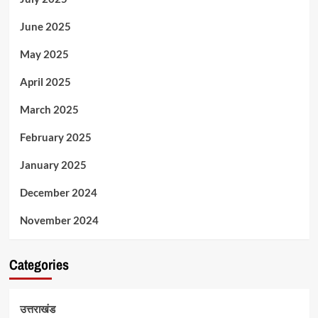
June 2025
May 2025
April 2025
March 2025
February 2025
January 2025
December 2024
November 2024
Categories
उत्तराखंड