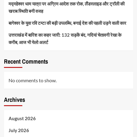
मद्महेश्वर धाम यात्रा पर अग्रिम आदेश तक रोक, लैंडस्लाइड और ट्रॉली की
खराब स्थिति बनी वजह
बागेश्वर के युवा रवि टम्टा की बड़ी उपलब्धि, बनाई देश की पहली उड़ने वाली कार
उत्तराखंड में बारिश का कहर जारी: 132 सड़कें बंद, नदियां चेतावनी रेखा के
करीब, आज भी येलो अलर्ट
Recent Comments
No comments to show.
Archives
August 2026
July 2026