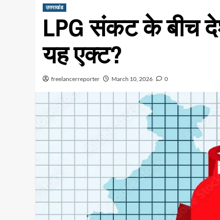
उत्तराखंड
LPG संकट के बीच देशभ
यह एक्ट?
freelancerreporter
March 10, 2026
0