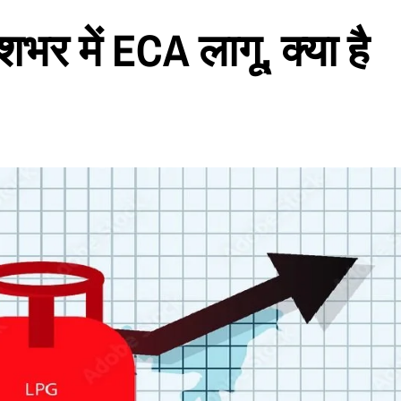
र में ECA लागू, क्या है