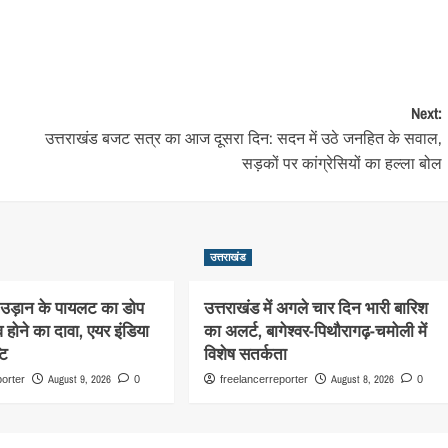
Next:
उत्तराखंड बजट सत्र का आज दूसरा दिन: सदन में उठे जनहित के सवाल,
सड़कों पर कांग्रेसियों का हल्ला बोल
उत्तराखंड
ी उड़ान के पायलट का डोप
उत्तराखंड में अगले चार दिन भारी बारिश
 होने का दावा, एयर इंडिया
का अलर्ट, बागेश्वर-पिथौरागढ़-चमोली में
टि
विशेष सतर्कता
August 9, 2026
August 8, 2026
porter
0
freelancerreporter
0