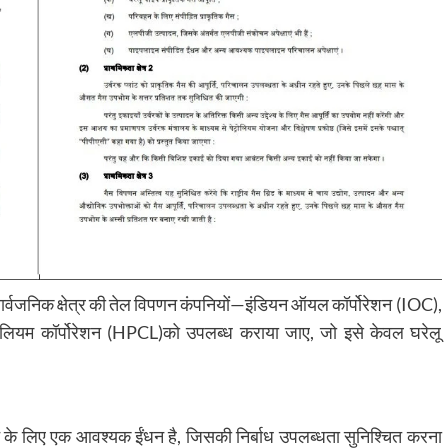
सार्वजनिक क्षेत्र की तेल विपणन कंपनियों—इंडियन ऑयल कॉर्पोरेशन (IOC),
्रोलियम कॉर्पोरेशन (HPCL)को उपलब्ध कराया जाए, जो इसे केवल घरेलू
 के लिए एक आवश्यक ईंधन है, जिसकी निर्बाध उपलब्धता सुनिश्चित करना