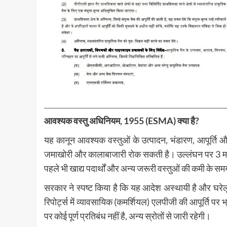
आवश्यक वस्तु अधिनियम, 1955 (ESMA) क्या है?
यह कानून आवश्यक वस्तुओं के उत्पादन, भंडारण, आपूर्ति
जमाखोरी और कालाबाजारी रोक सकती है। उल्लंघन पर 3 महीने
पहले भी खाद्य पदार्थों और अन्य जरूरी वस्तुओं की कमी के सम
सरकार ने स्पष्ट किया है कि यह आदेश अस्थायी है और घरेलू
रिपोर्ट्स में व्यावसायिक (कमर्शियल) एलपीजी की आपूर्ति पर 
पर कोई पूर्ण प्रतिबंध नहीं है, अन्य स्रोतों से जारी रहेगी।