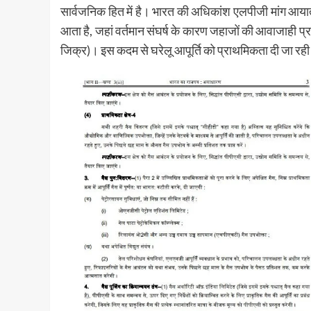
सार्वजनिक हित में है। भारत की अधिकांश एलपीजी मांग आयात 
आता है, जहां वर्तमान संघर्ष के कारण जहाजों की आवाजाही प्रभ
जिक्र)। इस कदम से घरेलू आपूर्ति को प्राथमिकता दी जा रह