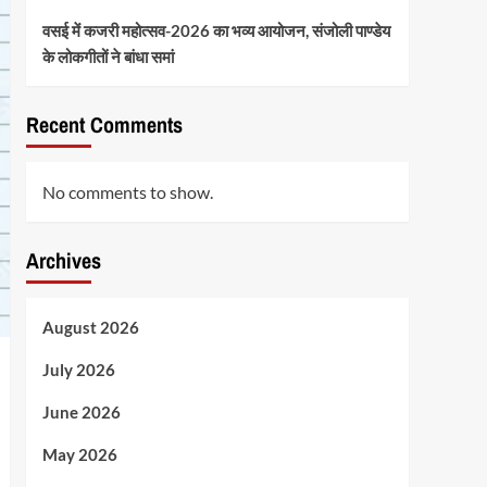
वसई में कजरी महोत्सव-2026 का भव्य आयोजन, संजोली पाण्डेय
के लोकगीतों ने बांधा समां
Recent Comments
No comments to show.
Archives
August 2026
July 2026
June 2026
May 2026