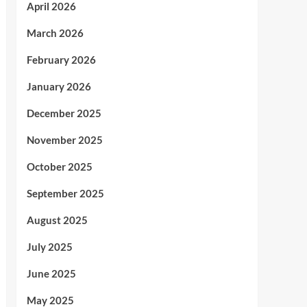
April 2026
March 2026
February 2026
January 2026
December 2025
November 2025
October 2025
September 2025
August 2025
July 2025
June 2025
May 2025