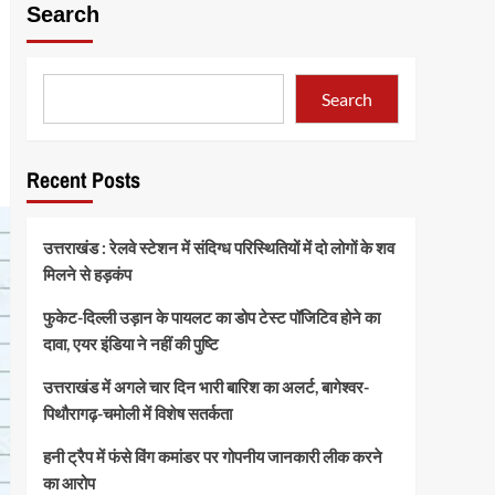
Search
Search
Recent Posts
उत्तराखंड : रेलवे स्टेशन में संदिग्ध परिस्थितियों में दो लोगों के शव
मिलने से हड़कंप
फुकेट-दिल्ली उड़ान के पायलट का डोप टेस्ट पॉजिटिव होने का
दावा, एयर इंडिया ने नहीं की पुष्टि
उत्तराखंड में अगले चार दिन भारी बारिश का अलर्ट, बागेश्वर-
पिथौरागढ़-चमोली में विशेष सतर्कता
हनी ट्रैप में फंसे विंग कमांडर पर गोपनीय जानकारी लीक करने
का आरोप