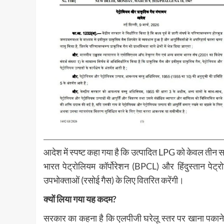
आदेश में स्पष्ट कहा गया है कि उत्पादित LPG को केवल तीन 
भारत पेट्रोलियम कॉर्पोरेशन (BPCL) और हिंदुस्तान पेट
उपभोक्ताओं (रसोई गैस) के लिए वितरित करेंगी।
क्यों लिया गया यह कदम?
सरकार का कहना है कि एलपीजी घरेलू स्तर पर खाना पकाने