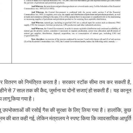
 और वितरण को नियंत्रित करता है। सरकार स्टॉक सीमा तय कर सकती है,
 से 7 साल तक की कैद, जुर्माना या दोनों सजाएं हो सकती हैं। यह कानून
य लागू किया गया है।
 उपभोक्ताओं की रसोई गैस की सुरक्षा के लिए लिया गया है। हालांकि, कुछ
भ्रम की बात कही गई, लेकिन मंत्रालय ने स्पष्ट किया कि व्यावसायिक आपूर्ति