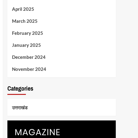
April 2025
March 2025
February 2025
January 2025
December 2024
November 2024
Categories
उत्तराखंड