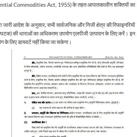
ssential Commodities Act, 1955) के तहत आपातकालीन शक्तियों का
वारा जारी आदेश के अनुसार, सभी सार्वजनिक और निजी क्षेत्र की रिफाइनरियों
 मुख्य घटक) की धाराओं का अधिकतम उपयोग एलपीजी उत्पादन के लिए करें। इन
ोग के लिए डायवर्ट नहीं किया जा सकेगा।