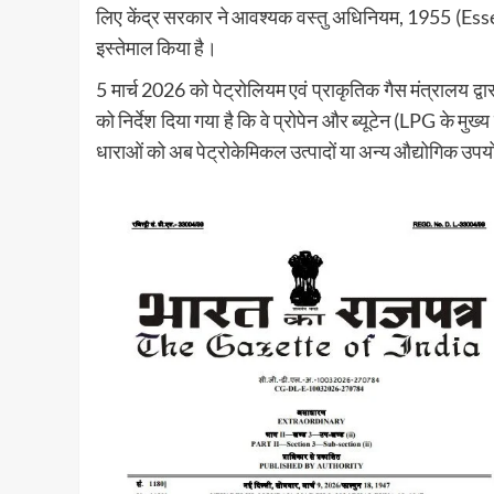
लिए केंद्र सरकार ने आवश्यक वस्तु अधिनियम, 1955 (E
इस्तेमाल किया है।
5 मार्च 2026 को पेट्रोलियम एवं प्राकृतिक गैस मंत्रालय द्
को निर्देश दिया गया है कि वे प्रोपेन और ब्यूटेन (LPG के
धाराओं को अब पेट्रोकेमिकल उत्पादों या अन्य औद्योगिक उपय