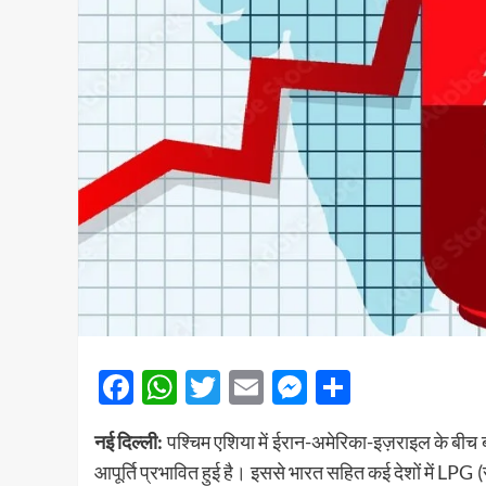
Facebook
WhatsApp
Twitter
Email
Messenger
Share
नई दिल्ली:
पश्चिम एशिया में ईरान-अमेरिका-इज़राइल के बीच बढ
आपूर्ति प्रभावित हुई है। इससे भारत सहित कई देशों में LPG