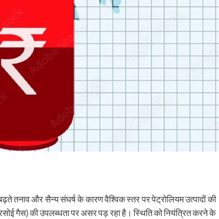
़ते तनाव और सैन्य संघर्ष के कारण वैश्विक स्तर पर पेट्रोलियम उत्पादों की
 (रसोई गैस) की उपलब्धता पर असर पड़ रहा है। स्थिति को नियंत्रित करने के