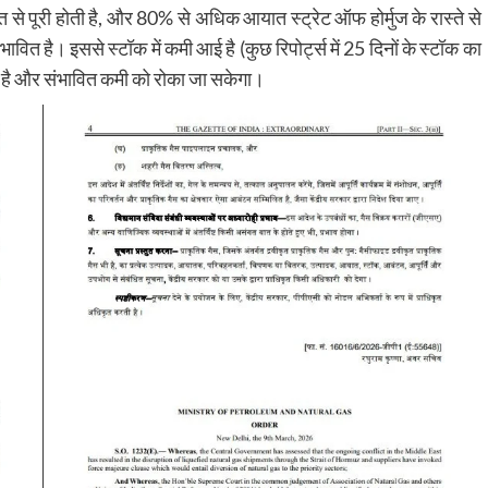
से पूरी होती है, और 80% से अधिक आयात स्ट्रेट ऑफ होर्मुज के रास्ते से
ावित है। इससे स्टॉक में कमी आई है (कुछ रिपोर्ट्स में 25 दिनों के स्टॉक का
ी है और संभावित कमी को रोका जा सकेगा।