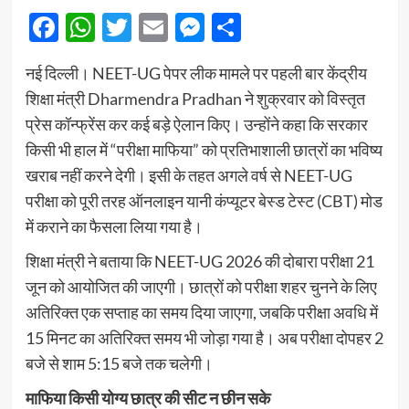
Facebook
WhatsApp
Twitter
Email
Messenger
Share
नई दिल्ली। NEET-UG पेपर लीक मामले पर पहली बार केंद्रीय
शिक्षा मंत्री Dharmendra Pradhan ने शुक्रवार को विस्तृत
प्रेस कॉन्फ्रेंस कर कई बड़े ऐलान किए। उन्होंने कहा कि सरकार
किसी भी हाल में “परीक्षा माफिया” को प्रतिभाशाली छात्रों का भविष्य
खराब नहीं करने देगी। इसी के तहत अगले वर्ष से NEET-UG
परीक्षा को पूरी तरह ऑनलाइन यानी कंप्यूटर बेस्ड टेस्ट (CBT) मोड
में कराने का फैसला लिया गया है।
शिक्षा मंत्री ने बताया कि NEET-UG 2026 की दोबारा परीक्षा 21
जून को आयोजित की जाएगी। छात्रों को परीक्षा शहर चुनने के लिए
अतिरिक्त एक सप्ताह का समय दिया जाएगा, जबकि परीक्षा अवधि में
15 मिनट का अतिरिक्त समय भी जोड़ा गया है। अब परीक्षा दोपहर 2
बजे से शाम 5:15 बजे तक चलेगी।
माफिया किसी योग्य छात्र की सीट न छीन सके