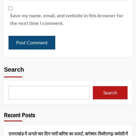
Save my name, email, and website in this browser for
the next time I comment.
Search
Search
Recent Posts
उत्तराखंड में अगले चार दिन भारी बारिश का अलर्ट, बागेश्वर-पिथौरागढ़-चमोली में