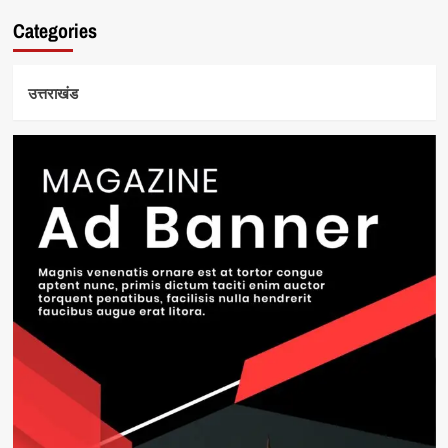
Categories
उत्तराखंड