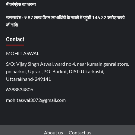
में कांग्रेस का धरना
उत्तराखंड : 9.87 लाख पेंशन लाभार्थियों के खातों में पहुंची 146.32 करोड़ रुपये
की राशि
Contact
MOHIT ASWAL
S/O: Vijay Singh Aswal, ward no 4, near kumain genral store,
po barkot, Uprari, PO: Burkot, DIST: Uttarkashi,
Uttarakhand-249141
6398834806
mohitaswal3072@gmail.com
About us
Contact us