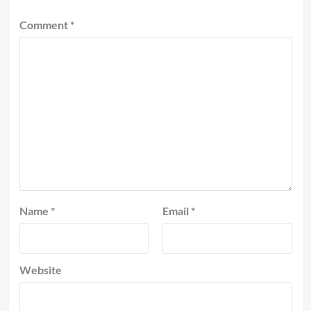
Comment
*
Name
*
Email
*
Website