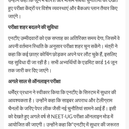
उन्होंने कहा कि जून में बारिश और मौसम संबंधी चुनौतियों को देखते
हुए परीक्षा केंद्रों पर विशेष व्यवस्थाएं और बैकअप प्लान तैयार किए
जाएंगे।
परीक्षा शहर बदलने की सुविधा
एनटीए उम्मीदवारों को एक सप्ताह का अतिरिक्त समय देगा, जिसमें वे
अपनी वर्तमान स्थिति के अनुसार परीक्षा शहर चुन सकेंगे। मंत्री ने
कहा कि कई छात्र कोचिंग छोड़कर अपने घर लौट चुके हैं, इसलिए
यह सुविधा दी जा रही है। सभी अभ्यर्थियों के एडमिट कार्ड 14 जून
तक जारी कर दिए जाएंगे।
अगले साल से ऑनलाइन परीक्षा
धर्मेंद्र प्रधान ने स्वीकार किया कि एनटीए के सिस्टम में सुधार की
आवश्यकता है। उन्होंने कहा कि साइबर अपराध और टेलीग्राम
चैनलों के जरिए पेपर लीक जैसी नई चुनौतियां सामने आई हैं। इसी
को देखते हुए अगले वर्ष से NEET-UG परीक्षा ऑनलाइन मोड में
आयोजित की जाएगी। उन्होंने कहा कि“एनटीए में सुधार की जरूरत