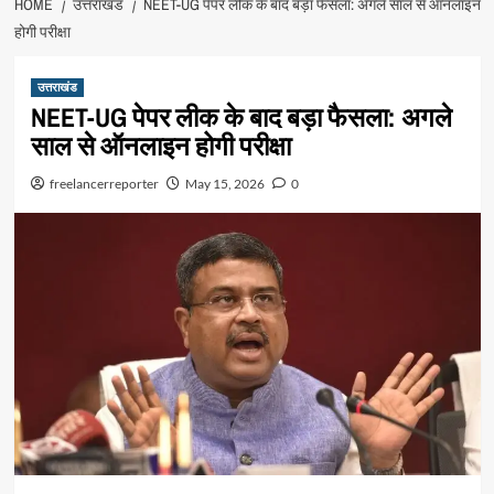
HOME
उत्तराखंड
NEET-UG पेपर लीक के बाद बड़ा फैसला: अगले साल से ऑनलाइन
होगी परीक्षा
उत्तराखंड
NEET-UG पेपर लीक के बाद बड़ा फैसला: अगले
साल से ऑनलाइन होगी परीक्षा
freelancerreporter
May 15, 2026
0