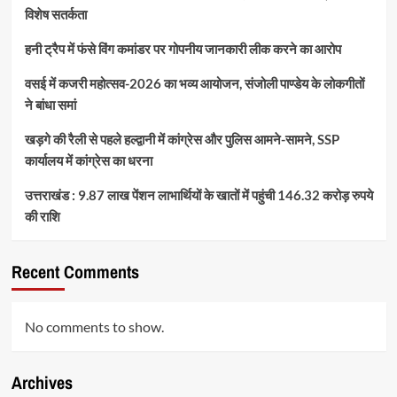
विशेष सतर्कता
हनी ट्रैप में फंसे विंग कमांडर पर गोपनीय जानकारी लीक करने का आरोप
वसई में कजरी महोत्सव-2026 का भव्य आयोजन, संजोली पाण्डेय के लोकगीतों
ने बांधा समां
खड़गे की रैली से पहले हल्द्वानी में कांग्रेस और पुलिस आमने-सामने, SSP
कार्यालय में कांग्रेस का धरना
उत्तराखंड : 9.87 लाख पेंशन लाभार्थियों के खातों में पहुंची 146.32 करोड़ रुपये
की राशि
Recent Comments
No comments to show.
Archives