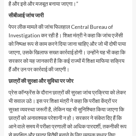
है और इसे और मजबूत बनाया जाएगा।”
सीबीआई जांच जारी
पेपर लीक मामले की जांच फिलहाल Central Bureau of
Investigation कर रही है। शिक्षा मंत्री ने कहा कि जांच एजेंसी
को निष्पक्ष रूप से काम करने दिया जाना चाहिए और जो भी दोषी पाया
जाएगा, उसके खिलाफ सख्त कार्रवाई होगी। उन्होंने यह भी कहा कि
सरकार को यह जानकारी है कि कई राज्यों में शिक्षा माफिया सक्रिय
हैं और उन पर कार्रवाई की जाएगी।
छात्रों की सुरक्षा और सुविधा पर जोर
प्रेस कॉन्फ्रेंस के दौरान छात्रों की सुरक्षा जांच प्रक्रिया को लेकर
भी सवाल उठे। इस पर शिक्षा मंत्री ने कहा कि परीक्षा केंद्रों पर
सुरक्षा व्यवस्था जरूरी है, लेकिन यह भी सुनिश्चित किया जाएगा कि
छात्रों को अनावश्यक परेशानी न हो। सरकार ने संकेत दिए हैं कि
आने वाले समय में परीक्षा प्रणाली को अधिक पारदर्शी, तकनीकी रूप
से सुरक्षित और छात्र हितैषी बनाने के लिए व्यापक सुधार किए