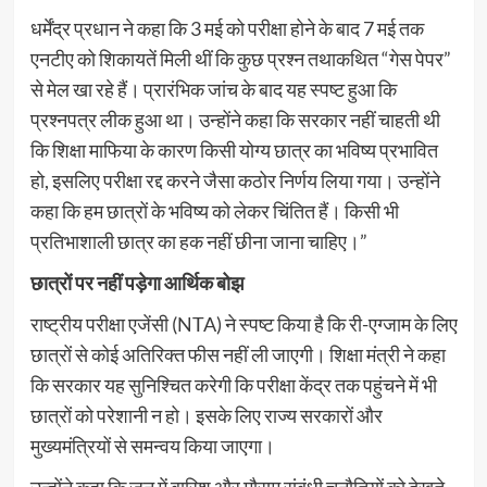
धर्मेंद्र प्रधान ने कहा कि 3 मई को परीक्षा होने के बाद 7 मई तक
एनटीए को शिकायतें मिली थीं कि कुछ प्रश्न तथाकथित “गेस पेपर”
से मेल खा रहे हैं। प्रारंभिक जांच के बाद यह स्पष्ट हुआ कि
प्रश्नपत्र लीक हुआ था। उन्होंने कहा कि सरकार नहीं चाहती थी
कि शिक्षा माफिया के कारण किसी योग्य छात्र का भविष्य प्रभावित
हो, इसलिए परीक्षा रद्द करने जैसा कठोर निर्णय लिया गया। उन्होंने
कहा कि हम छात्रों के भविष्य को लेकर चिंतित हैं। किसी भी
प्रतिभाशाली छात्र का हक नहीं छीना जाना चाहिए।”
छात्रों पर नहीं पड़ेगा आर्थिक बोझ
राष्ट्रीय परीक्षा एजेंसी (NTA) ने स्पष्ट किया है कि री-एग्जाम के लिए
छात्रों से कोई अतिरिक्त फीस नहीं ली जाएगी। शिक्षा मंत्री ने कहा
कि सरकार यह सुनिश्चित करेगी कि परीक्षा केंद्र तक पहुंचने में भी
छात्रों को परेशानी न हो। इसके लिए राज्य सरकारों और
मुख्यमंत्रियों से समन्वय किया जाएगा।