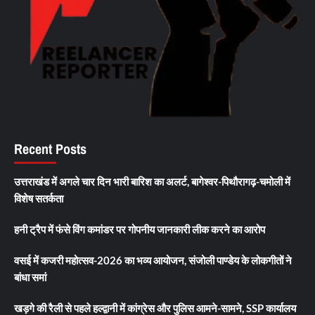
Recent Posts
उत्तराखंड में अगले चार दिन भारी बारिश का अलर्ट, बागेश्वर-पिथौरागढ़-चमोली में
विशेष सतर्कता
हनी ट्रैप में फंसे विंग कमांडर पर गोपनीय जानकारी लीक करने का आरोप
वसई में कजरी महोत्सव-2026 का भव्य आयोजन, संजोली पाण्डेय के लोकगीतों ने
बांधा समां
खड़गे की रैली से पहले हल्द्वानी में कांग्रेस और पुलिस आमने-सामने, SSP कार्यालय