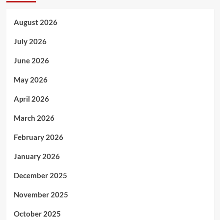
August 2026
July 2026
June 2026
May 2026
April 2026
March 2026
February 2026
January 2026
December 2025
November 2025
October 2025