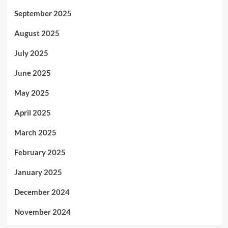
September 2025
August 2025
July 2025
June 2025
May 2025
April 2025
March 2025
February 2025
January 2025
December 2024
November 2024