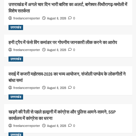
उत्तराखंड में अगले चार दिन भारी बारिश का अलर्ट, बागेश्वर-पिथौरागढ़-चमोली में
विशेष सतर्कता
August 8, 2026
freelancerreporter
0
उत्तराखंड
हनी ट्रैप में फंसे विंग कमांडर पर गोपनीय जानकारी लीक करने का आरोप
August 8, 2026
freelancerreporter
0
उत्तराखंड
वसई में कजरी महोत्सव-2026 का भव्य आयोजन, संजोली पाण्डेय के लोकगीतों ने
बांधा समां
August 8, 2026
freelancerreporter
0
उत्तराखंड
खड़गे की रैली से पहले हल्द्वानी में कांग्रेस और पुलिस आमने-सामने, SSP
कार्यालय में कांग्रेस का धरना
August 8, 2026
freelancerreporter
0
उत्तराखंड