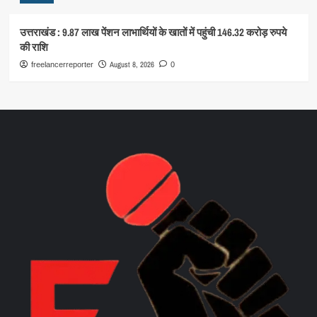
उत्तराखंड : 9.87 लाख पेंशन लाभार्थियों के खातों में पहुंची 146.32 करोड़ रुपये
की राशि
August 8, 2026
freelancerreporter
0