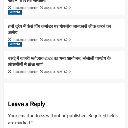
चमोली में विशेष सतर्कता
August 8, 2026
freelancerreporter
0
उत्तराखंड
हनी ट्रैप में फंसे विंग कमांडर पर गोपनीय जानकारी लीक करने का
आरोप
August 8, 2026
freelancerreporter
0
उत्तराखंड
वसई में कजरी महोत्सव-2026 का भव्य आयोजन, संजोली पाण्डेय के
लोकगीतों ने बांधा समां
August 8, 2026
freelancerreporter
0
Leave a Reply
Your email address will not be published.
Required fields
are marked
*