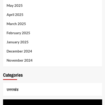
May 2025
April 2025
March 2025
February 2025
January 2025
December 2024
November 2024
Categories
उत्तराखंड