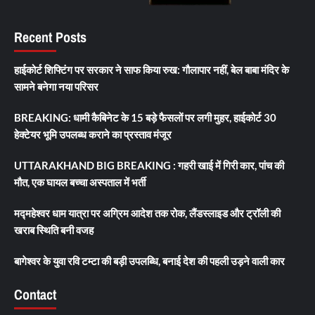
Recent Posts
हाईकोर्ट शिफ्टिंग पर सरकार ने साफ किया रुख: गौलापार नहीं, बेल बाबा मंदिर के
सामने बनेगा नया परिसर
BREAKING: धामी कैबिनेट के 15 बड़े फैसलों पर लगी मुहर, हाईकोर्ट 30
हेक्टेयर भूमि उपलब्ध कराने का प्रस्ताव मंजूर
UTTARAKHAND BIG BREAKING : गहरी खाई में गिरी कार, पांच की
मौत, एक घायल बच्चा अस्पताल में भर्ती
मद्महेश्वर धाम यात्रा पर अग्रिम आदेश तक रोक, लैंडस्लाइड और ट्रॉली की
खराब स्थिति बनी वजह
बागेश्वर के युवा रवि टम्टा की बड़ी उपलब्धि, बनाई देश की पहली उड़ने वाली कार
Contact