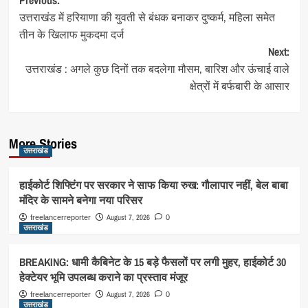
Post
उत्तराखंड में हरियाणा की युवती से बंधक बनाकर दुष्कर्म, महिला समेत
navigation
तीन के खिलाफ मुकदमा दर्ज
Next:
उत्तराखंड : अगले कुछ दिनों तक बदलेगा मौसम, बारिश और ऊंचाई वाले
क्षेत्रों में बर्फबारी के आसार
More Stories
उत्तराखंड
हाईकोर्ट शिफ्टिंग पर सरकार ने साफ किया रुख: गौलापार नहीं, बेल बाबा
मंदिर के सामने बनेगा नया परिसर
August 7, 2026
freelancerreporter
0
उत्तराखंड
BREAKING: धामी कैबिनेट के 15 बड़े फैसलों पर लगी मुहर, हाईकोर्ट 30
हेक्टेयर भूमि उपलब्ध कराने का प्रस्ताव मंजूर
August 7, 2026
freelancerreporter
0
उत्तराखंड