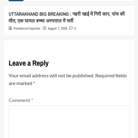
UTTARAKHAND BIG BREAKING : गहरी खाई में गिरी कार, पांच की
मौत, एक घायल बच्चा अस्पताल में भर्ती
August 7, 2026
freelancerreporter
0
Leave a Reply
Your email address will not be published.
Required fields
are marked
*
Comment
*