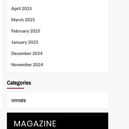
April 2025
March 2025
February 2025
January 2025
December 2024
November 2024
Categories
उत्तराखंड