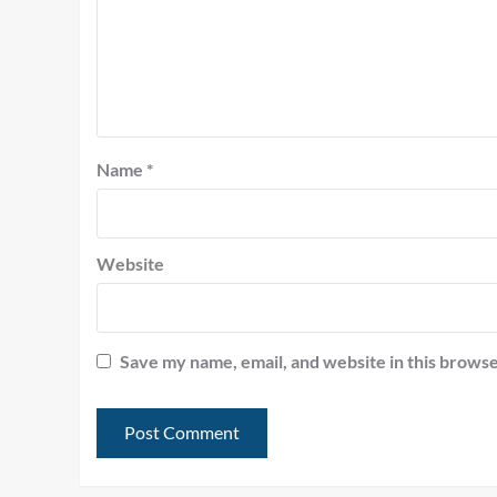
Name
*
Website
Save my name, email, and website in this browse