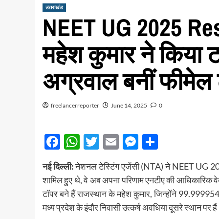
उत्तराखंड
NEET UG 2025 Resu
महेश कुमार ने किया 
अग्रवाल बनीं फीमेल
freelancerreporter
June 14, 2025
0
Facebook
WhatsApp
Twitter
Email
Messenger
Share
नई दिल्ली:
नेशनल टेस्टिंग एजेंसी (NTA) ने NEET UG 2025
शामिल हुए थे, वे अब अपना परिणाम एनटीए की आधिकारिक 
टॉपर बने हैं राजस्थान के महेश कुमार, जिन्होंने 99.9999547
मध्य प्रदेश के इंदौर निवासी उत्कर्ष अवधिया दूसरे स्थान पर है