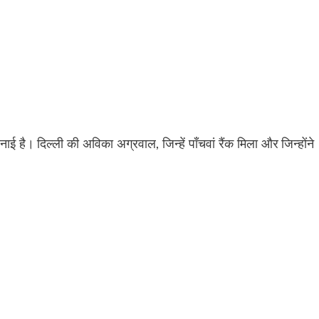
ई है। दिल्ली की अविका अग्रवाल, जिन्हें पाँचवां रैंक मिला और जिन्होंने