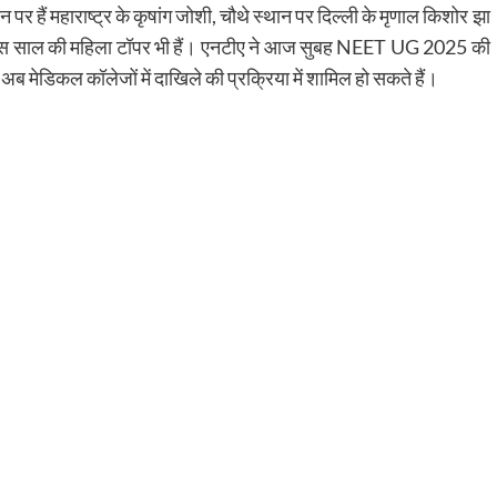
ान पर हैं महाराष्ट्र के कृषांग जोशी, चौथे स्थान पर दिल्ली के मृणाल किशोर झा
जो इस साल की महिला टॉपर भी हैं। एनटीए ने आज सुबह NEET UG 2025 की
ी अब मेडिकल कॉलेजों में दाखिले की प्रक्रिया में शामिल हो सकते हैं।