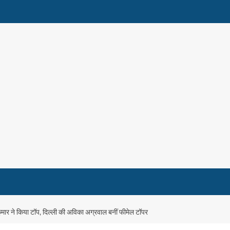
र ने किया टॉप, दिल्ली की अविका अग्रवाल बनीं फीमेल टॉपर