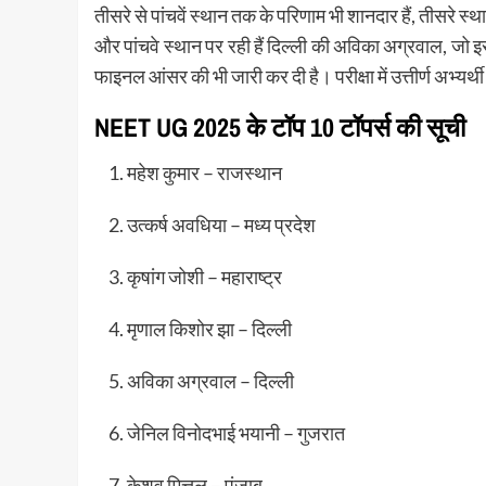
तीसरे से पांचवें स्थान तक के परिणाम भी शानदार हैं, तीसरे स्थ
और पांचवे स्थान पर रही हैं दिल्ली की अविका अग्रवाल, 
फाइनल आंसर की भी जारी कर दी है। परीक्षा में उत्तीर्ण अभ्यर्थ
NEET UG 2025 के टॉप 10 टॉपर्स की सूची
महेश कुमार – राजस्थान
उत्कर्ष अवधिया – मध्य प्रदेश
कृषांग जोशी – महाराष्ट्र
मृणाल किशोर झा – दिल्ली
अविका अग्रवाल – दिल्ली
जेनिल विनोदभाई भयानी – गुजरात
केशव मित्तल – पंजाब