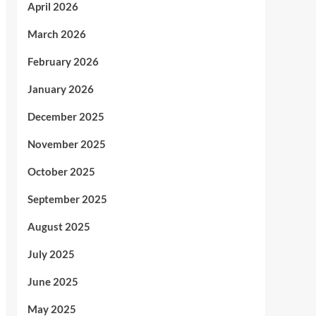
April 2026
March 2026
February 2026
January 2026
December 2025
November 2025
October 2025
September 2025
August 2025
July 2025
June 2025
May 2025