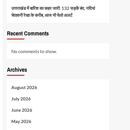
उत्तराखंड में बारिश का कहर जारी: 132 सड़कें बंद, नदियां
चेतावनी रेखा के करीब, आज भी येलो अलर्ट
Recent Comments
No comments to show.
Archives
August 2026
July 2026
June 2026
May 2026