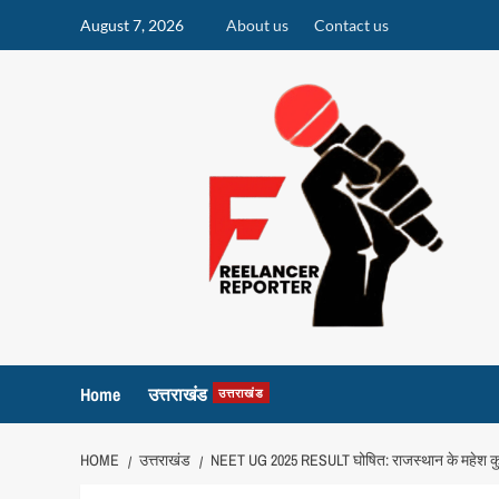
Skip
August 7, 2026
About us
Contact us
to
content
Home
उत्तराखंड
उत्तराखंड
HOME
उत्तराखंड
NEET UG 2025 RESULT घोषित: राजस्थान के महेश कुमा