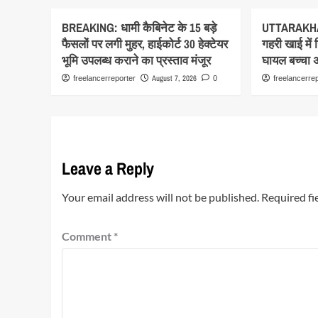
BREAKING: धामी कैबिनेट के 15 बड़े
UTTARAKHA
फैसलों पर लगी मुहर, हाईकोर्ट 30 हेक्टेयर
गहरी खाई में
भूमि उपलब्ध कराने का प्रस्ताव मंजूर
घायल बच्चा अस
August 7, 2026
freelancerreporter
0
freelancerre
Leave a Reply
Your email address will not be published.
Required fi
Comment
*