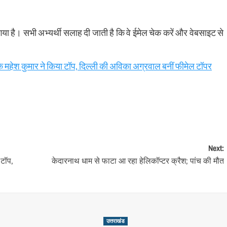
ा गया है। सभी अभ्यर्थी सलाह दी जाती है कि वे ईमेल चेक करें और वेबसाइट से
ेश कुमार ने किया टॉप, दिल्ली की अविका अग्रवाल बनीं फीमेल टॉपर
Next:
 टॉप,
केदारनाथ धाम से फाटा आ रहा हेलिकॉप्टर क्रैश; पांच की मौत
उत्तराखंड