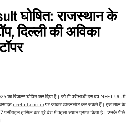
lt घोषित: राजस्थान के
टॉप, दिल्ली की अविका
 टॉपर
 का रिजल्ट घोषित कर दिया है। जो भी परीक्षार्थी इस वर्ष NEET UG में
वेबसाइट
neet.nta.nic.in
पर जाकर डाउनलोड कर सकते हैं। इस साल के
 पर्सेंटाइल हासिल कर पूरे देश में पहला स्थान प्राप्त किया है। उनके पीछे
ं।