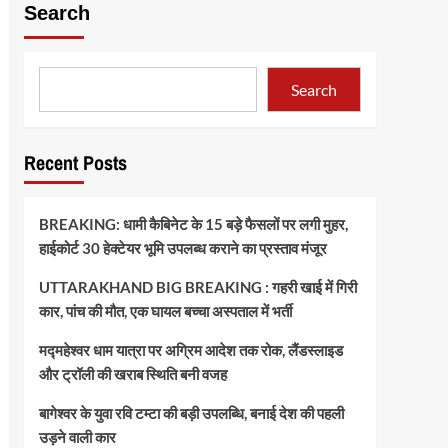
Search
Search
Recent Posts
BREAKING: धामी कैबिनेट के 15 बड़े फैसलों पर लगी मुहर,
हाईकोर्ट 30 हेक्टेयर भूमि उपलब्ध कराने का प्रस्ताव मंजूर
UTTARAKHAND BIG BREAKING : गहरी खाई में गिरी
कार, पांच की मौत, एक घायल बच्चा अस्पताल में भर्ती
मद्महेश्वर धाम यात्रा पर अग्रिम आदेश तक रोक, लैंडस्लाइड
और ट्रॉली की खराब स्थिति बनी वजह
बागेश्वर के युवा रवि टम्टा की बड़ी उपलब्धि, बनाई देश की पहली
उड़ने वाली कार