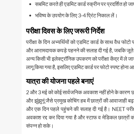
सबमिट करते ही एडमिट कार्ड स्क्रीन पर प्रदर्शित हो ज
भविष्य के उपयोग के लिए 3-4 प्रिंट निकाल लें।
परीक्षा दिवस के लिए जरूरी निर्देश
परीक्षा के दिन अभ्यर्थियों को एडमिट कार्ड के साथ वैध फोटो
और आरामदायक कपड़े पहनने की सलाह दी गई है, जबकि जूते क
अन्य किसी भी इलेक्ट्रॉनिक उपकरण को परीक्षा केंद्र में ले जा
लागू किया गया है, इसलिए एडमिट कार्ड पर फोटो स्पष्ट होना 
यात्रा की योजना पहले बनाएं
2 और 3 मई को कोई सार्वजनिक अवकाश नहीं होने के कारण छा
और झुंझुनूं जैसे प्रमुख कोचिंग हब में छात्रों की आवाजाही बढ़
और एक दिन पहले पहुंचने की सलाह दी गई है। NEET परीक्षा
अवकाश रद्द कर दिया गया है और स्टाफ व मेडिकल छात्रों को ड्य
संपन्न हो सके।