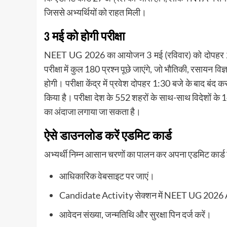
जिससे अभ्यर्थियों को राहत मिली।
3 मई को होगी परीक्षा
NEET UG 2026
का आयोजन 3 मई (रविवार) को दोपहर
परीक्षा में कुल 180 प्रश्न पूछे जाएंगे, जो भौतिकी, रसायन विज
होगी। परीक्षा केंद्र में प्रवेश दोपहर 1:30 बजे के बाद बंद
किया है। परीक्षा देश के 552 शहरों के साथ-साथ विदेशों के
का अंदाजा लगाया जा सकता है।
ऐसे डाउनलोड करें एडमिट कार्ड
अभ्यर्थी निम्न आसान चरणों का पालन कर अपना एडमिट कार्
आधिकारिक वेबसाइट पर जाएं।
Candidate Activity सेक्शन में NEET UG 2026 A
आवेदन संख्या, जन्मतिथि और सुरक्षा पिन दर्ज करें।