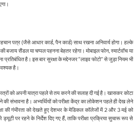
ाएगा।
 पहचान पत्र (जैसे आधार कार्ड, पैन कार्ड) साथ रखना अनिवार्य होगा। हल्के
ी बजाय सैंडल या चप्पल पहनना बेहतर रहेगा। मोबाइल फोन, स्मार्टवॉच या
ना प्रतिबंधित है। इस बार सुरक्षा के मद्देनजर “लाइव फोटो” से जुड़ा नियम भी
आवश्यक है।
त्रों को अपनी यात्रा पहले से तय करने की सलाह दी गई है। खासकर कोटा
ने की संभावना है। अभ्यर्थियों को परीक्षा केंद्र का लोकेशन पहले ही देख लेने
 की गंभीरता को देखते हुए देशभर के मेडिकल कॉलेजों में 2 और 3 मई को
ूटी पर रहने के निर्देश दिए गए हैं, ताकि परीक्षा प्रक्रिया सुचारू रूप से