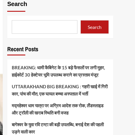
Search
Search
Recent Posts
BREAKING: धामी कैबिनेट के 15 बड़े फैसलों पर लगी मुहर,
हाईकोर्ट 30 हेक्टेयर भूमि उपलब्ध कराने का प्रस्ताव मंजूर
UTTARAKHAND BIG BREAKING : गहरी खाई में गिरी
कार, पांच की मौत, एक घायल बच्चा अस्पताल में भर्ती
मद्महेश्वर धाम यात्रा पर अग्रिम आदेश तक रोक, लैंडस्लाइड
और ट्रॉली की खराब स्थिति बनी वजह
बागेश्वर के युवा रवि टम्टा की बड़ी उपलब्धि, बनाई देश की पहली
उड़ने वाली कार