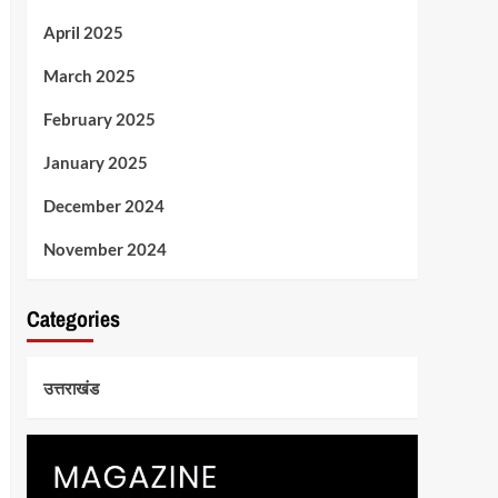
April 2025
March 2025
February 2025
January 2025
December 2024
November 2024
Categories
उत्तराखंड