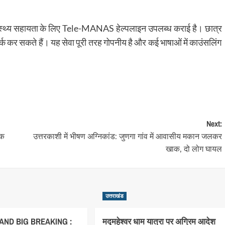
ास्थ्य सहायता के लिए
Tele-MANAS
हेल्पलाइन उपलब्ध कराई है। छात्र
 सकते हैं। यह सेवा पूरी तरह गोपनीय है और कई भाषाओं में काउंसलिंग
Next:
ोक
उत्तरकाशी में भीषण अग्निकांड: जुणगा गांव में आवासीय मकान जलकर
खाक, दो लोग घायल
उत्तराखंड
ND BIG BREAKING :
मद्महेश्वर धाम यात्रा पर अग्रिम आदेश