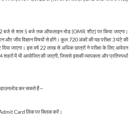
 2 बजे से शाम 5 बजे तक ऑफलाइन मोड (OMR शीट) पर किया जाएगा।
्ञान और जीव विज्ञान विषयों से होंगे। कुल 720 अंकों की यह परीक्षा 3 घंटे की
 कर दिया जाएगा। इस वर्ष 22 लाख से अधिक छात्रों ने परीक्षा के लिए आवेदन
 14 शहरों में भी आयोजित की जाएगी, जिससे इसकी व्यापकता और प्रतिस्पर्धा
ड डाउनलोड कर सकते हैं—
dmit Card लिंक पर क्लिक करें।