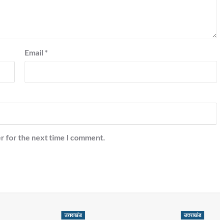
Email
*
r for the next time I comment.
उत्तराखंड
उत्तराखंड