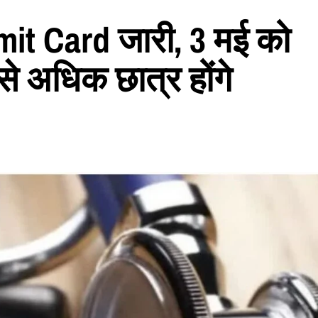
t Card जारी, 3 मई को
 से अधिक छात्र होंगे