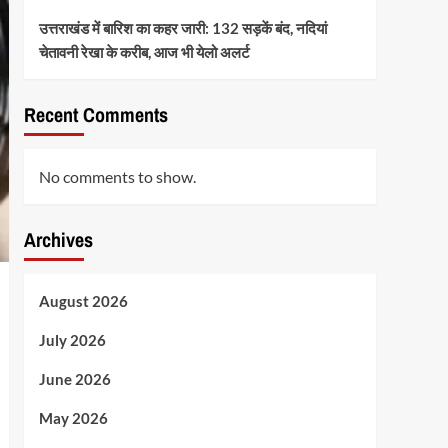
उत्तराखंड में बारिश का कहर जारी: 132 सड़कें बंद, नदियां
चेतावनी रेखा के करीब, आज भी येलो अलर्ट
Recent Comments
No comments to show.
Archives
August 2026
July 2026
June 2026
May 2026