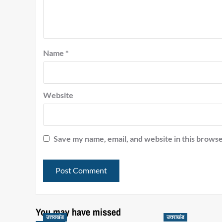
Name
*
Website
Save my name, email, and website in this browse
You may have missed
उत्तराखंड
उत्तराखंड