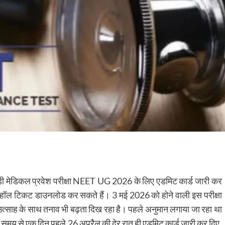
ी मेडिकल प्रवेश परीक्षा
NEET UG 2026
के लिए एडमिट कार्ड जारी कर
हॉल टिकट डाउनलोड कर सकते हैं। 3 मई 2026 को होने वाली इस परीक्षा
ं में उत्साह के साथ तनाव भी बढ़ता दिख रहा है। पहले अनुमान लगाया जा रहा था
 समय से एक दिन पहले 26 अप्रैल की देर रात ही एडमिट कार्ड जारी कर दिए,