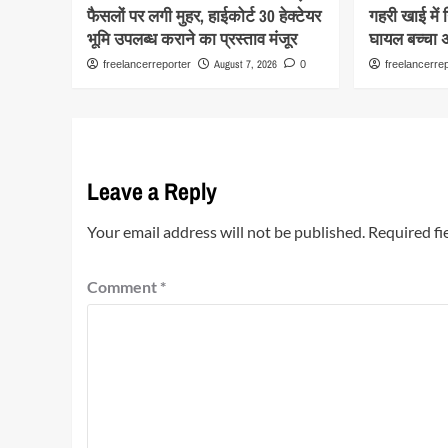
फैसलों पर लगी मुहर, हाईकोर्ट 30 हेक्टेयर
गहरी खाई में
भूमि उपलब्ध कराने का प्रस्ताव मंजूर
घायल बच्चा अस
August 7, 2026
freelancerreporter
0
freelancerre
Leave a Reply
Your email address will not be published.
Required fi
Comment
*