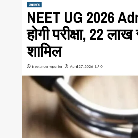
उत्तराखंड
NEET UG 2026 Admi
होगी परीक्षा, 22 लाख
शामिल
freelancerreporter
April 27, 2026
0