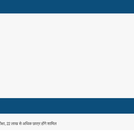
षा, 22 लाख से अधिक छात्र होंगे शामिल