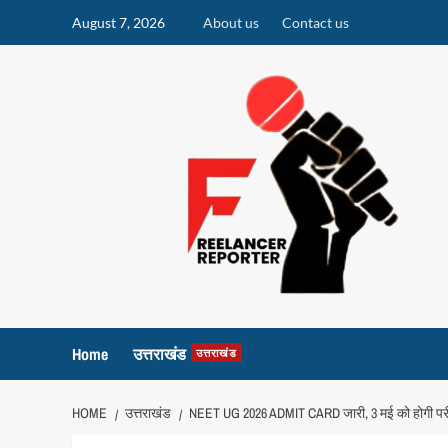
Skip
August 7, 2026
About us
Contact us
to
content
Home
उत्तराखंड
उत्तराखंड
HOME
उत्तराखंड
NEET UG 2026 ADMIT CARD जारी, 3 मई को होगी परीक्