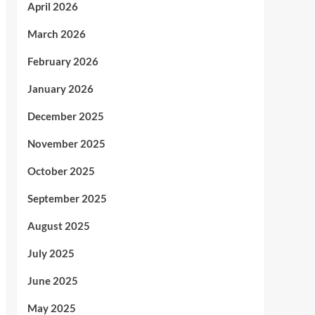
April 2026
March 2026
February 2026
January 2026
December 2025
November 2025
October 2025
September 2025
August 2025
July 2025
June 2025
May 2025