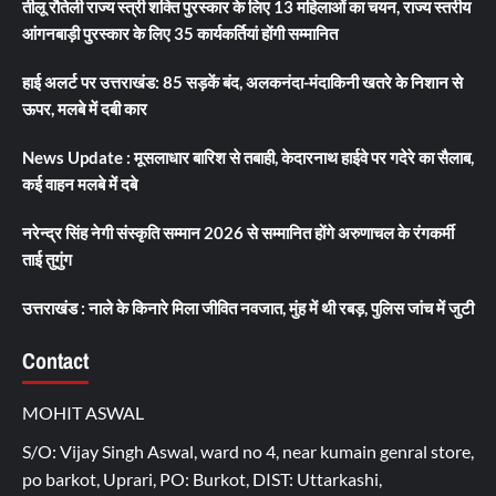
तीलू रौतेली राज्य स्त्री शक्ति पुरस्कार के लिए 13 महिलाओं का चयन, राज्य स्तरीय
आंगनबाड़ी पुरस्कार के लिए 35 कार्यकर्तियां होंगी सम्मानित
हाई अलर्ट पर उत्तराखंड: 85 सड़कें बंद, अलकनंदा-मंदाकिनी खतरे के निशान से
ऊपर, मलबे में दबी कार
News Update : मूसलाधार बारिश से तबाही, केदारनाथ हाईवे पर गदेरे का सैलाब,
कई वाहन मलबे में दबे
नरेन्द्र सिंह नेगी संस्कृति सम्मान 2026 से सम्मानित होंगे अरुणाचल के रंगकर्मी
ताई तुगुंग
उत्तराखंड : नाले के किनारे मिला जीवित नवजात, मुंह में थी रबड़, पुलिस जांच में जुटी
Contact
MOHIT ASWAL
S/O: Vijay Singh Aswal, ward no 4, near kumain genral store,
po barkot, Uprari, PO: Burkot, DIST: Uttarkashi,