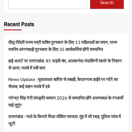
Search
Recent Posts
तीलू रौतेली राज्य स्त्री शक्ति पुरस्कार के लिए 13 महिलाओं का चयन, राज्य
स्तरीय आंगनबाड़ी पुरस्कार के लिए 35 कार्यकर्तियां होंगी सम्मानित
हाई अलर्ट पर उत्तराखंड: 85 सड़कें बंद, अलकनंदा-मंदाकिनी खतरे के निशान
से ऊपर, मलबे में दबी कार
News Update : मूसलाधार बारिश से तबाही, केदारनाथ हाईवे पर गदेरे का
सैलाब, कई वाहन मलबे में दबे
नरेन्द्र सिंह नेगी संस्कृति सम्मान 2026 से सम्मानित होंगे अरुणाचल के रंगकर्मी
ताई तुगुंग
उत्तराखंड : नाले के किनारे मिला जीवित नवजात, मुंह में थी रबड़, पुलिस जांच में
जुटी