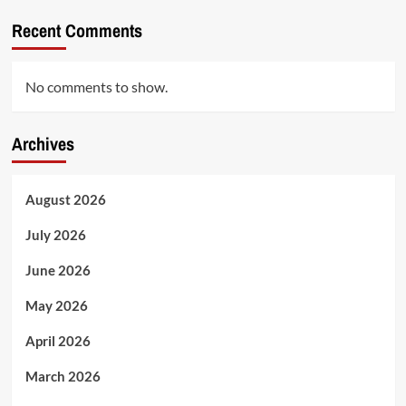
Recent Comments
No comments to show.
Archives
August 2026
July 2026
June 2026
May 2026
April 2026
March 2026