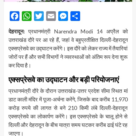
Facebook
WhatsApp
Twitter
Email
Messenger
Share
देहरादून:
प्रधानमंत्री
Narendra Modi
14 अप्रैल को
उत्तराखंड दौरे पर आ रहे हैं, जहां वे बहुप्रतीक्षित दिल्ली-देहरादून
एक्सप्रेसवे का उद्घाटन करेंगे। इस दौरे को लेकर राज्य में तैयारियां
जोरों पर हैं और सभी विभागों ने व्यवस्थाओं को अंतिम रूप देना शुरू
कर दिया है।
एक्सप्रेसवे का उद्घाटन और बड़ी परियोजनाएं
प्रधानमंत्री दौरे के दौरान उत्तराखंड-उत्तर प्रदेश सीमा स्थित मां
डाट काली मंदिर में पूजा-अर्चना करेंगे, जिसके बाद करीब 11,970
करोड़ रुपये की लागत से बने 210 किमी लंबे दिल्ली-देहरादून
एक्सप्रेसवे का लोकार्पण करेंगे। इस एक्सप्रेसवे के चालू होने से
दिल्ली और देहरादून के बीच यात्रा समय घटकर करीब ढाई घंटे रह
जाएगा।