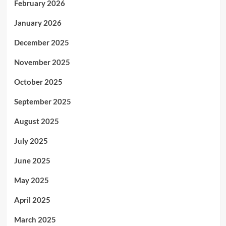
February 2026
January 2026
December 2025
November 2025
October 2025
September 2025
August 2025
July 2025
June 2025
May 2025
April 2025
March 2025