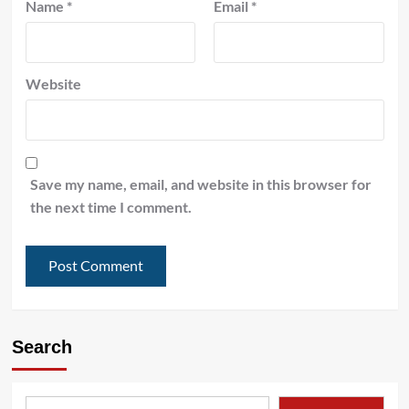
Name
*
Email
*
Website
Save my name, email, and website in this browser for
the next time I comment.
Search