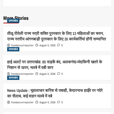
More Stories
उत्तराखंड
तीलू रौतेली राज्य स्त्री शक्ति पुरस्कार के लिए 13 महिलाओं का चयन,
राज्य स्तरीय आंगनबाड़ी पुरस्कार के लिए 35 कार्यकर्तियां होंगी सम्मानित
August 6, 2026
freelancerreporter
0
उत्तराखंड
हाई अलर्ट पर उत्तराखंड: 85 सड़कें बंद, अलकनंदा-मंदाकिनी खतरे के
निशान से ऊपर, मलबे में दबी कार
August 6, 2026
freelancerreporter
0
उत्तराखंड
News Update : मूसलाधार बारिश से तबाही, केदारनाथ हाईवे पर गदेरे
का सैलाब, कई वाहन मलबे में दबे
August 6, 2026
freelancerreporter
0