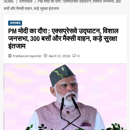
HOME
उत्तराखंड
PM मोदी का दौरा : एक्सप्रेसवे उद्घाटन, विशाल जनसभा, 300
बसों और मैक्सी वाहन, कड़े सुरक्षा इंतजाम
उत्तराखंड
PM मोदी का दौरा : एक्सप्रेसवे उद्घाटन, विशाल
जनसभा, 300 बसों और मैक्सी वाहन, कड़े सुरक्षा
इंतजाम
freelancerreporter
April 11, 2026
0