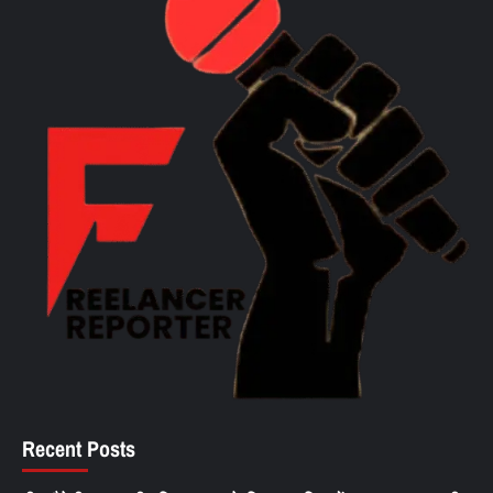
Recent Posts