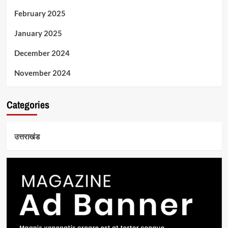
February 2025
January 2025
December 2024
November 2024
Categories
उत्तराखंड