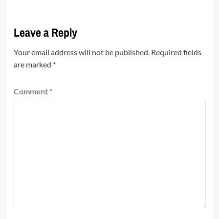
Leave a Reply
Your email address will not be published.
Required fields
are marked
*
Comment
*