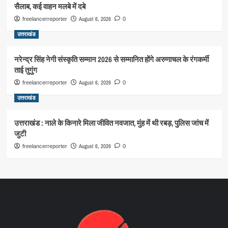
सैलाब, कई वाहन मलबे में दबे
August 6, 2026
freelancerreporter
0
उत्तराखंड
नरेन्द्र सिंह नेगी संस्कृति सम्मान 2026 से सम्मानित होंगे अरुणाचल के रंगकर्मी
ताई तुगुंग
August 6, 2026
freelancerreporter
0
उत्तराखंड
उत्तराखंड : नाले के किनारे मिला जीवित नवजात, मुंह में थी रबड़, पुलिस जांच में
जुटी
August 6, 2026
freelancerreporter
0