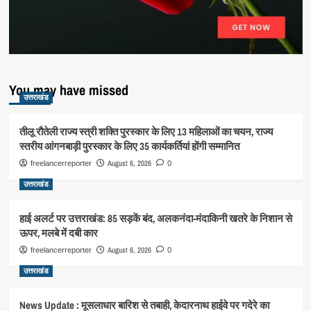
You may have missed
उत्तराखंड
तीलू रौतेली राज्य स्त्री शक्ति पुरस्कार के लिए 13 महिलाओं का चयन, राज्य
स्तरीय आंगनबाड़ी पुरस्कार के लिए 35 कार्यकर्तियां होंगी सम्मानित
August 6, 2026
freelancerreporter
0
उत्तराखंड
हाई अलर्ट पर उत्तराखंड: 85 सड़कें बंद, अलकनंदा-मंदाकिनी खतरे के निशान से
ऊपर, मलबे में दबी कार
August 6, 2026
freelancerreporter
0
उत्तराखंड
News Update : मूसलाधार बारिश से तबाही, केदारनाथ हाईवे पर गदेरे का