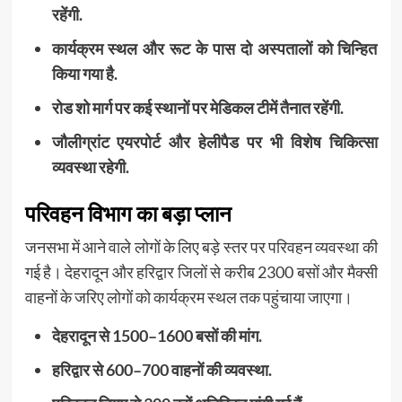
रहेंगी.
कार्यक्रम स्थल और रूट के पास दो अस्पतालों को चिन्हित
किया गया है.
रोड शो मार्ग पर कई स्थानों पर मेडिकल टीमें तैनात रहेंगी.
जौलीग्रांट एयरपोर्ट और हेलीपैड पर भी विशेष चिकित्सा
व्यवस्था रहेगी.
परिवहन विभाग का बड़ा प्लान
जनसभा में आने वाले लोगों के लिए बड़े स्तर पर परिवहन व्यवस्था की
गई है। देहरादून और हरिद्वार जिलों से करीब 2300 बसों और मैक्सी
वाहनों के जरिए लोगों को कार्यक्रम स्थल तक पहुंचाया जाएगा।
देहरादून से 1500–1600 बसों की मांग.
हरिद्वार से 600–700 वाहनों की व्यवस्था.