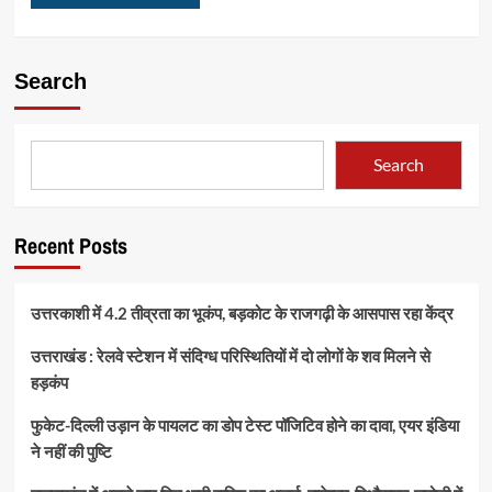
Search
Search
Recent Posts
उत्तरकाशी में 4.2 तीव्रता का भूकंप, बड़कोट के राजगढ़ी के आसपास रहा केंद्र
उत्तराखंड : रेलवे स्टेशन में संदिग्ध परिस्थितियों में दो लोगों के शव मिलने से
हड़कंप
फुकेट-दिल्ली उड़ान के पायलट का डोप टेस्ट पॉजिटिव होने का दावा, एयर इंडिया
ने नहीं की पुष्टि