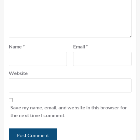
Name
*
Email
*
Website
Save my name, email, and website in this browser for
the next time I comment.