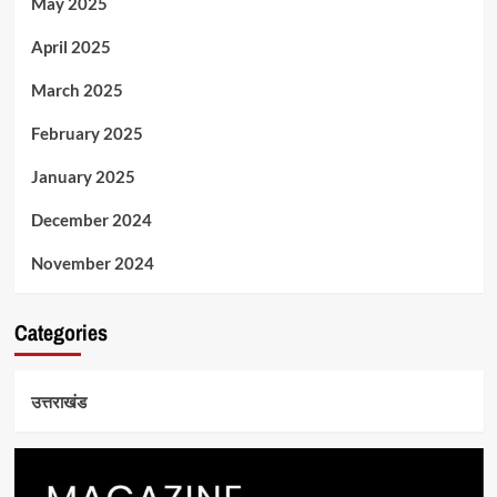
May 2025
April 2025
March 2025
February 2025
January 2025
December 2024
November 2024
Categories
उत्तराखंड