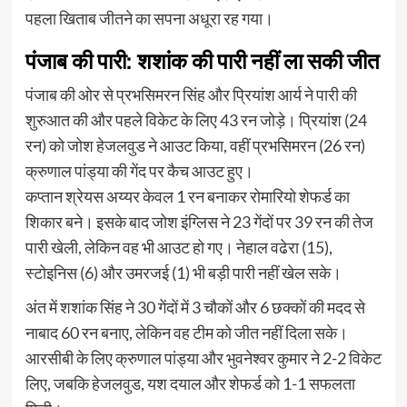
पहला खिताब जीतने का सपना अधूरा रह गया।
पंजाब की पारी: शशांक की पारी नहीं ला सकी जीत
पंजाब की ओर से प्रभसिमरन सिंह और प्रियांश आर्य ने पारी की
शुरुआत की और पहले विकेट के लिए 43 रन जोड़े। प्रियांश (24
रन) को जोश हेजलवुड ने आउट किया, वहीं प्रभसिमरन (26 रन)
क्रुणाल पांड्या की गेंद पर कैच आउट हुए।
कप्तान श्रेयस अय्यर केवल 1 रन बनाकर रोमारियो शेफर्ड का
शिकार बने। इसके बाद जोश इंग्लिस ने 23 गेंदों पर 39 रन की तेज
पारी खेली, लेकिन वह भी आउट हो गए। नेहाल वढेरा (15),
स्टोइनिस (6) और उमरजई (1) भी बड़ी पारी नहीं खेल सके।
अंत में शशांक सिंह ने 30 गेंदों में 3 चौकों और 6 छक्कों की मदद से
नाबाद 60 रन बनाए, लेकिन वह टीम को जीत नहीं दिला सके।
आरसीबी के लिए क्रुणाल पांड्या और भुवनेश्वर कुमार ने 2-2 विकेट
लिए, जबकि हेजलवुड, यश दयाल और शेफर्ड को 1-1 सफलता