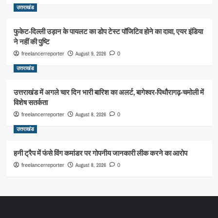
उत्तराखंड
फुकेट-दिल्ली उड़ान के पायलट का डोप टेस्ट पॉजिटिव होने का दावा, एयर इंडिया
ने नहीं की पुष्टि
August 9, 2026
freelancerreporter
0
उत्तराखंड
उत्तराखंड में अगले चार दिन भारी बारिश का अलर्ट, बागेश्वर-पिथौरागढ़-चमोली में
विशेष सतर्कता
August 8, 2026
freelancerreporter
0
उत्तराखंड
हनी ट्रैप में फंसे विंग कमांडर पर गोपनीय जानकारी लीक करने का आरोप
August 8, 2026
freelancerreporter
0