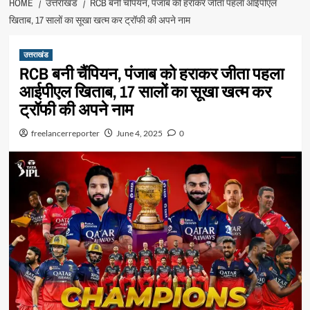
HOME
उत्तराखंड
RCB बनी चैंपियन, पंजाब को हराकर जीता पहला आईपीएल
खिताब, 17 सालों का सूखा खत्म कर ट्रॉफी की अपने नाम
उत्तराखंड
RCB बनी चैंपियन, पंजाब को हराकर जीता पहला
आईपीएल खिताब, 17 सालों का सूखा खत्म कर
ट्रॉफी की अपने नाम
freelancerreporter
June 4, 2025
0