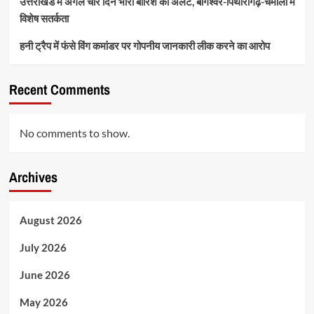
उत्तराखंड में अगले चार दिन भारी बारिश का अलर्ट, बागेश्वर-पिथौरागढ़-चमोली में
विशेष सतर्कता
हनी ट्रैप में फंसे विंग कमांडर पर गोपनीय जानकारी लीक करने का आरोप
Recent Comments
No comments to show.
Archives
August 2026
July 2026
June 2026
May 2026