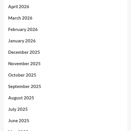
April 2026
March 2026
February 2026
January 2026
December 2025
November 2025
October 2025
September 2025
August 2025
July 2025
June 2025