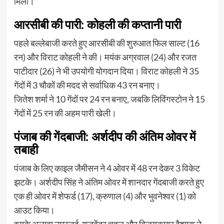
मिली।
आरसीबी की पारी: कोहली की कप्तानी पारी
पहले बल्लेबाजी करते हुए आरसीबी की शुरुआत फिल साल्ट (16
रन) और विराट कोहली ने की। मयंक अग्रवाल (24) और रजत
पाटीदार (26) ने भी उपयोगी योगदान दिया। विराट कोहली ने 35
गेंदों में 3 चौकों की मदद से सर्वाधिक 43 रन बनाए।
जितेश शर्मा ने 10 गेंदों पर 24 रन बनाए, जबकि लिविंगस्टोन ने 15
गेंदों में 25 रन की अहम पारी खेली।
पंजाब की गेंदबाजी: अर्शदीप की अंतिम ओवर में
तबाही
पंजाब के लिए काइल जैमीसन ने 4 ओवर में 48 रन देकर 3 विकेट
झटके। अर्शदीप सिंह ने अंतिम ओवर में शानदार गेंदबाजी करते हुए
एक ही ओवर में शेफर्ड (17), क्रुणाल (4) और भुवनेश्वर (1) को
आउट किया।