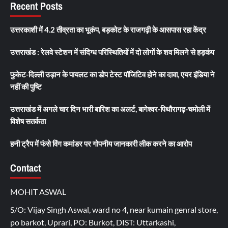
Recent Posts
उत्तरकाशी में 4.2 तीव्रता का भूकंप, बड़कोट के राजगढ़ी के आसपास रहा केंद्र
उत्तराखंड : रेलवे स्टेशन में संदिग्ध परिस्थितियों में दो लोगों के शव मिलने से हड़कंप
फुकेट-दिल्ली उड़ान के पायलट का डोप टेस्ट पॉजिटिव होने का दावा, एयर इंडिया ने
नहीं की पुष्टि
उत्तराखंड में अगले चार दिन भारी बारिश का अलर्ट, बागेश्वर-पिथौरागढ़-चमोली में
विशेष सतर्कता
हनी ट्रैप में फंसे विंग कमांडर पर गोपनीय जानकारी लीक करने का आरोप
Contact
MOHIT ASWAL
S/O: Vijay Singh Aswal, ward no 4, near kumain genral store,
po barkot, Uprari, PO: Burkot, DIST: Uttarkashi,