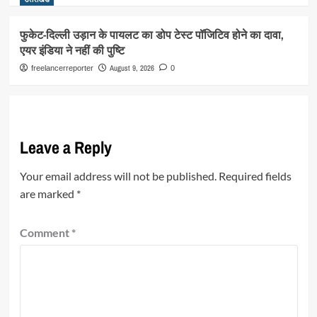
फुकेट-दिल्ली उड़ान के पायलट का डोप टेस्ट पॉजिटिव होने का दावा,
एयर इंडिया ने नहीं की पुष्टि
August 9, 2026
freelancerreporter
0
Leave a Reply
Your email address will not be published.
Required fields
are marked
*
Comment
*