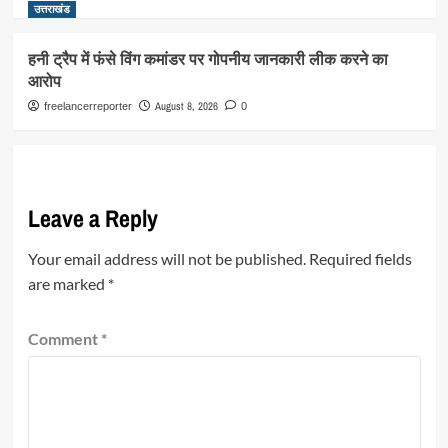
उत्तराखंड
हनी ट्रैप में फंसे विंग कमांडर पर गोपनीय जानकारी लीक करने का
आरोप
August 8, 2026
freelancerreporter
0
Leave a Reply
Your email address will not be published.
Required fields
are marked
*
Comment
*