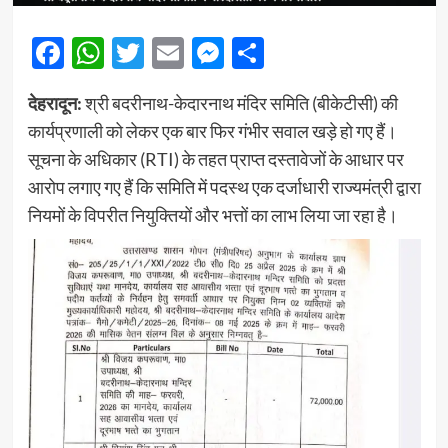
Facebook
WhatsApp
Twitter
Email
Messenger
Share
देहरादून:
श्री बदरीनाथ-केदारनाथ मंदिर समिति (बीकेटीसी) की
कार्यप्रणाली को लेकर एक बार फिर गंभीर सवाल खड़े हो गए हैं।
सूचना के अधिकार (RTI) के तहत प्राप्त दस्तावेजों के आधार पर
आरोप लगाए गए हैं कि समिति में पदस्थ एक दर्जाधारी राज्यमंत्री द्वारा
नियमों के विपरीत नियुक्तियों और भत्तों का लाभ लिया जा रहा है।