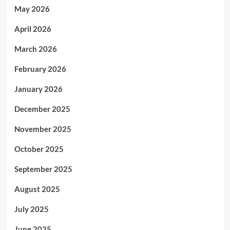
May 2026
April 2026
March 2026
February 2026
January 2026
December 2025
November 2025
October 2025
September 2025
August 2025
July 2025
June 2025