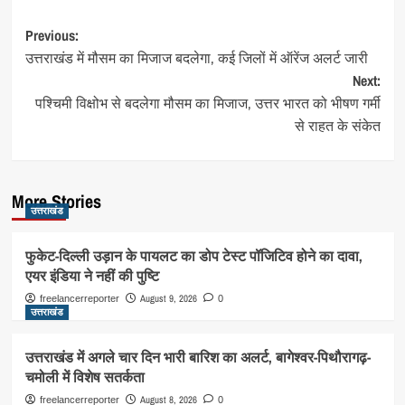
Post
Previous:
उत्तराखंड में मौसम का मिजाज बदलेगा, कई जिलों में ऑरेंज अलर्ट जारी
navigation
Next:
पश्चिमी विक्षोभ से बदलेगा मौसम का मिजाज, उत्तर भारत को भीषण गर्मी
से राहत के संकेत
More Stories
उत्तराखंड
फुकेट-दिल्ली उड़ान के पायलट का डोप टेस्ट पॉजिटिव होने का दावा,
एयर इंडिया ने नहीं की पुष्टि
August 9, 2026
freelancerreporter
0
उत्तराखंड
उत्तराखंड में अगले चार दिन भारी बारिश का अलर्ट, बागेश्वर-पिथौरागढ़-
चमोली में विशेष सतर्कता
August 8, 2026
freelancerreporter
0