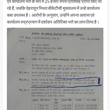
एवं कार्यालय भत्ते के रूप में 25 हजार रुपये प्रतिमाह प्राप्त किए जा
रहे हैं, जबकि देहरादून स्थित बीकेटीसी मुख्यालय में उन्हें कार्यालय
कक्ष उपलब्ध है। आरोपों के अनुसार, उन्होंने अपना आवास एवं
कार्यालय रुद्रप्रयाग में दर्शाकर अतिरिक्त भत्ते का लाभ लिया है।