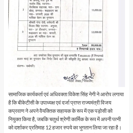
सामाजिक कार्यकर्ता एवं अधिवक्ता विकेश सिंह नेगी ने आरोप लगाया
है कि बीकेटीसी के उपाध्यक्ष एवं दर्जा प्राप्त राज्यमंत्री विजय
कप्रवाण ने अपने वैयक्तिक सहायक के रूप में एक पड़ोसी को
नियुक्त किया है, जबकि चतुर्थ श्रेणी कार्मिक के रूप में अपनी पत्नी
को दर्शाकर प्रतिमाह 12 हजार रुपये का भुगतान लिया जा रहा है।