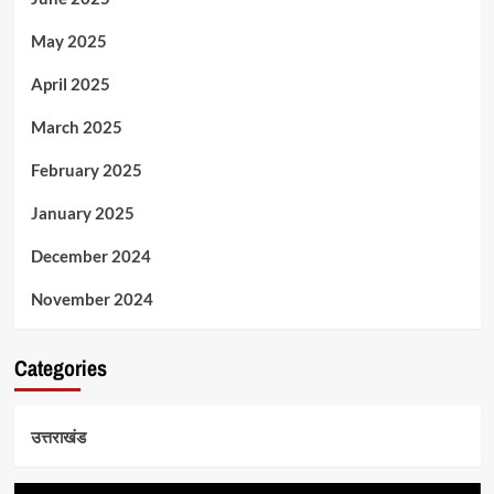
May 2025
April 2025
March 2025
February 2025
January 2025
December 2024
November 2024
Categories
उत्तराखंड