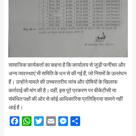
सामाजिक कार्यकर्ता का कहना है कि कार्यालय से जुड़ी फर्नीचर और
अन्य व्यवस्थाएं भी समिति के धन से की गई हैं, जो नियमों के उल्लंघन
हैं। उन्होंने मामले की उच्चस्तरीय जांच और दोषियों के खिलाफ
कार्रवाई की मांग की है। वहीं, इस पूरे प्रकरण पर बीकेटीसी या
संबंधित पक्षों की ओर से कोई आधिकारिक प्रतिक्रिया सामने नहीं
आई है।
Facebook
WhatsApp
Twitter
Email
Messenger
Share