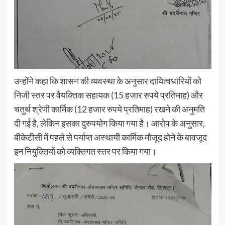
उन्होंने कहा कि शासन की व्यवस्था के अनुसार दायित्वधारियों को
निजी स्तर पर वैयक्तिक सहायक (15 हजार रुपये प्रतिमाह) और
चतुर्थ श्रेणी कार्मिक (12 हजार रुपये प्रतिमाह) रखने की अनुमति
दी गई है, लेकिन इसका दुरुपयोग किया गया है। आरोप के अनुसार,
बीकेटीसी में पहले से पर्याप्त अस्थायी कार्मिक मौजूद होने के बावजूद
इन नियुक्तियों को व्यक्तिगत स्तर पर किया गया।