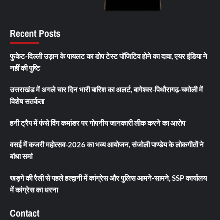
Recent Posts
फुकेट-दिल्ली उड़ान के पायलट का डोप टेस्ट पॉजिटिव होने का दावा, एयर इंडिया ने
नहीं की पुष्टि
उत्तराखंड में अगले चार दिन भारी बारिश का अलर्ट, बागेश्वर-पिथौरागढ़-चमोली में
विशेष सतर्कता
हनी ट्रैप में फंसे विंग कमांडर पर गोपनीय जानकारी लीक करने का आरोप
वसई में कजरी महोत्सव-2026 का भव्य आयोजन, संजोली पाण्डेय के लोकगीतों ने
बांधा समां
खड़गे की रैली से पहले हल्द्वानी में कांग्रेस और पुलिस आमने-सामने, SSP कार्यालय
में कांग्रेस का धरना
Contact