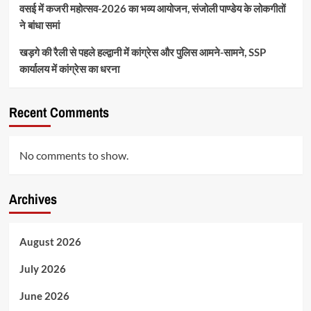
वसई में कजरी महोत्सव-2026 का भव्य आयोजन, संजोली पाण्डेय के लोकगीतों
ने बांधा समां
खड़गे की रैली से पहले हल्द्वानी में कांग्रेस और पुलिस आमने-सामने, SSP
कार्यालय में कांग्रेस का धरना
Recent Comments
No comments to show.
Archives
August 2026
July 2026
June 2026