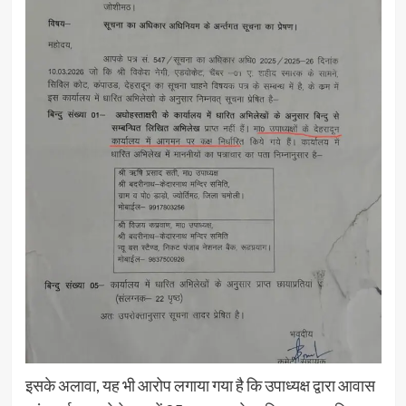
इसके अलावा, यह भी आरोप लगाया गया है कि उपाध्यक्ष द्वारा आवास