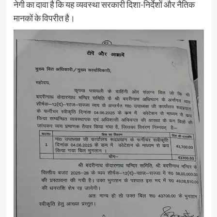
नेगी का दावा है कि यह व्यवस्था सरकारी दिशा-निर्देशों और नैतिक
मानकों के विपरीत है।