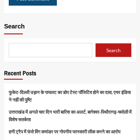
Search
Search
Recent Posts
फुकेट-दिल्ली उड़ान के पायलट का डोप टेस्ट पॉजिटिव होने का दावा, एयर इंडिया
ने नहीं की पुष्टि
उत्तराखंड में अगले चार दिन भारी बारिश का अलर्ट, बागेश्वर-पिथौरागढ़-चमोली में
विशेष सतर्कता
हनी ट्रैप में फंसे विंग कमांडर पर गोपनीय जानकारी लीक करने का आरोप