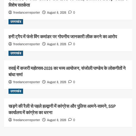
विशेष सतर्कता
August 8, 2026
freelancerreporter
0
उत्तराखंड
हनी ट्रैप में फंसे विंग कमांडर पर गोपनीय जानकारी लीक करने का आरोप
August 8, 2026
freelancerreporter
0
उत्तराखंड
वसई में कजरी महोत्सव-2026 का भव्य आयोजन, संजोली पाण्डेय के लोकगीतों ने
बांधा समां
August 8, 2026
freelancerreporter
0
उत्तराखंड
खड़गे की रैली से पहले हल्द्वानी में कांग्रेस और पुलिस आमने-सामने, SSP
कार्यालय में कांग्रेस का धरना
August 8, 2026
freelancerreporter
0