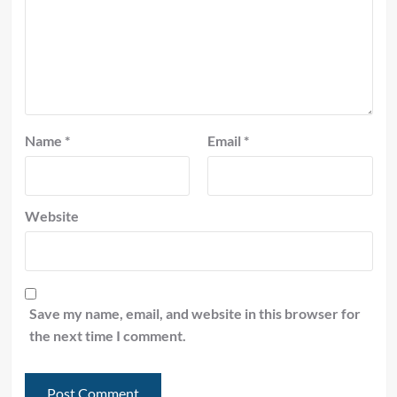
Name
*
Email
*
Website
Save my name, email, and website in this browser for
the next time I comment.