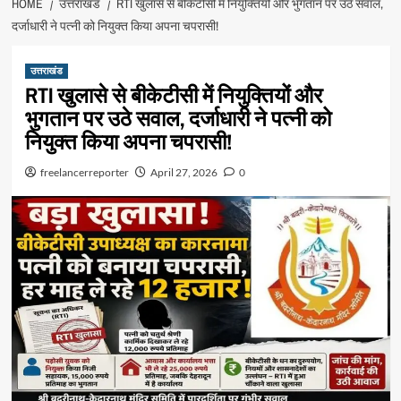
HOME
उत्तराखंड
RTI खुलासे से बीकेटीसी में नियुक्तियों और भुगतान पर उठे सवाल,
दर्जाधारी ने पत्नी को नियुक्त किया अपना चपरासी!
उत्तराखंड
RTI खुलासे से बीकेटीसी में नियुक्तियों और
भुगतान पर उठे सवाल, दर्जाधारी ने पत्नी को
नियुक्त किया अपना चपरासी!
freelancerreporter
April 27, 2026
0