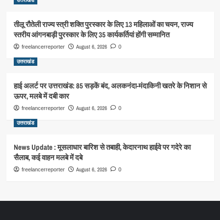
तीलू रौतेली राज्य स्त्री शक्ति पुरस्कार के लिए 13 महिलाओं का चयन, राज्य
स्तरीय आंगनबाड़ी पुरस्कार के लिए 35 कार्यकर्तियां होंगी सम्मानित
August 6, 2026
freelancerreporter
0
उत्तराखंड
हाई अलर्ट पर उत्तराखंड: 85 सड़कें बंद, अलकनंदा-मंदाकिनी खतरे के निशान से
ऊपर, मलबे में दबी कार
August 6, 2026
freelancerreporter
0
उत्तराखंड
News Update : मूसलाधार बारिश से तबाही, केदारनाथ हाईवे पर गदेरे का
सैलाब, कई वाहन मलबे में दबे
August 6, 2026
freelancerreporter
0