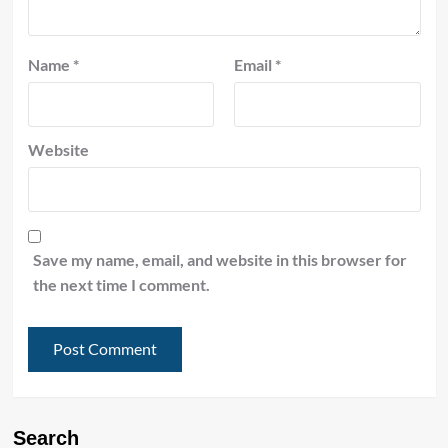
Name
*
Email
*
Website
Save my name, email, and website in this browser for
the next time I comment.
Search