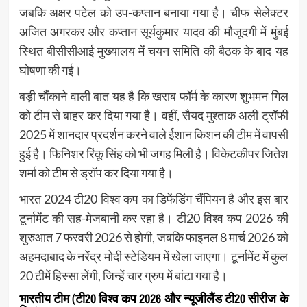
जबकि अक्षर पटेल को उप-कप्तान बनाया गया है। चीफ सेलेक्टर
अजित अगरकर और कप्तान सूर्यकुमार यादव की मौजूदगी में मुंबई
स्थित बीसीसीआई मुख्यालय में चयन समिति की बैठक के बाद यह
घोषणा की गई।
बड़ी चौंकाने वाली बात यह है कि खराब फॉर्म के कारण शुभमन गिल
को टीम से बाहर कर दिया गया है। वहीं, सैयद मुश्ताक अली ट्रॉफी
2025 में शानदार प्रदर्शन करने वाले ईशान किशन की टीम में वापसी
हुई है। फिनिशर रिंकू सिंह को भी जगह मिली है। विकेटकीपर जितेश
शर्मा को टीम से ड्रॉप कर दिया गया है।
भारत 2024 टी20 विश्व कप का डिफेंडिंग चैंपियन है और इस बार
टूर्नामेंट की सह-मेजबानी कर रहा है। टी20 विश्व कप 2026 की
शुरुआत 7 फरवरी 2026 से होगी, जबकि फाइनल 8 मार्च 2026 को
अहमदाबाद के नरेंद्र मोदी स्टेडियम में खेला जाएगा। टूर्नामेंट में कुल
20 टीमें हिस्सा लेंगी, जिन्हें चार ग्रुप में बांटा गया है।
भारतीय टीम (टी20 विश्व कप 2026 और न्यूजीलैंड टी20 सीरीज के