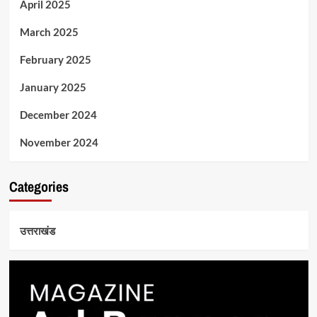
April 2025
March 2025
February 2025
January 2025
December 2024
November 2024
Categories
उत्तराखंड