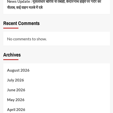
News Update : मूसलाधार बारिश से तबाही, केदारनाथ हाईवे पर गदेरे का
सैलाब, कई वाहन मलबे में दबे
Recent Comments
No comments to show.
Archives
August 2026
July 2026
June 2026
May 2026
April 2026