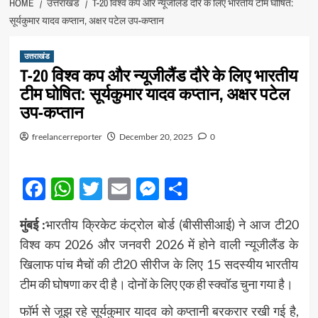
HOME
उत्तराखंड
T-20 विश्व कप और न्यूजीलैंड दौरे के लिए भारतीय टीम घोषित:
सूर्यकुमार यादव कप्तान, अक्षर पटेल उप-कप्तान
उत्तराखंड
T-20 विश्व कप और न्यूजीलैंड दौरे के लिए भारतीय
टीम घोषित: सूर्यकुमार यादव कप्तान, अक्षर पटेल
उप-कप्तान
freelancerreporter
December 20, 2025
0
Facebook
WhatsApp
Twitter
Email
Messenger
Share
मुंबई :
भारतीय क्रिकेट कंट्रोल बोर्ड (बीसीसीआई) ने आज टी20
विश्व कप 2026 और जनवरी 2026 में होने वाली न्यूजीलैंड के
खिलाफ पांच मैचों की टी20 सीरीज के लिए 15 सदस्यीय भारतीय
टीम की घोषणा कर दी है। दोनों के लिए एक ही स्क्वॉड चुना गया है।
फॉर्म से जूझ रहे सूर्यकुमार यादव को कप्तानी बरकरार रखी गई है,