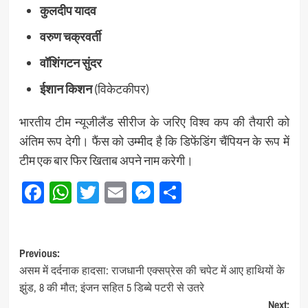
कुलदीप यादव
वरुण चक्रवर्ती
वॉशिंगटन सुंदर
ईशान किशन
(विकेटकीपर)
भारतीय टीम न्यूजीलैंड सीरीज के जरिए विश्व कप की तैयारी को
अंतिम रूप देगी। फैंस को उम्मीद है कि डिफेंडिंग चैंपियन के रूप में
टीम एक बार फिर खिताब अपने नाम करेगी।
Facebook
WhatsApp
Twitter
Email
Messenger
Share
Post
Previous:
असम में दर्दनाक हादसा: राजधानी एक्सप्रेस की चपेट में आए हाथियों के
navigation
झुंड, 8 की मौत; इंजन सहित 5 डिब्बे पटरी से उतरे
Next: