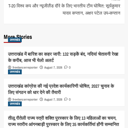
T-20 विश्व कप और न्यूजीलैंड दौरे के लिए भारतीय टीम घोषित: सूर्यकुमार
यादव कप्तान, अक्षर पटेल उप-कप्तान
More Stories
उत्तराखंड
उत्तराखंड में बारिश का कहर जारी: 132 सड़कें बंद, नदियां चेतावनी रेखा
के करीब, आज भी येलो अलर्ट
August 7, 2026
freelancerreporter
0
उत्तराखंड
उत्तराखंड कांग्रेस की नई प्रदेश कार्यकारिणी घोषित, 2027 चुनाव के
लिए संगठन को धार देने की तैयारी
August 7, 2026
freelancerreporter
0
उत्तराखंड
तीलू रौतेली राज्य स्त्री शक्ति पुरस्कार के लिए 13 महिलाओं का चयन,
राज्य स्तरीय आंगनबाड़ी पुरस्कार के लिए 35 कार्यकर्तियां होंगी सम्मानित