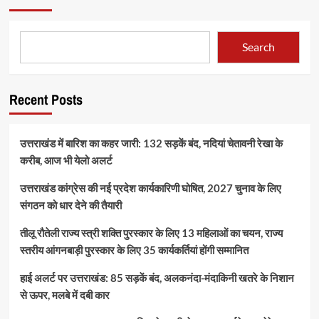
Search
Recent Posts
उत्तराखंड में बारिश का कहर जारी: 132 सड़कें बंद, नदियां चेतावनी रेखा के
करीब, आज भी येलो अलर्ट
उत्तराखंड कांग्रेस की नई प्रदेश कार्यकारिणी घोषित, 2027 चुनाव के लिए
संगठन को धार देने की तैयारी
तीलू रौतेली राज्य स्त्री शक्ति पुरस्कार के लिए 13 महिलाओं का चयन, राज्य
स्तरीय आंगनबाड़ी पुरस्कार के लिए 35 कार्यकर्तियां होंगी सम्मानित
हाई अलर्ट पर उत्तराखंड: 85 सड़कें बंद, अलकनंदा-मंदाकिनी खतरे के निशान
से ऊपर, मलबे में दबी कार