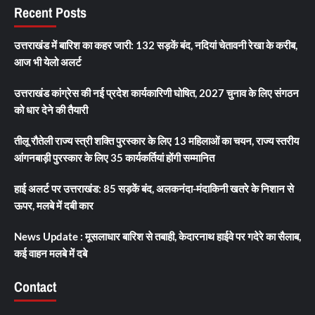
Recent Posts
उत्तराखंड में बारिश का कहर जारी: 132 सड़कें बंद, नदियां चेतावनी रेखा के करीब,
आज भी येलो अलर्ट
उत्तराखंड कांग्रेस की नई प्रदेश कार्यकारिणी घोषित, 2027 चुनाव के लिए संगठन
को धार देने की तैयारी
तीलू रौतेली राज्य स्त्री शक्ति पुरस्कार के लिए 13 महिलाओं का चयन, राज्य स्तरीय
आंगनबाड़ी पुरस्कार के लिए 35 कार्यकर्तियां होंगी सम्मानित
हाई अलर्ट पर उत्तराखंड: 85 सड़कें बंद, अलकनंदा-मंदाकिनी खतरे के निशान से
ऊपर, मलबे में दबी कार
News Update : मूसलाधार बारिश से तबाही, केदारनाथ हाईवे पर गदेरे का सैलाब,
कई वाहन मलबे में दबे
Contact