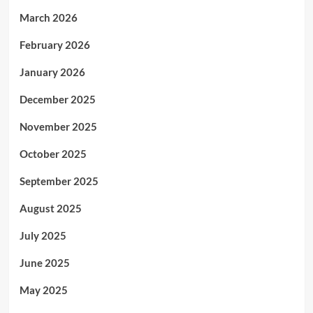
March 2026
February 2026
January 2026
December 2025
November 2025
October 2025
September 2025
August 2025
July 2025
June 2025
May 2025