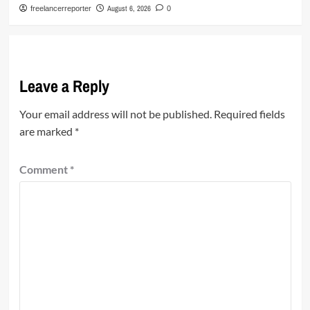
August 6, 2026
freelancerreporter
0
Leave a Reply
Your email address will not be published.
Required fields
are marked
*
Comment
*