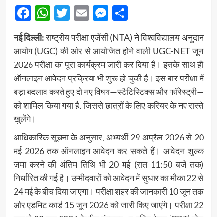
Facebook
WhatsApp
Twitter
Email
Messenger
Share
नई दिल्ली:
राष्ट्रीय परीक्षा एजेंसी
(NTA) ने
विश्वविद्यालय अनुदान
आयोग
(UGC) की ओर से आयोजित होने वाली UGC-NET जून
2026 परीक्षा का पूरा कार्यक्रम जारी कर दिया है। इसके साथ ही
ऑनलाइन आवेदन प्रक्रिया भी शुरू हो चुकी है। इस बार परीक्षा में
बड़ा बदलाव करते हुए दो नए विषय—स्टैटिस्टिक्स और फॉरेस्ट्री—
को शामिल किया गया है, जिससे छात्रों के लिए करियर के नए रास्ते
खुलेंगे।
आधिकारिक सूचना के अनुसार, अभ्यर्थी 29 अप्रैल 2026 से 20
मई 2026 तक ऑनलाइन आवेदन कर सकते हैं। आवेदन शुल्क
जमा करने की अंतिम तिथि भी 20 मई (रात 11:50 बजे तक)
निर्धारित की गई है। उम्मीदवारों को आवेदन में सुधार का मौका 22 से
24 मई के बीच दिया जाएगा। परीक्षा शहर की जानकारी 10 जून तक
और एडमिट कार्ड 15 जून 2026 को जारी किए जाएंगे। परीक्षा 22