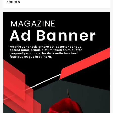
उत्तराखंड