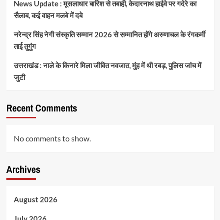
News Update : मूसलाधार बारिश से तबाही, केदारनाथ हाईवे पर गदेरे का
सैलाब, कई वाहन मलबे में दबे
नरेन्द्र सिंह नेगी संस्कृति सम्मान 2026 से सम्मानित होंगे अरुणाचल के रंगकर्मी
ताई तुगुंग
उत्तराखंड : नाले के किनारे मिला जीवित नवजात, मुंह में थी रबड़, पुलिस जांच में
जुटी
Recent Comments
No comments to show.
Archives
August 2026
July 2026