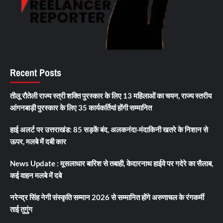
Recent Posts
तीलू रौतेली राज्य स्त्री शक्ति पुरस्कार के लिए 13 महिलाओं का चयन, राज्य स्तरीय
आंगनबाड़ी पुरस्कार के लिए 35 कार्यकर्तियां होंगी सम्मानित
हाई अलर्ट पर उत्तराखंड: 85 सड़कें बंद, अलकनंदा-मंदाकिनी खतरे के निशान से
ऊपर, मलबे में दबी कार
News Update : मूसलाधार बारिश से तबाही, केदारनाथ हाईवे पर गदेरे का सैलाब,
कई वाहन मलबे में दबे
नरेन्द्र सिंह नेगी संस्कृति सम्मान 2026 से सम्मानित होंगे अरुणाचल के रंगकर्मी
ताई तुगुंग