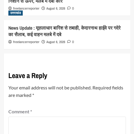
निशान से ऊपर, मलबे में दबी कार
August 6, 2026
freelancerreporter
0
उत्तराखंड
News Update : मूसलाधार बारिश से तबाही, केदारनाथ हाईवे पर गदेरे
का सैलाब, कई वाहन मलबे में दबे
August 6, 2026
freelancerreporter
0
Leave a Reply
Your email address will not be published.
Required fields
are marked
*
Comment
*