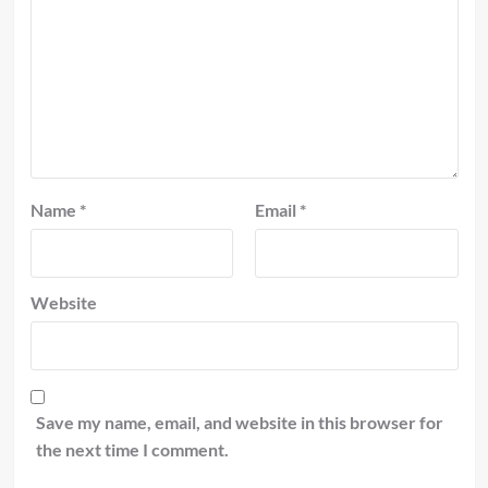
Name
*
Email
*
Website
Save my name, email, and website in this browser for
the next time I comment.