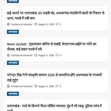
उत्तराखंड
हाई अलर्ट पर उत्तराखंड: 85 सड़कें बंद, अलकनंदा-मंदाकिनी खतरे के निशान से
ऊपर, मलबे में दबी कार
August 6, 2026
freelancerreporter
0
उत्तराखंड
News Update : मूसलाधार बारिश से तबाही, केदारनाथ हाईवे पर गदेरे का
सैलाब, कई वाहन मलबे में दबे
August 6, 2026
freelancerreporter
0
उत्तराखंड
नरेन्द्र सिंह नेगी संस्कृति सम्मान 2026 से सम्मानित होंगे अरुणाचल के रंगकर्मी
ताई तुगुंग
August 6, 2026
freelancerreporter
0
उत्तराखंड
उत्तराखंड : नाले के किनारे मिला जीवित नवजात, मुंह में थी रबड़, पुलिस जांच में