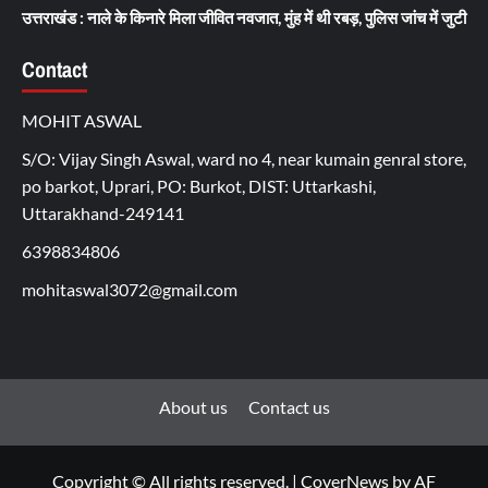
उत्तराखंड : नाले के किनारे मिला जीवित नवजात, मुंह में थी रबड़, पुलिस जांच में जुटी
Contact
MOHIT ASWAL
S/O: Vijay Singh Aswal, ward no 4, near kumain genral store,
po barkot, Uprari, PO: Burkot, DIST: Uttarkashi,
Uttarakhand-249141
6398834806
mohitaswal3072@gmail.com
About us
Contact us
Copyright © All rights reserved.
|
CoverNews
by AF