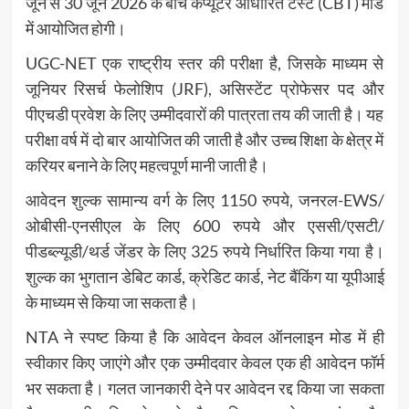
जून से 30 जून 2026 के बीच कंप्यूटर आधारित टेस्ट (CBT) मोड
में आयोजित होगी।
UGC-NET एक राष्ट्रीय स्तर की परीक्षा है, जिसके माध्यम से
जूनियर रिसर्च फेलोशिप (JRF), असिस्टेंट प्रोफेसर पद और
पीएचडी प्रवेश के लिए उम्मीदवारों की पात्रता तय की जाती है। यह
परीक्षा वर्ष में दो बार आयोजित की जाती है और उच्च शिक्षा के क्षेत्र में
करियर बनाने के लिए महत्वपूर्ण मानी जाती है।
आवेदन शुल्क सामान्य वर्ग के लिए 1150 रुपये, जनरल-EWS/
ओबीसी-एनसीएल के लिए 600 रुपये और एससी/एसटी/
पीडब्ल्यूडी/थर्ड जेंडर के लिए 325 रुपये निर्धारित किया गया है।
शुल्क का भुगतान डेबिट कार्ड, क्रेडिट कार्ड, नेट बैंकिंग या यूपीआई
के माध्यम से किया जा सकता है।
NTA ने स्पष्ट किया है कि आवेदन केवल ऑनलाइन मोड में ही
स्वीकार किए जाएंगे और एक उम्मीदवार केवल एक ही आवेदन फॉर्म
भर सकता है। गलत जानकारी देने पर आवेदन रद्द किया जा सकता