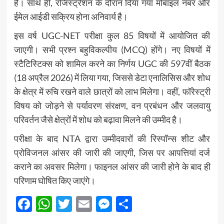
है। साथ ही, रजिस्ट्रेशन के दौरान दिया गया मोबाइल नंबर और
ईमेल आईडी सक्रिय होना अनिवार्य है।
इस वर्ष UGC-NET परीक्षा कुल 85 विषयों में आयोजित की
जाएगी। सभी प्रश्न बहुविकल्पीय (MCQ) होंगे। नए विषयों में
स्टैटिस्टिक्स को शामिल करने का निर्णय UGC की 597वीं बैठक
(18 अप्रैल 2026) में लिया गया, जिससे डेटा एनालिसिस और शोध
के क्षेत्र में रुचि रखने वाले छात्रों को लाभ मिलेगा। वहीं, फॉरेस्ट्री
विषय को जोड़ने से पर्यावरण संरक्षण, वन प्रबंधन और जलवायु
परिवर्तन जैसे क्षेत्रों में शोध को बढ़ावा मिलने की उम्मीद है।
परीक्षा के बाद NTA द्वारा उम्मीदवारों की रिस्पॉन्स शीट और
प्रोविजनल आंसर की जारी की जाएगी, जिस पर आपत्तियां दर्ज
कराने का अवसर मिलेगा। फाइनल आंसर की जारी होने के बाद ही
परिणाम घोषित किए जाएंगे।
Facebook
WhatsApp
Twitter
Email
Messenger
Share