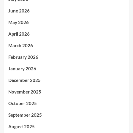
June 2026
May 2026
April 2026
March 2026
February 2026
January 2026
December 2025
November 2025
October 2025
September 2025
August 2025