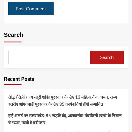
Search
Search
Recent Posts
तीलू रौतेली राज्य स्त्री शक्ति पुरस्कार के लिए 13 महिलाओं का चयन, राज्य
स्तरीय आंगनबाड़ी पुरस्कार के लिए 35 कार्यकर्तियां होंगी सम्मानित
हाई अलर्ट पर उत्तराखंड: 85 सड़कें बंद, अलकनंदा-मंदाकिनी खतरे के निशान
से ऊपर, मलबे में दबी कार