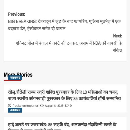
Post
Previous:
BIG BREAKING: देहरादून में लूट के बाद फायरिंग, पुलिस मुठभेड़ में एक
navigation
बदमाश ढेर, इंस्पेक्टर समेत दो घायल
Next:
एग्जिट पोल में बंगाल में कांटे की टक्कर, असम में NDA की वापसी के
संकेत
More Stories
उत्तराखंड
तीलू रौतेली राज्य स्त्री शक्ति पुरस्कार के लिए 13 महिलाओं का चयन,
राज्य स्तरीय आंगनबाड़ी पुरस्कार के लिए 35 कार्यकर्तियां होंगी सम्मानित
August 6, 2026
freelancerreporter
0
उत्तराखंड
हाई अलर्ट पर उत्तराखंड: 85 सड़कें बंद, अलकनंदा-मंदाकिनी खतरे के