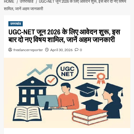
HOME
उत्तराखंड
UGC-NET जून 2026 के लिए आवेदन शुरू, इस बार दो नए विषय
शामिल, जानें अहम जानकारी
उत्तराखंड
UGC-NET जून 2026 के लिए आवेदन शुरू, इस
बार दो नए विषय शामिल, जानें अहम जानकारी
freelancerreporter
April 30, 2026
0