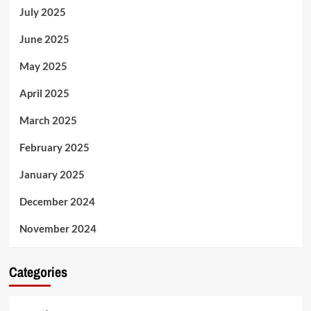
July 2025
June 2025
May 2025
April 2025
March 2025
February 2025
January 2025
December 2024
November 2024
Categories