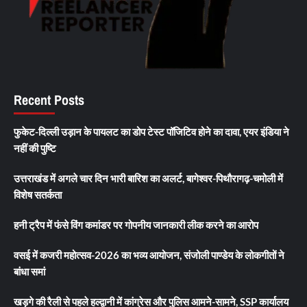
Recent Posts
फुकेट-दिल्ली उड़ान के पायलट का डोप टेस्ट पॉजिटिव होने का दावा, एयर इंडिया ने
नहीं की पुष्टि
उत्तराखंड में अगले चार दिन भारी बारिश का अलर्ट, बागेश्वर-पिथौरागढ़-चमोली में
विशेष सतर्कता
हनी ट्रैप में फंसे विंग कमांडर पर गोपनीय जानकारी लीक करने का आरोप
वसई में कजरी महोत्सव-2026 का भव्य आयोजन, संजोली पाण्डेय के लोकगीतों ने
बांधा समां
खड़गे की रैली से पहले हल्द्वानी में कांग्रेस और पुलिस आमने-सामने, SSP कार्यालय