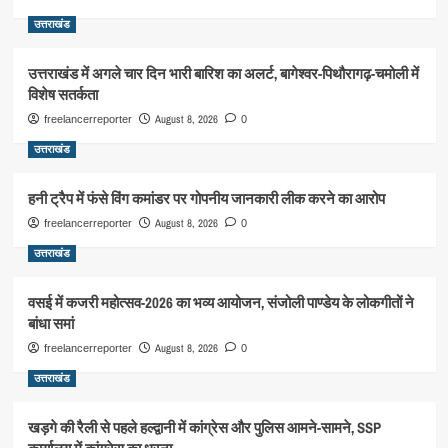
उत्तराखंड
उत्तराखंड में अगले चार दिन भारी बारिश का अलर्ट, बागेश्वर-पिथौरागढ़-चमोली में
विशेष सतर्कता
August 8, 2026
freelancerreporter
0
उत्तराखंड
हनी ट्रैप में फंसे विंग कमांडर पर गोपनीय जानकारी लीक करने का आरोप
August 8, 2026
freelancerreporter
0
उत्तराखंड
वसई में कजरी महोत्सव-2026 का भव्य आयोजन, संजोली पाण्डेय के लोकगीतों ने
बांधा समां
August 8, 2026
freelancerreporter
0
उत्तराखंड
खड़गे की रैली से पहले हल्द्वानी में कांग्रेस और पुलिस आमने-सामने, SSP