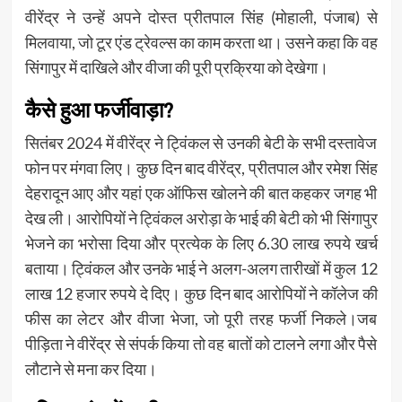
वीरेंद्र ने उन्हें अपने दोस्त प्रीतपाल सिंह (मोहाली, पंजाब) से
मिलवाया, जो टूर एंड ट्रेवल्स का काम करता था। उसने कहा कि वह
सिंगापुर में दाखिले और वीजा की पूरी प्रक्रिया को देखेगा।
कैसे हुआ फर्जीवाड़ा?
सितंबर 2024 में वीरेंद्र ने ट्विंकल से उनकी बेटी के सभी दस्तावेज
फोन पर मंगवा लिए। कुछ दिन बाद वीरेंद्र, प्रीतपाल और रमेश सिंह
देहरादून आए और यहां एक ऑफिस खोलने की बात कहकर जगह भी
देख ली। आरोपियों ने ट्विंकल अरोड़ा के भाई की बेटी को भी सिंगापुर
भेजने का भरोसा दिया और प्रत्येक के लिए 6.30 लाख रुपये खर्च
बताया। ट्विंकल और उनके भाई ने अलग-अलग तारीखों में कुल 12
लाख 12 हजार रुपये दे दिए। कुछ दिन बाद आरोपियों ने कॉलेज की
फीस का लेटर और वीजा भेजा, जो पूरी तरह फर्जी निकले।जब
पीड़िता ने वीरेंद्र से संपर्क किया तो वह बातों को टालने लगा और पैसे
लौटाने से मना कर दिया।