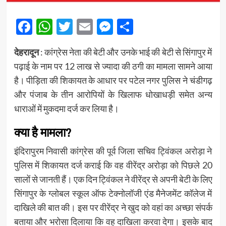
Facebook
WhatsApp
Twitter
Email
Messenger
Share
देहरादून
: कांग्रेस नेता की बेटी और उनके भाई की बेटी से सिंगापुर में
पढ़ाई के नाम पर 12 लाख से ज्यादा की ठगी का मामला सामने आया
है। पीड़िता की शिकायत के आधार पर पटेल नगर पुलिस ने चंडीगढ़
और पंजाब के तीन आरोपियों के खिलाफ धोखाधड़ी समेत अन्य
धाराओं में मुकदमा दर्ज कर लिया है।
क्या है मामला?
इंदिरापुरम निवासी कांग्रेस की पूर्व जिला सचिव ट्विंकल अरोड़ा ने
पुलिस में शिकायत दर्ज कराई कि वह वीरेंद्र अरोड़ा को पिछले 20
सालों से जानती हैं। एक दिन ट्विंकल ने वीरेंद्र से अपनी बेटी के लिए
सिंगापुर के ग्लोबल स्कूल ऑफ टेक्नोलॉजी एंड मैनेजमेंट कॉलेज में
दाखिले की बात की। इस पर वीरेंद्र ने खुद को वहां का अच्छा संपर्क
बताया और भरोसा दिलाया कि वह दाखिला करवा देगा। इसके बाद