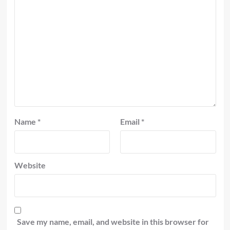
Name
*
Email
*
Website
Save my name, email, and website in this browser for