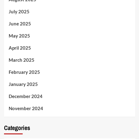
July 2025
June 2025
May 2025
April 2025
March 2025
February 2025
January 2025
December 2024
November 2024
Categories