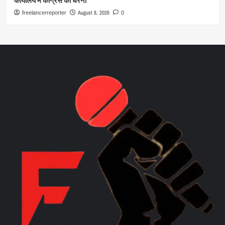
कार्यालय में कांग्रेस का धरना
August 8, 2026
freelancerreporter
0