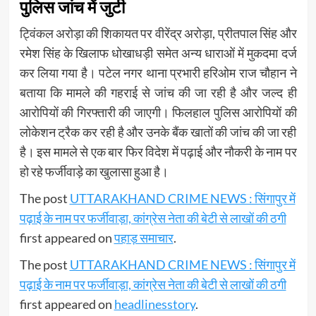
पुलिस जांच में जुटी
ट्विंकल अरोड़ा की शिकायत पर वीरेंद्र अरोड़ा, प्रीतपाल सिंह और
रमेश सिंह के खिलाफ धोखाधड़ी समेत अन्य धाराओं में मुकदमा दर्ज
कर लिया गया है। पटेल नगर थाना प्रभारी हरिओम राज चौहान ने
बताया कि मामले की गहराई से जांच की जा रही है और जल्द ही
आरोपियों की गिरफ्तारी की जाएगी। फिलहाल पुलिस आरोपियों की
लोकेशन ट्रैक कर रही है और उनके बैंक खातों की जांच की जा रही
है। इस मामले से एक बार फिर विदेश में पढ़ाई और नौकरी के नाम पर
हो रहे फर्जीवाड़े का खुलासा हुआ है।
The post
UTTARAKHAND CRIME NEWS : सिंगापुर में
पढ़ाई के नाम पर फर्जीवाड़ा, कांग्रेस नेता की बेटी से लाखों की ठगी
first appeared on
पहाड़ समाचार
.
The post
UTTARAKHAND CRIME NEWS : सिंगापुर में
पढ़ाई के नाम पर फर्जीवाड़ा, कांग्रेस नेता की बेटी से लाखों की ठगी
first appeared on
headlinesstory
.