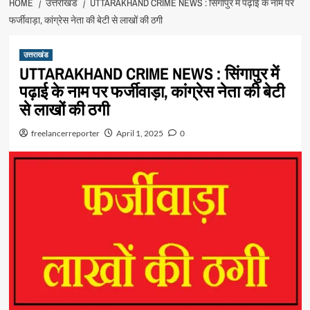
HOME
उत्तराखंड
UTTARAKHAND CRIME NEWS : सिंगापुर में पढ़ाई के नाम पर
फर्जीवाड़ा, कांग्रेस नेता की बेटी से लाखों की ठगी
उत्तराखंड
UTTARAKHAND CRIME NEWS : सिंगापुर में
पढ़ाई के नाम पर फर्जीवाड़ा, कांग्रेस नेता की बेटी
से लाखों की ठगी
freelancerreporter
April 1, 2025
0