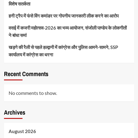
विशेष सतर्कता
हनी ट्रैप में फंसे विंग कमांडर पर गोपनीय जानकारी लीक करने का आरोप
वसई में कजरी महोत्सव-2026 का भव्य आयोजन, संजोली पाण्डेय के लोकगीतों
ने बांधा समां
खड़गे की रैली से पहले हल्द्वानी में कांग्रेस और पुलिस आमने-सामने, SSP
कार्यालय में कांग्रेस का धरना
Recent Comments
No comments to show.
Archives
August 2026