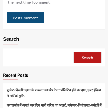
the next time I comment.
Search
Search
Recent Posts
फुकेट-दिल्ली उड़ान के पायलट का डोप टेस्ट पॉजिटिव होने का दावा, एयर इंडिया
ने नहीं की पुष्टि
उत्तराखंड में अगले चार दिन भारी बारिश का अलर्ट, बागेश्वर-पिथौरागढ़-चमोली में