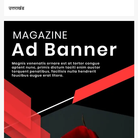
उत्तराखंड