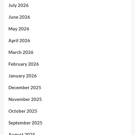
July 2026
June 2026
May 2026
April 2026
March 2026
February 2026
January 2026
December 2025
November 2025
October 2025
September 2025
August 2025