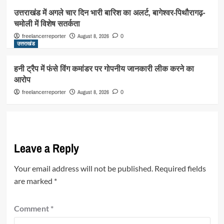
उत्तराखंड में अगले चार दिन भारी बारिश का अलर्ट, बागेश्वर-पिथौरागढ़-
चमोली में विशेष सतर्कता
August 8, 2026
freelancerreporter
0
उत्तराखंड
हनी ट्रैप में फंसे विंग कमांडर पर गोपनीय जानकारी लीक करने का
आरोप
August 8, 2026
freelancerreporter
0
Leave a Reply
Your email address will not be published.
Required fields
are marked
*
Comment
*