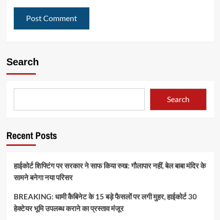
Search
Search
Recent Posts
हाईकोर्ट शिफ्टिंग पर सरकार ने साफ किया रुख: गौलापार नहीं, बेल बाबा मंदिर के
सामने बनेगा नया परिसर
BREAKING: धामी कैबिनेट के 15 बड़े फैसलों पर लगी मुहर, हाईकोर्ट 30
हेक्टेयर भूमि उपलब्ध कराने का प्रस्ताव मंजूर