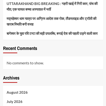
UTTARAKHAND BIG BREAKING : गहरी खाई में गिरी कार, पांच की
मौत, एक घायल बच्चा अस्पताल में भर्ती
मद्महेश्वर धाम यात्रा पर अग्रिम आदेश तक रोक, लैंडस्लाइड और ट्रॉली की
खराब स्थिति बनी वजह
बागेश्वर के युवा रवि टम्टा की बड़ी उपलब्धि, बनाई देश की पहली उड़ने वाली कार
Recent Comments
No comments to show.
Archives
August 2026
July 2026