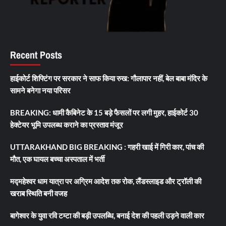
Recent Posts
हाईकोर्ट शिफ्टिंग पर सरकार ने साफ किया रुख: गौलापार नहीं, बेल बाबा मंदिर के
सामने बनेगा नया परिसर
BREAKING: धामी कैबिनेट के 15 बड़े फैसलों पर लगी मुहर, हाईकोर्ट 30
हेक्टेयर भूमि उपलब्ध कराने का प्रस्ताव मंजूर
UTTARAKHAND BIG BREAKING : गहरी खाई में गिरी कार, पांच की
मौत, एक घायल बच्चा अस्पताल में भर्ती
मद्महेश्वर धाम यात्रा पर अग्रिम आदेश तक रोक, लैंडस्लाइड और ट्रॉली की
खराब स्थिति बनी वजह
बागेश्वर के युवा रवि टम्टा की बड़ी उपलब्धि, बनाई देश की पहली उड़ने वाली कार