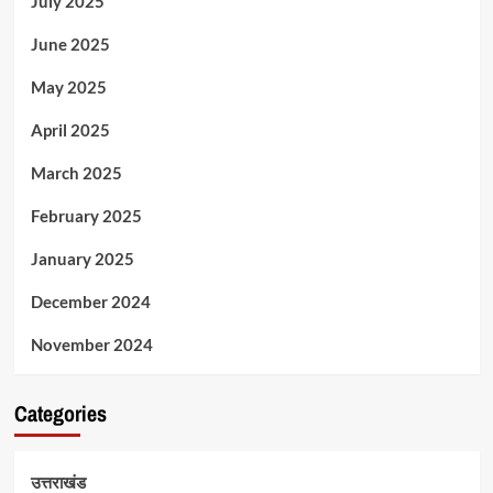
July 2025
June 2025
May 2025
April 2025
March 2025
February 2025
January 2025
December 2024
November 2024
Categories
उत्तराखंड