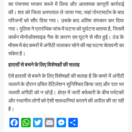
का पंचनामा भरकर कब्जे में लिया और आवश्यक कानूनी कार्रवाई
की। शव को जिला अस्पताल ले जाया गया, जहां पोस्टमार्टम के बाद
परिजनों को सौंप दिया गया। उसके बाद अंतिम संस्कार कर दिया
गया। पुलिस ने प्रारंभिक जांच में घटना को दुर्घटना बताया है, जिसमें
कार्बन मोनोऑक्साइड गैस के कारण दम घुटने से मौत हुई। ठंड के
मौसम में बंद कमरों में अंगीठी जलाकर सोने की यह घटना चेतावनी का
संकेत है।
हादसों से बचने के लिए विशेषज्ञों की सलाह
ऐसे हादसों से बचने के लिए विशेषज्ञों की सलाह है कि कमरे में अंगीठी
जलाने के दौरान उचित वेंटिलेशन सुनिश्चित किया जाए और रात भर
जलती अंगीठी को न छोड़ें। क्षेत्र में जारी बर्फबारी के बीच पर्यटकों
और स्थानीय लोगों को ऐसी सावधानियां बरतने की अपील की जा रही
है।
Facebook
WhatsApp
Twitter
Email
Messenger
Share