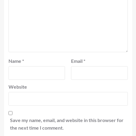
Name
*
Email
*
Website
Save my name, email, and website in this browser for
the next time I comment.