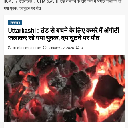
HOME
उत्तराखंड
UTTARKASHI : ठंड से बचने के लिए कमरे में अंगीठी जलाकर सो
गया युवक, दम घुटने पर मौत
उत्तराखंड
Uttarkashi : ठंड से बचने के लिए कमरे में अंगीठी
जलाकर सो गया युवक, दम घुटने पर मौत
freelancerreporter
January 29, 2026
0