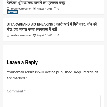
हेक्टेयर भूमि उपलब्ध कराने का प्रस्ताव मंजूर
August 7, 2026
freelancerreporter
0
उत्तराखंड
UTTARAKHAND BIG BREAKING : गहरी खाई में गिरी कार, पांच की
मौत, एक घायल बच्चा अस्पताल में भर्ती
August 7, 2026
freelancerreporter
0
Leave a Reply
Your email address will not be published.
Required fields
are marked
*
Comment
*