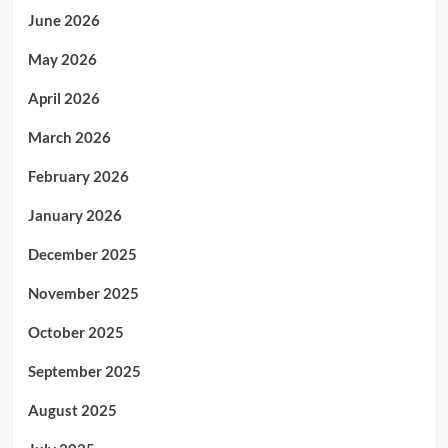
June 2026
May 2026
April 2026
March 2026
February 2026
January 2026
December 2025
November 2025
October 2025
September 2025
August 2025