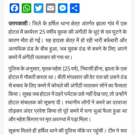
Facebook
WhatsApp
Twitter
Email
Messenger
Share
उत्तरकाशी :
जिले के हर्षिल थाना क्षेत्र अंतर्गत झाला गांव में एक
होटल में कार्यरत 25 वर्षीय युवक की अंगीठी के धुएं से दम घुटने के
कारण मौत हो गई। यह हादसा क्षेत्र में हो रही भारी बर्फबारी और
अत्यधिक ठंड के बीच हुआ, जब युवक ठंड से बचने के लिए अपने
कमरे में अंगीठी जलाकर सो गया था।
पुलिस के अनुसार, मृतक महेश (25 वर्ष), निवासी हीना, झाला के एक
होटल में नौकरी करता था। बीती मंगलवार की देर रात को उसने ठंड
से बचाव के लिए कमरे में कोयले की अंगीठी जलाकर सोने का फैसला
किया। सुबह जब होटल में ठहरे पर्यटक उसे नहीं देख पाए, तो उन्होंने
होटल संचालक को सूचना दी। स्थानीय लोगों ने कमरे का दरवाजा
तोड़कर अंदर प्रवेश किया तो पूरे कमरे में घना धुआं फैला हुआ था
और महेश बिस्तर पर मृत अवस्था में पड़ा मिला।
सूचना मिलते ही हर्षिल थाने की पुलिस मौके पर पहुंची। टीम ने शव