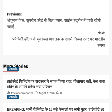
Post
Previous:
अंशुमान केस: सुप्रीम कोर्ट से मिला न्याय, साइंस स्ट्रीम में जारी रहेगी
navigation
पढ़ाई
Next:
अमेरिकी डॉलर के मुकाबले अब तक के सबसे निचले स्तर पर भारतीय
रुपया
More Stories
उत्तराखंड
हाईकोर्ट शिफ्टिंग पर सरकार ने साफ किया रुख: गौलापार नहीं, बेल बाबा
मंदिर के सामने बनेगा नया परिसर
August 7, 2026
freelancerreporter
0
उत्तराखंड
BREAKING: धामी कैबिनेट के 15 बड़े फैसलों पर लगी मुहर, हाईकोर्ट 30