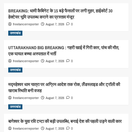
BREAKING: धामी कैबिनेट के 15 बड़े फैसलों पर लगी मुहर, हाईकोर्ट 30
हेक्टेयर भूमि उपलब्ध कराने का प्रस्ताव मंजूर
August 7, 2026
freelancerreporter
0
उत्तराखंड
UTTARAKHAND BIG BREAKING : गहरी खाई में गिरी कार, पांच की मौत,
एक घायल बच्चा अस्पताल में भर्ती
August 7, 2026
freelancerreporter
0
उत्तराखंड
मद्महेश्वर धाम यात्रा पर अग्रिम आदेश तक रोक, लैंडस्लाइड और ट्रॉली की
खराब स्थिति बनी वजह
August 7, 2026
freelancerreporter
0
उत्तराखंड
बागेश्वर के युवा रवि टम्टा की बड़ी उपलब्धि, बनाई देश की पहली उड़ने वाली कार
August 7, 2026
freelancerreporter
0